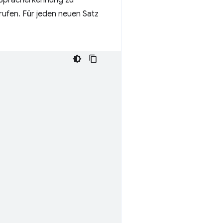
rufen. Für jeden neuen Satz