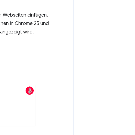
in Webseiten einfügen.
ionen in Chrome 25 und
 angezeigt wird.