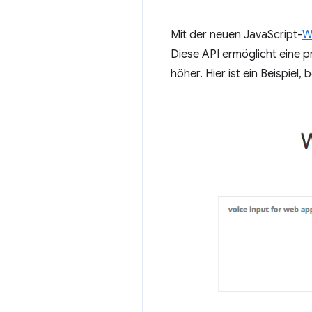
Mit der neuen JavaScript-
W
Diese API ermöglicht eine 
höher. Hier ist ein Beispie