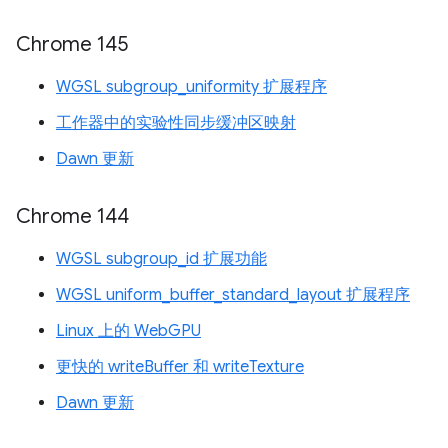
Chrome 145
WGSL subgroup_uniformity 扩展程序
工作器中的实验性同步缓冲区映射
Dawn 更新
Chrome 144
WGSL subgroup_id 扩展功能
WGSL uniform_buffer_standard_layout 扩展程序
Linux 上的 WebGPU
更快的 writeBuffer 和 writeTexture
Dawn 更新