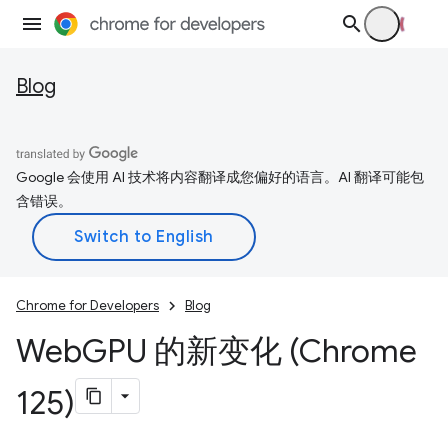
Blog
Google 会使用 AI 技术将内容翻译成您偏好的语言。AI 翻译可能包
含错误。
Chrome for Developers
Blog
Web
GPU 的新变化 (Chrome
125)