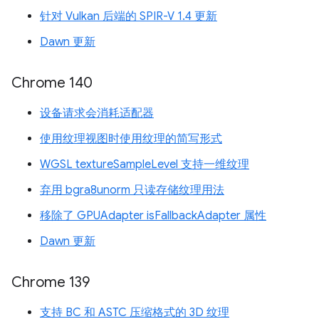
针对 Vulkan 后端的 SPIR-V 1.4 更新
Dawn 更新
Chrome 140
设备请求会消耗适配器
使用纹理视图时使用纹理的简写形式
WGSL textureSampleLevel 支持一维纹理
弃用 bgra8unorm 只读存储纹理用法
移除了 GPUAdapter isFallbackAdapter 属性
Dawn 更新
Chrome 139
支持 BC 和 ASTC 压缩格式的 3D 纹理