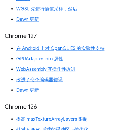
WGSL 先进行插值采样，然后
Dawn 更新
Chrome 127
在 Android 上对 OpenGL ES 的实验性支持
GPUAdapter info 属性
WebAssembly 互操作性改进
改进了命令编码器错误
Dawn 更新
Chrome 126
提高 maxTextureArrayLayers 限制
针对 Vulkan 后端的缓冲区上传优化