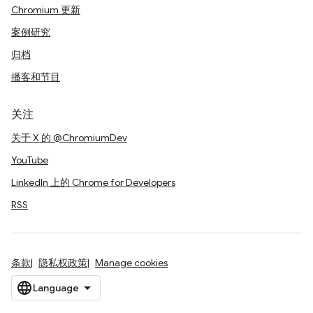
Chromium 更新
案例研究
归档
播客和节目
关注
关于 X 的 @ChromiumDev
YouTube
LinkedIn 上的 Chrome for Developers
RSS
条款
隐私权政策
Manage cookies