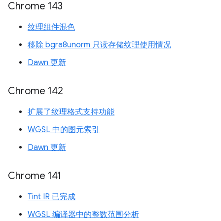
Chrome 143
纹理组件混色
移除 bgra8unorm 只读存储纹理使用情况
Dawn 更新
Chrome 142
扩展了纹理格式支持功能
WGSL 中的图元索引
Dawn 更新
Chrome 141
Tint IR 已完成
WGSL 编译器中的整数范围分析