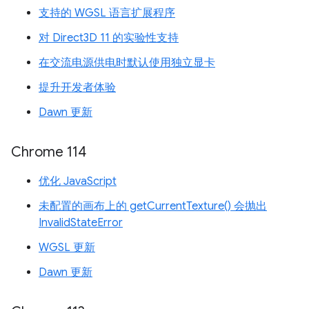
支持的 WGSL 语言扩展程序
对 Direct3D 11 的实验性支持
在交流电源供电时默认使用独立显卡
提升开发者体验
Dawn 更新
Chrome 114
优化 JavaScript
未配置的画布上的 getCurrentTexture() 会抛出
InvalidStateError
WGSL 更新
Dawn 更新