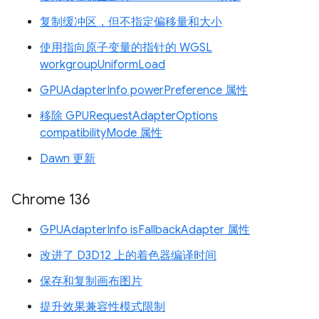
复制缓冲区，但不指定偏移量和大小
使用指向原子变量的指针的 WGSL
workgroupUniformLoad
GPUAdapterInfo powerPreference 属性
移除 GPURequestAdapterOptions
compatibilityMode 属性
Dawn 更新
Chrome 136
GPUAdapterInfo isFallbackAdapter 属性
改进了 D3D12 上的着色器编译时间
保存和复制画布图片
提升效果兼容性模式限制