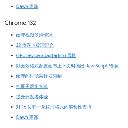
Dawn 更新
Chrome 132
纹理视图使用情况
32 位浮点纹理混合
GPUDevice adapterInfo 属性
以无效格式配置画布上下文时抛出 JavaScript 错误
纹理的过滤采样器限制
扩展子群组实验
提升开发者体验
对 16 位归一化纹理格式的实验性支持
Dawn 更新