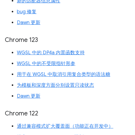
新的适配器信息属性
bug 修复
Dawn 更新
Chrome 123
WGSL 中的 DP4a 内置函数支持
WGSL 中的不受限指针形参
用于在 WGSL 中取消引用复合类型的语法糖
为模板和深度方面分别设置只读状态
Dawn 更新
Chrome 122
通过兼容模式扩大覆盖面（功能正在开发中）