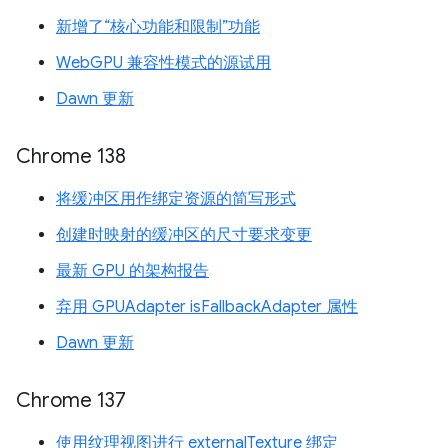
新增了“核心功能和限制”功能
WebGPU 兼容性模式的源试用
Dawn 更新
Chrome 138
将缓冲区用作绑定资源的简写形式
创建时映射的缓冲区的尺寸要求变更
最新 GPU 的架构报告
弃用 GPUAdapter isFallbackAdapter 属性
Dawn 更新
Chrome 137
使用纹理视图进行 externalTexture 绑定