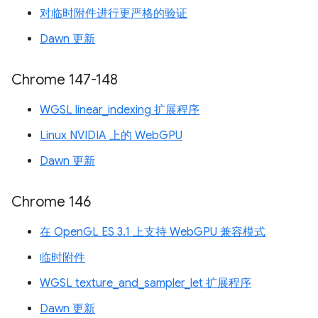
对临时附件进行更严格的验证
Dawn 更新
Chrome 147-148
WGSL linear_indexing 扩展程序
Linux NVIDIA 上的 WebGPU
Dawn 更新
Chrome 146
在 OpenGL ES 3.1 上支持 WebGPU 兼容模式
临时附件
WGSL texture_and_sampler_let 扩展程序
Dawn 更新