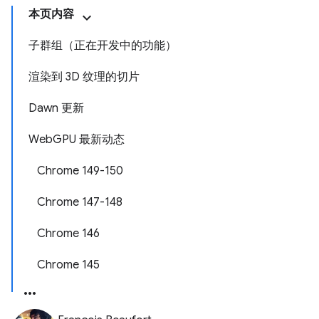
本页内容
子群组（正在开发中的功能）
渲染到 3D 纹理的切片
Dawn 更新
WebGPU 最新动态
Chrome 149-150
Chrome 147-148
Chrome 146
Chrome 145