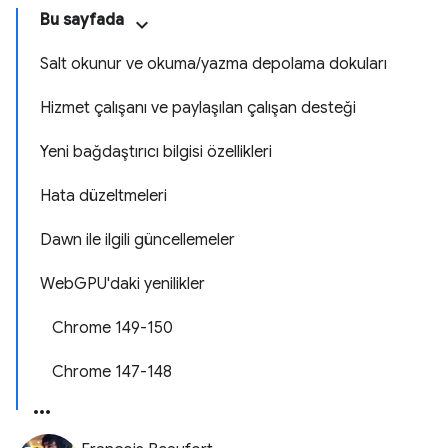
Bu sayfada
Salt okunur ve okuma/yazma depolama dokuları
Hizmet çalışanı ve paylaşılan çalışan desteği
Yeni bağdaştırıcı bilgisi özellikleri
Hata düzeltmeleri
Dawn ile ilgili güncellemeler
WebGPU'daki yenilikler
Chrome 149-150
Chrome 147-148