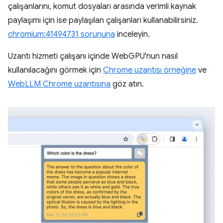
çalışanlarını, komut dosyaları arasında verimli kaynak
paylaşımı için ise paylaşılan çalışanları kullanabilirsiniz.
chromium:41494731 sorununa
inceleyin.
Uzantı hizmeti çalışanı içinde WebGPU'nun nasıl
kullanılacağını görmek için
Chrome uzantısı örneğine
ve
WebLLM Chrome uzantısına
göz atın.