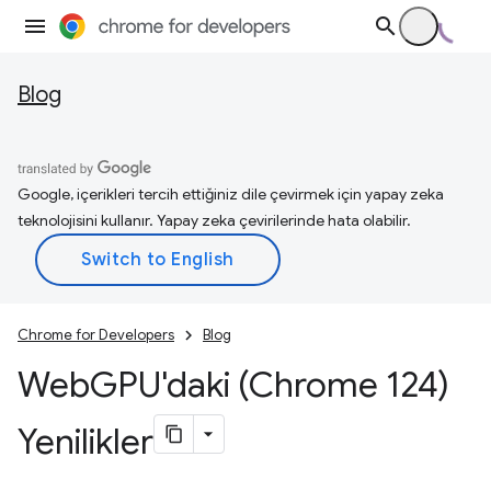
Blog
Google, içerikleri tercih ettiğiniz dile çevirmek için yapay zeka
teknolojisini kullanır. Yapay zeka çevirilerinde hata olabilir.
Chrome for Developers
Blog
Web
GPU'daki (Chrome 124)
Yenilikler