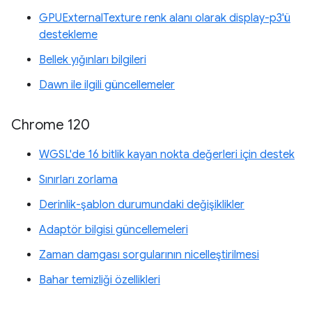
GPUExternalTexture renk alanı olarak display-p3'ü
destekleme
Bellek yığınları bilgileri
Dawn ile ilgili güncellemeler
Chrome 120
WGSL'de 16 bitlik kayan nokta değerleri için destek
Sınırları zorlama
Derinlik-şablon durumundaki değişiklikler
Adaptör bilgisi güncellemeleri
Zaman damgası sorgularının nicelleştirilmesi
Bahar temizliği özellikleri