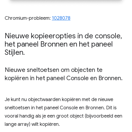
Chromium-probleem:
1028078
Nieuwe kopieeropties in de console
,
het paneel Bronnen en het paneel
Stijlen
.
Nieuwe sneltoetsen om objecten te
kopiëren in het paneel Console en Bronnen
.
Je kunt nu objectwaarden kopiëren met de nieuwe
sneltoetsen in het paneel Console en Bronnen. Dit is
vooral handig als je een groot object (bijvoorbeeld een
lange array) wilt kopiëren.