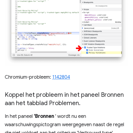
Chromium-probleem:
1142804
Koppel het probleem in het paneel Bronnen
aan het tabblad Problemen
.
In het paneel
'Bronnen
' wordt nu een
waarschuwingspictogram weergegeven naast de regel