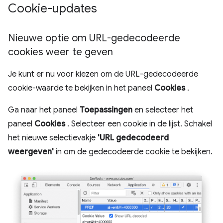
Cookie-updates
Nieuwe optie om URL-gedecodeerde
cookies weer te geven
Je kunt er nu voor kiezen om de URL-gedecodeerde
cookie-waarde te bekijken in het paneel
Cookies
.
Ga naar het paneel
Toepassingen
en selecteer het
paneel
Cookies
. Selecteer een cookie in de lijst. Schakel
het nieuwe selectievakje
'URL gedecodeerd
weergeven'
in om de gedecodeerde cookie te bekijken.