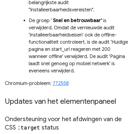
belangrijkste audit
"Installeerbaarheidsvereisten".
De groep '
Snel en betrouwbaar'
is
verwijderd. Omdat de vernieuwde audit
'Installeerbaarheidseisen' ook de offline-
functionaliteit controleert, is de audit 'Huidige
pagina en start_url reageren met 200
wanneer offline' verwijderd. De audit 'Pagina
laadt snel genoeg op mobiel netwerk' is
eveneens verwijderd.
Chromium-probleem:
772558
Updates van het elementenpaneel
Ondersteuning voor het afdwingen van de
CSS
:target
status