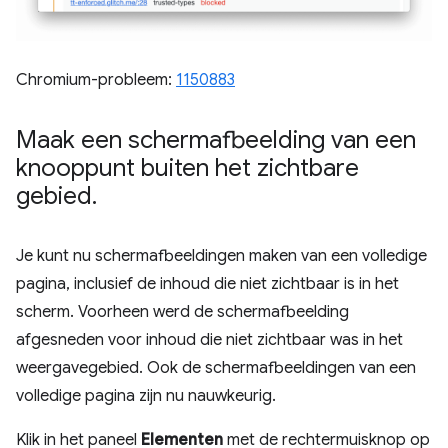
Chromium-probleem:
1150883
Maak een schermafbeelding van een
knooppunt buiten het zichtbare
gebied
.
Je kunt nu schermafbeeldingen maken van een volledige
pagina, inclusief de inhoud die niet zichtbaar is in het
scherm. Voorheen werd de schermafbeelding
afgesneden voor inhoud die niet zichtbaar was in het
weergavegebied. Ook de schermafbeeldingen van een
volledige pagina zijn nu nauwkeurig.
Klik in het paneel
Elementen
met de rechtermuisknop op