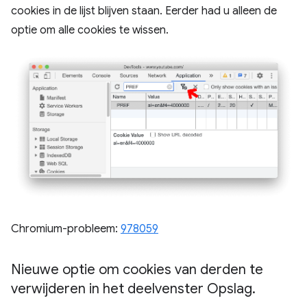
cookies in de lijst blijven staan. Eerder had u alleen de
optie om alle cookies te wissen.
Chromium-probleem:
978059
Nieuwe optie om cookies van derden te
verwijderen in het deelvenster Opslag
.