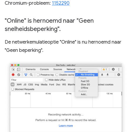
Chromium-probleem:
1152290
"Online" is hernoemd naar "Geen
snelheidsbeperking"
.
De netwerkemulatieoptie "Online" is nu hernoemd naar
"Geen beperking".