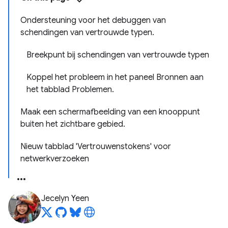
Ondersteuning voor het debuggen van
schendingen van vertrouwde typen.
Breekpunt bij schendingen van vertrouwde typen
Koppel het probleem in het paneel Bronnen aan
het tabblad Problemen.
Maak een schermafbeelding van een knooppunt
buiten het zichtbare gebied.
Nieuw tabblad 'Vertrouwenstokens' voor
netwerkverzoeken
Jecelyn Yeen