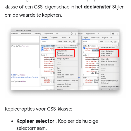
klasse of een CSS-eigenschap in het
deelvenster
Stijlen
om de waarde te kopiëren.
Kopieeropties voor CSS-klasse:
Kopieer selector
. Kopieer de huidige
selectornaam.