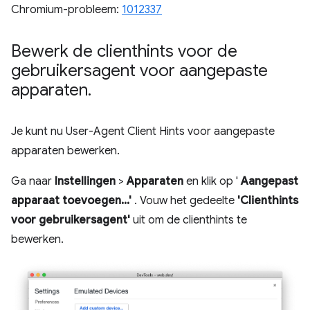
Chromium-probleem:
1012337
Bewerk de clienthints voor de
gebruikersagent voor aangepaste
apparaten
.
Je kunt nu User-Agent Client Hints voor aangepaste
apparaten bewerken.
Ga naar
Instellingen
>
Apparaten
en klik op '
Aangepast
apparaat toevoegen...'
. Vouw het gedeelte
'Clienthints
voor gebruikersagent'
uit om de clienthints te
bewerken.