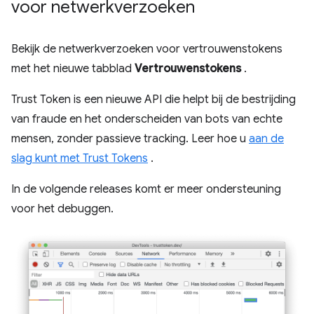
voor netwerkverzoeken
Bekijk de netwerkverzoeken voor vertrouwenstokens
met het nieuwe tabblad
Vertrouwenstokens
.
Trust Token is een nieuwe API die helpt bij de bestrijding
van fraude en het onderscheiden van bots van echte
mensen, zonder passieve tracking. Leer hoe u
aan de
slag kunt met Trust Tokens
.
In de volgende releases komt er meer ondersteuning
voor het debuggen.