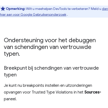
Opmerking:
Wilt u meehelpen DevTools te verbeteren? Meld u
dan
hier aan voor Google Gebruikersonderzoek
.
Ondersteuning voor het debuggen
van schendingen van vertrouwde
typen
.
Breekpunt bij schendingen van vertrouwde
typen
Je kunt nu breakpoints instellen en uitzonderingen
opvangen voor Trusted Type Violations in het
Sources-
paneel.