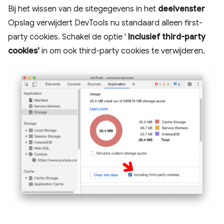
Bij het wissen van de sitegegevens in het
deelvenster
Opslag verwijdert DevTools nu standaard alleen first-
party cookies. Schakel de optie '
Inclusief third-party
cookies'
in om ook third-party cookies te verwijderen.