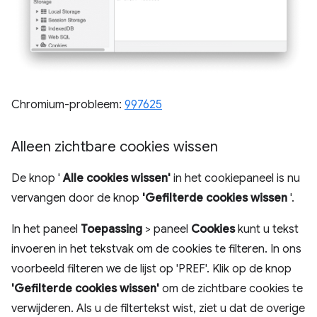
Chromium-probleem:
997625
Alleen zichtbare cookies wissen
De knop '
Alle cookies wissen'
in het cookiepaneel is nu
vervangen door de knop
'Gefilterde cookies wissen
'.
In het paneel
Toepassing
> paneel
Cookies
kunt u tekst
invoeren in het tekstvak om de cookies te filteren. In ons
voorbeeld filteren we de lijst op 'PREF'. Klik op de knop
'Gefilterde cookies wissen'
om de zichtbare cookies te
verwijderen. Als u de filtertekst wist, ziet u dat de overige