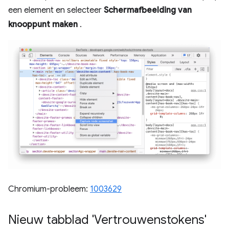
een element en selecteer
Schermafbeelding van
knooppunt maken
.
Chromium-probleem:
1003629
Nieuw tabblad 'Vertrouwenstokens'