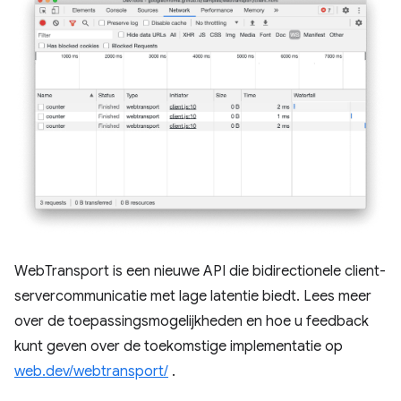
WebTransport is een nieuwe API die bidirectionele client-
servercommunicatie met lage latentie biedt. Lees meer
over de toepassingsmogelijkheden en hoe u feedback
kunt geven over de toekomstige implementatie op
web.dev/webtransport/
.