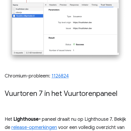
Chromium-probleem:
1126824
Vuurtoren 7 in het Vuurtorenpaneel
Het
Lighthouse-
paneel draait nu op Lighthouse 7. Bekijk
de
release-opmerkingen
voor een volledig overzicht van