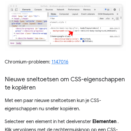
Chromium-probleem:
1147016
Nieuwe sneltoetsen om CSS-eigenschappen
te kopiëren
Met een paar nieuwe sneltoetsen kun je CSS-
eigenschappen nu sneller kopiëren.
Selecteer een element in het deelvenster
Elementen
.
Klik vervolgens met de rechtermuisknop op een CSS-