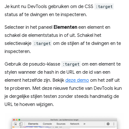
Je kunt nu DevTools gebruiken om de CSS
:target
status af te dwingen en te inspecteren.
Selecteer in het paneel
Elementen
een element en
schakel de elementstatus in of uit. Schakel het
selectievakje
:target
om de stijlen af ​​te dwingen en te
inspecteren.
Gebruik de pseudo-klasse
:target
om een ​​element te
stylen wanneer de hash in de URL en de id van een
element hetzelfde zijn. Bekijk
deze demo
om het zelf uit
te proberen. Met deze nieuwe functie van DevTools kun
je dergelijke stijlen testen zonder steeds handmatig de
URL te hoeven wijzigen.