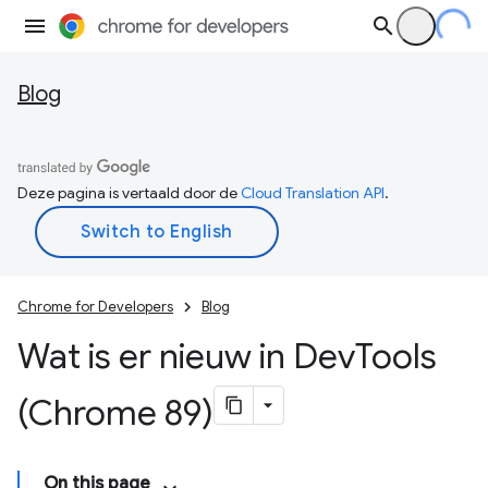
Blog
Deze pagina is vertaald door de
Cloud Translation API
.
Chrome for Developers
Blog
Wat is er nieuw in Dev
Tools
(Chrome 89)
On this page