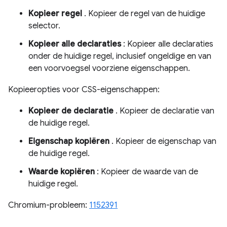
Kopieer regel
. Kopieer de regel van de huidige
selector.
Kopieer alle declaraties
: Kopieer alle declaraties
onder de huidige regel, inclusief ongeldige en van
een voorvoegsel voorziene eigenschappen.
Kopieeropties voor CSS-eigenschappen:
Kopieer de declaratie
. Kopieer de declaratie van
de huidige regel.
Eigenschap kopiëren
. Kopieer de eigenschap van
de huidige regel.
Waarde kopiëren
: Kopieer de waarde van de
huidige regel.
Chromium-probleem:
1152391