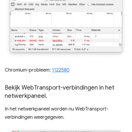
Chromium-probleem:
1122580
Bekijk Web
Transport-verbindingen in het
netwerkpaneel
.
In het netwerkpaneel worden nu WebTransport-
verbindingen weergegeven.