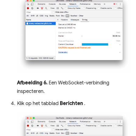
Afbeelding 6.
Een WebSocket-verbinding
inspecteren.
Klik op het tabblad
Berichten
.