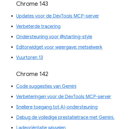
Chrome 143
Updates voor de DevTools MCP-server
Verbeterde tracering
Ondersteuning voor @starting-style
Editorwidget voor weergave: metselwerk
Vuurtoren 13
Chrome 142
Code suggesties van Gemini
Verbeteringen voor de DevTools MCP-server
Snellere toegang tot AI-ondersteuning
Debug de volledige prestatietrace met Gemini.
Ladeoriëntatie wisselen