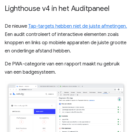
Lighthouse v4 in het Auditpaneel
De nieuwe
Tap-targets hebben niet de juiste afmetingen.
Een audit controleert of interactieve elementen zoals
knoppen en links op mobiele apparaten de juiste grootte
en onderlinge afstand hebben.
De PWA-categorie van een rapport maakt nu gebruik
van een badgesysteem.