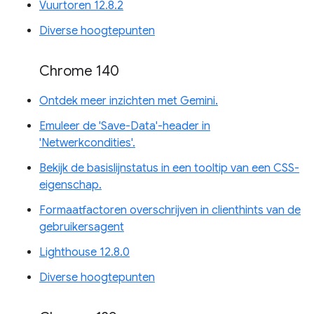
Vuurtoren 12.8.2
Diverse hoogtepunten
Chrome 140
Ontdek meer inzichten met Gemini.
Emuleer de 'Save-Data'-header in
'Netwerkcondities'.
Bekijk de basislijnstatus in een tooltip van een CSS-
eigenschap.
Formaatfactoren overschrijven in clienthints van de
gebruikersagent
Lighthouse 12.8.0
Diverse hoogtepunten