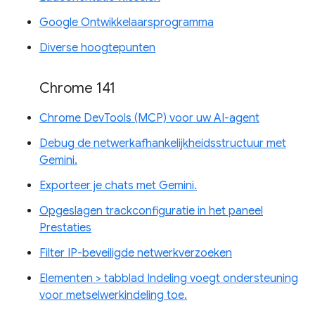
Google Ontwikkelaarsprogramma
Diverse hoogtepunten
Chrome 141
Chrome DevTools (MCP) voor uw AI-agent
Debug de netwerkafhankelijkheidsstructuur met
Gemini.
Exporteer je chats met Gemini.
Opgeslagen trackconfiguratie in het paneel
Prestaties
Filter IP-beveiligde netwerkverzoeken
Elementen > tabblad Indeling voegt ondersteuning
voor metselwerkindeling toe.