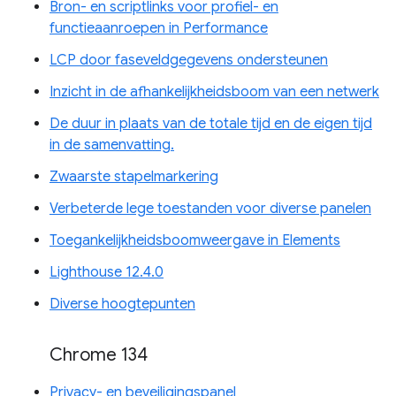
Bron- en scriptlinks voor profiel- en
functieaanroepen in Performance
LCP door faseveldgegevens ondersteunen
Inzicht in de afhankelijkheidsboom van een netwerk
De duur in plaats van de totale tijd en de eigen tijd
in de samenvatting.
Zwaarste stapelmarkering
Verbeterde lege toestanden voor diverse panelen
Toegankelijkheidsboomweergave in Elements
Lighthouse 12.4.0
Diverse hoogtepunten
Chrome 134
Privacy- en beveiligingspanel