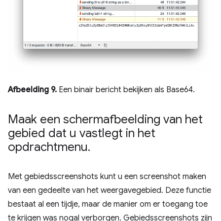
Afbeelding 9.
Een binair bericht bekijken als Base64.
Maak een schermafbeelding van het
gebied dat u vastlegt in het
opdrachtmenu
.
Met gebiedsscreenshots kunt u een screenshot maken
van een gedeelte van het weergavegebied. Deze functie
bestaat al een tijdje, maar de manier om er toegang toe
te krijgen was nogal verborgen. Gebiedsscreenshots zijn