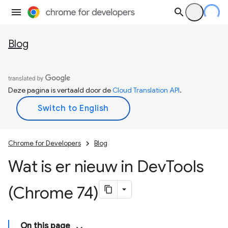
Blog
Deze pagina is vertaald door de
Cloud Translation API
.
Chrome for Developers
Blog
Wat is er nieuw in Dev
Tools
(Chrome 74)
On this page