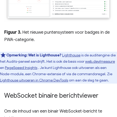
Figuur 3.
Het nieuwe puntensysteem voor badges in de
PWA-categorie.
Opmerking:
Wat is Lighthouse?
Lighthouse
is de auditengine die
het Audits-paneel aandrijft. Het is ook de basis voor
web.dev/measure
en
PageSpeed ​​Insights
. Je kunt Lighthouse ook uitvoeren als een
Node-module, een Chrome-extensie of via de commandoregel. Zie
Lighthouse uitvoeren in Chrome DevTools
om aan de slag te gaan.
Web
Socket binaire berichtviewer
Om de inhoud van een binair WebSocket-bericht te