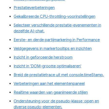
Prestatieverbeteringen
Gekalibreerde CPU-throttling-voorinstellingen
Selecteer verschillende prestatie-evenementen in
dezelfde AI-chat.
Eerste- en derde partijmarkering in Performance
Veldgegevens in markertooltips en inzichten
Inzicht in geforceerde herstroom
Inzicht in 'DOM-grootte optimaliseren'
Breid de prestatietrace uit met console.timeStamp.
Verbeteringen aan het elementenpaneel
Realtime waarden van geanimeerde stijlen
Ondersteuning voor de pseudo-klasse :open en
diverse pseudo-elementen.