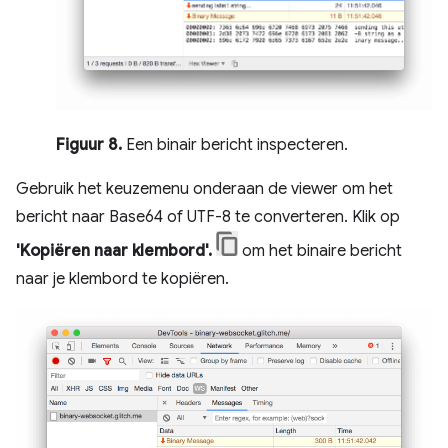
Figuur 8.
Een binair bericht inspecteren.
Gebruik het keuzemenu onderaan de viewer om het
bericht naar Base64 of UTF-8 te converteren. Klik op
'Kopiëren naar klembord'.
om het binaire bericht
naar je klembord te kopiëren.