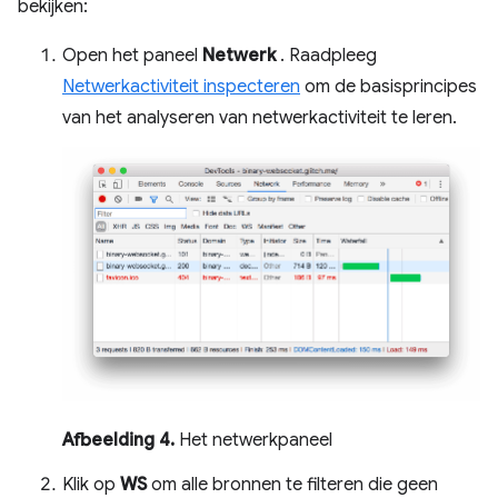
bekijken:
Open het paneel
Netwerk
. Raadpleeg
Netwerkactiviteit inspecteren
om de basisprincipes
van het analyseren van netwerkactiviteit te leren.
Afbeelding 4.
Het netwerkpaneel
Klik op
WS
om alle bronnen te filteren die geen