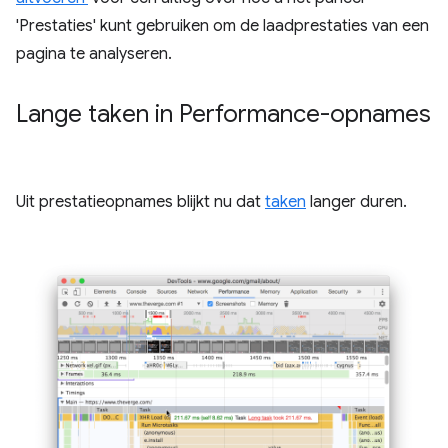
'Prestaties' kunt gebruiken om de laadprestaties van een
pagina te analyseren.
Lange taken in Performance-opnames
Uit prestatieopnames blijkt nu dat
taken
langer duren.