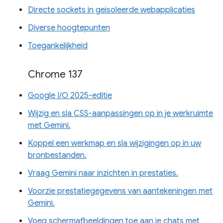
Directe sockets in geïsoleerde webapplicaties
Diverse hoogtepunten
Toegankelijkheid
Chrome 137
Google I/O 2025-editie
Wijzig en sla CSS-aanpassingen op in je werkruimte
met Gemini.
Koppel een werkmap en sla wijzigingen op in uw
bronbestanden.
Vraag Gemini naar inzichten in prestaties.
Voorzie prestatiegegevens van aantekeningen met
Gemini.
Voeg schermafbeeldingen toe aan je chats met