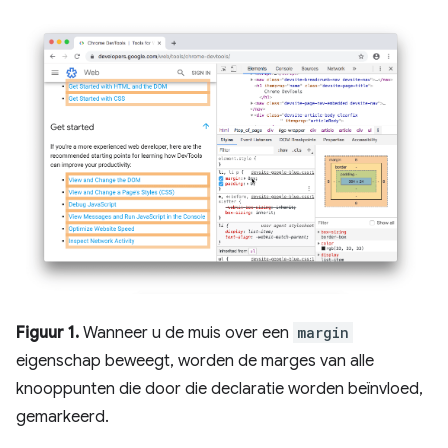
Figuur 1.
Wanneer u de muis over een
margin
eigenschap beweegt, worden de marges van alle
knooppunten die door die declaratie worden beïnvloed,
gemarkeerd.