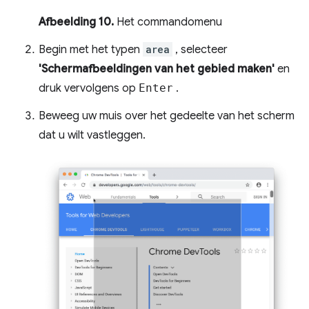
Afbeelding 10.
Het commandomenu
Begin met het typen
area
, selecteer
'Schermafbeeldingen van het gebied maken'
en
druk vervolgens op
Enter
.
Beweeg uw muis over het gedeelte van het scherm
dat u wilt vastleggen.