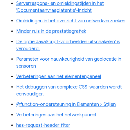
Serverrespons- en omleidingstijden in het
'Documentaanvraaglatentie'-inzicht
Omleidingen in het overzicht van netwerkverzoeken
Minder ruis in de prestatiegrafiek
De optie 'JavaScript-voorbeelden uitschakelen' is
verouderd.
Parameter voor nauwkeurigheid van geolocatie in
sensoren
Verbeteringen aan het elementenpaneel
Het debuggen van complexe CSS-waarden wordt
eenvoudiger.
@function-ondersteuning in Elementen > Stijlen
Verbeteringen aan het netwerkpaneel
has-request-header filter