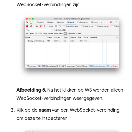
WebSocket-verbindingen zijn.
Afbeelding 5.
Na het klikken op WS worden alleen
WebSocket-verbindingen weergegeven.
Klik op de
naam
van een WebSocket-verbinding
om deze te inspecteren.