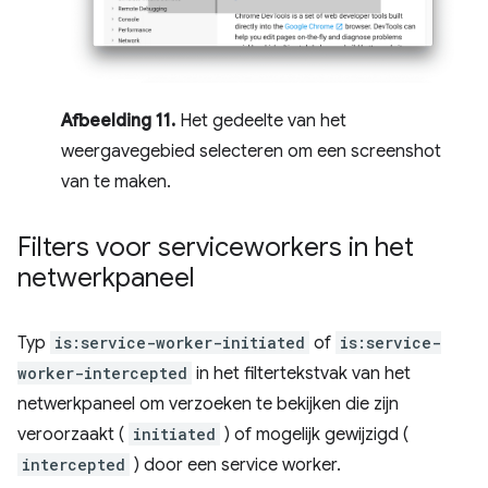
Afbeelding 11.
Het gedeelte van het
weergavegebied selecteren om een ​​screenshot
van te maken.
Filters voor serviceworkers in het
netwerkpaneel
Typ
is:service-worker-initiated
of
is:service-
worker-intercepted
in het filtertekstvak van het
netwerkpaneel om verzoeken te bekijken die zijn
veroorzaakt (
initiated
) of mogelijk gewijzigd (
intercepted
) door een service worker.