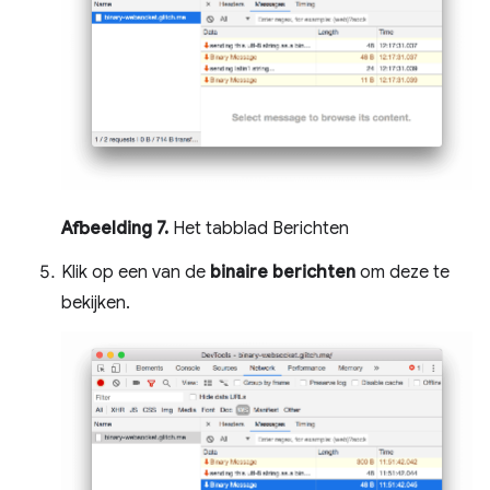
Afbeelding 7.
Het tabblad Berichten
Klik op een van de
binaire berichten
om deze te
bekijken.