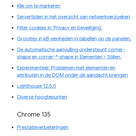
Klik om te markeren
Servertijden in het overzicht van netwerkverzoeken
Filter cookies in 'Privacy en beveiliging'.
Groottes in kB-eenheden in tabellen op de panelen.
De automatische aanvulling ondersteunt corner-
shape en corner-*-shape in Elementen > Stijlen.
Experimenteel: Problemen met elementen en
attributen in de DOM onder de aandacht brengen
Lighthouse 12.5.0
Diverse hoogtepunten
Chrome 135
Prestatieverbeteringen