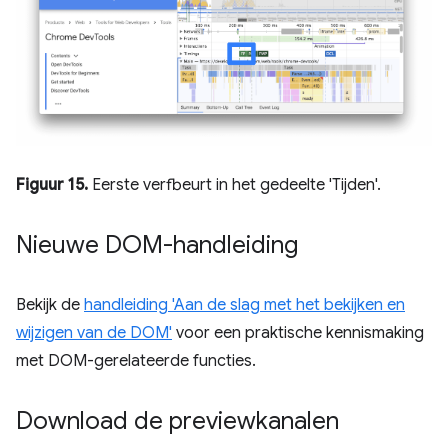
Figuur 15.
Eerste verfbeurt in het gedeelte 'Tijden'.
Nieuwe DOM-handleiding
Bekijk de
handleiding 'Aan de slag met het bekijken en
wijzigen van de DOM'
voor een praktische kennismaking
met DOM-gerelateerde functies.
Download de previewkanalen