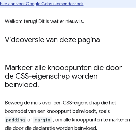
hier aan voor Google Gebruikersonderzoek
.
Welkom terug! Dit is wat er nieuw is.
Videoversie van deze pagina
Markeer alle knooppunten die door
de CSS-eigenschap worden
beïnvloed
.
Beweeg de muis over een CSS-eigenschap die het
boxmodel van een knooppunt beïnvloedt, zoals
padding
of
margin
, om alle knooppunten te markeren
die door die declaratie worden beïnvloed.