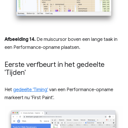
Afbeelding 14.
De muiscursor boven een lange taak in
een Performance-opname plaatsen.
Eerste verfbeurt in het gedeelte
'Tijden'
Het
gedeelte 'Timing'
van een Performance-opname
markeert nu 'First Paint'.