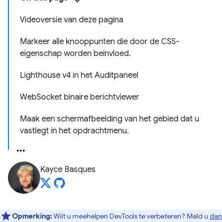
Videoversie van deze pagina
Markeer alle knooppunten die door de CSS-
eigenschap worden beïnvloed.
Lighthouse v4 in het Auditpaneel
WebSocket binaire berichtviewer
Maak een schermafbeelding van het gebied dat u
vastlegt in het opdrachtmenu.
Kayce Basques
Opmerking:
Wilt u meehelpen DevTools te verbeteren? Meld u
dan