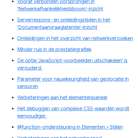
Vooraf verbonden oorsprongen in
'Netwerkafhankelijkheidsboom'-inzicht
Serverrespons- en omleidingstijden in het
'Documentaanvraaglatentie'-inzicht
Omleidingen in het overzicht van netwerkverzoeken
Minder ruis in de prestatiegrafiek
De optie 'JavaScript-voorbeelden uitschakelen' is
verouderd.
Parameter voor nauwkeurigheid van geolocatie in
sensoren
Verbeteringen aan het elementenpaneel
Het debuggen van complexe CSS-waarden wordt
eenvoudiger.
@function-ondersteuning in Elementen > Stijlen