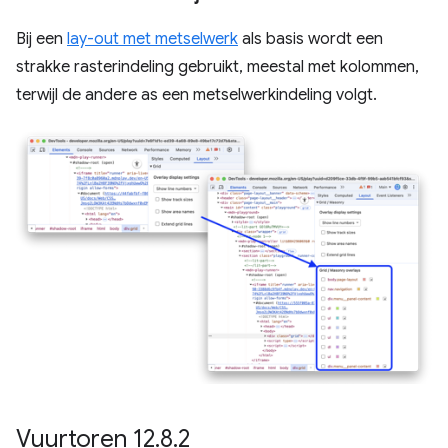
Bij een
lay-out met metselwerk
als basis wordt een
strakke rasterindeling gebruikt, meestal met kolommen,
terwijl de andere as een metselwerkindeling volgt.
Vuurtoren 12
.
8
.
2