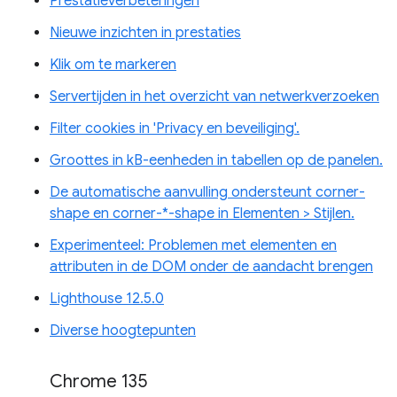
Prestatieverbeteringen
Nieuwe inzichten in prestaties
Klik om te markeren
Servertijden in het overzicht van netwerkverzoeken
Filter cookies in 'Privacy en beveiliging'.
Groottes in kB-eenheden in tabellen op de panelen.
De automatische aanvulling ondersteunt corner-
shape en corner-*-shape in Elementen > Stijlen.
Experimenteel: Problemen met elementen en
attributen in de DOM onder de aandacht brengen
Lighthouse 12.5.0
Diverse hoogtepunten
Chrome 135