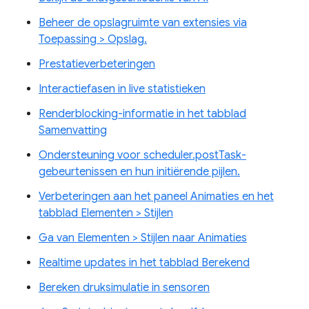
Beheer de opslagruimte van extensies via
Toepassing > Opslag.
Prestatieverbeteringen
Interactiefasen in live statistieken
Renderblocking-informatie in het tabblad
Samenvatting
Ondersteuning voor scheduler.postTask-
gebeurtenissen en hun initiërende pijlen.
Verbeteringen aan het paneel Animaties en het
tabblad Elementen > Stijlen
Ga van Elementen > Stijlen naar Animaties
Realtime updates in het tabblad Berekend
Bereken druksimulatie in sensoren