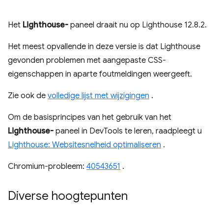
Het
Lighthouse-
paneel draait nu op Lighthouse 12.8.2.
Het meest opvallende in deze versie is dat Lighthouse
gevonden problemen met aangepaste CSS-
eigenschappen in aparte foutmeldingen weergeeft.
Zie ook de
volledige lijst met wijzigingen
.
Om de basisprincipes van het gebruik van het
Lighthouse-
paneel in DevTools te leren, raadpleegt u
Lighthouse: Websitesnelheid optimaliseren
.
Chromium-probleem:
40543651
.
Diverse hoogtepunten