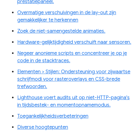
prestatiepaneel.
Overmatige verschuivingen in de lay-out zijn
gemakkelijker te herkennen
Zoek de niet-samengestelde animaties.
Hardware-gelijktijdigheid verschuift naar sensoren.
Negeer anonieme scripts en concentreer je op je
code in de stacktraces.
Elementen > Stijlen: Ondersteuning voor zijwaartse
schrijfmodi voor rasteroverlays en CSS-brede
trefwoorden.
Lighthouse voert audits uit op niet-HTTP-pagina's
in tijdsbestek- en momentopnamemodus.
Toegankelijkheidsverbeteringen
Diverse hoogtepunten