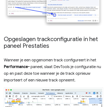
Opgeslagen trackconfiguratie in het
paneel Prestaties
Wanneer je een opgenomen track configureert in het
Performance-
paneel, slaat DevTools je configuratie nu
op en past deze toe wanneer je de track opnieuw
importeert of een nieuwe track opneemt.