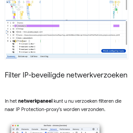
Filter IP-beveiligde netwerkverzoeken
In het
netwerkpaneel
kunt u nu verzoeken filteren die
naar IP Protection-proxy's worden verzonden.