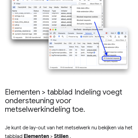
Elementen > tabblad Indeling voegt
ondersteuning voor
metselwerkindeling toe
.
Je kunt de lay-out van het metselwerk nu bekijken via het
tabblad
Elementen
>
Stijlen
.