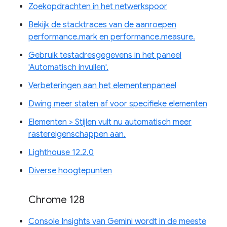
Zoekopdrachten in het netwerkspoor
Bekijk de stacktraces van de aanroepen
performance.mark en performance.measure.
Gebruik testadresgegevens in het paneel
'Automatisch invullen'.
Verbeteringen aan het elementenpaneel
Dwing meer staten af ​​voor specifieke elementen
Elementen > Stijlen vult nu automatisch meer
rastereigenschappen aan.
Lighthouse 12.2.0
Diverse hoogtepunten
Chrome 128
Console Insights van Gemini wordt in de meeste