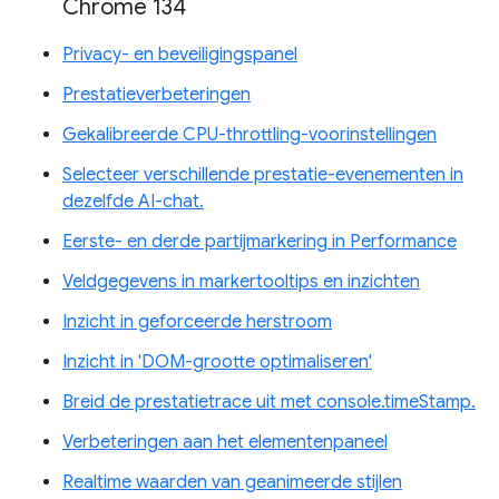
Chrome 134
Privacy- en beveiligingspanel
Prestatieverbeteringen
Gekalibreerde CPU-throttling-voorinstellingen
Selecteer verschillende prestatie-evenementen in
dezelfde AI-chat.
Eerste- en derde partijmarkering in Performance
Veldgegevens in markertooltips en inzichten
Inzicht in geforceerde herstroom
Inzicht in 'DOM-grootte optimaliseren'
Breid de prestatietrace uit met console.timeStamp.
Verbeteringen aan het elementenpaneel
Realtime waarden van geanimeerde stijlen