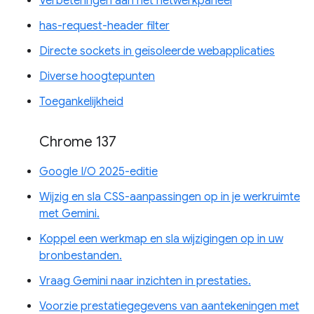
Verbeteringen aan het netwerkpaneel
has-request-header filter
Directe sockets in geïsoleerde webapplicaties
Diverse hoogtepunten
Toegankelijkheid
Chrome 137
Google I/O 2025-editie
Wijzig en sla CSS-aanpassingen op in je werkruimte
met Gemini.
Koppel een werkmap en sla wijzigingen op in uw
bronbestanden.
Vraag Gemini naar inzichten in prestaties.
Voorzie prestatiegegevens van aantekeningen met