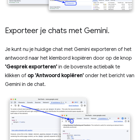
Exporteer je chats met Gemini
.
Je kunt nu je huidige chat met Gemini exporteren of het
antwoord naar het klembord kopiëren door op de knop
'Gesprek exporteren'
in de bovenste actiebalk te
klikken of
op 'Antwoord kopiëren'
onder het bericht van
Gemini in de chat.