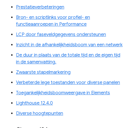
Prestatieverbeteringen
Bron- en scriptlinks voor profiel- en
functieaanroepen in Performance
LCP door faseveldgegevens ondersteunen
Inzicht in de afhankelijkheidsboom van een netwerk
De duur in plaats van de totale tijd en de eigen tijd
in de samenvatting.
Zwaarste stapelmarkering
Verbeterde lege toestanden voor diverse panelen
Toegankelijkheidsboomweergave in Elements
Lighthouse 12.4.0
Diverse hoogtepunten