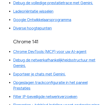
Debug de volledige prestatietrace met Gemini.
Ladeoriëntatie wisselen
Google Ontwikkelaarsprogramma
Diverse hoogtepunten
Chrome 141
Chrome DevTools (MCP) voor uw AI-agent
Debug de netwerkafhankelijkheidsstructuur met
Gemini.
Exporteer je chats met Gemini.
Opgeslagen trackconfiguratie in het paneel
Prestaties
Filter IP-beveiligde netwerkverzoeken