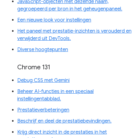
JavaScript-objecten met dezelfde naam,
gegroepeerd per bron in het geheugenpaneel.
Een nieuwe look voor instellingen
Het paneel met prestatie-inzichten is verouderd en
verwijderd uit DevTools.
Diverse hoogtepunten
Chrome 131
Debug CSS met Gemini
Beheer AI-functies in een speciaal
instellingentabblad.
Prestatieverbeteringen
Beschrijf en deel de prestatiebevindingen.
Krijg direct inzicht in de prestaties in het