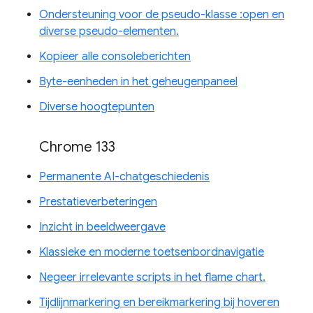
Ondersteuning voor de pseudo-klasse :open en
diverse pseudo-elementen.
Kopieer alle consoleberichten
Byte-eenheden in het geheugenpaneel
Diverse hoogtepunten
Chrome 133
Permanente AI-chatgeschiedenis
Prestatieverbeteringen
Inzicht in beeldweergave
Klassieke en moderne toetsenbordnavigatie
Negeer irrelevante scripts in het flame chart.
Tijdlijnmarkering en bereikmarkering bij hoveren