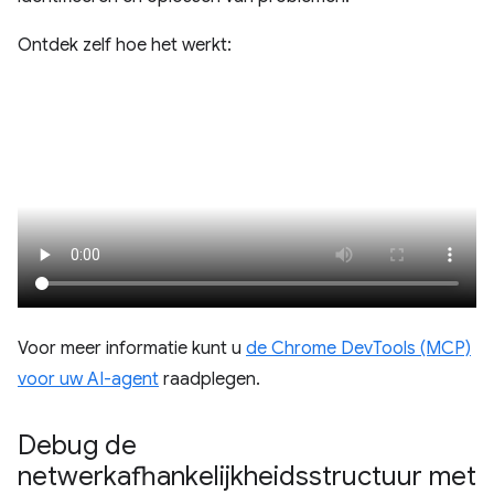
Ontdek zelf hoe het werkt:
Voor meer informatie kunt u
de Chrome DevTools (MCP)
voor uw AI-agent
raadplegen.
Debug de
netwerkafhankelijkheidsstructuur met