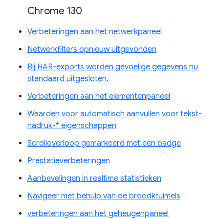
Chrome 130
Verbeteringen aan het netwerkpaneel
Netwerkfilters opnieuw uitgevonden
Bij HAR-exports worden gevoelige gegevens nu
standaard uitgesloten.
Verbeteringen aan het elementenpaneel
Waarden voor automatisch aanvullen voor tekst-
nadruk-* eigenschappen
Scrolloverloop gemarkeerd met een badge
Prestatieverbeteringen
Aanbevelingen in realtime statistieken
Navigeer met behulp van de broodkruimels
verbeteringen aan het geheugenpaneel