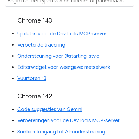
Chrome 143
Updates voor de DevTools MCP-server
Verbeterde tracering
Ondersteuning voor @starting-style
Editorwidget voor weergave: metselwerk
Vuurtoren 13
Chrome 142
Code suggesties van Gemini
Verbeteringen voor de DevTools MCP-server
Snellere toegang tot AI-ondersteuning