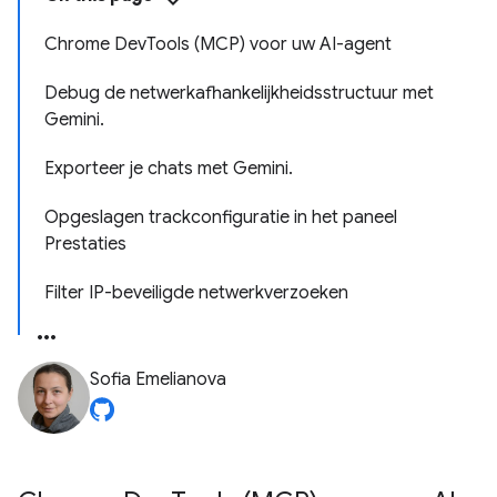
Chrome DevTools (MCP) voor uw AI-agent
Debug de netwerkafhankelijkheidsstructuur met
Gemini.
Exporteer je chats met Gemini.
Opgeslagen trackconfiguratie in het paneel
Prestaties
Filter IP-beveiligde netwerkverzoeken
Sofia Emelianova