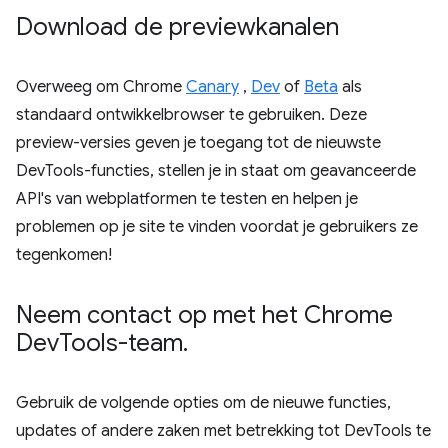
Download de previewkanalen
Overweeg om Chrome
Canary
,
Dev
of
Beta
als
standaard ontwikkelbrowser te gebruiken. Deze
preview-versies geven je toegang tot de nieuwste
DevTools-functies, stellen je in staat om geavanceerde
API's van webplatformen te testen en helpen je
problemen op je site te vinden voordat je gebruikers ze
tegenkomen!
Neem contact op met het Chrome
Dev
Tools-team
.
Gebruik de volgende opties om de nieuwe functies,
updates of andere zaken met betrekking tot DevTools te