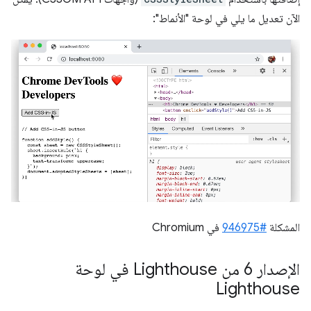
الآن تعديل ما يلي في لوحة "الأنماط":
المشكلة
#946975
في Chromium
الإصدار 6 من Lighthouse في لوحة
Lighthouse