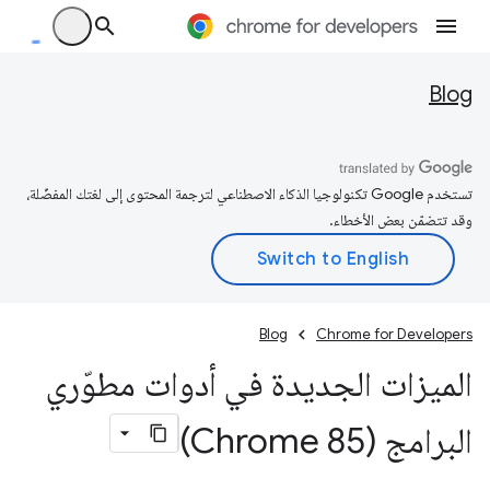
Blog
تستخدم Google تكنولوجيا الذكاء الاصطناعي لترجمة المحتوى إلى لغتك المفضّلة،
وقد تتضمّن بعض الأخطاء.
Blog
Chrome for Developers
الميزات الجديدة في أدوات مطوّري
البرامج (Chrome 85)