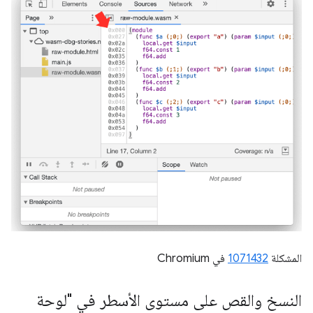
المشكلة
1071432
في Chromium
النسخ والقص على مستوى الأسطر في "لوحة