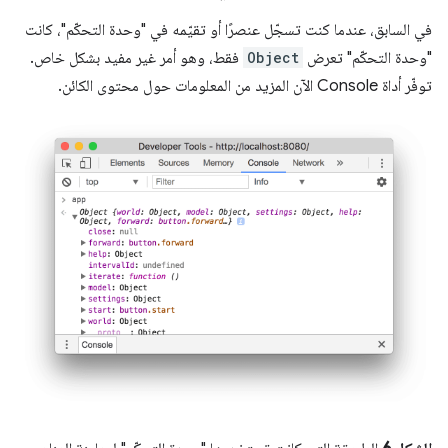
في السابق، عندما كنت تسجّل عنصرًا أو تقيّمه في "وحدة التحكّم"، كانت
"وحدة التحكّم" تعرض
Object
فقط، وهو أمر غير مفيد بشكل خاص.
توفّر أداة Console الآن المزيد من المعلومات حول محتوى الكائن.