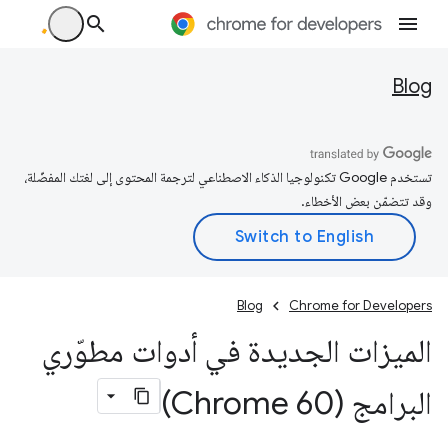
Blog
تستخدم Google تكنولوجيا الذكاء الاصطناعي لترجمة المحتوى إلى لغتك المفضّلة،
وقد تتضمّن بعض الأخطاء.
Blog
Chrome for Developers
الميزات الجديدة في أدوات مطوّري
البرامج (Chrome 60)