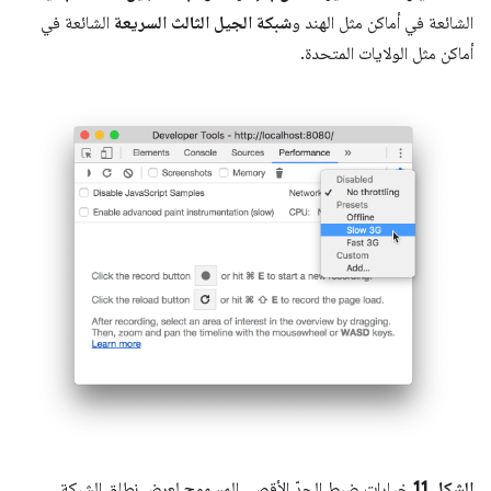
الشائعة في أماكن مثل الهند و
شبكة الجيل الثالث السريعة
الشائعة في
أماكن مثل الولايات المتحدة.
الشكل 11
خيارات ضبط الحدّ الأقصى المسموح لعرض نطاق الشبكة