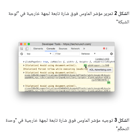
الشكل 2
تمرير مؤشر الماوس فوق شارة تابعة لجهة خارجية في "لوحة
الشبكة"
الشكل 3
توجيه مؤشر الماوس فوق شارة تابعة لجهة خارجية في "وحدة
التحكّم"