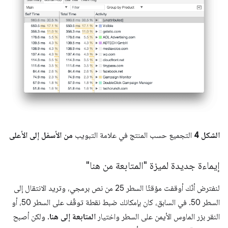
الشكل 4
التجميع حسب المنتج في علامة التبويب
من الأسفل إلى الأعلى
إيماءة جديدة لميزة "المتابعة من هنا"
لنفترض أنّك أوقفت مؤقتًا السطر 25 من نص برمجي، وتريد الانتقال إلى
السطر 50. في السابق، كان بإمكانك ضبط نقطة توقّف على السطر 50، أو
النقر بزر الماوس الأيمن على السطر واختيار
المتابعة إلى هنا
. ولكن أصبح