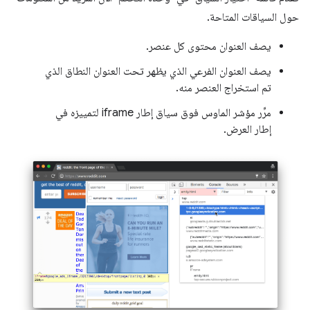
حول السياقات المتاحة.
يصف العنوان محتوى كل عنصر.
يصف العنوان الفرعي الذي يظهر تحت العنوان النطاق الذي
تم استخراج العنصر منه.
مرِّر مؤشر الماوس فوق سياق إطار iframe لتمييزه في
إطار العرض.