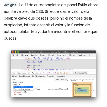
weight
. La IU de autocompletar del panel Estilo ahora
admite valores de CSS. Si recuerdas el valor de la
palabra clave que deseas, pero no el nombre de la
propiedad, intenta escribir el valor y la función de
autocompletar te ayudará a encontrar el nombre que
buscas.