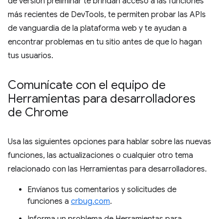
de versión preliminar te brindan acceso a las funciones
más recientes de DevTools, te permiten probar las APIs
de vanguardia de la plataforma web y te ayudan a
encontrar problemas en tu sitio antes de que lo hagan
tus usuarios.
Comunícate con el equipo de
Herramientas para desarrolladores
de Chrome
Usa las siguientes opciones para hablar sobre las nuevas
funciones, las actualizaciones o cualquier otro tema
relacionado con las Herramientas para desarrolladores.
Envíanos tus comentarios y solicitudes de
funciones a
crbug.com
.