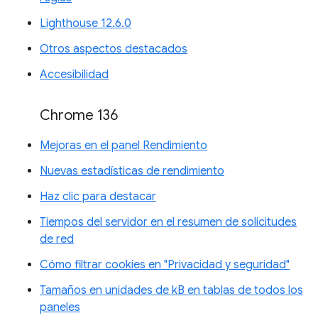
Lighthouse 12.6.0
Otros aspectos destacados
Accesibilidad
Chrome 136
Mejoras en el panel Rendimiento
Nuevas estadísticas de rendimiento
Haz clic para destacar
Tiempos del servidor en el resumen de solicitudes
de red
Cómo filtrar cookies en "Privacidad y seguridad"
Tamaños en unidades de kB en tablas de todos los
paneles