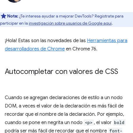
Nota:
¿Te interesa ayudar a mejorar DevTools? Regístrate para
participar en la
investigación sobre usuarios de Google aquí
.
¡Hola! Estas son las novedades de las
Herramientas para
desarrolladores de Chrome
en Chrome 76.
Autocompletar con valores de CSS
Cuando se agregan declaraciones de estilo a un nodo
DOM, a veces el valor de la declaración es más fácil de
recordar que el nombre de la declaración. Por ejemplo,
cuando se pone en negrita un nodo
<p>
, el valor
bold
podría ser más fácil de recordar que el nombre
font-