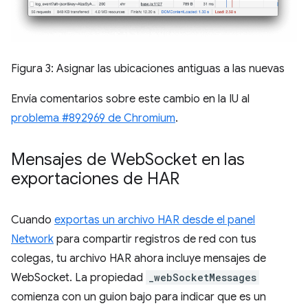
Figura 3: Asignar las ubicaciones antiguas a las nuevas
Envía comentarios sobre este cambio en la IU al
problema #892969 de Chromium
.
Mensajes de Web
Socket en las
exportaciones de HAR
Cuando
exportas un archivo HAR desde el panel
Network
para compartir registros de red con tus
colegas, tu archivo HAR ahora incluye mensajes de
WebSocket. La propiedad
_webSocketMessages
comienza con un guion bajo para indicar que es un