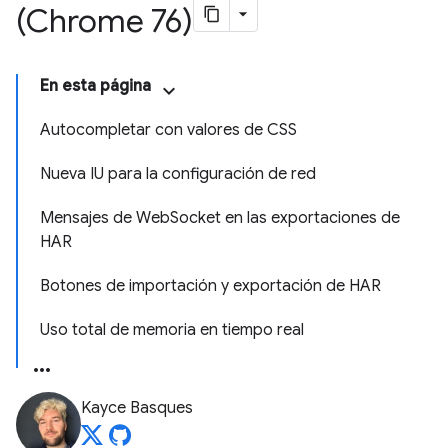
(Chrome 76)
En esta página
Autocompletar con valores de CSS
Nueva IU para la configuración de red
Mensajes de WebSocket en las exportaciones de
HAR
Botones de importación y exportación de HAR
Uso total de memoria en tiempo real
Kayce Basques