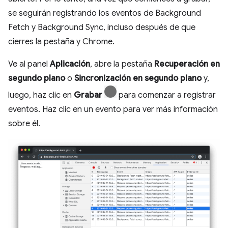
se seguirán registrando los eventos de Background
Fetch y Background Sync, incluso después de que
cierres la pestaña y Chrome.
Ve al panel
Aplicación
, abre la pestaña
Recuperación en
segundo plano
o
Sincronización en segundo plano
y,
luego, haz clic en
Grabar
para comenzar a registrar
eventos. Haz clic en un evento para ver más información
sobre él.