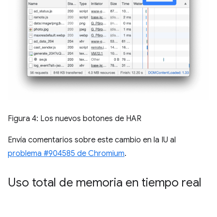
Figura 4: Los nuevos botones de HAR
Envía comentarios sobre este cambio en la IU al
problema #904585 de Chromium
.
Uso total de memoria en tiempo real