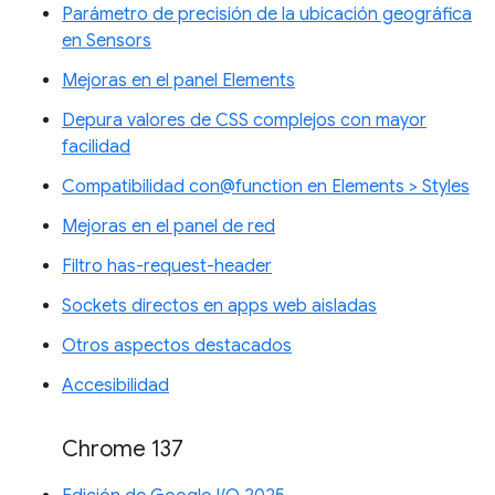
Parámetro de precisión de la ubicación geográfica
en Sensors
Mejoras en el panel Elements
Depura valores de CSS complejos con mayor
facilidad
Compatibilidad con@function en Elements > Styles
Mejoras en el panel de red
Filtro has-request-header
Sockets directos en apps web aisladas
Otros aspectos destacados
Accesibilidad
Chrome 137