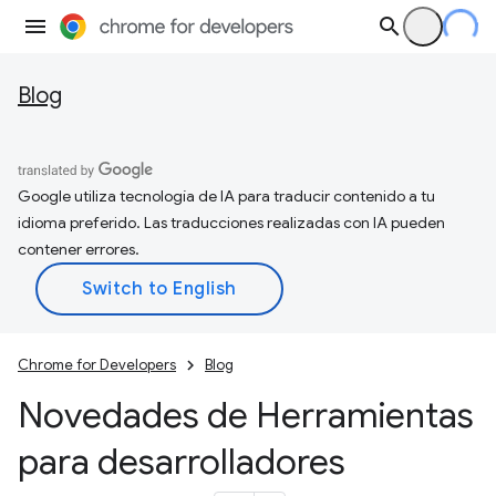
Blog
Google utiliza tecnología de IA para traducir contenido a tu
idioma preferido. Las traducciones realizadas con IA pueden
contener errores.
Chrome for Developers
Blog
Novedades de Herramientas
para desarrolladores