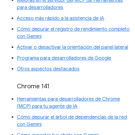
Mejoras en el servidor del MCP de Herramientas
para desarrolladores
Acceso más rápido a la asistencia de IA
Cómo depurar el registro de rendimiento completo
con Gemini
Activar o desactivar la orientación del panel lateral
Programa para desarrolladores de Google
Otros aspectos destacados
Chrome 141
Herramientas para desarrolladores de Chrome
(MCP) para tu agente de IA
Cómo depurar el árbol de dependencias de la red
con Gemini