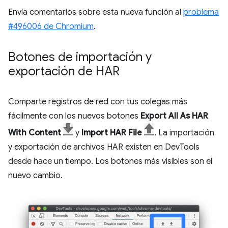
Envía comentarios sobre esta nueva función al
problema
#496006 de Chromium
.
Botones de importación y
exportación de HAR
Comparte registros de red con tus colegas más
fácilmente con los nuevos botones
Export All As HAR
With Content
y
Import HAR File
. La importación
y exportación de archivos HAR existen en DevTools
desde hace un tiempo. Los botones más visibles son el
nuevo cambio.