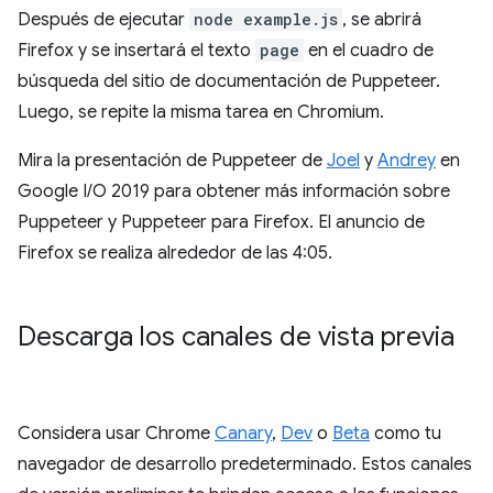
Después de ejecutar
node example.js
, se abrirá
Firefox y se insertará el texto
page
en el cuadro de
búsqueda del sitio de documentación de Puppeteer.
Luego, se repite la misma tarea en Chromium.
Mira la presentación de Puppeteer de
Joel
y
Andrey
en
Google I/O 2019 para obtener más información sobre
Puppeteer y Puppeteer para Firefox. El anuncio de
Firefox se realiza alrededor de las 4:05.
Descarga los canales de vista previa
Considera usar Chrome
Canary
,
Dev
o
Beta
como tu
navegador de desarrollo predeterminado. Estos canales