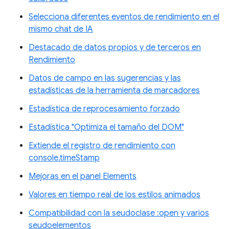
Selecciona diferentes eventos de rendimiento en el
mismo chat de IA
Destacado de datos propios y de terceros en
Rendimiento
Datos de campo en las sugerencias y las
estadísticas de la herramienta de marcadores
Estadística de reprocesamiento forzado
Estadística "Optimiza el tamaño del DOM"
Extiende el registro de rendimiento con
console.timeStamp
Mejoras en el panel Elements
Valores en tiempo real de los estilos animados
Compatibilidad con la seudoclase :open y varios
seudoelementos