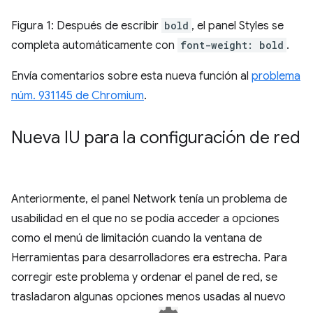
Figura 1: Después de escribir
bold
, el panel Styles se
completa automáticamente con
font-weight: bold
.
Envía comentarios sobre esta nueva función al
problema
núm. 931145 de Chromium
.
Nueva IU para la configuración de red
Anteriormente, el panel Network tenía un problema de
usabilidad en el que no se podía acceder a opciones
como el menú de limitación cuando la ventana de
Herramientas para desarrolladores era estrecha. Para
corregir este problema y ordenar el panel de red, se
trasladaron algunas opciones menos usadas al nuevo