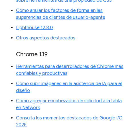
sobre herramientas de una propiedad de CSS
Cómo anular los factores de forma en las
sugerencias de clientes de usuario-agente
Lighthouse 12.8.0
Otros aspectos destacados
Chrome 139
Herramientas para desarrolladores de Chrome más
confiables y productivas
Cómo subir imágenes en la asistencia de IA para el
diseño
Cómo agregar encabezados de solicitud a la tabla
en Network
Consulta los momentos destacados de Google I/O
2025