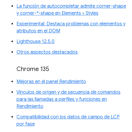
La función de autocompletar admite corner-shape
y corner-*-shape en Elements > Styles
Experimental: Destaca problemas con elementos y
atributos en el DOM
Lighthouse 12.5.0
Otros aspectos destacados
Chrome 135
Mejoras en el panel Rendimiento
Vínculos de origen y de secuencia de comandos
para las llamadas a perfiles y funciones en
Rendimiento
Compatibilidad con los datos de campo de LCP
por fase