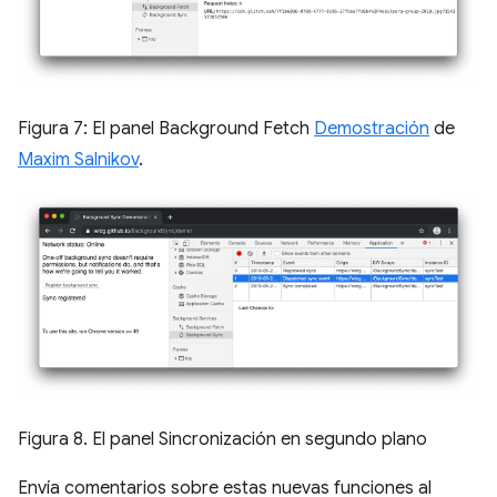
Figura 7: El panel Background Fetch
Demostración
de
Maxim Salnikov
.
Figura 8. El panel Sincronización en segundo plano
Envía comentarios sobre estas nuevas funciones al