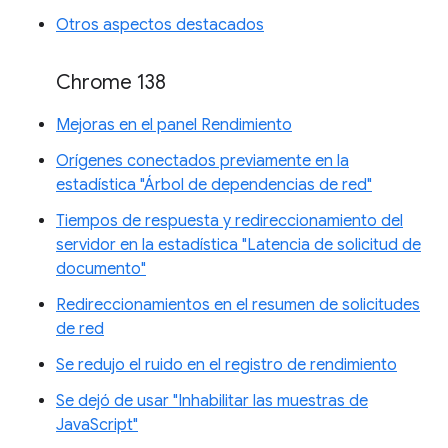
Otros aspectos destacados
Chrome 138
Mejoras en el panel Rendimiento
Orígenes conectados previamente en la
estadística "Árbol de dependencias de red"
Tiempos de respuesta y redireccionamiento del
servidor en la estadística "Latencia de solicitud de
documento"
Redireccionamientos en el resumen de solicitudes
de red
Se redujo el ruido en el registro de rendimiento
Se dejó de usar "Inhabilitar las muestras de
JavaScript"