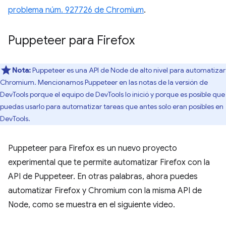
problema núm. 927726 de Chromium
.
Puppeteer para Firefox
Nota:
Puppeteer es una API de Node de alto nivel para automatizar
Chromium. Mencionamos Puppeteer en las notas de la versión de
DevTools porque el equipo de DevTools lo inició y porque es posible que
puedas usarlo para automatizar tareas que antes solo eran posibles en
DevTools.
Puppeteer para Firefox es un nuevo proyecto
experimental que te permite automatizar Firefox con la
API de Puppeteer. En otras palabras, ahora puedes
automatizar Firefox y Chromium con la misma API de
Node, como se muestra en el siguiente video.