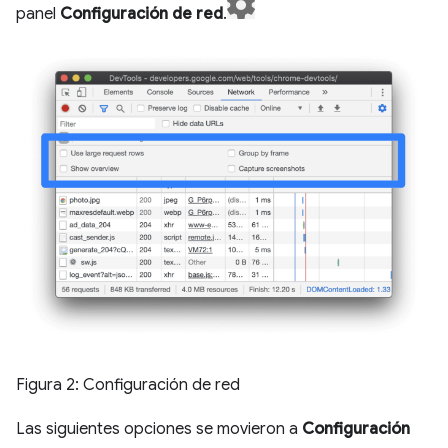
panel
Configuración de red
.
Figura 2: Configuración de red
Las siguientes opciones se movieron a
Configuración