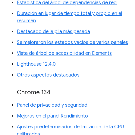
Estadística del árbol de dependencias de red
Duración en lugar de tiempo total y propio en el
resumen
Destacado de la pila más pesada
Se mejoraron los estados vacíos de varios paneles
Vista de árbol de accesibilidad en Elements
Lighthouse 12.4.0
Otros aspectos destacados
Chrome 134
Panel de privacidad y seguridad
Mejoras en el panel Rendimiento
Ajustes predeterminados de limitación de la CPU
calibrados