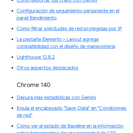
Cómo exportar tus chats con Gemini
Configuración de seguimiento persistente en el
panel Rendimiento
Cómo filtrar solicitudes de red protegidas por IP
La pestaña Elements > Layout agrega
compatibilidad con el diseño de mampostería
Lighthouse 12.8.2
Otros aspectos destacados
Chrome 140
Depura más estadísticas con Gemini
Emula el encabezado "Save-Data" en "Condiciones
de red"
Cómo ver el estado de Baseline en la información