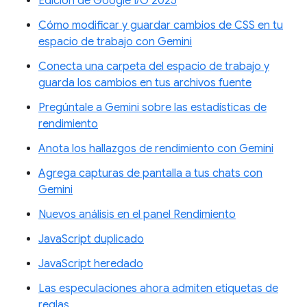
Edición de Google I/O 2025
Cómo modificar y guardar cambios de CSS en tu
espacio de trabajo con Gemini
Conecta una carpeta del espacio de trabajo y
guarda los cambios en tus archivos fuente
Pregúntale a Gemini sobre las estadísticas de
rendimiento
Anota los hallazgos de rendimiento con Gemini
Agrega capturas de pantalla a tus chats con
Gemini
Nuevos análisis en el panel Rendimiento
JavaScript duplicado
JavaScript heredado
Las especulaciones ahora admiten etiquetas de
reglas