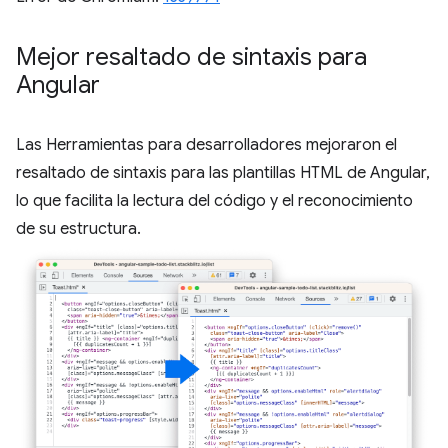
Mejor resaltado de sintaxis para
Angular
Las Herramientas para desarrolladores mejoraron el
resaltado de sintaxis para las plantillas HTML de Angular,
lo que facilita la lectura del código y el reconocimiento
de su estructura.