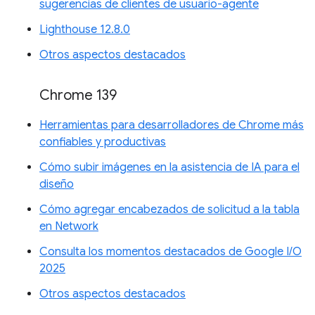
sugerencias de clientes de usuario-agente
Lighthouse 12.8.0
Otros aspectos destacados
Chrome 139
Herramientas para desarrolladores de Chrome más
confiables y productivas
Cómo subir imágenes en la asistencia de IA para el
diseño
Cómo agregar encabezados de solicitud a la tabla
en Network
Consulta los momentos destacados de Google I/O
2025
Otros aspectos destacados