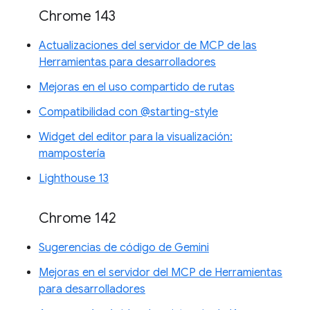
Chrome 143
Actualizaciones del servidor de MCP de las
Herramientas para desarrolladores
Mejoras en el uso compartido de rutas
Compatibilidad con @starting-style
Widget del editor para la visualización:
mampostería
Lighthouse 13
Chrome 142
Sugerencias de código de Gemini
Mejoras en el servidor del MCP de Herramientas
para desarrolladores