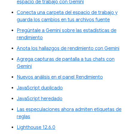
espacio de trabajo con Gemini
Conecta una carpeta del espacio de trabajo y
guarda los cambios en tus archivos fuente
Pregúntale a Gemini sobre las estadísticas de
rendimiento
Anota los hallazgos de rendimiento con Gemini
Agrega capturas de pantalla a tus chats con
Gemini
Nuevos análisis en el panel Rendimiento
JavaScript duplicado
JavaScript heredado
Las especulaciones ahora admiten etiquetas de
reglas
Lighthouse 12.6.0