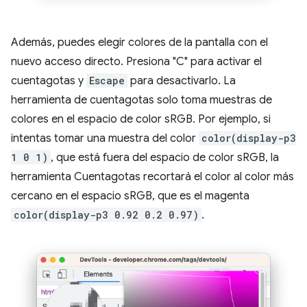
Además, puedes elegir colores de la pantalla con el
nuevo acceso directo. Presiona "C" para activar el
cuentagotas y
Escape
para desactivarlo. La
herramienta de cuentagotas solo toma muestras de
colores en el espacio de color sRGB. Por ejemplo, si
intentas tomar una muestra del color
color(display-p3
1 0 1)
, que está fuera del espacio de color sRGB, la
herramienta Cuentagotas recortará el color al color más
cercano en el espacio sRGB, que es el magenta
color(display-p3 0.92 0.2 0.97)
.