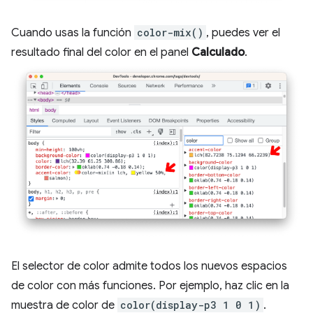
Cuando usas la función
color-mix()
, puedes ver el
resultado final del color en el panel
Calculado
.
El selector de color admite todos los nuevos espacios
de color con más funciones. Por ejemplo, haz clic en la
muestra de color de
color(display-p3 1 0 1)
.