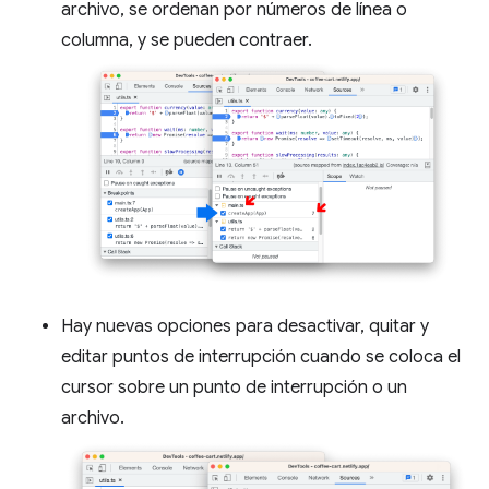
archivo, se ordenan por números de línea o
columna, y se pueden contraer.
Hay nuevas opciones para desactivar, quitar y
editar puntos de interrupción cuando se coloca el
cursor sobre un punto de interrupción o un
archivo.