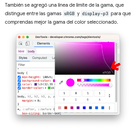
También se agregó una línea de límite de la gama, que
distingue entre las gamas
sRGB
y
display-p3
para que
comprendas mejor la gama del color seleccionado.