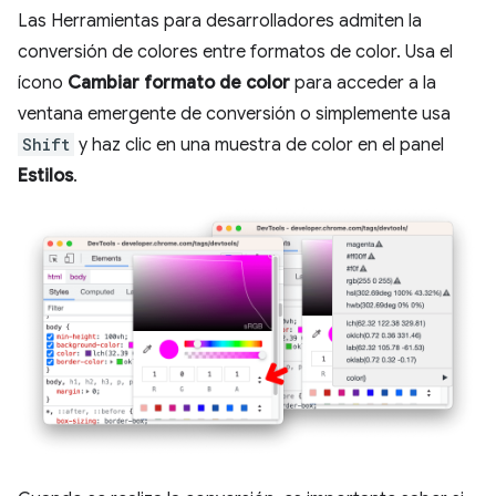
Las Herramientas para desarrolladores admiten la
conversión de colores entre formatos de color. Usa el
ícono
Cambiar formato de color
para acceder a la
ventana emergente de conversión o simplemente usa
Shift
y haz clic en una muestra de color en el panel
Estilos
.