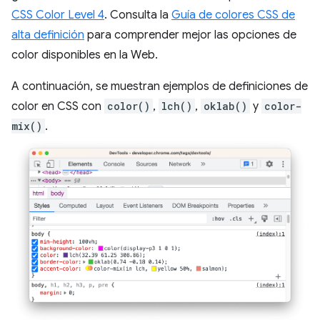
CSS Color Level 4
. Consulta la
Guía de colores CSS de
alta definición
para comprender mejor las opciones de
color disponibles en la Web.
A continuación, se muestran ejemplos de definiciones de
color en CSS con
color()
,
lch()
,
oklab()
y
color-
mix()
.