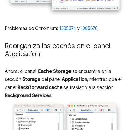
Problemas de Chromium:
1385374
y
1385678
Reorganiza las cachés en el panel
Application
Ahora, el panel
Cache Storage
se encuentra en la
sección
Storage
del panel
Application
, mientras que el
panel
Back/forward cache
se trasladó a la sección
Background Services
.