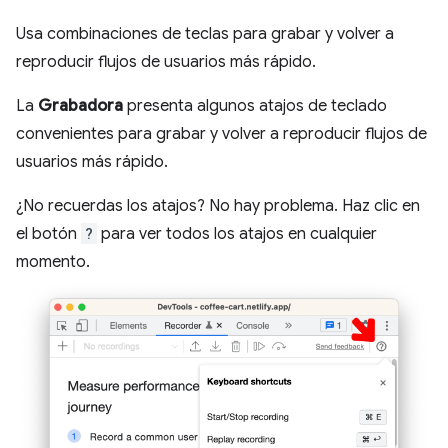
Usa combinaciones de teclas para grabar y volver a
reproducir flujos de usuarios más rápido.
La
Grabadora
presenta algunos atajos de teclado
convenientes para grabar y volver a reproducir flujos de
usuarios más rápido.
¿No recuerdas los atajos? No hay problema. Haz clic en
el botón
?
para ver todos los atajos en cualquier
momento.