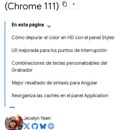
(Chrome 111)
En esta página
Cómo depurar el color en HD con el panel Styles
UX mejorada para los puntos de interrupción
Combinaciones de teclas personalizables del
Grabador
Mejor resaltado de sintaxis para Angular
Reorganiza las cachés en el panel Application
Jecelyn Yeen