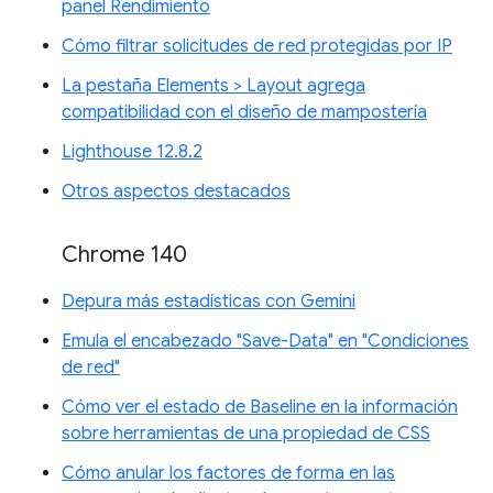
panel Rendimiento
Cómo filtrar solicitudes de red protegidas por IP
La pestaña Elements > Layout agrega
compatibilidad con el diseño de mampostería
Lighthouse 12.8.2
Otros aspectos destacados
Chrome 140
Depura más estadísticas con Gemini
Emula el encabezado "Save-Data" en "Condiciones
de red"
Cómo ver el estado de Baseline en la información
sobre herramientas de una propiedad de CSS
Cómo anular los factores de forma en las