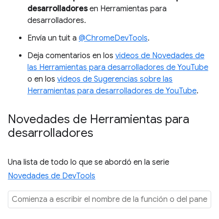
desarrolladores
en Herramientas para
desarrolladores.
Envía un tuit a
@ChromeDevTools
.
Deja comentarios en los
videos de Novedades de
las Herramientas para desarrolladores de YouTube
o en los
videos de Sugerencias sobre las
Herramientas para desarrolladores de YouTube
.
Novedades de Herramientas para
desarrolladores
Una lista de todo lo que se abordó en la serie
Novedades de DevTools