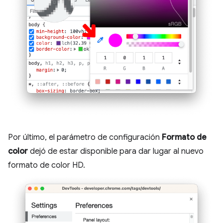
Por último, el parámetro de configuración
Formato de
color
dejó de estar disponible para dar lugar al nuevo
formato de color HD.