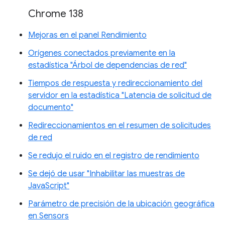
Chrome 138
Mejoras en el panel Rendimiento
Orígenes conectados previamente en la
estadística "Árbol de dependencias de red"
Tiempos de respuesta y redireccionamiento del
servidor en la estadística "Latencia de solicitud de
documento"
Redireccionamientos en el resumen de solicitudes
de red
Se redujo el ruido en el registro de rendimiento
Se dejó de usar "Inhabilitar las muestras de
JavaScript"
Parámetro de precisión de la ubicación geográfica
en Sensors