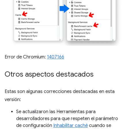
Error de Chromium:
1407166
Otros aspectos destacados
Estas son algunas correcciones destacadas en esta
versión:
Se actualizaron las Herramientas para
desarrolladores para que respeten el parámetro
de configuración
Inhabilitar caché
cuando se