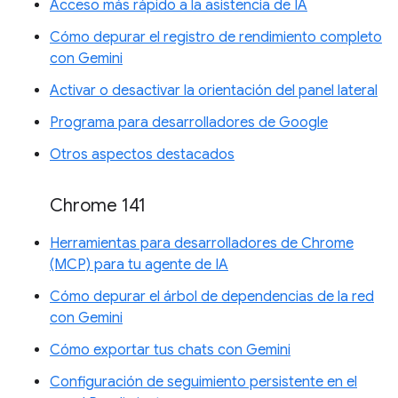
Acceso más rápido a la asistencia de IA
Cómo depurar el registro de rendimiento completo
con Gemini
Activar o desactivar la orientación del panel lateral
Programa para desarrolladores de Google
Otros aspectos destacados
Chrome 141
Herramientas para desarrolladores de Chrome
(MCP) para tu agente de IA
Cómo depurar el árbol de dependencias de la red
con Gemini
Cómo exportar tus chats con Gemini
Configuración de seguimiento persistente en el