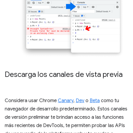
Descarga los canales de vista previa
Considera usar Chrome
Canary
,
Dev
o
Beta
como tu
navegador de desarrollo predeterminado. Estos canales
de versión preliminar te brindan acceso a las funciones
más recientes de DevTools, te permiten probar las APIs