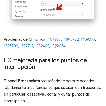
Problemas de Chromium:
1073895
,
1395782
,
1408777
,
1395782
,
1392717
,
1382409
,
1392054
UX mejorada para los puntos de
interrupción
El panel
Breakpoints
rediseñado te permite acceder
rápidamente a las funciones que se usan con frecuencia,
en particular, desactivar, editar y quitar puntos de
interrupción.