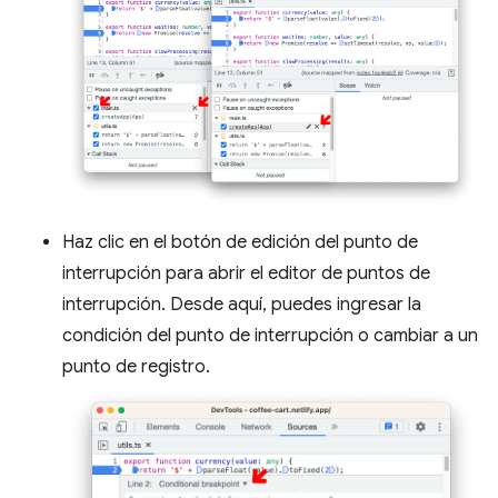
Haz clic en el botón de edición del punto de
interrupción para abrir el editor de puntos de
interrupción. Desde aquí, puedes ingresar la
condición del punto de interrupción o cambiar a un
punto de registro.