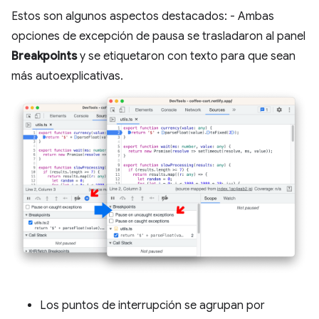
Estos son algunos aspectos destacados: - Ambas
opciones de excepción de pausa se trasladaron al panel
Breakpoints
y se etiquetaron con texto para que sean
más autoexplicativas.
Los puntos de interrupción se agrupan por