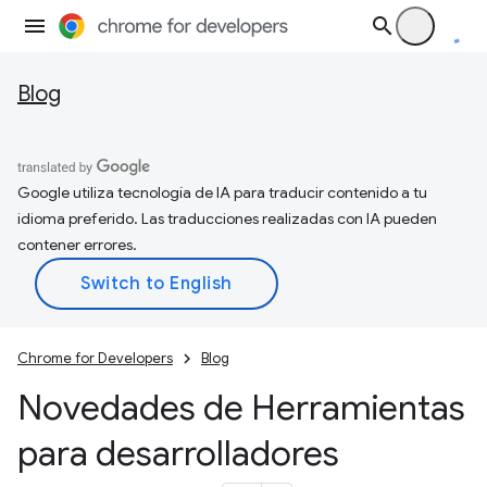
Blog
Google utiliza tecnología de IA para traducir contenido a tu
idioma preferido. Las traducciones realizadas con IA pueden
contener errores.
Chrome for Developers
Blog
Novedades de Herramientas
para desarrolladores