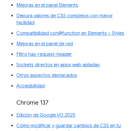
Mejoras en el panel Elements
Depura valores de CSS complejos con mayor
facilidad
Compatibilidad con@function en Elements > Styles
Mejoras en el panel de red
Filtro has-request-header
Sockets directos en apps web aisladas
Otros aspectos destacados
Accesibilidad
Chrome 137
Edición de Google I/O 2025
Cómo modificar y guardar cambios de CSS en tu