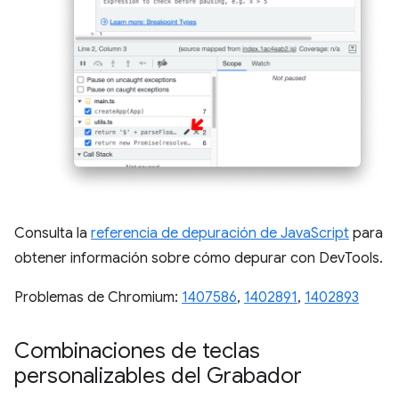
Consulta la
referencia de depuración de JavaScript
para
obtener información sobre cómo depurar con DevTools.
Problemas de Chromium:
1407586
,
1402891
,
1402893
Combinaciones de teclas
personalizables del Grabador