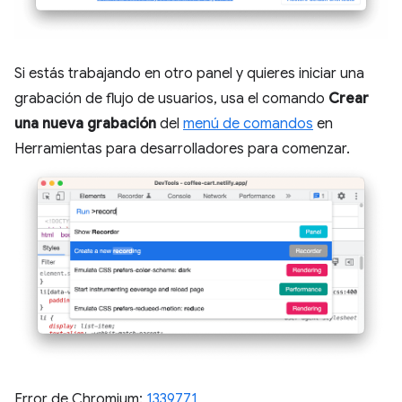
Si estás trabajando en otro panel y quieres iniciar una
grabación de flujo de usuarios, usa el comando
Crear
una nueva grabación
del
menú de comandos
en
Herramientas para desarrolladores para comenzar.
Error de Chromium:
1339771