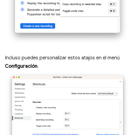
Incluso puedes personalizar estos atajos en el menú
Configuración
.