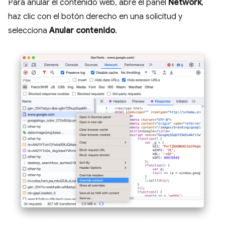
Para anular el contenido web, abre el panel
Network
,
haz clic con el botón derecho en una solicitud y
selecciona
Anular contenido
.