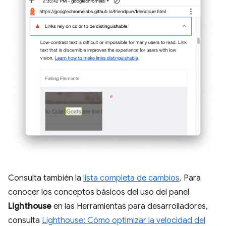
Consulta también la
lista completa de cambios
. Para
conocer los conceptos básicos del uso del panel
Lighthouse
en las Herramientas para desarrolladores,
consulta
Lighthouse: Cómo optimizar la velocidad del