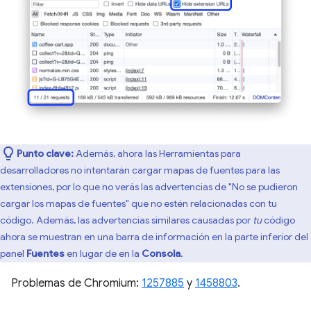
Punto clave:
Además, ahora las Herramientas para
desarrolladores no intentarán cargar mapas de fuentes para las
extensiones, por lo que no verás las advertencias de "No se pudieron
cargar los mapas de fuentes" que no estén relacionadas con tu
código. Además, las advertencias similares causadas por
tu
código
ahora se muestran en una barra de información en la parte inferior del
panel
Fuentes
en lugar de en la
Consola
.
Problemas de Chromium:
1257885
y
1458803
.