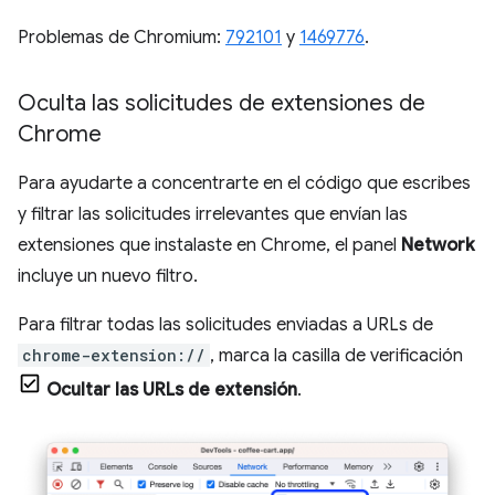
Problemas de Chromium:
792101
y
1469776
.
Oculta las solicitudes de extensiones de
Chrome
Para ayudarte a concentrarte en el código que escribes
y filtrar las solicitudes irrelevantes que envían las
extensiones que instalaste en Chrome, el panel
Network
incluye un nuevo filtro.
Para filtrar todas las solicitudes enviadas a URLs de
chrome-extension://
, marca la casilla de verificación
Ocultar las URLs de extensión
.