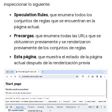
inspeccionar lo siguiente:
Speculation Rules
, que enumera todos los
conjuntos de reglas que se encuentran en la
página actual.
Precargas
, que enumera todas las URLs que se
obtuvieron previamente y se renderizaron
previamente de los conjuntos de reglas
Esta página
, que muestra el estado de la página
actual después de la renderización previa