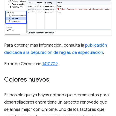
Para obtener más información, consulta la
publicación
dedicada a la depuración de reglas de especulación
.
Error de Chromium:
1410709
.
Colores nuevos
Es posible que ya hayas notado que Herramientas para
desarrolladores ahora tiene un aspecto renovado que
se alinea mejor con Chrome. Uno de los factores que