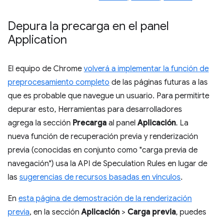
Depura la precarga en el panel
Application
El equipo de Chrome
volverá a implementar la función de
preprocesamiento completo
de las páginas futuras a las
que es probable que navegue un usuario. Para permitirte
depurar esto, Herramientas para desarrolladores
agrega la sección
Precarga
al panel
Aplicación
. La
nueva función de recuperación previa y renderización
previa (conocidas en conjunto como "carga previa de
navegación") usa la API de Speculation Rules en lugar de
las
sugerencias de recursos basadas en vínculos
.
En
esta página de demostración de la renderización
previa
, en la sección
Aplicación
>
Carga previa
, puedes