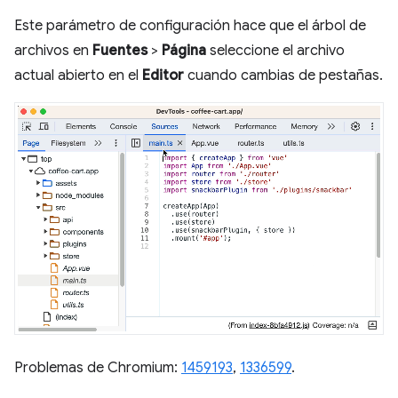
Este parámetro de configuración hace que el árbol de
archivos en
Fuentes
>
Página
seleccione el archivo
actual abierto en el
Editor
cuando cambias de pestañas.
Problemas de Chromium:
1459193
,
1336599
.