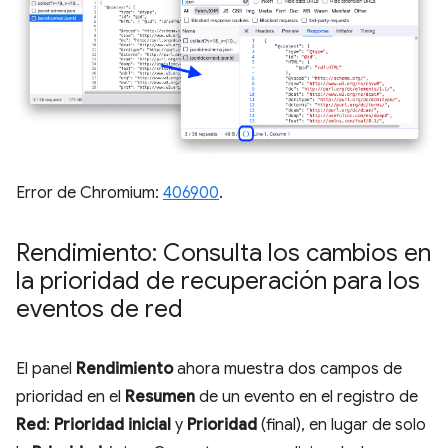
Error de Chromium:
406900
.
Rendimiento: Consulta los cambios en
la prioridad de recuperación para los
eventos de red
El panel
Rendimiento
ahora muestra dos campos de
prioridad en el
Resumen
de un evento en el registro de
Red
:
Prioridad inicial
y
Prioridad
(final), en lugar de solo