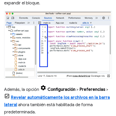
expandir el bloque.
Además, la opción
Configuración
>
Preferencias
>
Revelar automáticamente los archivos en la barra
lateral
ahora también está habilitada de forma
predeterminada.