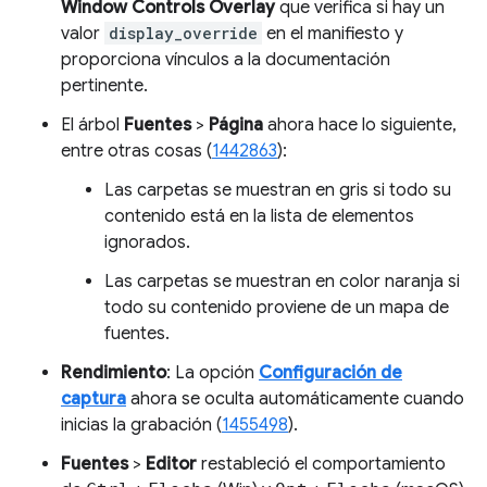
Window Controls Overlay
que verifica si hay un
valor
display_override
en el manifiesto y
proporciona vínculos a la documentación
pertinente.
El árbol
Fuentes
>
Página
ahora hace lo siguiente,
entre otras cosas (
1442863
):
Las carpetas se muestran en gris si todo su
contenido está en la lista de elementos
ignorados.
Las carpetas se muestran en color naranja si
todo su contenido proviene de un mapa de
fuentes.
Rendimiento
: La opción
Configuración de
captura
ahora se oculta automáticamente cuando
inicias la grabación (
1455498
).
Fuentes
>
Editor
restableció el comportamiento