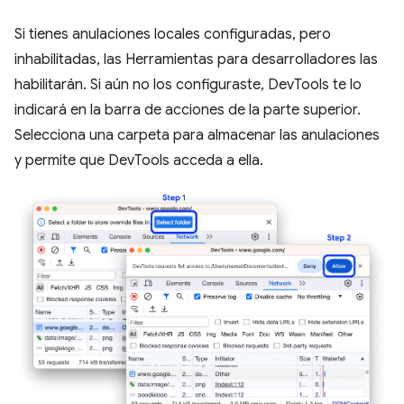
Si tienes anulaciones locales configuradas, pero
inhabilitadas, las Herramientas para desarrolladores las
habilitarán. Si aún no los configuraste, DevTools te lo
indicará en la barra de acciones de la parte superior.
Selecciona una carpeta para almacenar las anulaciones
y permite que DevTools acceda a ella.