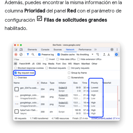
Además, puedes encontrar la misma información en la
columna
Prioridad
del panel
Red
con el parámetro de
configuración
Filas de solicitudes grandes
habilitado.