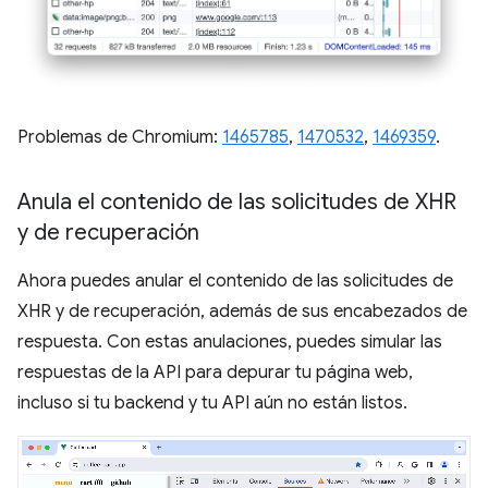
Problemas de Chromium:
1465785
,
1470532
,
1469359
.
Anula el contenido de las solicitudes de XHR
y de recuperación
Ahora puedes anular el contenido de las solicitudes de
XHR y de recuperación, además de sus encabezados de
respuesta. Con estas anulaciones, puedes simular las
respuestas de la API para depurar tu página web,
incluso si tu backend y tu API aún no están listos.