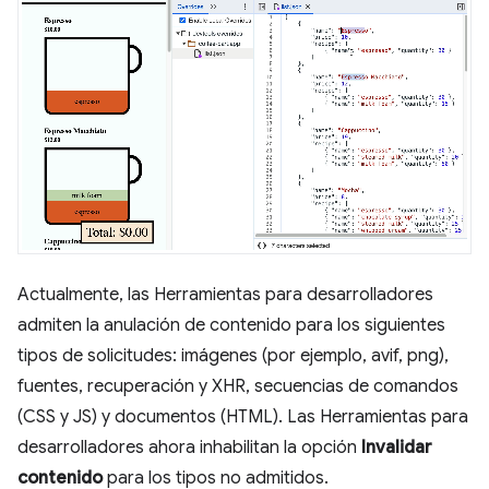
Actualmente, las Herramientas para desarrolladores
admiten la anulación de contenido para los siguientes
tipos de solicitudes: imágenes (por ejemplo, avif, png),
fuentes, recuperación y XHR, secuencias de comandos
(CSS y JS) y documentos (HTML). Las Herramientas para
desarrolladores ahora inhabilitan la opción
Invalidar
contenido
para los tipos no admitidos.