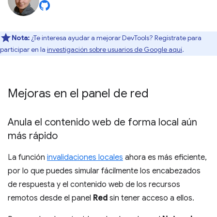
Nota:
¿Te interesa ayudar a mejorar DevTools? Regístrate para
participar en la
investigación sobre usuarios de Google aquí
.
Mejoras en el panel de red
Anula el contenido web de forma local aún
más rápido
La función
invalidaciones locales
ahora es más eficiente,
por lo que puedes simular fácilmente los encabezados
de respuesta y el contenido web de los recursos
remotos desde el panel
Red
sin tener acceso a ellos.