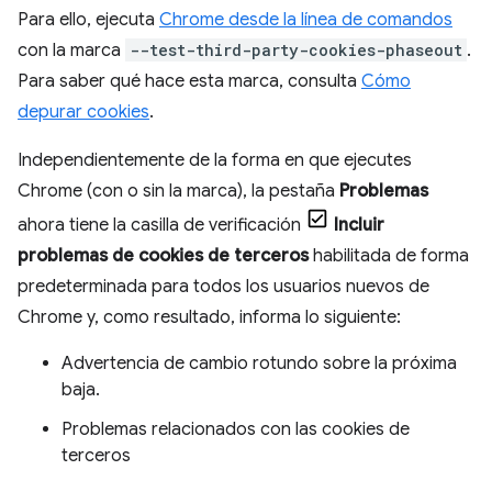
Para ello, ejecuta
Chrome desde la línea de comandos
con la marca
--test-third-party-cookies-phaseout
.
Para saber qué hace esta marca, consulta
Cómo
depurar cookies
.
Independientemente de la forma en que ejecutes
Chrome (con o sin la marca), la pestaña
Problemas
ahora tiene la casilla de verificación
Incluir
problemas de cookies de terceros
habilitada de forma
predeterminada para todos los usuarios nuevos de
Chrome y, como resultado, informa lo siguiente:
Advertencia de cambio rotundo sobre la próxima
baja.
Problemas relacionados con las cookies de
terceros