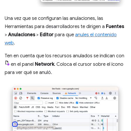
Una vez que se configuran las anulaciones, las
Herramientas para desarrolladores te dirigen a
Fuentes
>
Anulaciones
>
Editor
para que
anules el contenido
web
.
Ten en cuenta que los recursos anulados se indican con
en el panel
Network
. Coloca el cursor sobre el ícono
para ver qué se anuló.