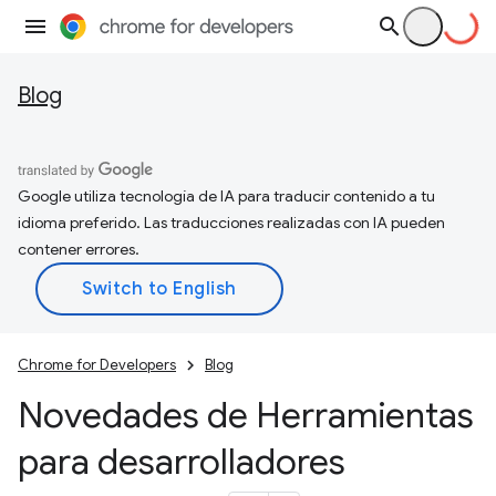
Blog
Google utiliza tecnología de IA para traducir contenido a tu
idioma preferido. Las traducciones realizadas con IA pueden
contener errores.
Chrome for Developers
Blog
Novedades de Herramientas
para desarrolladores