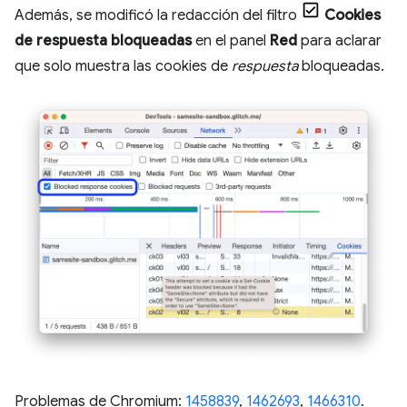
Además, se modificó la redacción del filtro
Cookies
de respuesta bloqueadas
en el panel
Red
para aclarar
que solo muestra las cookies de
respuesta
bloqueadas.
Problemas de Chromium:
1458839
,
1462693
,
1466310
.