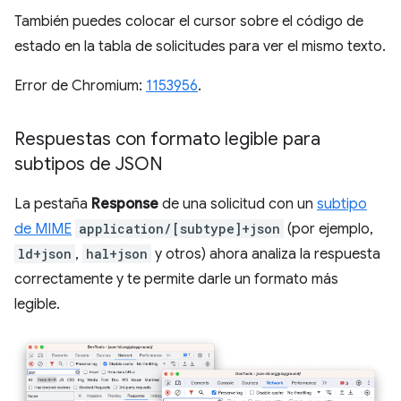
También puedes colocar el cursor sobre el código de
estado en la tabla de solicitudes para ver el mismo texto.
Error de Chromium:
1153956
.
Respuestas con formato legible para
subtipos de JSON
La pestaña
Response
de una solicitud con un
subtipo
de MIME
application/[subtype]+json
(por ejemplo,
ld+json
,
hal+json
y otros) ahora analiza la respuesta
correctamente y te permite darle un formato más
legible.