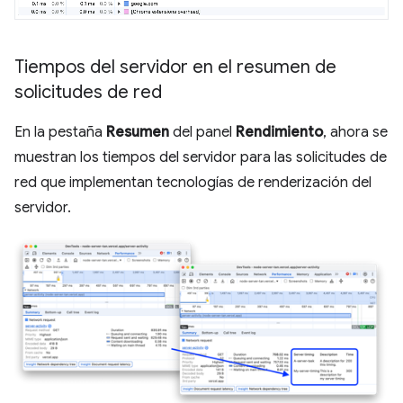
Tiempos del servidor en el resumen de
solicitudes de red
En la pestaña
Resumen
del panel
Rendimiento
, ahora se
muestran los tiempos del servidor para las solicitudes de
red que implementan tecnologías de renderización del
servidor.