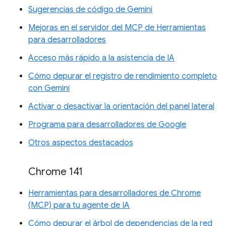
Sugerencias de código de Gemini
Mejoras en el servidor del MCP de Herramientas
para desarrolladores
Acceso más rápido a la asistencia de IA
Cómo depurar el registro de rendimiento completo
con Gemini
Activar o desactivar la orientación del panel lateral
Programa para desarrolladores de Google
Otros aspectos destacados
Chrome 141
Herramientas para desarrolladores de Chrome
(MCP) para tu agente de IA
Cómo depurar el árbol de dependencias de la red