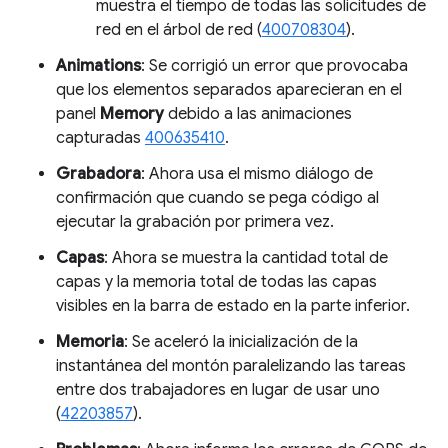
muestra el tiempo de todas las solicitudes de
red en el árbol de red (
400708304
).
Animations
: Se corrigió un error que provocaba
que los elementos separados aparecieran en el
panel
Memory
debido a las animaciones
capturadas
400635410
.
Grabadora
: Ahora usa el mismo diálogo de
confirmación que cuando se pega código al
ejecutar la grabación por primera vez.
Capas
: Ahora se muestra la cantidad total de
capas y la memoria total de todas las capas
visibles en la barra de estado en la parte inferior.
Memoria
: Se aceleró la inicialización de la
instantánea del montón paralelizando las tareas
entre dos trabajadores en lugar de usar uno
(
42203857
).