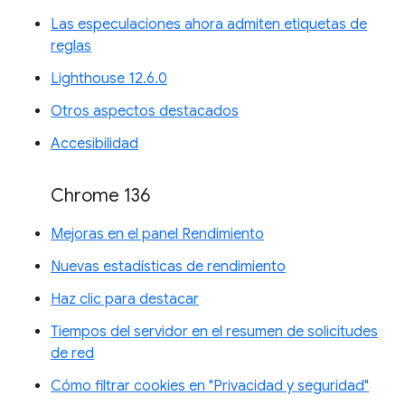
Las especulaciones ahora admiten etiquetas de
reglas
Lighthouse 12.6.0
Otros aspectos destacados
Accesibilidad
Chrome 136
Mejoras en el panel Rendimiento
Nuevas estadísticas de rendimiento
Haz clic para destacar
Tiempos del servidor en el resumen de solicitudes
de red
Cómo filtrar cookies en "Privacidad y seguridad"