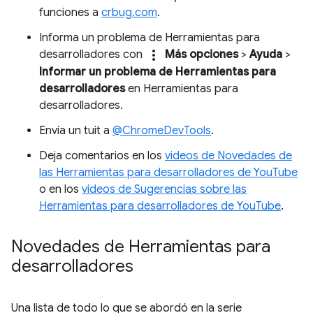
funciones a
crbug.com
.
Informa un problema de Herramientas para
more_vert
desarrolladores con
Más opciones
>
Ayuda
>
Informar un problema de Herramientas para
desarrolladores
en Herramientas para
desarrolladores.
Envía un tuit a
@ChromeDevTools
.
Deja comentarios en los
videos de Novedades de
las Herramientas para desarrolladores de YouTube
o en los
videos de Sugerencias sobre las
Herramientas para desarrolladores de YouTube
.
Novedades de Herramientas para
desarrolladores
Una lista de todo lo que se abordó en la serie