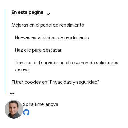
En esta página
Mejoras en el panel de rendimiento
Nuevas estadísticas de rendimiento
Haz clic para destacar
Tiempos del servidor en el resumen de solicitudes
de red
Filtrar cookies en "Privacidad y seguridad"
Sofia Emelianova