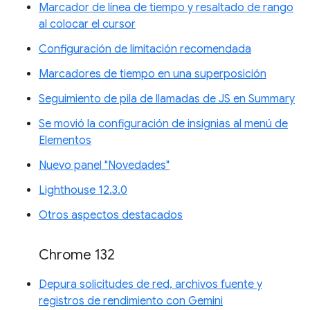
Marcador de línea de tiempo y resaltado de rango
al colocar el cursor
Configuración de limitación recomendada
Marcadores de tiempo en una superposición
Seguimiento de pila de llamadas de JS en Summary
Se movió la configuración de insignias al menú de
Elementos
Nuevo panel "Novedades"
Lighthouse 12.3.0
Otros aspectos destacados
Chrome 132
Depura solicitudes de red, archivos fuente y
registros de rendimiento con Gemini