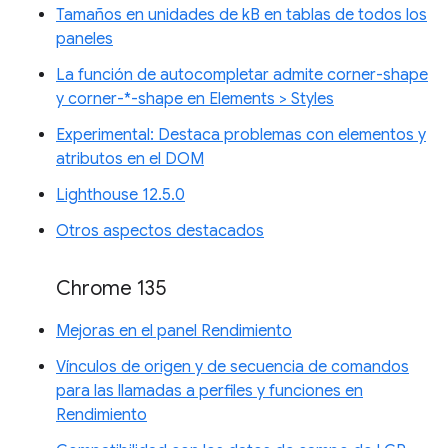
Tamaños en unidades de kB en tablas de todos los
paneles
La función de autocompletar admite corner-shape
y corner-*-shape en Elements > Styles
Experimental: Destaca problemas con elementos y
atributos en el DOM
Lighthouse 12.5.0
Otros aspectos destacados
Chrome 135
Mejoras en el panel Rendimiento
Vínculos de origen y de secuencia de comandos
para las llamadas a perfiles y funciones en
Rendimiento