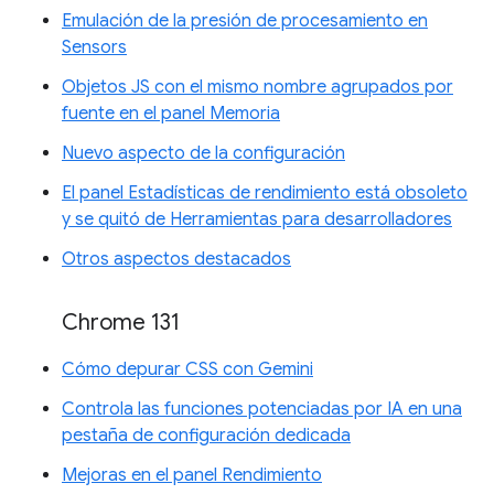
Emulación de la presión de procesamiento en
Sensors
Objetos JS con el mismo nombre agrupados por
fuente en el panel Memoria
Nuevo aspecto de la configuración
El panel Estadísticas de rendimiento está obsoleto
y se quitó de Herramientas para desarrolladores
Otros aspectos destacados
Chrome 131
Cómo depurar CSS con Gemini
Controla las funciones potenciadas por IA en una
pestaña de configuración dedicada
Mejoras en el panel Rendimiento