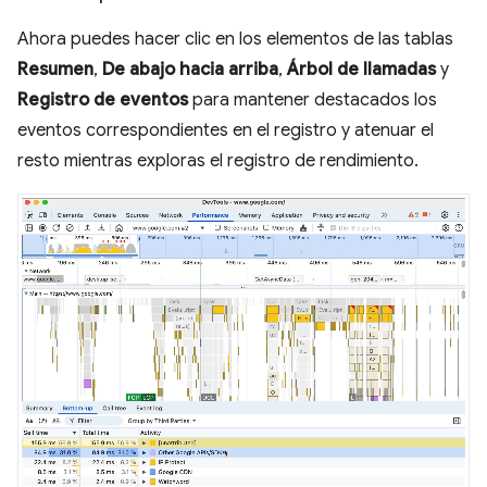
Ahora puedes hacer clic en los elementos de las tablas
Resumen
,
De abajo hacia arriba
,
Árbol de llamadas
y
Registro de eventos
para mantener destacados los
eventos correspondientes en el registro y atenuar el
resto mientras exploras el registro de rendimiento.