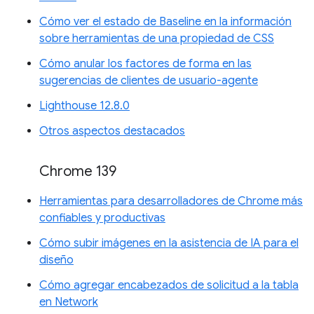
Cómo ver el estado de Baseline en la información
sobre herramientas de una propiedad de CSS
Cómo anular los factores de forma en las
sugerencias de clientes de usuario-agente
Lighthouse 12.8.0
Otros aspectos destacados
Chrome 139
Herramientas para desarrolladores de Chrome más
confiables y productivas
Cómo subir imágenes en la asistencia de IA para el
diseño
Cómo agregar encabezados de solicitud a la tabla
en Network