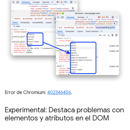
Error de Chromium:
402346406
.
Experimental: Destaca problemas con
elementos y atributos en el DOM