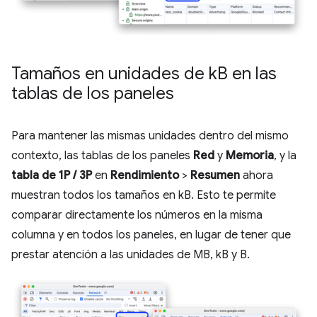
Tamaños en unidades de k
B en las
tablas de los paneles
Para mantener las mismas unidades dentro del mismo
contexto, las tablas de los paneles
Red
y
Memoria
, y la
tabla de 1P / 3P
en
Rendimiento
>
Resumen
ahora
muestran todos los tamaños en kB. Esto te permite
comparar directamente los números en la misma
columna y en todos los paneles, en lugar de tener que
prestar atención a las unidades de MB, kB y B.