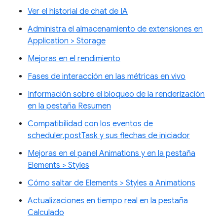
Ver el historial de chat de IA
Administra el almacenamiento de extensiones en
Application > Storage
Mejoras en el rendimiento
Fases de interacción en las métricas en vivo
Información sobre el bloqueo de la renderización
en la pestaña Resumen
Compatibilidad con los eventos de
scheduler.postTask y sus flechas de iniciador
Mejoras en el panel Animations y en la pestaña
Elements > Styles
Cómo saltar de Elements > Styles a Animations
Actualizaciones en tiempo real en la pestaña
Calculado