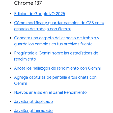
Chrome 137
Edición de Google I/O 2025
Cómo modificar y guardar cambios de CSS en tu
espacio de trabajo con Gemini
Conecta una carpeta del espacio de trabajo y
guarda los cambios en tus archivos fuente
Pregúntale a Gemini sobre las estadísticas de
rendimiento
Anota los hallazgos de rendimiento con Gemini
Agrega capturas de pantalla a tus chats con
Gemini
Nuevos análisis en el panel Rendimiento
JavaScript duplicado
JavaScript heredado