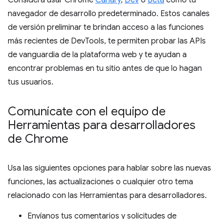
Considera usar Chrome
Canary
,
Dev
o
Beta
como tu
navegador de desarrollo predeterminado. Estos canales
de versión preliminar te brindan acceso a las funciones
más recientes de DevTools, te permiten probar las APIs
de vanguardia de la plataforma web y te ayudan a
encontrar problemas en tu sitio antes de que lo hagan
tus usuarios.
Comunícate con el equipo de
Herramientas para desarrolladores
de Chrome
Usa las siguientes opciones para hablar sobre las nuevas
funciones, las actualizaciones o cualquier otro tema
relacionado con las Herramientas para desarrolladores.
Envíanos tus comentarios y solicitudes de