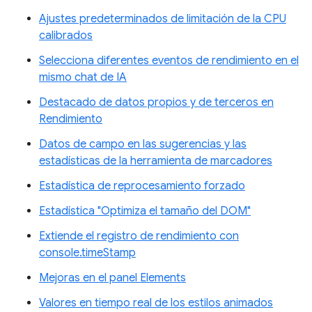
Ajustes predeterminados de limitación de la CPU
calibrados
Selecciona diferentes eventos de rendimiento en el
mismo chat de IA
Destacado de datos propios y de terceros en
Rendimiento
Datos de campo en las sugerencias y las
estadísticas de la herramienta de marcadores
Estadística de reprocesamiento forzado
Estadística "Optimiza el tamaño del DOM"
Extiende el registro de rendimiento con
console.timeStamp
Mejoras en el panel Elements
Valores en tiempo real de los estilos animados