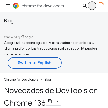
Blog
Google utiliza tecnología de IA para traducir contenido a tu
idioma preferido. Las traducciones realizadas con IA pueden
contener errores.
Chrome for Developers
Blog
Novedades de Dev
Tools en
Chrome 136