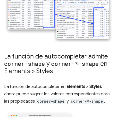
La función de autocompletar admite
corner-shape
y
corner-*-shape
en
Elements > Styles
La función de autocompletar en
Elements
>
Styles
ahora puede sugerir los valores correspondientes para
las propiedades
corner-shape
y
corner-*-shape
.