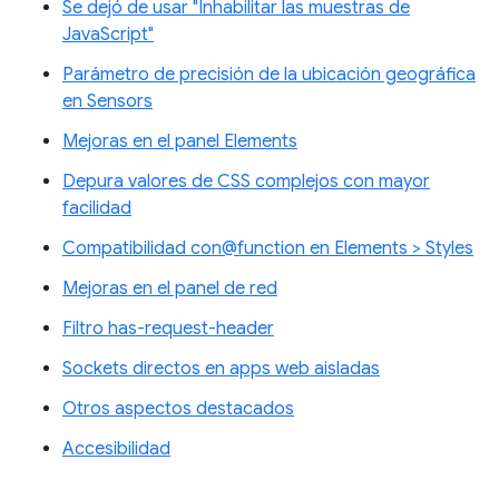
Se dejó de usar "Inhabilitar las muestras de
JavaScript"
Parámetro de precisión de la ubicación geográfica
en Sensors
Mejoras en el panel Elements
Depura valores de CSS complejos con mayor
facilidad
Compatibilidad con@function en Elements > Styles
Mejoras en el panel de red
Filtro has-request-header
Sockets directos en apps web aisladas
Otros aspectos destacados
Accesibilidad