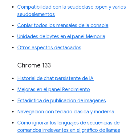
Compatibilidad con la seudoclase :open y varios
seudoelementos
Copiar todos los mensajes de la consola
Unidades de bytes en el panel Memoria
Otros aspectos destacados
Chrome 133
Historial de chat persistente de IA
Mejoras en el panel Rendimiento
Estadística de publicación de imágenes
Navegación con teclado clásica y moderna
Cómo ignorar los lenguajes de secuencias de
comandos irrelevantes en el gráfico de llamas