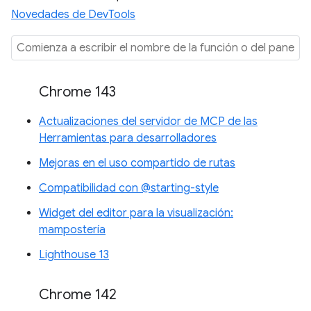
Novedades de DevTools
Chrome 143
Actualizaciones del servidor de MCP de las
Herramientas para desarrolladores
Mejoras en el uso compartido de rutas
Compatibilidad con @starting-style
Widget del editor para la visualización:
mampostería
Lighthouse 13
Chrome 142