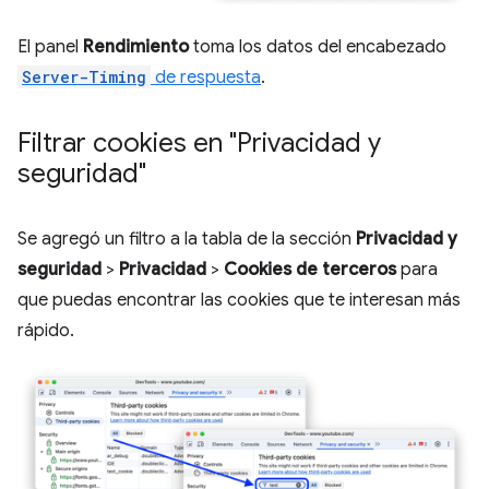
El panel
Rendimiento
toma los datos del encabezado
Server-Timing
de respuesta
.
Filtrar cookies en "Privacidad y
seguridad"
Se agregó un filtro a la tabla de la sección
Privacidad y
seguridad
>
Privacidad
>
Cookies de terceros
para
que puedas encontrar las cookies que te interesan más
rápido.