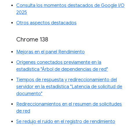
Consulta los momentos destacados de Google I/O
2025
Otros aspectos destacados
Chrome 138
Mejoras en el panel Rendimiento
Orígenes conectados previamente en la
estadística "Árbol de dependencias de red"
Tiempos de respuesta y redireccionamiento del
servidor en la estadística "Latencia de solicitud de
documento"
Redireccionamientos en el resumen de solicitudes
de red
Se redujo el ruido en el registro de rendimiento