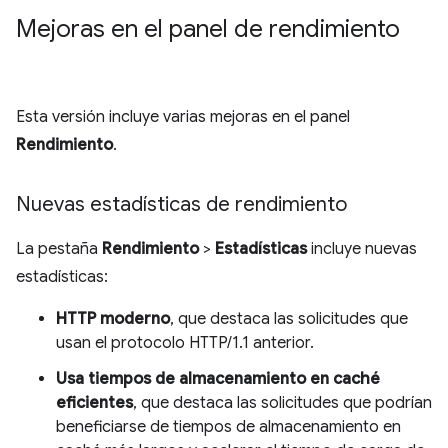
Mejoras en el panel de rendimiento
Esta versión incluye varias mejoras en el panel
Rendimiento
.
Nuevas estadísticas de rendimiento
La pestaña
Rendimiento
>
Estadísticas
incluye nuevas
estadísticas:
HTTP moderno
, que destaca las solicitudes que
usan el protocolo HTTP/1.1 anterior.
Usa tiempos de almacenamiento en caché
eficientes
, que destaca las solicitudes que podrían
beneficiarse de tiempos de almacenamiento en