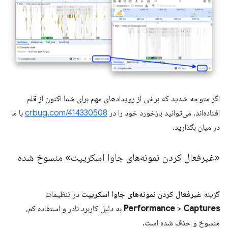
اگر متوجه شدید که برخی از رویدادهای مهم برای شما اکنون از قلم
افتاده‌اند، می‌توانید بازخورد خود را در
crbug.com/414330508
با ما
در میان بگذارید.
«غیرفعال کردن نمونه‌های جاوا اسکریپت» منسوخ شده
گزینه
غیرفعال کردن نمونه‌های جاوا اسکریپت
در تنظیمات
Captures
>
Performance
به دلیل کاربرد نادر و استفاده کم،
منسوخ و حذف شده است.