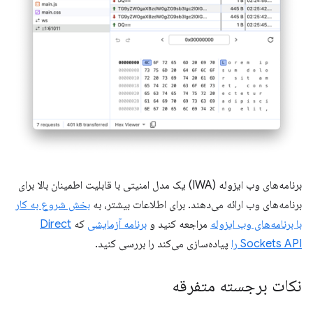
برنامه‌های وب ایزوله (IWA) یک مدل امنیتی با قابلیت اطمینان بالا برای
برنامه‌های وب ارائه می‌دهند. برای اطلاعات بیشتر، به
بخش شروع به کار
با برنامه‌های وب ایزوله
مراجعه کنید و
برنامه آزمایشی
که
Direct
Sockets API را
پیاده‌سازی می‌کند را بررسی کنید.
نکات برجسته متفرقه