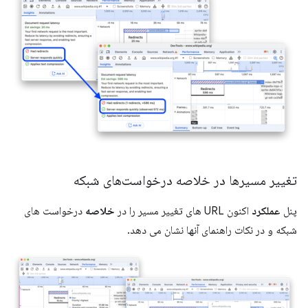
تغییر مسیرها در خلاصه درخواست‌های شبکه
پنل
عملکرد
اکنون URL های تغییر مسیر را در
خلاصه
درخواست های
شبکه و در نکات راهنمای آنها نشان می دهد.