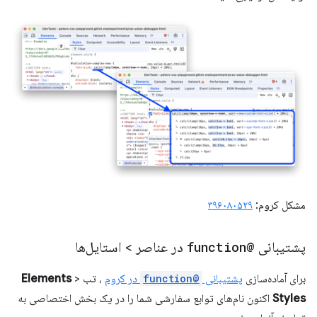
مشکل کروم:
۳۹۶۰۸۰۵۲۹
پشتیبانی
@function
در عناصر > استایل‌ها
برای آماده‌سازی
پشتیبانی
@function
در کروم
، تب
>
Elements
Styles
اکنون نام‌های توابع سفارشی شما را در یک بخش اختصاصی به