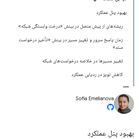
بهبود پنل عملکرد
ریشه‌های از پیش متصل در بینش «درخت وابستگی شبکه»
زمان پاسخ سرور و تغییر مسیر در بینش «تأخیر درخواست
سند»
تغییر مسیرها در خلاصه درخواست‌های شبکه
کاهش نویز در ردیابی عملکرد
Sofia Emelianova
بهبود پنل عملکرد