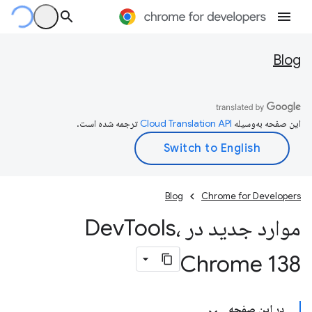
Blog
این صفحه به‌وسیله
ترجمه شده است.
Blog
Chrome for Developers
موارد جدید در Dev
Tools،
Chrome 138
در این صفحه