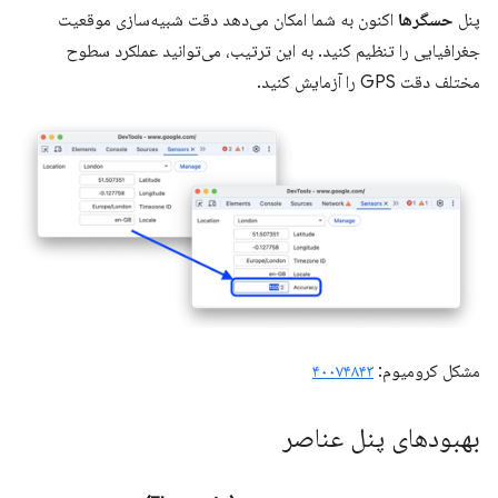
پنل
حسگرها
اکنون به شما امکان می‌دهد دقت شبیه‌سازی موقعیت
جغرافیایی را تنظیم کنید. به این ترتیب، می‌توانید عملکرد سطوح
مختلف دقت GPS را آزمایش کنید.
مشکل کرومیوم:
۴۰۰۷۴۸۴۳
بهبودهای پنل عناصر