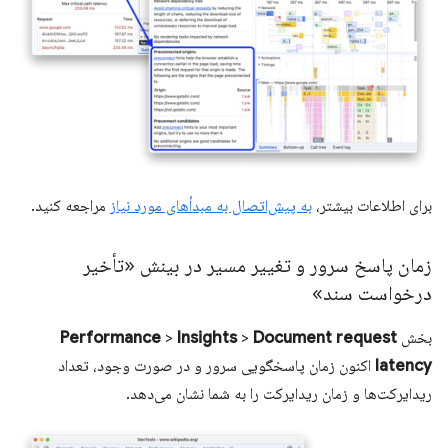
برای اطلاعات بیشتر،
به پیش‌اتصال به مبدأهای مورد نیاز
مراجعه کنید.
زمان پاسخ سرور و تغییر مسیر در بینش «تأخیر
درخواست سند»
بخش
Document request
>
Insights
>
Performance
latency
اکنون زمان پاسخگویی سرور و در صورت وجود، تعداد
ریدایرکت‌ها و زمان ریدایرکت را به شما نشان می‌دهد.