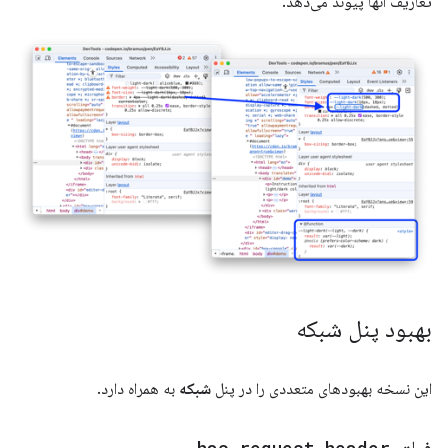
تعاریف آنها پیوند می‌دهد.
بهبود پنل شبکه
این نسخه بهبودهای متعددی را در پنل
شبکه
به همراه دارد.
has-request-header