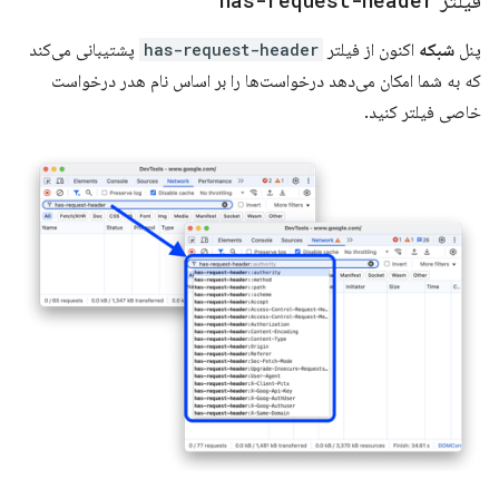
فیلتر
پنل
شبکه
اکنون از فیلتر
has-request-header
پشتیبانی می‌کند
که به شما امکان می‌دهد درخواست‌ها را بر اساس نام هدر درخواست
خاصی فیلتر کنید.