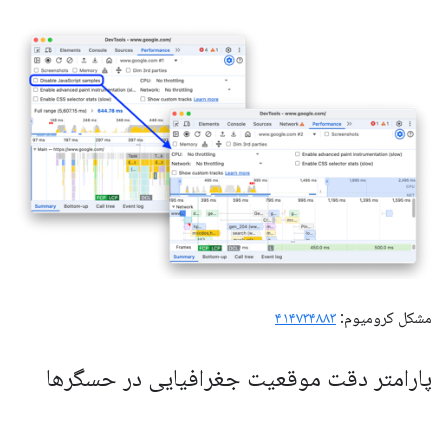
مشکل کرومیوم:
۴۱۴۷۳۴۸۸۳
پارامتر دقت موقعیت جغرافیایی در حسگرها