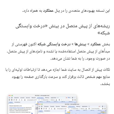
این نسخه بهبودهای متعددی را در پنل
عملکرد
به همراه دارد.
ریشه‌های از پیش متصل در بینش «درخت وابستگی
شبکه»
بخش
عملکرد
>
بینش‌ها
>
درخت وابستگی شبکه
اکنون فهرستی از
مبدأهای از پیش متصل استفاده‌شده یا نشده و نامزدهای از پیش متصل،
در صورت وجود، را به شما نشان می‌دهد.
نکات پیش از اتصال به سایت شما اجازه می‌دهد تا ارتباطات اولیه‌ای را با
منابع مهم شخص ثالث برقرار کند و سرعت بارگذاری صفحه را بهبود
بخشد.