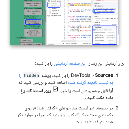
برای آزمایش این رفتار،
این صفحه آزمایشی
را باز کنید:
Sources
DevTools >
را باز کنید، پوشه
hidden
را
به لیست نادیده گرفته شده
اضافه کنید و بررسی کنید که
آیا قابل چشم‌پوشی است یا خیر.
روی استثنائاتِ رخ
داده مکث کنید
.
در صفحه، زیر لیست سناریوهای «گرفتار شده»، روی
دکمه‌های مختلف کلیک کنید و ببینید که اجرا در موارد ذکر
شده متوقف شده است.