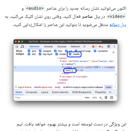
اکنون می‌توانید نشان رسانه جدید را برای عناصر
<audio>
و
<video>
در پنل
عناصر
فعال کنید. وقتی روی نشان کلیک می‌کنید، به
پنل
رسانه
منتقل می‌شوید تا بتوانید این عناصر را اشکال‌زدایی کنید.
این ویژگی در دست توسعه است و بیشتر بهبود خواهد یافت. تیم