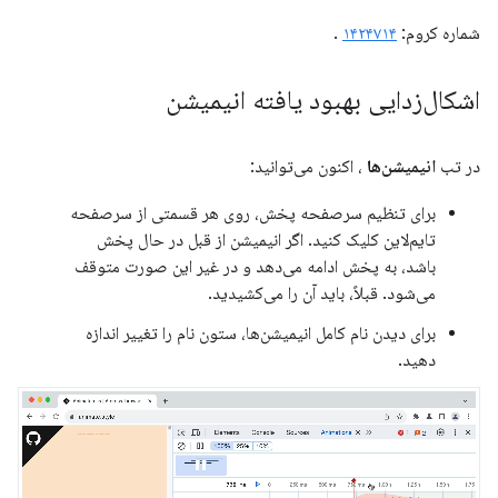
شماره کروم:
۱۴۲۴۷۱۴
.
اشکال‌زدایی بهبود یافته انیمیشن
در تب
انیمیشن‌ها
، اکنون می‌توانید:
برای تنظیم سرصفحه پخش، روی هر قسمتی از سرصفحه
تایم‌لاین کلیک کنید. اگر انیمیشن از قبل در حال پخش
باشد، به پخش ادامه می‌دهد و در غیر این صورت متوقف
می‌شود. قبلاً، باید آن را می‌کشیدید.
برای دیدن نام کامل انیمیشن‌ها، ستون نام را تغییر اندازه
دهید.