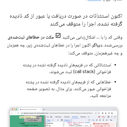
اکنون استثنائات در صورت دریافت یا عبور از کد نادیده
گرفته نشده، اجرا را متوقف می‌کنند
وقتی کد را با ... اشکال‌زدایی می‌کنید
مکث در خطاهای ثبت‌شده‌ی
بررسی‌شده،
دیباگر
اکنون اجرا را در خطاهای ثبت‌شده‌ی زیر، چه همزمان
و چه غیرهمزمان، متوقف می‌کند:
استثنائاتی که در فریم‌های نادیده گرفته نشده در پشته
فراخوانی (call stack) ثبت می‌شوند.
خطاهایی که از فریم‌های نادیده گرفته نشده در پشته
فراخوانی عبور می‌کنند. برای مثال، به تصویر صفحه
مراجعه کنید.