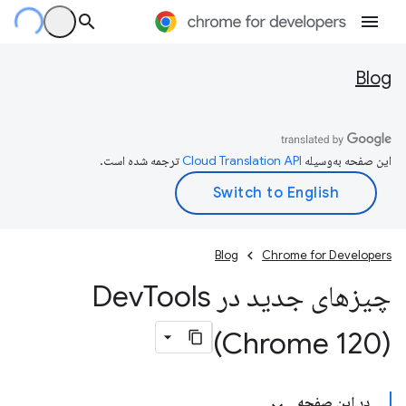
Blog
این صفحه به‌وسیله
ترجمه شده است.
Blog
Chrome for Developers
چیزهای جدید در Dev
Tools
(Chrome 120)
در این صفحه