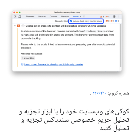
شماره کروم:
۱۴۶۶۳۱۰
.
کوکی‌های وب‌سایت خود را با ابزار تجزیه و
تحلیل حریم خصوصی سندباکس تجزیه و
تحلیل کنید