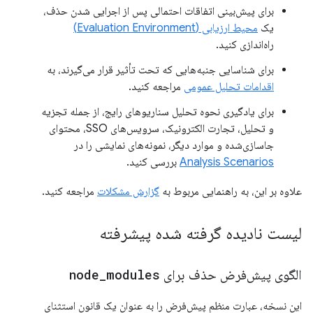
برای پیش‌بینی اتفاقات احتمالی پس از اجرایی شدن حذف،
یک
محیط ارزیابی (Evaluation Environment)
راه‌اندازی کنید.
برای شناسایی جنبه‌هایی که تحت تأثیر قرار می‌گیرند، به
اقدامات تحلیل عمومی
مراجعه کنید.
برای یادگیری نحوه تحلیل سناریوهای رایج، از جمله تجزیه
و تحلیل، تجارت الکترونیک، سرویس‌های SSO، محتوای
جاسازی‌شده و موارد دیگر، نمونه‌های نمایشی را در
Analysis Scenarios
بررسی کنید.
علاوه بر این، به راهنمایی مربوط به
گزارش مشکلات
مراجعه کنید.
لیست نادیده گرفته شده پیشرفته
الگوی پیش‌فرض حذف برای
modules
_
node
این نسخه، عبارت منظم پیش‌فرض را به عنوان یک قانون استثنای