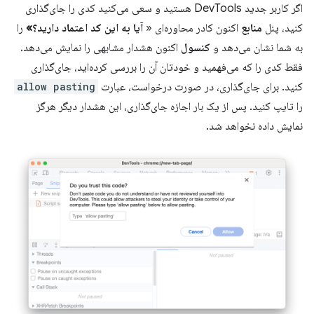
اگر کاربر جدید DevTools هستید و سعی می‌کنید کدی را جای‌گذاری
کنید، پنل
منابع
اکنون کادر محاوره‌ای «
آیا به این کد اعتماد دارید؟»
را
به شما نشان می‌دهد و
کنسول
اکنون هشدار مشابهی را نمایش می‌دهد.
فقط کدی را که می‌فهمید و خودتان آن را بررسی کرده‌اید، جای‌گذاری
کنید. برای جای‌گذاری، در صورت درخواست، عبارت
allow pasting
را تایپ کنید. پس از یک بار اجازه جای‌گذاری، این هشدار دیگر هرگز
نمایش داده نخواهد شد.