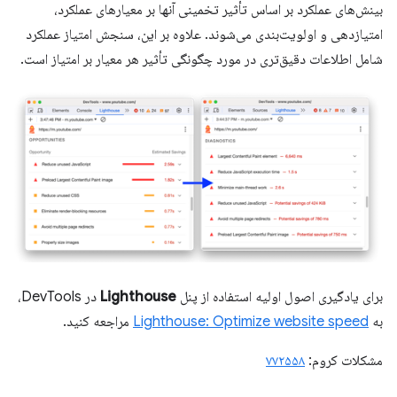
بینش‌های عملکرد بر اساس تأثیر تخمینی آنها بر معیارهای عملکرد،
امتیازدهی و اولویت‌بندی می‌شوند. علاوه بر این، سنجش امتیاز عملکرد
شامل اطلاعات دقیق‌تری در مورد چگونگی تأثیر هر معیار بر امتیاز است.
برای یادگیری اصول اولیه استفاده از پنل
Lighthouse
در DevTools،
به
Lighthouse: Optimize website speed
مراجعه کنید.
مشکلات کروم:
۷۷۲۵۵۸