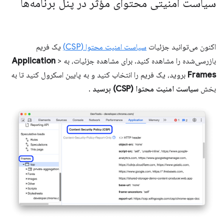
سیاست امنیتی محتوای مؤثر در پنل برنامه‌ها
اکنون می‌توانید جزئیات
سیاست امنیت محتوا (CSP)
یک فریم
بازرسی‌شده را مشاهده کنید. برای مشاهده جزئیات، به
>
Application
Frames
بروید، یک فریم را انتخاب کنید و به پایین اسکرول کنید تا به
بخش
سیاست امنیت محتوا (CSP) برسید
.