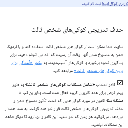
کاربری گوگل اینجا
ثبت نام کنید.
حذف تدریجی کوکی‌های شخص ثالث
سایت شما ممکن است از کوکی‌های شخص ثالث استفاده کند و با نزدیک
شدن به منسوخ شدن آنها، وقت آن رسیده که اقدامی انجام دهید. برای
یادگیری نحوه برخورد با کوکی‌های آسیب‌دیده، به
بخش «آمادگی برای
پایان کوکی‌های شخص ثالث»
مراجعه کنید.
کادر انتخاب
«شامل مشکلات کوکی‌های شخص ثالث»
به طور
پیش‌فرض برای همه کاربران کروم فعال شده است، بنابراین تب «
مشکلات»
اکنون در مورد کوکی‌هایی که تحت تأثیر منسوخ شدن و
حذف تدریجی کوکی‌های شخص ثالث قرار خواهند گرفت، به شما هشدار
می‌دهد. می‌توانید هر زمان که خواستید این کادر را بردارید تا دیگر شاهد
این مشکلات نباشید.