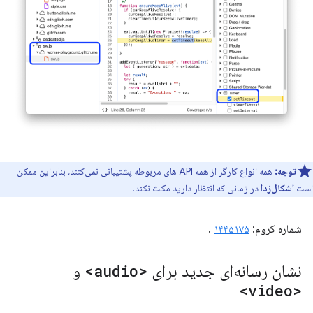
توجه:
همه انواع کارگر از همه API های مربوطه پشتیبانی نمی‌کنند، بنابراین ممکن
است
اشکال‌زدا
در زمانی که انتظار دارید مکث نکند.
شماره کروم:
۱۴۴۵۱۷۵
.
نشان رسانه‌ای جدید برای
<audio>
و
<video>