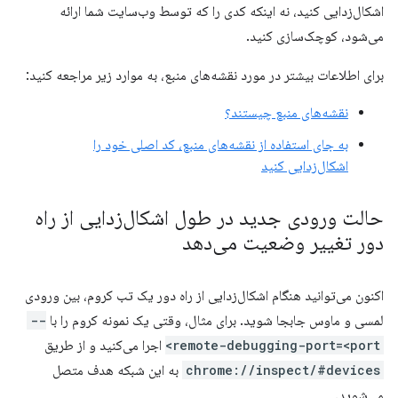
اشکال‌زدایی کنید، نه اینکه کدی را که توسط وب‌سایت شما ارائه
می‌شود، کوچک‌سازی کنید.
برای اطلاعات بیشتر در مورد نقشه‌های منبع، به موارد زیر مراجعه کنید:
نقشه‌های منبع چیستند؟
به جای استفاده از نقشه‌های منبع، کد اصلی خود را
اشکال‌زدایی کنید
حالت ورودی جدید در طول اشکال‌زدایی از راه
دور تغییر وضعیت می‌دهد
اکنون می‌توانید هنگام اشکال‌زدایی از راه دور یک تب کروم، بین ورودی
لمسی و ماوس جابجا شوید. برای مثال، وقتی یک نمونه کروم را با
--
remote-debugging-port=<port>
اجرا می‌کنید و از طریق
chrome://inspect/#devices
به این شبکه هدف متصل
می‌شوید.