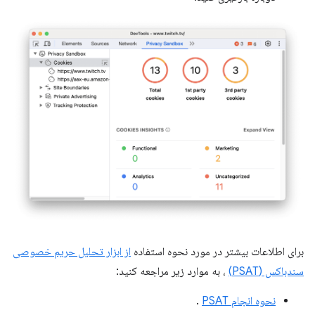
برای اطلاعات بیشتر در مورد نحوه استفاده
از ابزار تحلیل حریم خصوصی
سندباکس (PSAT)
، به موارد زیر مراجعه کنید:
نحوه انجام PSAT
.