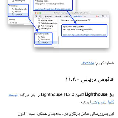
شماره کروم:
۱۴۷۸۸۸۸
فانوس دریایی ۱۱
۰
.
۲
.
پنل
Lighthouse
اکنون Lighthouse 11.2.0 را اجرا می‌کند.
لیست
کامل تغییرات را
ببینید.
این به‌روزرسانی شامل بازنگری در دسته‌بندی عملکرد است. اکنون