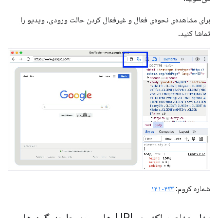
برای مشاهده‌ی نحوه‌ی فعال و غیرفعال کردن حالت ورودی، ویدیو را
تماشا کنید.
شماره کروم:
۱۴۱۰۴۳۳