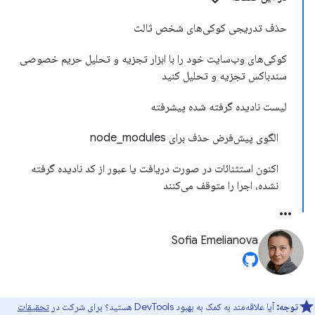
حذف تدریجی کوکی‌های شخص ثالث
کوکی‌های وب‌سایت خود را با ابزار تجزیه و تحلیل حریم خصوصی
سندباکس تجزیه و تحلیل کنید
لیست نادیده گرفته شده پیشرفته
الگوی پیش‌فرض حذف برای node_modules
اکنون استثنائات در صورت دریافت یا عبور از کد نادیده گرفته
نشده، اجرا را متوقف می‌کنند
Sofia Emelianova
توجه:
آیا علاقه‌مند به کمک به بهبود DevTools هستید؟ برای شرکت در
تحقیقات