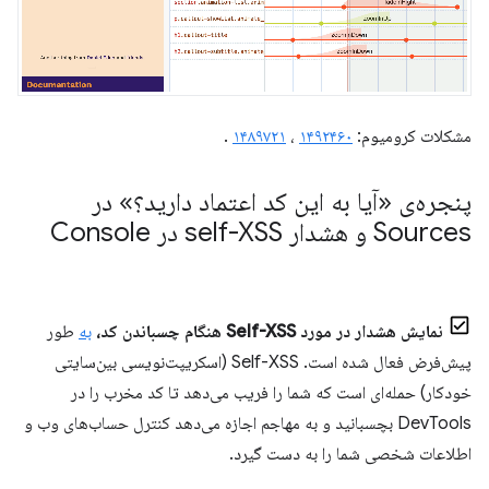
مشکلات کرومیوم:
۱۴۹۲۴۶۰
،
۱۴۸۹۷۲۱
.
پنجره‌ی «آیا به این کد اعتماد دارید؟» در
Sources و هشدار self-XSS در Console
نمایش هشدار در مورد Self-XSS هنگام چسباندن کد،
به
طور
پیش‌فرض فعال شده است. Self-XSS (اسکریپت‌نویسی بین‌سایتی
خودکار) حمله‌ای است که شما را فریب می‌دهد تا کد مخرب را در
DevTools بچسبانید و به مهاجم اجازه می‌دهد کنترل حساب‌های وب و
اطلاعات شخصی شما را به دست گیرد.