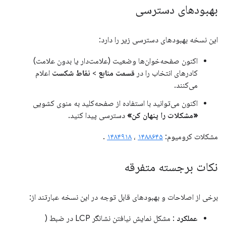
بهبودهای دسترسی
این نسخه بهبودهای دسترسی زیر را دارد:
اکنون صفحه‌خوان‌ها وضعیت (علامت‌دار یا بدون علامت)
کادرهای انتخاب را در
قسمت منابع
>
نقاط شکست
اعلام
می‌کنند.
اکنون می‌توانید با استفاده از صفحه‌کلید به منوی کشویی
«مشکلات را پنهان کن»
دسترسی پیدا کنید.
مشکلات کرومیوم:
۱۴۸۸۶۴۵
،
۱۴۸۴۹۱۸
.
نکات برجسته متفرقه
برخی از اصلاحات و بهبودهای قابل توجه در این نسخه عبارتند از:
عملکرد
: مشکل نمایش نیافتن نشانگر LCP در ضبط (