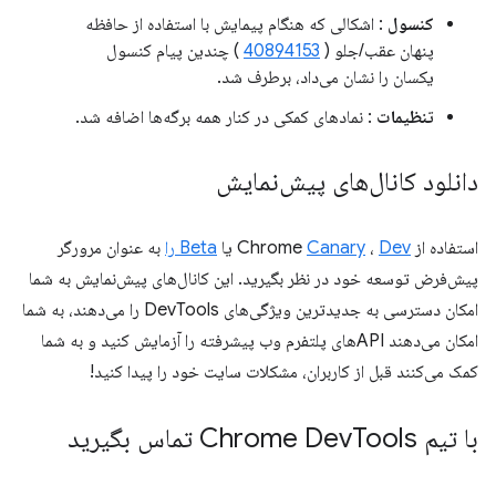
کنسول
: اشکالی که هنگام پیمایش با استفاده از حافظه
پنهان عقب/جلو (
40894153
) چندین پیام کنسول
یکسان را نشان می‌داد، برطرف شد.
تنظیمات
: نمادهای کمکی در کنار همه برگه‌ها اضافه شد.
دانلود کانال‌های پیش‌نمایش
استفاده از Chrome
Dev
،
Canary
یا
Beta را
به عنوان مرورگر
پیش‌فرض توسعه خود در نظر بگیرید. این کانال‌های پیش‌نمایش به شما
امکان دسترسی به جدیدترین ویژگی‌های DevTools را می‌دهند، به شما
امکان می‌دهند APIهای پلتفرم وب پیشرفته را آزمایش کنید و به شما
کمک می‌کنند قبل از کاربران، مشکلات سایت خود را پیدا کنید!
با تیم Chrome Dev
Tools تماس بگیرید