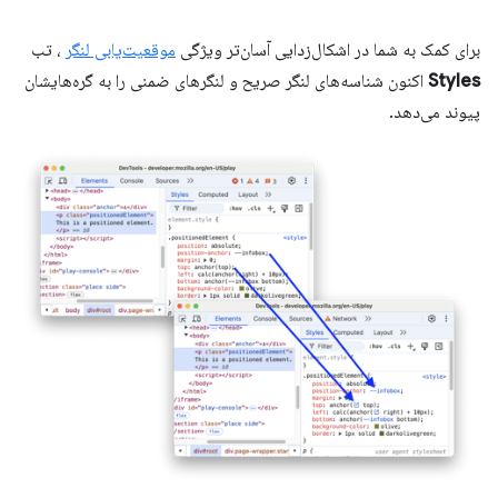
برای کمک به شما در اشکال‌زدایی آسان‌تر ویژگی
موقعیت‌یابی لنگر
، تب
Styles
اکنون شناسه‌های لنگر صریح و لنگرهای ضمنی را به گره‌هایشان
پیوند می‌دهد.