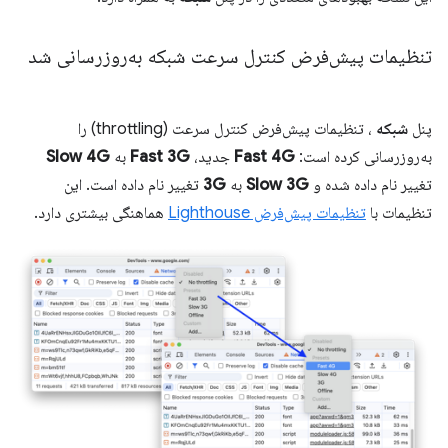
تنظیمات پیش‌فرض کنترل سرعت شبکه به‌روزرسانی شد
پنل
شبکه
، تنظیمات پیش‌فرض کنترل سرعت (throttling) را
به‌روزرسانی کرده است:
Fast 4G
جدید،
Fast 3G
به
Slow 4G
تغییر نام داده شده و
Slow 3G
به
3G
تغییر نام داده است. این
تنظیمات با
تنظیمات پیش‌فرض Lighthouse
هماهنگی بیشتری دارد.