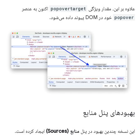
علاوه بر این، مقدار ویژگی
popovertarget
اکنون به عنصر
popover
خود در DOM پیوند داده می‌شود.
بهبودهای پنل منابع
این نسخه چندین بهبود در پنل
منابع (Sources)
ایجاد کرده است.