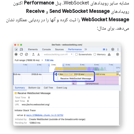
مشابه سایر رویدادهای WebSocket، پنل
Performance
اکنون
رویدادهای
Send WebSocket Message
و
Receive
WebSocket Message
را ثبت کرده و آنها را در ردیابی عملکرد نشان
می‌دهد. برای مثال: