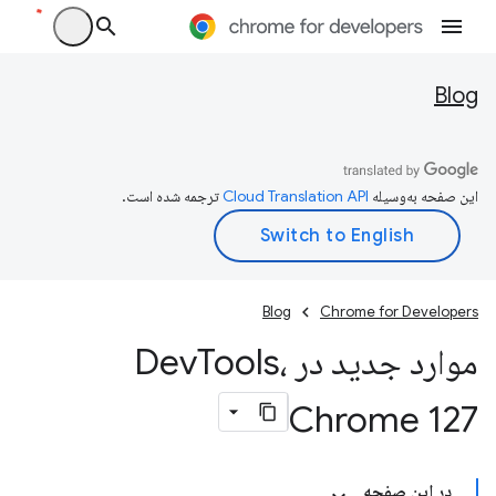
Blog
این صفحه به‌وسیله
ترجمه شده است.
Blog
Chrome for Developers
موارد جدید در Dev
Tools،
Chrome 127
در این صفحه