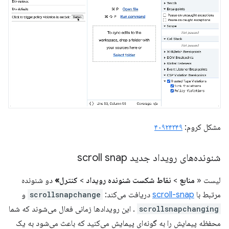
مشکل کروم:
۴۰۹۲۴۳۴۹
شنونده‌های رویداد جدید scroll snap
لیست «
منابع
>
نقاط شکست شنونده رویداد
>
کنترل»
دو شنونده
مرتبط با
scroll-snap
دریافت می‌کند:
scrollsnapchange
و
scrollsnapchanging
. این رویدادها زمانی فعال می‌شوند که شما
محفظه پیمایش را به گونه‌ای پیمایش می‌کنید که باعث می‌شود به یک