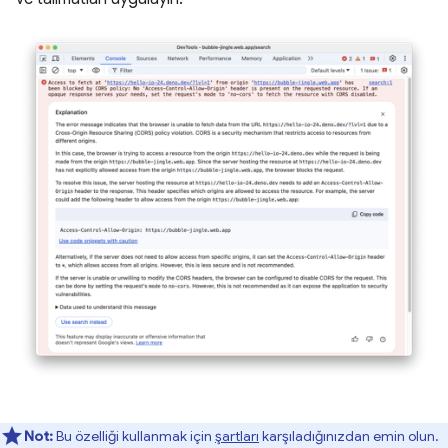
Not:
Bu özelliği kullanmak için
şartları
karşıladığınızdan emin olun.