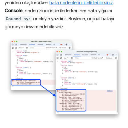
yeniden oluştururken
hata nedenlerini belirtebilirsiniz
.
Console
, neden zincirinde ilerlerken her hata yığınını
Caused by:
önekiyle yazdırır. Böylece, orijinal hatayı
görmeye devam edebilirsiniz.