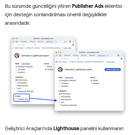
Bu sürümde güncelliğini yitiren
Publisher Ads
eklentisi
için desteğin sonlandırılması önemli değişiklikler
arasındadır.
Geliştirici Araçları'nda
Lighthouse
panelini kullanmanın