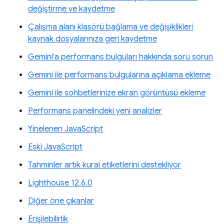
değiştirme ve kaydetme
Çalışma alanı klasörü bağlama ve değişiklikleri
kaynak dosyalarınıza geri kaydetme
Gemini'a performans bulguları hakkında soru sorun
Gemini ile performans bulgularına açıklama ekleme
Gemini ile sohbetlerinize ekran görüntüsü ekleme
Performans panelindeki yeni analizler
Yinelenen JavaScript
Eski JavaScript
Tahminler artık kural etiketlerini destekliyor
Lighthouse 12.6.0
Diğer öne çıkanlar
Erişilebilirlik