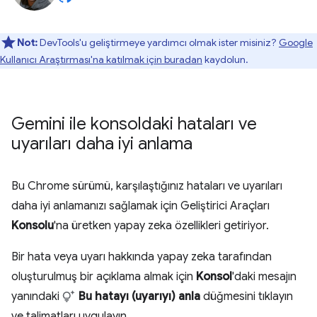
Not:
DevTools'u geliştirmeye yardımcı olmak ister misiniz?
Google
Kullanıcı Araştırması'na katılmak için buradan
kaydolun.
Gemini ile konsoldaki hataları ve
uyarıları daha iyi anlama
Bu Chrome sürümü, karşılaştığınız hataları ve uyarıları
daha iyi anlamanızı sağlamak için Geliştirici Araçları
Konsolu
'na üretken yapay zeka özellikleri getiriyor.
Bir hata veya uyarı hakkında yapay zeka tarafından
oluşturulmuş bir açıklama almak için
Konsol
'daki mesajın
yanındaki
Bu hatayı (uyarıyı) anla
düğmesini tıklayın
ve talimatları uygulayın.