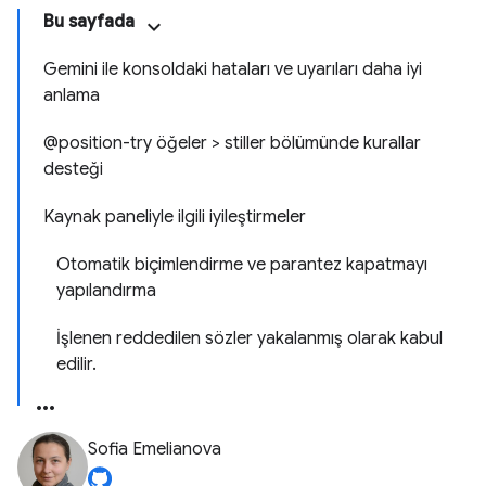
Bu sayfada
Gemini ile konsoldaki hataları ve uyarıları daha iyi
anlama
@position-try öğeler > stiller bölümünde kurallar
desteği
Kaynak paneliyle ilgili iyileştirmeler
Otomatik biçimlendirme ve parantez kapatmayı
yapılandırma
İşlenen reddedilen sözler yakalanmış olarak kabul
edilir.
Sofia Emelianova