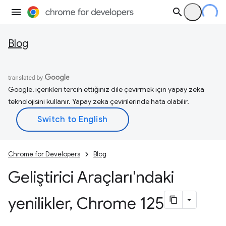
Blog
Google, içerikleri tercih ettiğiniz dile çevirmek için yapay zeka
teknolojisini kullanır. Yapay zeka çevirilerinde hata olabilir.
Chrome for Developers
Blog
Geliştirici Araçları'ndaki
yenilikler
,
Chrome 125