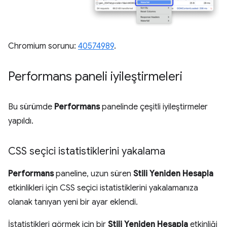
Chromium sorunu:
40574989
.
Performans paneli iyileştirmeleri
Bu sürümde
Performans
panelinde çeşitli iyileştirmeler
yapıldı.
CSS seçici istatistiklerini yakalama
Performans
paneline, uzun süren
Stili Yeniden Hesapla
etkinlikleri için CSS seçici istatistiklerini yakalamanıza
olanak tanıyan yeni bir ayar eklendi.
İstatistikleri görmek için bir
Stili Yeniden Hesapla
etkinliği