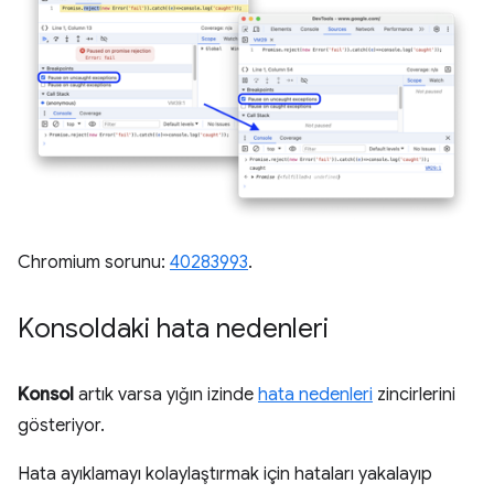
Chromium sorunu:
40283993
.
Konsoldaki hata nedenleri
Konsol
artık varsa yığın izinde
hata nedenleri
zincirlerini
gösteriyor.
Hata ayıklamayı kolaylaştırmak için hataları yakalayıp