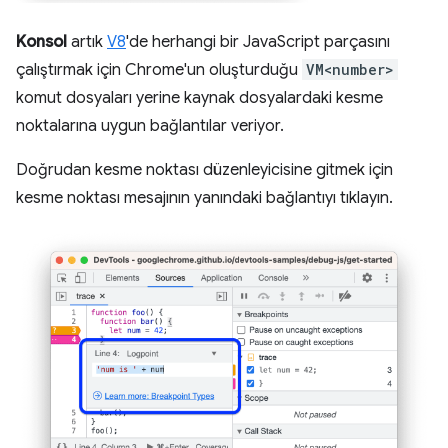
Konsol
artık
V8
'de herhangi bir JavaScript parçasını
çalıştırmak için Chrome'un oluşturduğu
VM<number>
komut dosyaları yerine kaynak dosyalardaki kesme
noktalarına uygun bağlantılar veriyor.
Doğrudan kesme noktası düzenleyicisine gitmek için
kesme noktası mesajının yanındaki bağlantıyı tıklayın.