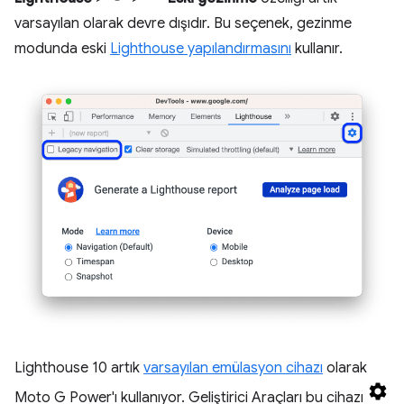
varsayılan olarak devre dışıdır. Bu seçenek, gezinme
modunda eski
Lighthouse yapılandırmasını
kullanır.
Lighthouse 10 artık
varsayılan emülasyon cihazı
olarak
Moto G Power'ı kullanıyor. Geliştirici Araçları bu cihazı