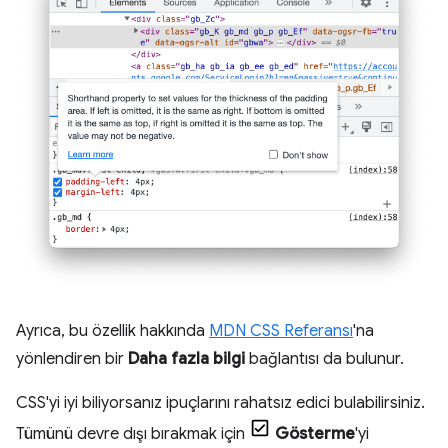
Ayrıca, bu özellik hakkında
MDN CSS Referansı
'na
yönlendiren bir
Daha fazla bilgi
bağlantısı da bulunur.
CSS'yi iyi biliyorsanız ipuçlarını rahatsız edici bulabilirsiniz.
Tümünü devre dışı bırakmak için
Gösterme
'yi