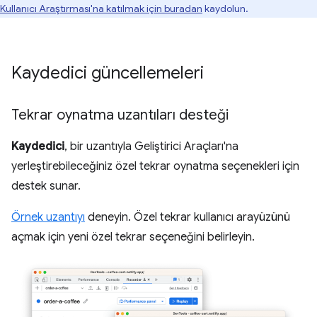
Kullanıcı Araştırması'na katılmak için buradan
kaydolun.
Kaydedici güncellemeleri
Tekrar oynatma uzantıları desteği
Kaydedici
, bir uzantıyla Geliştirici Araçları'na
yerleştirebileceğiniz özel tekrar oynatma seçenekleri için
destek sunar.
Örnek uzantıyı
deneyin. Özel tekrar kullanıcı arayüzünü
açmak için yeni özel tekrar seçeneğini belirleyin.