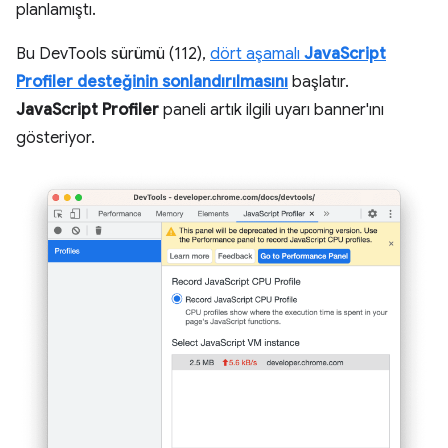
planlamıştı.
Bu DevTools sürümü (112),
dört aşamalı
JavaScript
Profiler desteğinin sonlandırılmasını
başlatır.
JavaScript Profiler
paneli artık ilgili uyarı banner'ını
gösteriyor.