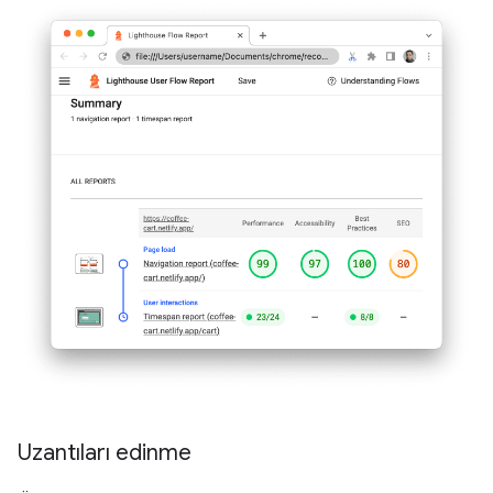
Uzantıları edinme