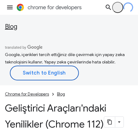
Blog
Google, içerikleri tercih ettiğiniz dile çevirmek için yapay zeka
teknolojisini kullanır. Yapay zeka çevirilerinde hata olabilir.
Chrome for Developers
Blog
Geliştirici Araçları'ndaki
Yenilikler (Chrome 112)