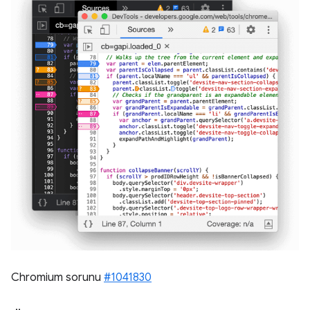
Chromium sorunu
#1041830