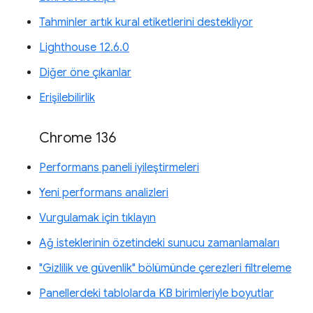
Tahminler artık kural etiketlerini destekliyor
Lighthouse 12.6.0
Diğer öne çıkanlar
Erişilebilirlik
Chrome 136
Performans paneli iyileştirmeleri
Yeni performans analizleri
Vurgulamak için tıklayın
Ağ isteklerinin özetindeki sunucu zamanlamaları
"Gizlilik ve güvenlik" bölümünde çerezleri filtreleme
Panellerdeki tablolarda KB birimleriyle boyutlar