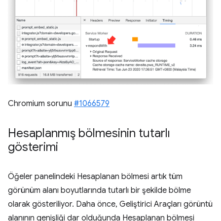
Chromium sorunu
#1066579
Hesaplanmış bölmesinin tutarlı
gösterimi
Öğeler panelindeki Hesaplanan bölmesi artık tüm
görünüm alanı boyutlarında tutarlı bir şekilde bölme
olarak gösteriliyor. Daha önce, Geliştirici Araçları görüntü
alanının genişliği dar olduğunda Hesaplanan bölmesi