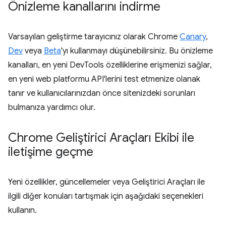
Önizleme kanallarını indirme
Varsayılan geliştirme tarayıcınız olarak Chrome
Canary
,
Dev
veya
Beta
'yı kullanmayı düşünebilirsiniz. Bu önizleme
kanalları, en yeni DevTools özelliklerine erişmenizi sağlar,
en yeni web platformu API'lerini test etmenize olanak
tanır ve kullanıcılarınızdan önce sitenizdeki sorunları
bulmanıza yardımcı olur.
Chrome Geliştirici Araçları Ekibi ile
iletişime geçme
Yeni özellikler, güncellemeler veya Geliştirici Araçları ile
ilgili diğer konuları tartışmak için aşağıdaki seçenekleri
kullanın.