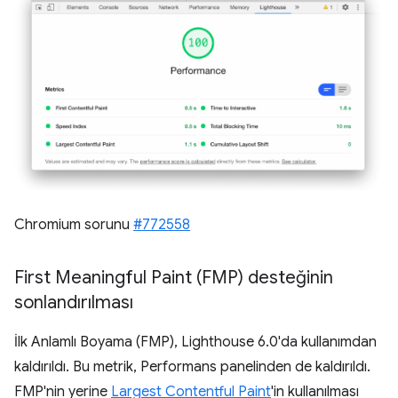
Chromium sorunu
#772558
First Meaningful Paint (FMP) desteğinin
sonlandırılması
İlk Anlamlı Boyama (FMP), Lighthouse 6.0'da kullanımdan
kaldırıldı. Bu metrik, Performans panelinden de kaldırıldı.
FMP'nin yerine
Largest Contentful Paint
'in kullanılması