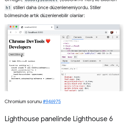
h1
stilleri daha önce düzenlenemiyordu. Stiller
bölmesinde artık düzenlenebilir olanlar:
Chromium sorunu
#946975
Lighthouse panelinde Lighthouse 6