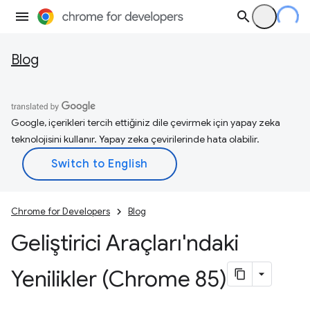
Blog
Google, içerikleri tercih ettiğiniz dile çevirmek için yapay zeka
teknolojisini kullanır. Yapay zeka çevirilerinde hata olabilir.
Chrome for Developers
Blog
Geliştirici Araçları'ndaki
Yenilikler (Chrome 85)