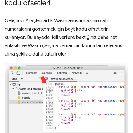
kodu ofsetleri
Geliştirici Araçları artık Wasm ayrıştırmasının satır
numaralarını göstermek için bayt kodu ofsetlerini
kullanıyor. Bu sayede, ikili verilere baktığınız daha net
anlaşılır ve Wasm çalışma zamanının konumları referans
alma şekliyle daha tutarlı olur.