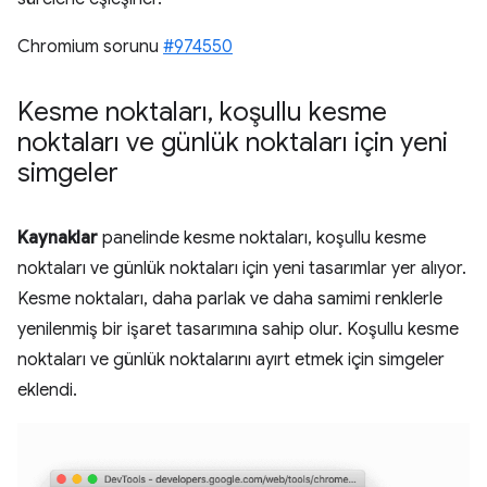
Chromium sorunu
#974550
Kesme noktaları
,
koşullu kesme
noktaları ve günlük noktaları için yeni
simgeler
Kaynaklar
panelinde kesme noktaları, koşullu kesme
noktaları ve günlük noktaları için yeni tasarımlar yer alıyor.
Kesme noktaları, daha parlak ve daha samimi renklerle
yenilenmiş bir işaret tasarımına sahip olur. Koşullu kesme
noktaları ve günlük noktalarını ayırt etmek için simgeler
eklendi.