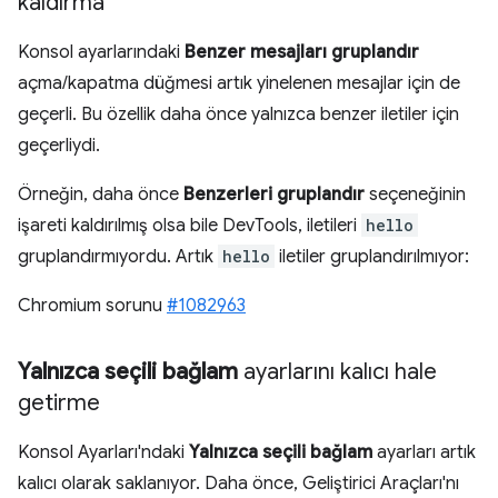
kaldırma
Konsol ayarlarındaki
Benzer mesajları gruplandır
açma/kapatma düğmesi artık yinelenen mesajlar için de
geçerli. Bu özellik daha önce yalnızca benzer iletiler için
geçerliydi.
Örneğin, daha önce
Benzerleri gruplandır
seçeneğinin
işareti kaldırılmış olsa bile DevTools, iletileri
hello
gruplandırmıyordu. Artık
hello
iletiler gruplandırılmıyor:
Chromium sorunu
#1082963
Yalnızca seçili bağlam
ayarlarını kalıcı hale
getirme
Konsol Ayarları'ndaki
Yalnızca seçili bağlam
ayarları artık
kalıcı olarak saklanıyor. Daha önce, Geliştirici Araçları'nı