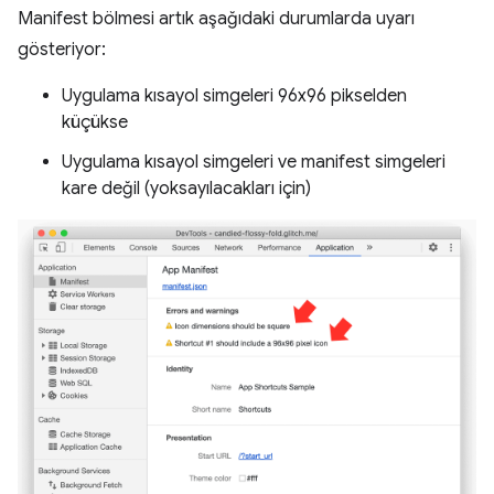
Manifest bölmesi artık aşağıdaki durumlarda uyarı
gösteriyor:
Uygulama kısayol simgeleri 96x96 pikselden
küçükse
Uygulama kısayol simgeleri ve manifest simgeleri
kare değil (yoksayılacakları için)