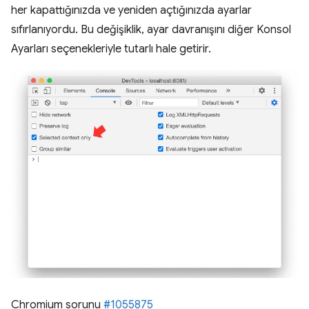
her kapattığınızda ve yeniden açtığınızda ayarlar
sıfırlanıyordu. Bu değişiklik, ayar davranışını diğer Konsol
Ayarları seçenekleriyle tutarlı hale getirir.
Chromium sorunu
#1055875