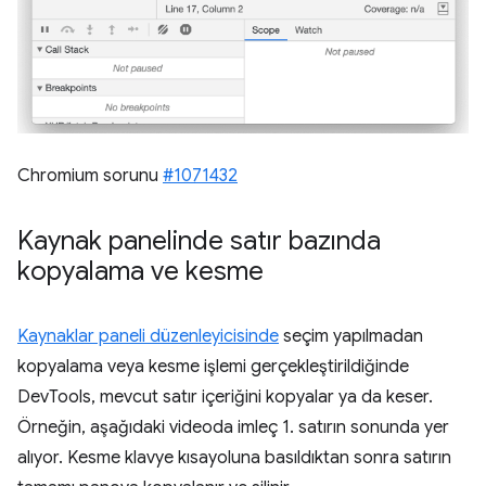
Chromium sorunu
#1071432
Kaynak panelinde satır bazında
kopyalama ve kesme
Kaynaklar paneli düzenleyicisinde
seçim yapılmadan
kopyalama veya kesme işlemi gerçekleştirildiğinde
DevTools, mevcut satır içeriğini kopyalar ya da keser.
Örneğin, aşağıdaki videoda imleç 1. satırın sonunda yer
alıyor. Kesme klavye kısayoluna basıldıktan sonra satırın