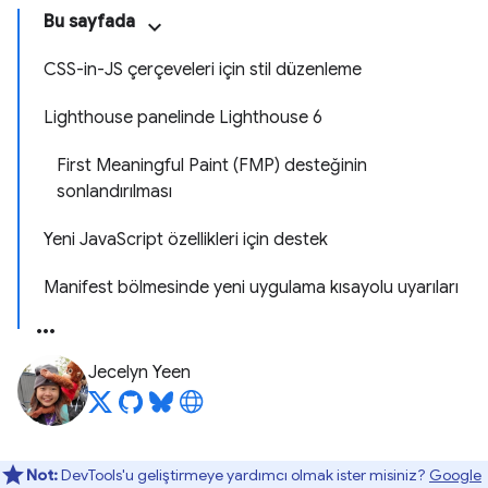
Bu sayfada
CSS-in-JS çerçeveleri için stil düzenleme
Lighthouse panelinde Lighthouse 6
First Meaningful Paint (FMP) desteğinin
sonlandırılması
Yeni JavaScript özellikleri için destek
Manifest bölmesinde yeni uygulama kısayolu uyarıları
Jecelyn Yeen
Not:
DevTools'u geliştirmeye yardımcı olmak ister misiniz?
Google