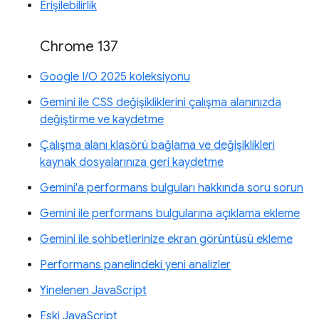
Erişilebilirlik
Chrome 137
Google I/O 2025 koleksiyonu
Gemini ile CSS değişikliklerini çalışma alanınızda
değiştirme ve kaydetme
Çalışma alanı klasörü bağlama ve değişiklikleri
kaynak dosyalarınıza geri kaydetme
Gemini'a performans bulguları hakkında soru sorun
Gemini ile performans bulgularına açıklama ekleme
Gemini ile sohbetlerinize ekran görüntüsü ekleme
Performans panelindeki yeni analizler
Yinelenen JavaScript
Eski JavaScript