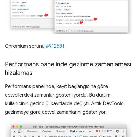
Chromium sorunu
#912581
Performans panelinde gezinme zamanlaması
hizalaması
Performans panelinde, kayıt başlangıcına göre
cetvellerdeki zamanlar gösteriliyordu. Bu durum,
kullanıcının gezindiği kayıtlarda değişti. Artık DevTools,
gezinmeye göre cetvel zamanlarını gösteriyor.