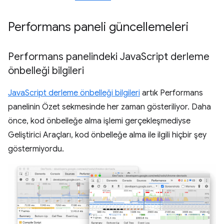
Performans paneli güncellemeleri
Performans panelindeki Java
Script derleme
önbelleği bilgileri
JavaScript derleme önbelleği bilgileri
artık Performans
panelinin Özet sekmesinde her zaman gösteriliyor. Daha
önce, kod önbelleğe alma işlemi gerçekleşmediyse
Geliştirici Araçları, kod önbelleğe alma ile ilgili hiçbir şey
göstermiyordu.