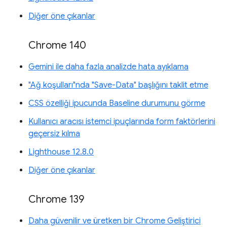
Diğer öne çıkanlar
Chrome 140
Gemini ile daha fazla analizde hata ayıklama
"Ağ koşulları"nda "Save-Data" başlığını taklit etme
CSS özelliği ipucunda Baseline durumunu görme
Kullanıcı aracısı istemci ipuçlarında form faktörlerini
geçersiz kılma
Lighthouse 12.8.0
Diğer öne çıkanlar
Chrome 139
Daha güvenilir ve üretken bir Chrome Geliştirici