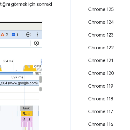
lıştığını görmek için sonraki
Chrome 125
Chrome 124
Chrome 123
Chrome 122
Chrome 121
Chrome 120
Chrome 119
Chrome 118
Chrome 117
Chrome 116