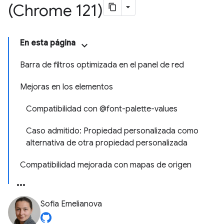
(Chrome 121)
En esta página
Barra de filtros optimizada en el panel de red
Mejoras en los elementos
Compatibilidad con @font-palette-values
Caso admitido: Propiedad personalizada como
alternativa de otra propiedad personalizada
Compatibilidad mejorada con mapas de origen
Sofia Emelianova