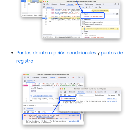
Puntos de interrupción condicionales
y
puntos de
registro