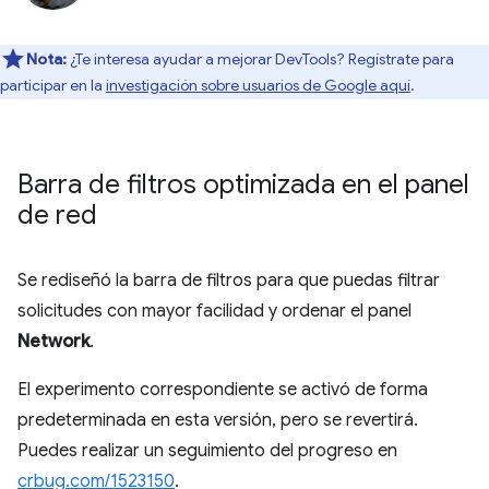
Nota:
¿Te interesa ayudar a mejorar DevTools? Regístrate para
participar en la
investigación sobre usuarios de Google aquí
.
Barra de filtros optimizada en el panel
de red
Se rediseñó la barra de filtros para que puedas filtrar
solicitudes con mayor facilidad y ordenar el panel
Network
.
El experimento correspondiente se activó de forma
predeterminada en esta versión, pero se revertirá.
Puedes realizar un seguimiento del progreso en
crbug.com/1523150
.