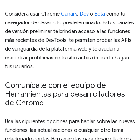
Considera usar Chrome
Canary
,
Dev
o
Beta
como tu
navegador de desarrollo predeterminado. Estos canales
de versión preliminar te brindan acceso a las funciones
más recientes de DevTools, te permiten probar las APIs
de vanguardia de la plataforma web y te ayudan a
encontrar problemas en tu sitio antes de que lo hagan
tus usuarios.
Comunícate con el equipo de
Herramientas para desarrolladores
de Chrome
Usa las siguientes opciones para hablar sobre las nuevas
funciones, las actualizaciones o cualquier otro tema
relacionado con las Herramientas para desarrolladores.