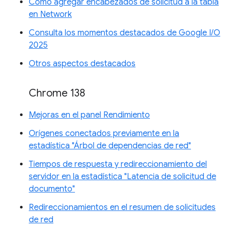
Cómo agregar encabezados de solicitud a la tabla
en Network
Consulta los momentos destacados de Google I/O
2025
Otros aspectos destacados
Chrome 138
Mejoras en el panel Rendimiento
Orígenes conectados previamente en la
estadística "Árbol de dependencias de red"
Tiempos de respuesta y redireccionamiento del
servidor en la estadística "Latencia de solicitud de
documento"
Redireccionamientos en el resumen de solicitudes
de red