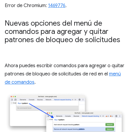
Error de Chromium:
1469776
.
Nuevas opciones del menú de
comandos para agregar y quitar
patrones de bloqueo de solicitudes
Ahora puedes escribir comandos para agregar o quitar
patrones de bloqueo de solicitudes de red en el
menú
de comandos
.