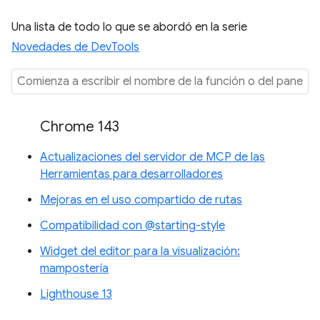
Una lista de todo lo que se abordó en la serie
Novedades de DevTools
Chrome 143
Actualizaciones del servidor de MCP de las
Herramientas para desarrolladores
Mejoras en el uso compartido de rutas
Compatibilidad con @starting-style
Widget del editor para la visualización:
mampostería
Lighthouse 13