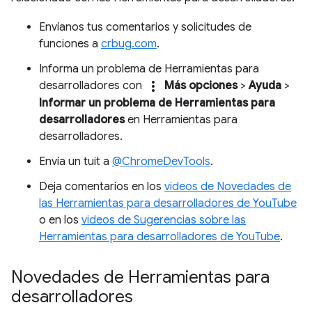
Envíanos tus comentarios y solicitudes de
funciones a
crbug.com
.
Informa un problema de Herramientas para
more_vert
desarrolladores con
Más opciones
>
Ayuda
>
Informar un problema de Herramientas para
desarrolladores
en Herramientas para
desarrolladores.
Envía un tuit a
@ChromeDevTools
.
Deja comentarios en los
videos de Novedades de
las Herramientas para desarrolladores de YouTube
o en los
videos de Sugerencias sobre las
Herramientas para desarrolladores de YouTube
.
Novedades de Herramientas para
desarrolladores