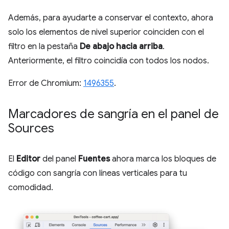
Además, para ayudarte a conservar el contexto, ahora
solo los elementos de nivel superior coinciden con el
filtro en la pestaña
De abajo hacia arriba
.
Anteriormente, el filtro coincidía con todos los nodos.
Error de Chromium:
1496355
.
Marcadores de sangría en el panel de
Sources
El
Editor
del panel
Fuentes
ahora marca los bloques de
código con sangría con líneas verticales para tu
comodidad.