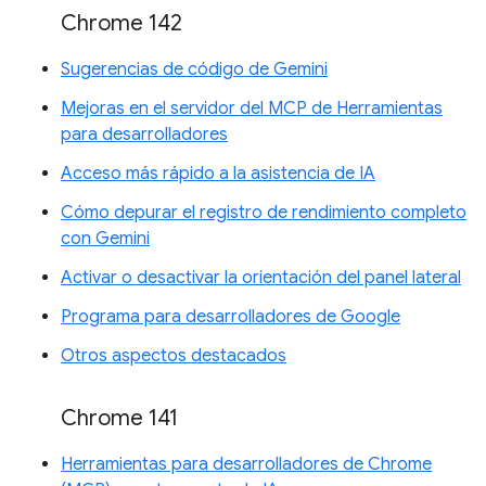
Chrome 142
Sugerencias de código de Gemini
Mejoras en el servidor del MCP de Herramientas
para desarrolladores
Acceso más rápido a la asistencia de IA
Cómo depurar el registro de rendimiento completo
con Gemini
Activar o desactivar la orientación del panel lateral
Programa para desarrolladores de Google
Otros aspectos destacados
Chrome 141
Herramientas para desarrolladores de Chrome