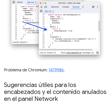
Problema de Chromium:
1479986
.
Sugerencias útiles para los
encabezados y el contenido anulados
en el panel Network