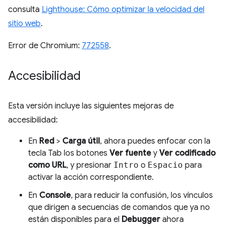
consulta
Lighthouse: Cómo optimizar la velocidad del
sitio web
.
Error de Chromium:
772558
.
Accesibilidad
Esta versión incluye las siguientes mejoras de
accesibilidad:
En
Red
>
Carga útil
, ahora puedes enfocar con la
tecla Tab los botones
Ver fuente
y
Ver codificado
como URL
, y presionar
Intro
o
Espacio
para
activar la acción correspondiente.
En
Console
, para reducir la confusión, los vínculos
que dirigen a secuencias de comandos que ya no
están disponibles para el
Debugger
ahora