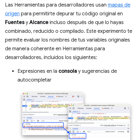
Las Herramientas para desarrolladores usan
mapas de
origen
para permitirte depurar tu código original en
Fuentes
y
Alcance
incluso después de que lo hayas
combinado, reducido o compilado. Este experimento te
permite evaluar los nombres de tus variables originales
de manera coherente en Herramientas para
desarrolladores, incluidos los siguientes:
Expresiones en la
consola
y sugerencias de
autocompletar