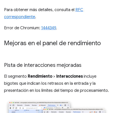
Para obtener más detalles, consulta el
RFC
correspondiente
.
Error de Chromium:
1444349
.
Mejoras en el panel de rendimiento
Pista de interacciones mejoradas
El segmento
Rendimiento
>
Interacciones
incluye
bigotes que indican los retrasos en la entrada y la
presentación en los límites del tiempo de procesamiento.