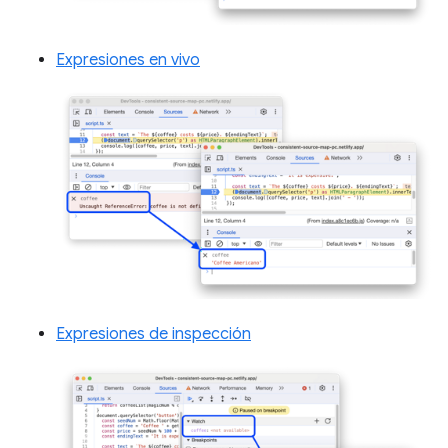
Expresiones en vivo
Expresiones de inspección