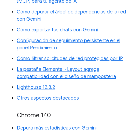
(MCP) para tu agente de IA
Cómo depurar el árbol de dependencias de la red
con Gemini
Cómo exportar tus chats con Gemini
Configuración de seguimiento persistente en el
panel Rendimiento
Cómo filtrar solicitudes de red protegidas por IP
La pestaña Elements > Layout agrega
compatibilidad con el diseño de mampostería
Lighthouse 12.8.2
Otros aspectos destacados
Chrome 140
Depura más estadísticas con Gemini