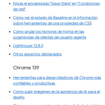
Emula el encabezado "Save-Data" en "Condiciones
de red"
Cómo ver el estado de Baseline en la información
sobre herramientas de una propiedad de CSS
Cómo anular los factores de forma en las
sugerencias de clientes de usuario-agente
Lighthouse 12.8.0
Otros aspectos destacados
Chrome 139
Herramientas para desarrolladores de Chrome más
confiables y productivas
Cómo subir imágenes en la asistencia de IA para el
diseño