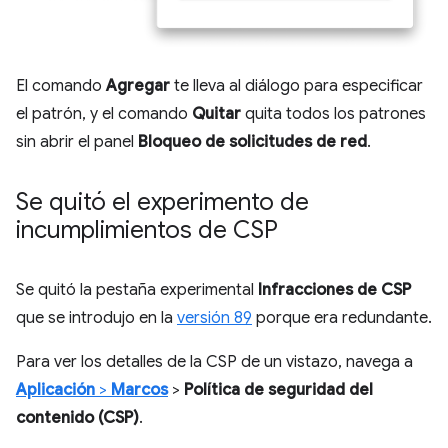
El comando
Agregar
te lleva al diálogo para especificar
el patrón, y el comando
Quitar
quita todos los patrones
sin abrir el panel
Bloqueo de solicitudes de red
.
Se quitó el experimento de
incumplimientos de CSP
Se quitó la pestaña experimental
Infracciones de CSP
que se introdujo en la
versión 89
porque era redundante.
Para ver los detalles de la CSP de un vistazo, navega a
Aplicación
>
Marcos
>
Política de seguridad del
contenido (CSP)
.