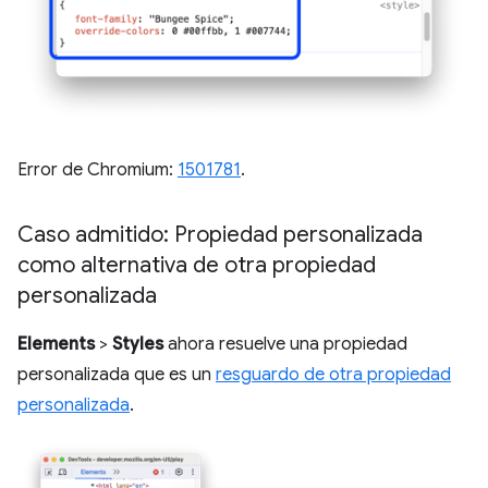
Error de Chromium:
1501781
.
Caso admitido: Propiedad personalizada
como alternativa de otra propiedad
personalizada
Elements
>
Styles
ahora resuelve una propiedad
personalizada que es un
resguardo de otra propiedad
personalizada
.