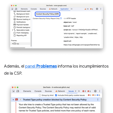
Además, el
panel
Problemas
informa los incumplimientos
de la CSP.