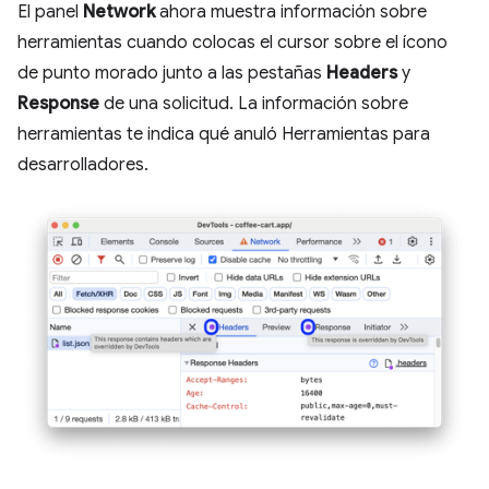
El panel
Network
ahora muestra información sobre
herramientas cuando colocas el cursor sobre el ícono
de punto morado junto a las pestañas
Headers
y
Response
de una solicitud. La información sobre
herramientas te indica qué anuló Herramientas para
desarrolladores.