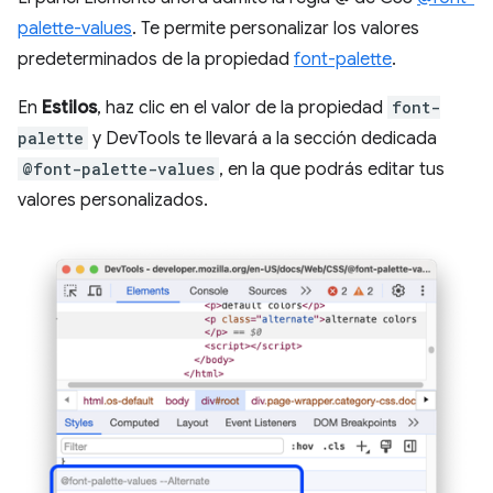
palette-values
. Te permite personalizar los valores
predeterminados de la propiedad
font-palette
.
En
Estilos
, haz clic en el valor de la propiedad
font-
palette
y DevTools te llevará a la sección dedicada
@font-palette-values
, en la que podrás editar tus
valores personalizados.