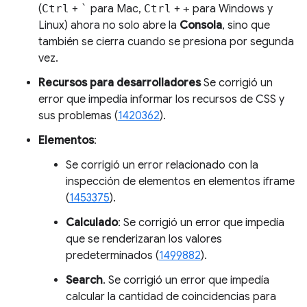
(
Ctrl
+
`
para Mac,
Ctrl
+
+
para Windows y
Linux) ahora no solo abre la
Consola
, sino que
también se cierra cuando se presiona por segunda
vez.
Recursos para desarrolladores
Se corrigió un
error que impedía informar los recursos de CSS y
sus problemas (
1420362
).
Elementos
:
Se corrigió un error relacionado con la
inspección de elementos en elementos iframe
(
1453375
).
Calculado
: Se corrigió un error que impedía
que se renderizaran los valores
predeterminados (
1499882
).
Search
. Se corrigió un error que impedía
calcular la cantidad de coincidencias para