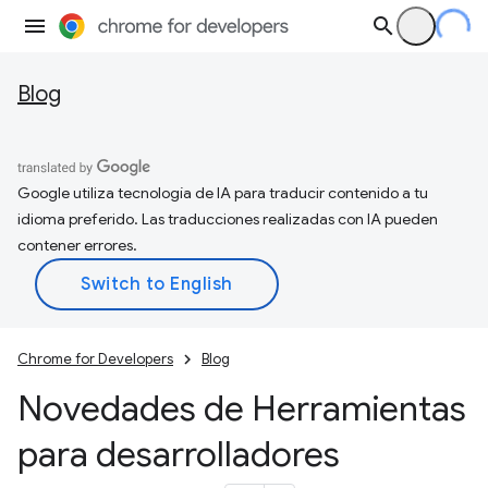
Blog
Google utiliza tecnología de IA para traducir contenido a tu
idioma preferido. Las traducciones realizadas con IA pueden
contener errores.
Chrome for Developers
Blog
Novedades de Herramientas
para desarrolladores