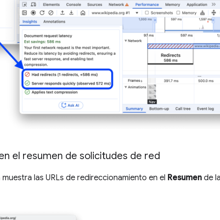
n el resumen de solicitudes de red
 muestra las URLs de redireccionamiento en el
Resumen
de la