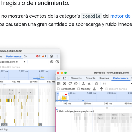
el registro de rendimiento
.
 no mostrará eventos de la categoría
compile
del
motor de 
s causaban una gran cantidad de sobrecarga y ruido innecesa