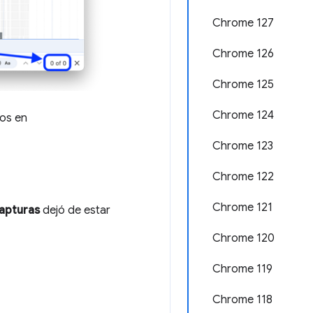
Chrome 127
Chrome 126
Chrome 125
Chrome 124
ios en
Chrome 123
Chrome 122
Chrome 121
apturas
dejó de estar
Chrome 120
Chrome 119
Chrome 118