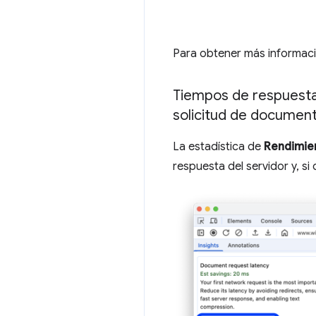
Para obtener más informac
Tiempos de respuesta 
solicitud de documen
La estadística de
Rendimie
respuesta del servidor y, s