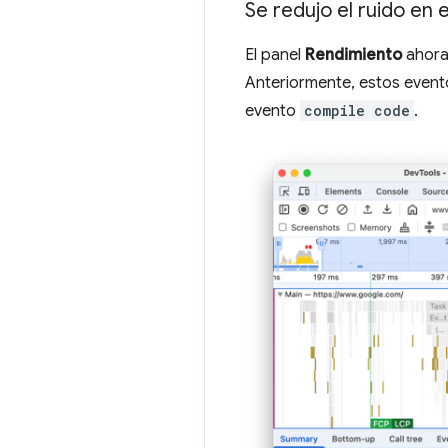
Se redujo el ruido en 
El panel
Rendimiento
ahora
Anteriormente, estos evento
evento
compile code
.