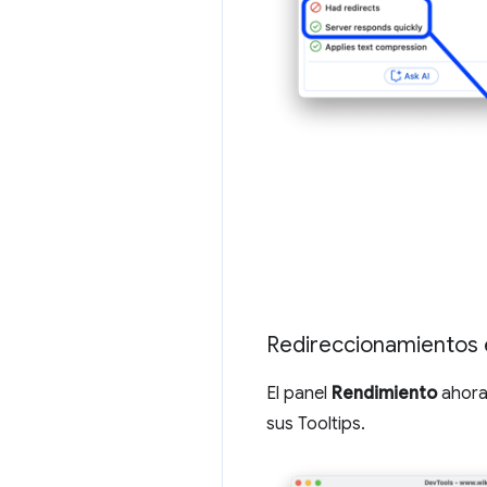
Redireccionamientos e
El panel
Rendimiento
ahora
sus Tooltips.