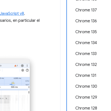
Chrome 137
JavaScript v8
.
rios, en particular el
Chrome 136
Chrome 135
Chrome 134
Chrome 133
Chrome 132
Chrome 131
Chrome 130
Chrome 129
Chrome 128