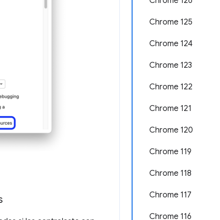
Chrome 126
Chrome 125
Chrome 124
Chrome 123
Chrome 122
Chrome 121
Chrome 120
Chrome 119
Chrome 118
Chrome 117
s
Chrome 116