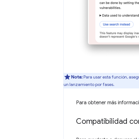
Nota:
Para usar esta función, aseg
un lanzamiento por fases.
Para obtener más informac
Compatibilidad co