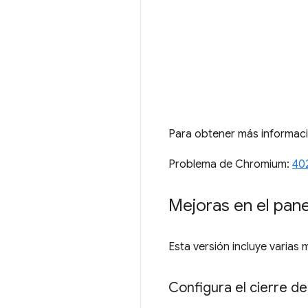
Para obtener más informac
Problema de Chromium:
40
Mejoras en el pane
Esta versión incluye varias 
Configura el cierre d