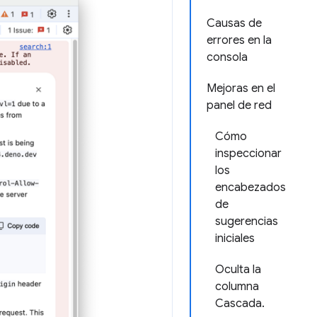
Causas de
errores en la
consola
Mejoras en el
panel de red
Cómo
inspeccionar
los
encabezados
de
sugerencias
iniciales
Oculta la
columna
Cascada.