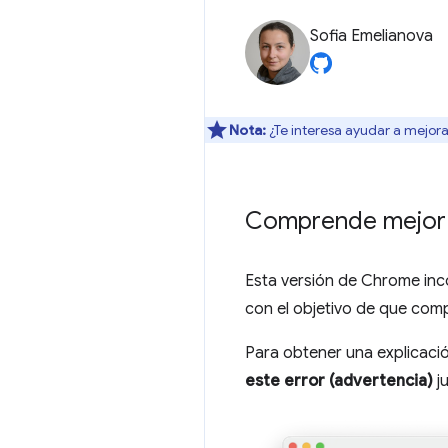
Sofia Emelianova
Nota:
¿Te interesa ayudar a mejora
Comprende mejor l
Esta versión de Chrome inc
con el objetivo de que comp
Para obtener una explicació
este error (advertencia)
ju