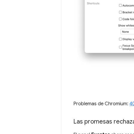
Problemas de Chromium:
4
Las promesas rechaz