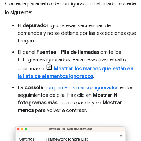
Con este parámetro de configuración habilitado, sucede
lo siguiente:
El
depurador
ignora esas secuencias de
comandos y no se detiene por las excepciones que
tengan.
El panel
Fuentes
>
Pila de llamadas
omite los
fotogramas ignorados. Para desactivar el salto
aquí, marca
Mostrar los marcos que están en
la lista de elementos ignorados
.
La
consola
comprime los marcos ignorados
en los
seguimientos de pila. Haz clic en
Mostrar N
fotogramas más
para expandir y en
Mostrar
menos
para volver a contraer.