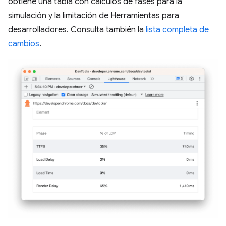
obtiene una tabla con cálculos de fases para la
simulación y la limitación de Herramientas para
desarrolladores. Consulta también la
lista completa de
cambios
.