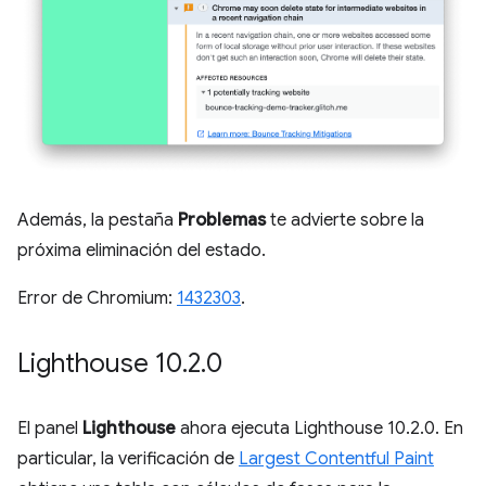
Además, la pestaña
Problemas
te advierte sobre la
próxima eliminación del estado.
Error de Chromium:
1432303
.
Lighthouse 10
.
2
.
0
El panel
Lighthouse
ahora ejecuta Lighthouse 10.2.0. En
particular, la verificación de
Largest Contentful Paint