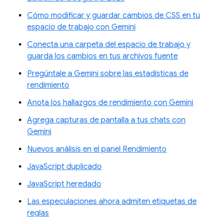
Cómo modificar y guardar cambios de CSS en tu
espacio de trabajo con Gemini
Conecta una carpeta del espacio de trabajo y
guarda los cambios en tus archivos fuente
Pregúntale a Gemini sobre las estadísticas de
rendimiento
Anota los hallazgos de rendimiento con Gemini
Agrega capturas de pantalla a tus chats con
Gemini
Nuevos análisis en el panel Rendimiento
JavaScript duplicado
JavaScript heredado
Las especulaciones ahora admiten etiquetas de
reglas