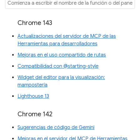
Chrome 143
Actualizaciones del servidor de MCP de las
Herramientas para desarrolladores
Mejoras en el uso compartido de rutas
Compatibilidad con @starting-style
Widget del editor para la visualización:
mampostería
Lighthouse 13
Chrome 142
Sugerencias de código de Gemini
Mejoras en el servidor del MCP de Herramientas