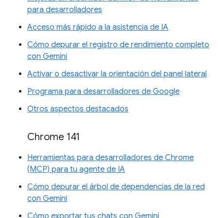
para desarrolladores
Acceso más rápido a la asistencia de IA
Cómo depurar el registro de rendimiento completo
con Gemini
Activar o desactivar la orientación del panel lateral
Programa para desarrolladores de Google
Otros aspectos destacados
Chrome 141
Herramientas para desarrolladores de Chrome
(MCP) para tu agente de IA
Cómo depurar el árbol de dependencias de la red
con Gemini
Cómo exportar tus chats con Gemini