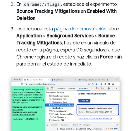
En
chrome://flags
, establece el experimento
Bounce Tracking Mitigations
en
Enabled With
Deletion
.
Inspecciona esta
página de demostración
, abre
Application
>
Background Services
>
Bounce
Tracking Mitigations
, haz clic en un vínculo de
rebote en la página, espera (10 segundos) a que
Chrome registre el rebote y haz clic en
Force run
para borrar el estado de inmediato.