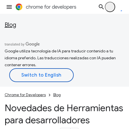
Blog
Google utiliza tecnología de IA para traducir contenido a tu
idioma preferido. Las traducciones realizadas con IA pueden
contener errores.
Chrome for Developers
Blog
Novedades de Herramientas
para desarrolladores