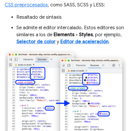
CSS preprocesados
, como SASS, SCSS y LESS:
Resaltado de sintaxis
Se admite el editor intercalado. Estos editores son
similares a los de
Elements
>
Styles
, por ejemplo,
Selector de color
y
Editor de aceleración
.