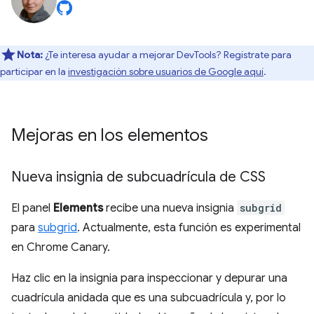
Nota:
¿Te interesa ayudar a mejorar DevTools? Regístrate para
participar en la
investigación sobre usuarios de Google aquí
.
Mejoras en los elementos
Nueva insignia de subcuadrícula de CSS
El panel
Elements
recibe una nueva insignia
subgrid
para
subgrid
. Actualmente, esta función es experimental
en Chrome Canary.
Haz clic en la insignia para inspeccionar y depurar una
cuadrícula anidada que es una subcuadrícula y, por lo