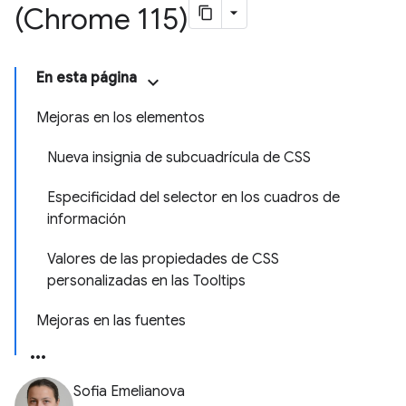
(Chrome 115)
En esta página
Mejoras en los elementos
Nueva insignia de subcuadrícula de CSS
Especificidad del selector en los cuadros de
información
Valores de las propiedades de CSS
personalizadas en las Tooltips
Mejoras en las fuentes
Sofia Emelianova