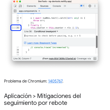
Problema de Chromium:
1405767
.
Aplicación > Mitigaciones del
seguimiento por rebote