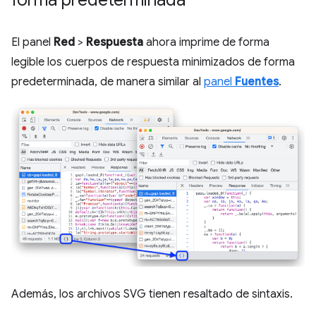
El panel
Red
>
Respuesta
ahora imprime de forma
legible los cuerpos de respuesta minimizados de forma
predeterminada, de manera similar al
panel
Fuentes
.
Además, los archivos SVG tienen resaltado de sintaxis.