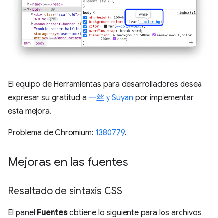
El equipo de Herramientas para desarrolladores desea
expresar su gratitud a
一丝 y Suyan
por implementar
esta mejora.
Problema de Chromium:
1380779
.
Mejoras en las fuentes
Resaltado de sintaxis CSS
El panel
Fuentes
obtiene lo siguiente para los archivos