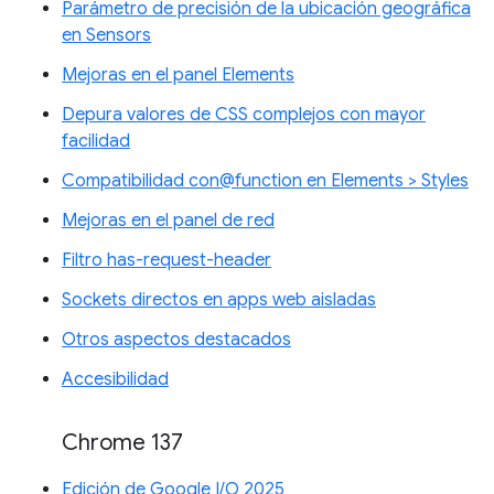
Parámetro de precisión de la ubicación geográfica
en Sensors
Mejoras en el panel Elements
Depura valores de CSS complejos con mayor
facilidad
Compatibilidad con@function en Elements > Styles
Mejoras en el panel de red
Filtro has-request-header
Sockets directos en apps web aisladas
Otros aspectos destacados
Accesibilidad
Chrome 137
Edición de Google I/O 2025