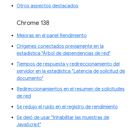
Otros aspectos destacados
Chrome 138
Mejoras en el panel Rendimiento
Orígenes conectados previamente en la
estadística "Árbol de dependencias de red"
Tiempos de respuesta y redireccionamiento del
servidor en la estadística "Latencia de solicitud de
documento"
Redireccionamientos en el resumen de solicitudes
de red
Se redujo el ruido en el registro de rendimiento
Se dejó de usar "Inhabilitar las muestras de
JavaScript"