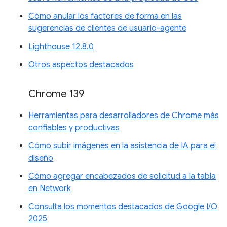
Cómo anular los factores de forma en las
sugerencias de clientes de usuario-agente
Lighthouse 12.8.0
Otros aspectos destacados
Chrome 139
Herramientas para desarrolladores de Chrome más
confiables y productivas
Cómo subir imágenes en la asistencia de IA para el
diseño
Cómo agregar encabezados de solicitud a la tabla
en Network
Consulta los momentos destacados de Google I/O
2025