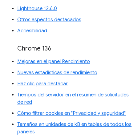
Lighthouse 12.6.0
Otros aspectos destacados
Accesibilidad
Chrome 136
Mejoras en el panel Rendimiento
Nuevas estadísticas de rendimiento
Haz clic para destacar
Tiempos del servidor en el resumen de solicitudes
de red
Cómo filtrar cookies en "Privacidad y seguridad"
Tamaños en unidades de kB en tablas de todos los
paneles