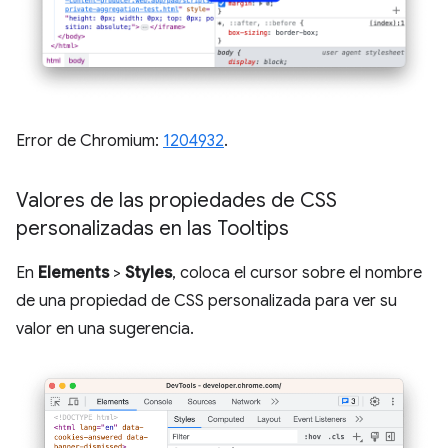
Error de Chromium:
1204932
.
Valores de las propiedades de CSS
personalizadas en las Tooltips
En
Elements
>
Styles
, coloca el cursor sobre el nombre
de una propiedad de CSS personalizada para ver su
valor en una sugerencia.