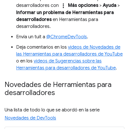
more_vert
desarrolladores con
Más opciones
>
Ayuda
>
Informar un problema de Herramientas para
desarrolladores
en Herramientas para
desarrolladores.
Envía un tuit a
@ChromeDevTools
.
Deja comentarios en los
videos de Novedades de
las Herramientas para desarrolladores de YouTube
o en los
videos de Sugerencias sobre las
Herramientas para desarrolladores de YouTube
.
Novedades de Herramientas para
desarrolladores
Una lista de todo lo que se abordó en la serie
Novedades de DevTools