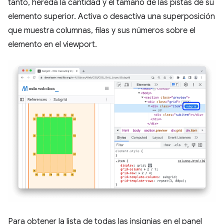
tanto, hereda la cantidad y el tamaño de las pistas de su
elemento superior. Activa o desactiva una superposición
que muestra columnas, filas y sus números sobre el
elemento en el viewport.
Para obtener la lista de todas las insignias en el panel