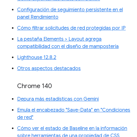
Configuración de seguimiento persistente en el
panel Rendimiento
Cómo filtrar solicitudes de red protegidas por IP
La pestaña Elements > Layout agrega
compatibilidad con el diseño de mampostería
Lighthouse 12.8.2
Otros aspectos destacados
Chrome 140
Depura más estadísticas con Gemini
Emula el encabezado "Save-Data" en "Condiciones
de red"
Cómo ver el estado de Baseline en la información
sobre herramientas de una propiedad de CSS