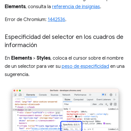
Elements
, consulta la
referencia de insignias
.
Error de Chromium:
1442536
.
Especificidad del selector en los cuadros de
información
En
Elements
>
Styles
, coloca el cursor sobre el nombre
de un selector para ver su
peso de especificidad
en una
sugerencia.