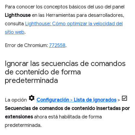
Para conocer los conceptos básicos del uso del panel
Lighthouse
en las Herramientas para desarrolladores,
consulta
Lighthouse: Cómo optimizar la velocidad del
sitio web
.
Error de Chromium:
772558
.
Ignorar las secuencias de comandos
de contenido de forma
predeterminada
La opción
Configuración
>
Lista de ignorados
>
Secuencias de comandos de contenido insertadas por
extensiones
ahora está habilitada de forma
predeterminada.