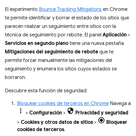
El experimento
Bounce Tracking Mitigations
en Chrome
te permite identificar y borrar el estado de los sitios que
parecen realizar un seguimiento entre sitios con la
técnica de seguimiento por rebote. El panel
Aplicación
>
Servicios en segundo plano
tiene una nueva pestaña
Mitigaciones del seguimiento de rebote
que te
permite forzar manualmente las mitigaciones del
seguimiento y enumera los sitios cuyos estados se
borraron.
Descubre esta función de seguridad:
Bloquear cookies de terceros en Chrome
Navega a
>
Configuración
>
Privacidad y seguridad
>
Cookies y otros datos de sitios
>
Bloquear
cookies de terceros
.