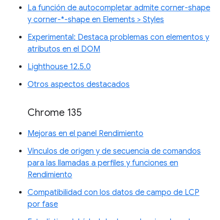
La función de autocompletar admite corner-shape
y corner-*-shape en Elements > Styles
Experimental: Destaca problemas con elementos y
atributos en el DOM
Lighthouse 12.5.0
Otros aspectos destacados
Chrome 135
Mejoras en el panel Rendimiento
Vínculos de origen y de secuencia de comandos
para las llamadas a perfiles y funciones en
Rendimiento
Compatibilidad con los datos de campo de LCP
por fase