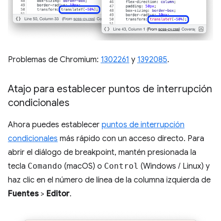
Problemas de Chromium:
1302261
y
1392085
.
Atajo para establecer puntos de interrupción
condicionales
Ahora puedes establecer
puntos de interrupción
condicionales
más rápido con un acceso directo. Para
abrir el diálogo de breakpoint, mantén presionada la
tecla
Comando
(macOS) o
Control
(Windows / Linux) y
haz clic en el número de línea de la columna izquierda de
Fuentes
>
Editor
.