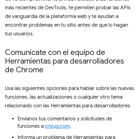
más recientes de DevTools, te permiten probar las APIs
de vanguardia de la plataforma web y te ayudan a
encontrar problemas en tu sitio antes de que lo hagan
tus usuarios.
Comunícate con el equipo de
Herramientas para desarrolladores
de Chrome
Usa las siguientes opciones para hablar sobre las nuevas
funciones, las actualizaciones o cualquier otro tema
relacionado con las Herramientas para desarrolladores.
Envíanos tus comentarios y solicitudes de
funciones a
crbug.com
.
Informa un problema de Herramientas para