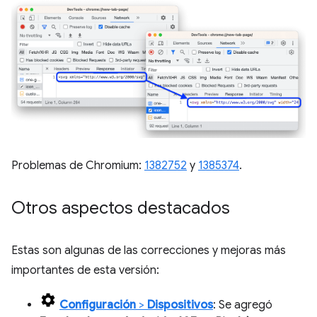
Problemas de Chromium:
1382752
y
1385374
.
Otros aspectos destacados
Estas son algunas de las correcciones y mejoras más
importantes de esta versión:
Configuración
>
Dispositivos
: Se agregó