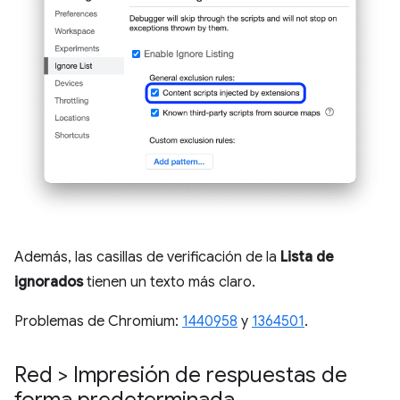
Además, las casillas de verificación de la
Lista de
ignorados
tienen un texto más claro.
Problemas de Chromium:
1440958
y
1364501
.
Red > Impresión de respuestas de
forma predeterminada