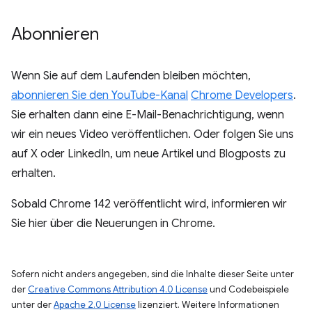
Abonnieren
Wenn Sie auf dem Laufenden bleiben möchten,
abonnieren Sie den YouTube-Kanal
Chrome Developers
.
Sie erhalten dann eine E-Mail-Benachrichtigung, wenn
wir ein neues Video veröffentlichen. Oder folgen Sie uns
auf X oder LinkedIn, um neue Artikel und Blogposts zu
erhalten.
Sobald Chrome 142 veröffentlicht wird, informieren wir
Sie hier über die Neuerungen in Chrome.
Sofern nicht anders angegeben, sind die Inhalte dieser Seite unter
der
Creative Commons Attribution 4.0 License
und Codebeispiele
unter der
Apache 2.0 License
lizenziert. Weitere Informationen