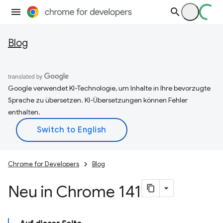
Blog
Google verwendet KI-Technologie, um Inhalte in Ihre bevorzugte
Sprache zu übersetzen. KI-Übersetzungen können Fehler
enthalten.
Chrome for Developers
Blog
Neu in Chrome 141