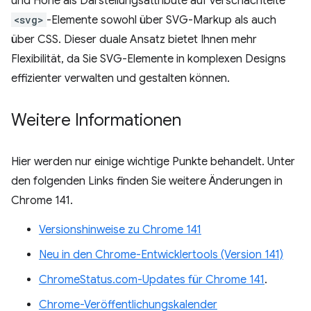
und Höhe als Darstellungsattribute auf verschachtelte
<svg>
-Elemente sowohl über SVG-Markup als auch
über CSS. Dieser duale Ansatz bietet Ihnen mehr
Flexibilität, da Sie SVG-Elemente in komplexen Designs
effizienter verwalten und gestalten können.
Weitere Informationen
Hier werden nur einige wichtige Punkte behandelt. Unter
den folgenden Links finden Sie weitere Änderungen in
Chrome 141.
Versionshinweise zu Chrome 141
Neu in den Chrome-Entwicklertools (Version 141)
ChromeStatus.com-Updates für Chrome 141
.
Chrome-Veröffentlichungskalender