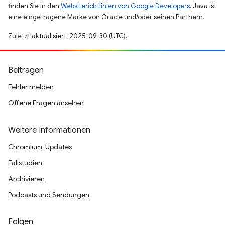
finden Sie in den
Websiterichtlinien von Google Developers
. Java ist
eine eingetragene Marke von Oracle und/oder seinen Partnern.
Zuletzt aktualisiert: 2025-09-30 (UTC).
Beitragen
Fehler melden
Offene Fragen ansehen
Weitere Informationen
Chromium-Updates
Fallstudien
Archivieren
Podcasts und Sendungen
Folgen