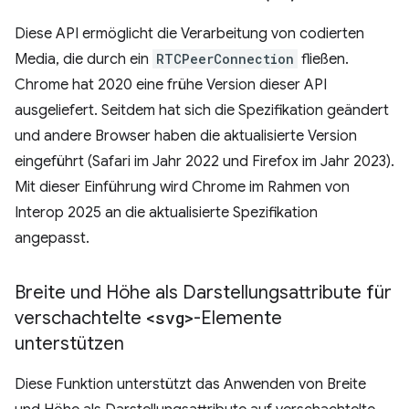
Diese API ermöglicht die Verarbeitung von codierten
Media, die durch ein
RTCPeerConnection
fließen.
Chrome hat 2020 eine frühe Version dieser API
ausgeliefert. Seitdem hat sich die Spezifikation geändert
und andere Browser haben die aktualisierte Version
eingeführt (Safari im Jahr 2022 und Firefox im Jahr 2023).
Mit dieser Einführung wird Chrome im Rahmen von
Interop 2025 an die aktualisierte Spezifikation
angepasst.
Breite und Höhe als Darstellungsattribute für
verschachtelte
<svg>
-Elemente
unterstützen
Diese Funktion unterstützt das Anwenden von Breite