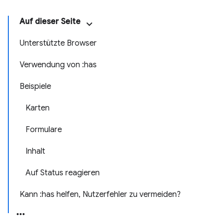
Auf dieser Seite
Unterstützte Browser
Verwendung von :has
Beispiele
Karten
Formulare
Inhalt
Auf Status reagieren
Kann :has helfen, Nutzerfehler zu vermeiden?