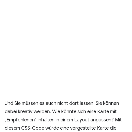
Und Sie müssen es auch nicht dort lassen. Sie können
dabei kreativ werden. Wie könnte sich eine Karte mit
„Empfohlenen“ Inhalten in einem Layout anpassen? Mit
diesem CSS-Code würde eine vorgestellte Karte die