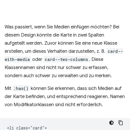
Was passiert, wenn Sie Medien einfügen möchten? Bei
diesem Design könnte die Karte in zwei Spalten
aufgeteilt werden. Zuvor können Sie eine neue Klasse
erstellen, um dieses Verhalten darzustellen, z. B.
card--
with-media
oder
card--two-columns
. Diese
Klassennamen sind nicht nur schwer zu erfassen,
sondern auch schwer zu verwalten und zu merken.
Mit
:has()
können Sie erkennen, dass sich Medien auf
der Karte befinden, und entsprechend reagieren. Namen
von Modifikatorklassen sind nicht erforderlich.
<li class="card">
