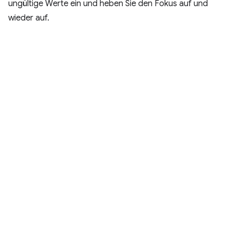
ungültige Werte ein und heben Sie den Fokus auf und
wieder auf.