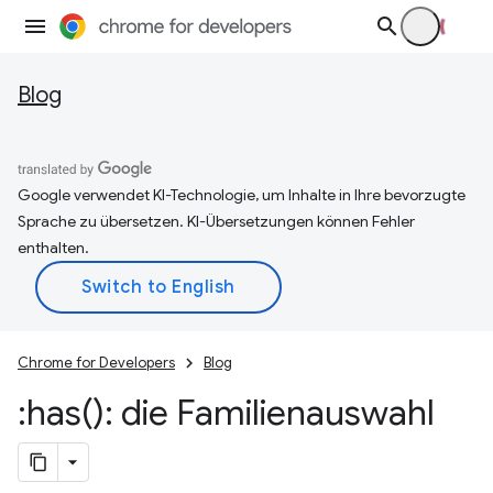
Blog
Google verwendet KI-Technologie, um Inhalte in Ihre bevorzugte
Sprache zu übersetzen. KI-Übersetzungen können Fehler
enthalten.
Chrome for Developers
Blog
:
has(
): die Familienauswahl