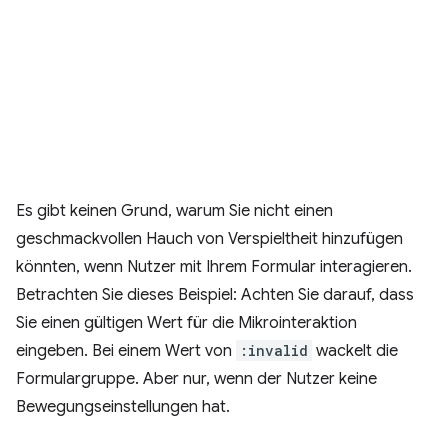
Es gibt keinen Grund, warum Sie nicht einen
geschmackvollen Hauch von Verspieltheit hinzufügen
könnten, wenn Nutzer mit Ihrem Formular interagieren.
Betrachten Sie dieses Beispiel: Achten Sie darauf, dass
Sie einen gültigen Wert für die Mikrointeraktion
eingeben. Bei einem Wert von
:invalid
wackelt die
Formulargruppe. Aber nur, wenn der Nutzer keine
Bewegungseinstellungen hat.