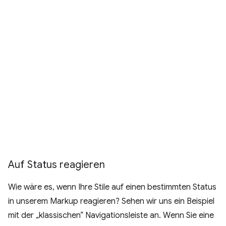
Auf Status reagieren
Wie wäre es, wenn Ihre Stile auf einen bestimmten Status
in unserem Markup reagieren? Sehen wir uns ein Beispiel
mit der „klassischen“ Navigationsleiste an. Wenn Sie eine