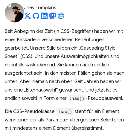
Jhey Tompkins
Seit Anbeginn der Zeit (in CSS-Begriffen) haben wir mit
einer Kaskade in verschiedenen Bedeutungen
gearbeitet. Unsere Stile bilden ein „Cascading Style
Sheet“ (CSS). Und unsere Auswahlmöglichkeiten sind
ebenfalls kaskadierend. Sie können auch seitlich
ausgerichtet sein. In den meisten Fällen gehen sie nach
unten. Aber niemals nach oben. Seit Jahren haben wir
uns eine „Elternauswahl“ gewünscht. Und jetzt ist es
endlich soweit! In Form einer
:has()
-Pseudoauswahl.
Die CSS-Pseudoklasse
:has()
steht für ein Element,
wenn einer der als Parameter übergebenen Selektoren
mit mindestens einem Element übereinstimmt.