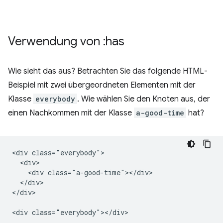
Verwendung von :has
Wie sieht das aus? Betrachten Sie das folgende HTML-
Beispiel mit zwei übergeordneten Elementen mit der
Klasse
everybody
. Wie wählen Sie den Knoten aus, der
einen Nachkommen mit der Klasse
a-good-time
hat?
<div class="everybody">

  <div>

    <div class="a-good-time"></div>

  </div>

</div>
