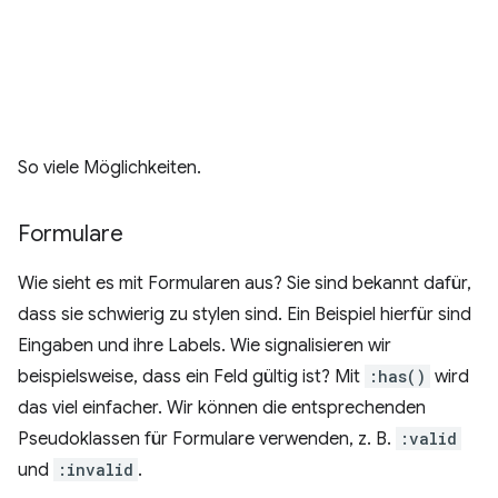
So viele Möglichkeiten.
Formulare
Wie sieht es mit Formularen aus? Sie sind bekannt dafür,
dass sie schwierig zu stylen sind. Ein Beispiel hierfür sind
Eingaben und ihre Labels. Wie signalisieren wir
beispielsweise, dass ein Feld gültig ist? Mit
:has()
wird
das viel einfacher. Wir können die entsprechenden
Pseudoklassen für Formulare verwenden, z. B.
:valid
und
:invalid
.