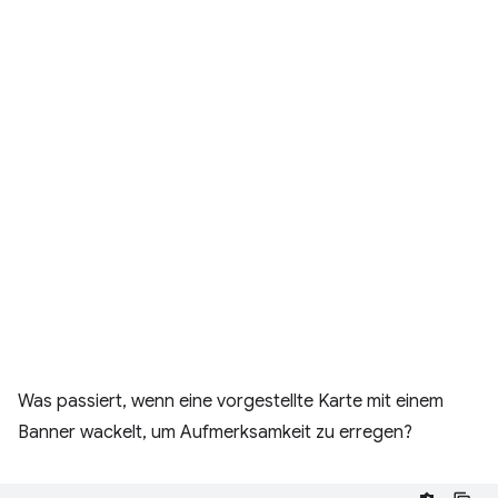
Was passiert, wenn eine vorgestellte Karte mit einem
Banner wackelt, um Aufmerksamkeit zu erregen?