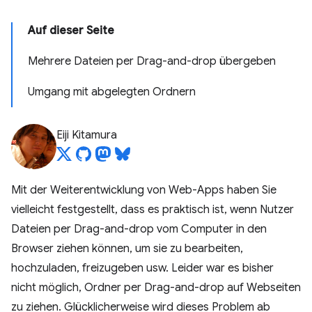
Auf dieser Seite
Mehrere Dateien per Drag-and-drop übergeben
Umgang mit abgelegten Ordnern
Eiji Kitamura
Mit der Weiterentwicklung von Web-Apps haben Sie
vielleicht festgestellt, dass es praktisch ist, wenn Nutzer
Dateien per Drag-and-drop vom Computer in den
Browser ziehen können, um sie zu bearbeiten,
hochzuladen, freizugeben usw. Leider war es bisher
nicht möglich, Ordner per Drag-and-drop auf Webseiten
zu ziehen. Glücklicherweise wird dieses Problem ab