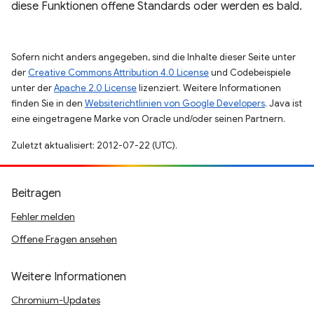
diese Funktionen offene Standards oder werden es bald.
Sofern nicht anders angegeben, sind die Inhalte dieser Seite unter
der
Creative Commons Attribution 4.0 License
und Codebeispiele
unter der
Apache 2.0 License
lizenziert. Weitere Informationen
finden Sie in den
Websiterichtlinien von Google Developers
. Java ist
eine eingetragene Marke von Oracle und/oder seinen Partnern.
Zuletzt aktualisiert: 2012-07-22 (UTC).
Beitragen
Fehler melden
Offene Fragen ansehen
Weitere Informationen
Chromium-Updates