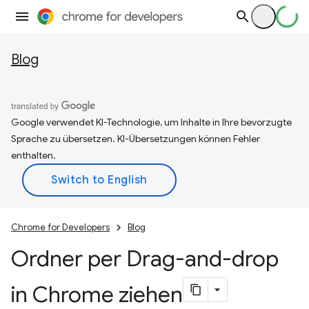
Blog
Google verwendet KI-Technologie, um Inhalte in Ihre bevorzugte
Sprache zu übersetzen. KI-Übersetzungen können Fehler
enthalten.
Chrome for Developers
Blog
Ordner per Drag-and-drop
in Chrome ziehen