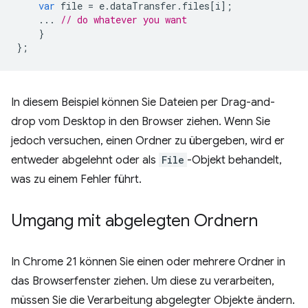
var
file
=
e
.
dataTransfer
.
files
[
i
];
...
// do whatever you want
}
};
In diesem Beispiel können Sie Dateien per Drag-and-
drop vom Desktop in den Browser ziehen. Wenn Sie
jedoch versuchen, einen Ordner zu übergeben, wird er
entweder abgelehnt oder als
File
-Objekt behandelt,
was zu einem Fehler führt.
Umgang mit abgelegten Ordnern
In Chrome 21 können Sie einen oder mehrere Ordner in
das Browserfenster ziehen. Um diese zu verarbeiten,
müssen Sie die Verarbeitung abgelegter Objekte ändern.