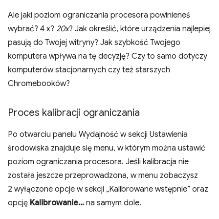
Ale jaki poziom ograniczania procesora powinieneś
wybrać? 4 x?
20x
? Jak określić, które urządzenia najlepiej
pasują do Twojej witryny? Jak szybkość Twojego
komputera wpływa na tę decyzję? Czy to samo dotyczy
komputerów stacjonarnych czy też starszych
Chromebooków?
Proces kalibracji ograniczania
Po otwarciu panelu Wydajność w sekcji Ustawienia
środowiska znajduje się menu, w którym można ustawić
poziom ograniczania procesora. Jeśli kalibracja nie
została jeszcze przeprowadzona, w menu zobaczysz
2 wyłączone opcje w sekcji „Kalibrowane wstępnie” oraz
opcję
Kalibrowanie…
na samym dole.