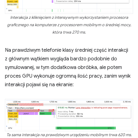
Interakcja z kliknięciem z intensywnym wykorzystaniem procesora
graficznego na komputerze z procesorem mobilnym o średniej mocy,
która trwa 270 ms.
Na prawdziwym telefonie klasy średniej część interakcji
z głównym wątkiem wygląda bardzo podobnie do
symulowanej, w tym dodatkowa obróbka, ale potem
proces GPU wykonuje ogromną ilość pracy, zanim wynik
interakcji pojawi się na ekranie:
Ta sama interakcja na prawdziwym urządzeniu mobilnym trwa 620 ms.