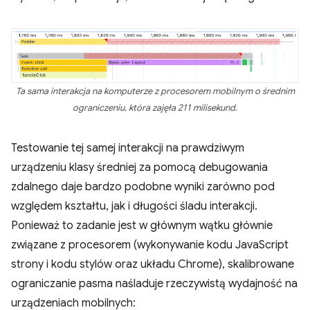
Ta sama interakcja na komputerze z procesorem mobilnym o średnim
ograniczeniu, która zajęła 211 milisekund.
Testowanie tej samej interakcji na prawdziwym
urządzeniu klasy średniej za pomocą debugowania
zdalnego daje bardzo podobne wyniki zarówno pod
względem kształtu, jak i długości śladu interakcji.
Ponieważ to zadanie jest w głównym wątku głównie
związane z procesorem (wykonywanie kodu JavaScript
strony i kodu stylów oraz układu Chrome), skalibrowane
ograniczanie pasma naśladuje rzeczywistą wydajność na
urządzeniach mobilnych: