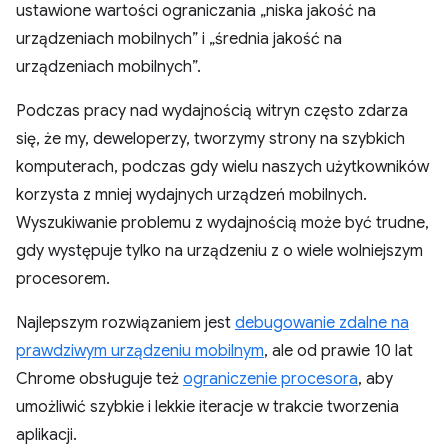
ustawione wartości ograniczania „niska jakość na
urządzeniach mobilnych” i „średnia jakość na
urządzeniach mobilnych”.
Podczas pracy nad wydajnością witryn często zdarza
się, że my, deweloperzy, tworzymy strony na szybkich
komputerach, podczas gdy wielu naszych użytkowników
korzysta z mniej wydajnych urządzeń mobilnych.
Wyszukiwanie problemu z wydajnością może być trudne,
gdy występuje tylko na urządzeniu z o wiele wolniejszym
procesorem.
Najlepszym rozwiązaniem jest
debugowanie zdalne na
prawdziwym urządzeniu mobilnym
, ale od prawie 10 lat
Chrome obsługuje też
ograniczenie procesora
, aby
umożliwić szybkie i lekkie iteracje w trakcie tworzenia
aplikacji.