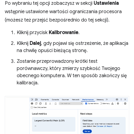
Po wybraniu tej opcji zobaczysz w sekcji
Ustawienia
wstępnie ustawione wartości ograniczania procesora
(możesz też przejść bezpośrednio do tej sekcji).
Kliknij przycisk
Kalibrowanie
.
Kliknij
Dalej
, gdy pojawi się ostrzeżenie, że aplikacja
na chwilę opuści bieżącą stronę.
Zostanie przeprowadzony krótki test
porównawczy, który zmierzy szybkość Twojego
obecnego komputera. W ten sposób zakończy się
kalibracja.