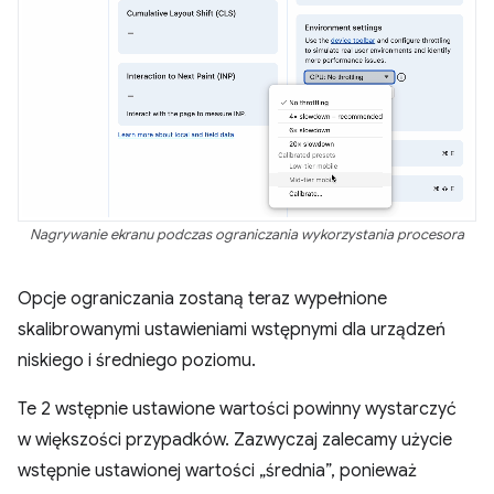
Nagrywanie ekranu podczas ograniczania wykorzystania procesora
Opcje ograniczania zostaną teraz wypełnione
skalibrowanymi ustawieniami wstępnymi dla urządzeń
niskiego i średniego poziomu.
Te 2 wstępnie ustawione wartości powinny wystarczyć
w większości przypadków. Zazwyczaj zalecamy użycie
wstępnie ustawionej wartości „średnia”, ponieważ