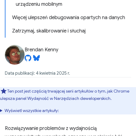
urządzeniu mobilnym
Więcej ulepszeń debugowania opartych na danych
Zatrzymaj, skalibrowanie i słuchaj
Brendan Kenny
Data publikacji: 4 kwietnia 2025 r.
Ten post jest częścią trwającej serii artykułów o tym, jak Chrome
ulepsza panel Wydajność w Narzędziach deweloperskich.
Wyświetl wszystkie artykuły:
Rozwiązywanie problemów z wydajnością