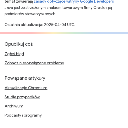
temat zawierają
zasady dotyczące witryny Google Developers
.
Java jest zastrzeżonym znakiem towarowym firmy Oracle i jej
podmiotów stowarzyszonych.
Ostatnia aktualizacja: 2025-04-04 UTC.
Opublikuj coś
Zgłoś błąd
Zobacz nierozwiązane problemy
Powiązane artykuły
Aktualizacje Chromium
Studia przypadków
Archiwum
Podcasty i programy