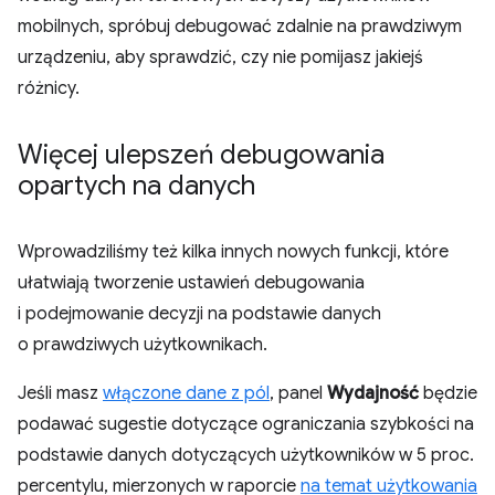
mobilnych, spróbuj debugować zdalnie na prawdziwym
urządzeniu, aby sprawdzić, czy nie pomijasz jakiejś
różnicy.
Więcej ulepszeń debugowania
opartych na danych
Wprowadziliśmy też kilka innych nowych funkcji, które
ułatwiają tworzenie ustawień debugowania
i podejmowanie decyzji na podstawie danych
o prawdziwych użytkownikach.
Jeśli masz
włączone dane z pól
, panel
Wydajność
będzie
podawać sugestie dotyczące ograniczania szybkości na
podstawie danych dotyczących użytkowników w 5 proc.
percentylu, mierzonych w raporcie
na temat użytkowania