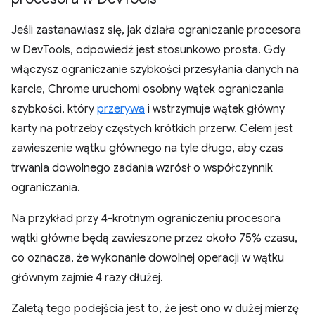
Jeśli zastanawiasz się, jak działa ograniczanie procesora
w DevTools, odpowiedź jest stosunkowo prosta. Gdy
włączysz ograniczanie szybkości przesyłania danych na
karcie, Chrome uruchomi osobny wątek ograniczania
szybkości, który
przerywa
i wstrzymuje wątek główny
karty na potrzeby częstych krótkich przerw. Celem jest
zawieszenie wątku głównego na tyle długo, aby czas
trwania dowolnego zadania wzrósł o współczynnik
ograniczania.
Na przykład przy 4-krotnym ograniczeniu procesora
wątki główne będą zawieszone przez około 75% czasu,
co oznacza, że wykonanie dowolnej operacji w wątku
głównym zajmie 4 razy dłużej.
Zaletą tego podejścia jest to, że jest ono w dużej mierzę