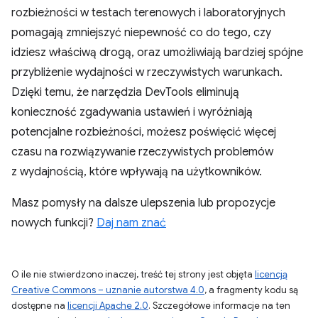
rozbieżności w testach terenowych i laboratoryjnych
pomagają zmniejszyć niepewność co do tego, czy
idziesz właściwą drogą, oraz umożliwiają bardziej spójne
przybliżenie wydajności w rzeczywistych warunkach.
Dzięki temu, że narzędzia DevTools eliminują
konieczność zgadywania ustawień i wyróżniają
potencjalne rozbieżności, możesz poświęcić więcej
czasu na rozwiązywanie rzeczywistych problemów
z wydajnością, które wpływają na użytkowników.
Masz pomysły na dalsze ulepszenia lub propozycje
nowych funkcji?
Daj nam znać
O ile nie stwierdzono inaczej, treść tej strony jest objęta
licencją
Creative Commons – uznanie autorstwa 4.0
, a fragmenty kodu są
dostępne na
licencji Apache 2.0
. Szczegółowe informacje na ten