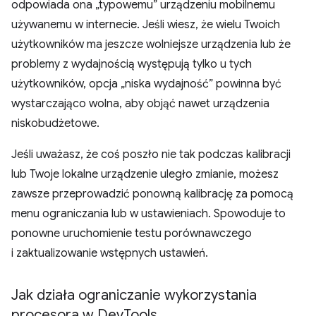
odpowiada ona „typowemu” urządzeniu mobilnemu
używanemu w internecie. Jeśli wiesz, że wielu Twoich
użytkowników ma jeszcze wolniejsze urządzenia lub że
problemy z wydajnością występują tylko u tych
użytkowników, opcja „niska wydajność” powinna być
wystarczająco wolna, aby objąć nawet urządzenia
niskobudżetowe.
Jeśli uważasz, że coś poszło nie tak podczas kalibracji
lub Twoje lokalne urządzenie uległo zmianie, możesz
zawsze przeprowadzić ponowną kalibrację za pomocą
menu ograniczania lub w ustawieniach. Spowoduje to
ponowne uruchomienie testu porównawczego
i zaktualizowanie wstępnych ustawień.
Jak działa ograniczanie wykorzystania
procesora w Dev
Tools