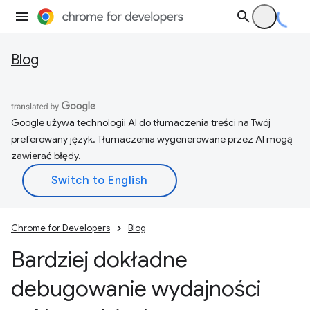
Blog
Google używa technologii AI do tłumaczenia treści na Twój
preferowany język. Tłumaczenia wygenerowane przez AI mogą
zawierać błędy.
Chrome for Developers
Blog
Bardziej dokładne
debugowanie wydajności