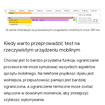
Ta sama interakcja na prawdziwym urządzeniu mobilnym trwa 189 ms.
Kiedy warto przeprowadzić test na
rzeczywistym urządzeniu mobilnym
Chociaż jest to bardzo przydatna funkcja, ograniczanie
procesora nie może symulować wszystkich aspektów
sprzętu mobilnego. Na telefonie prędkość dysku jest
wolniejsza, przepustowość pamięci jest bardziej
ograniczona, a ograniczenie termiczne może zostać
włączone w dowolnym momencie, aby zmniejszyć
szybkość wykonywania.