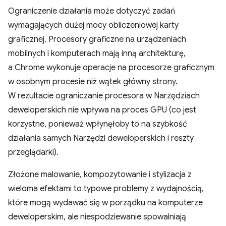
Ograniczenie działania może dotyczyć zadań
wymagających dużej mocy obliczeniowej karty
graficznej. Procesory graficzne na urządzeniach
mobilnych i komputerach mają inną architekturę,
a Chrome wykonuje operacje na procesorze graficznym
w osobnym procesie niż wątek główny strony.
W rezultacie ograniczanie procesora w Narzędziach
deweloperskich nie wpływa na proces GPU (co jest
korzystne, ponieważ wpłynęłoby to na szybkość
działania samych Narzędzi deweloperskich i reszty
przeglądarki).
Złożone malowanie, kompozytowanie i stylizacja z
wieloma efektami to typowe problemy z wydajnością,
które mogą wydawać się w porządku na komputerze
deweloperskim, ale niespodziewanie spowalniają