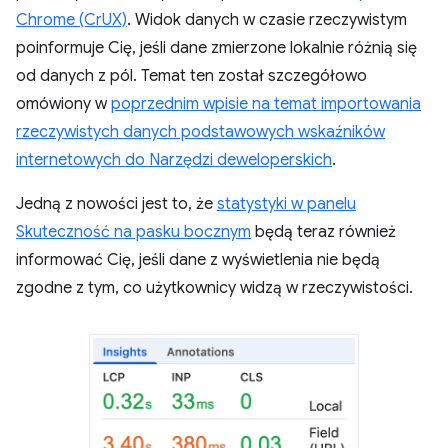
Chrome (CrUX)
. Widok danych w czasie rzeczywistym
poinformuje Cię, jeśli dane zmierzone lokalnie różnią się
od danych z pól. Temat ten został szczegółowo
omówiony w
poprzednim wpisie na temat importowania
rzeczywistych danych podstawowych wskaźników
internetowych do Narzędzi deweloperskich
.
Jedną z nowości jest to, że
statystyki w panelu
Skuteczność na pasku bocznym
będą teraz również
informować Cię, jeśli dane z wyświetlenia nie będą
zgodne z tym, co użytkownicy widzą w rzeczywistości.