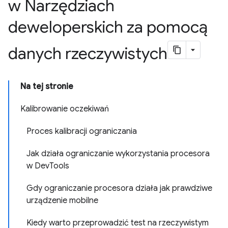
w Narzędziach
deweloperskich za pomocą
danych rzeczywistych
Na tej stronie
Kalibrowanie oczekiwań
Proces kalibracji ograniczania
Jak działa ograniczanie wykorzystania procesora
w DevTools
Gdy ograniczanie procesora działa jak prawdziwe
urządzenie mobilne
Kiedy warto przeprowadzić test na rzeczywistym