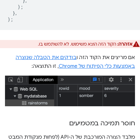
},
);
},
);
אזהרה:
הקוד הזה הוצא משימוש. לא להשתמש בו.
אם מריצים את הקוד הזה ו
בודקים את הטבלה שנוצרה
באמצעות כלי הפיתוח של Chrome
, זו התוצאה:
חוסר תמיכה במטמיעים
מלבד הצורה המורכבת של ה-API (לפחות מנקודת המבט