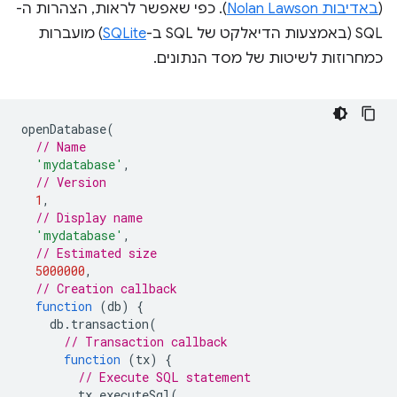
(
באדיבות Nolan Lawson
). כפי שאפשר לראות, הצהרות ה-
SQL (באמצעות הדיאלקט של SQL ב-
SQLite
) מועברות
כמחרוזות לשיטות של מסד הנתונים.
openDatabase
(
// Name
'mydatabase'
,
// Version
1
,
// Display name
'mydatabase'
,
// Estimated size
5000000
,
// Creation callback
function
(
db
)
{
db
.
transaction
(
// Transaction callback
function
(
tx
)
{
// Execute SQL statement
tx
.
executeSql
(