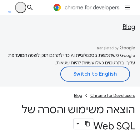
Blog
‫Google משתמשת בטכנולוגיית AI כדי לתרגם תוכן לשפה המועדפת
עליך. בתרגומים כאלו עשויות להיות שגיאות.
Blog
Chrome for Developers
הוצאה משימוש והסרה של
Web SQL