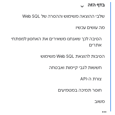
בדף הזה
שלבי ההוצאה משימוש וההסרה של Web SQL
מה עושים עכשיו
הסיבה לכך שאנחנו משאירים את האחסון למפתחי
אתרים
הסיבות להוצאת Web SQL משימוש
חששות לגבי קיימות ואבטחה
צורת ה-API
חוסר תמיכה במטמיעים
משוב