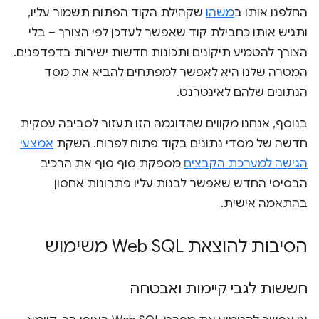
החלפנו אותו ב
משהו
שקהילת הקוד הפתוח תשמור עליו,
ותגיש אותו כחבילת קוד שאפשר לעדכן לפי הצורך – בלי
הצורך להטמיע תיקונים ותכונות חדשות ישירות בדפדפנים.
המטרה שלנו היא לאפשר למפתחים להביא את מסד
הנתונים שלהם לאינטרנט.
בנוסף, אנחנו מקווים שהדוגמה הזו תעזור לסביבה עסקית
חדשה של מסדי נתונים בקוד פתוח לפרוח. השקת
אמצעי
הגישה למערכת הקבצים
מספקת סוף סוף את הרכיב
הבסיסי החדש שאפשר לבנות עליו פתרונות אחסון
בהתאמה אישית.
הסיבות להוצאת Web SQL משימוש
חששות לגבי קיימות ואבטחה