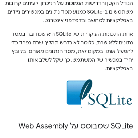
הגודל הקטן והדרישות הנמוכות של הזיכרון, לעיתים קרובות
משתמשים ב-SQLite כמנוע מסד נתונים במכשירים ניידים,
באפליקציות למחשב ובדפדפני אינטרנט.
אחת התכונות העיקריות של SQLite היא שמדובר במסד
נתונים ללא שרת, כלומר לא נדרש תהליך שרת נפרד כדי
להפעיל אותו. במקום זאת, מסד הנתונים מאוחסן בקובץ
יחיד במכשיר של המשתמש, כך שקל לשלב אותו
באפליקציות.
‫SQLite שמבוסס על Web Assembly