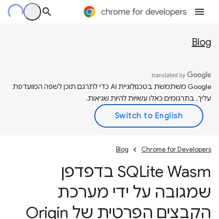
Blog
‫Google משתמשת בטכנולוגיית AI כדי לתרגם תוכן לשפה המועדפת
עליך. בתרגומים כאלו עשויות להיות שגיאות.
Blog
Chrome for Developers
SQLite Wasm בדפדפן
שמגובה על ידי מערכת
הקבצים הפרטית של Origin