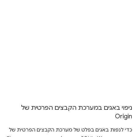
ניפוי באגים במערכת הקבצים הפרטית של
Origin
כדי לנפות באגים בפלט של מערכת הקבצים הפרטית של