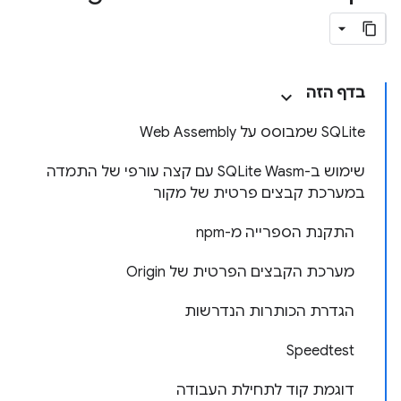
בדף הזה
‫SQLite שמבוסס על Web Assembly
שימוש ב-SQLite Wasm עם קצה עורפי של התמדה
במערכת קבצים פרטית של מקור
התקנת הספרייה מ-npm
מערכת הקבצים הפרטית של Origin
הגדרת הכותרות הנדרשות
Speedtest
דוגמת קוד לתחילת העבודה