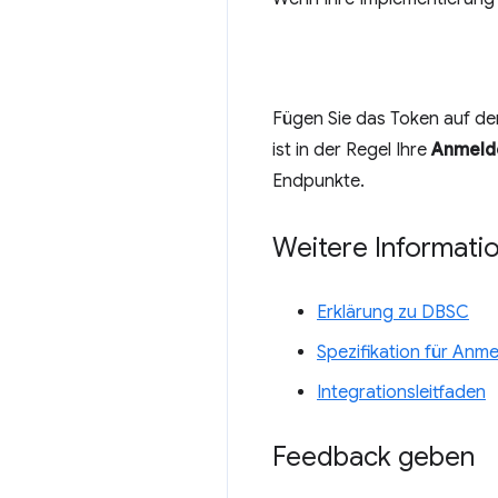
Fügen Sie das Token auf der
ist in der Regel Ihre
Anmeld
Endpunkte.
Weitere Informati
Erklärung zu DBSC
Spezifikation für An
Integrationsleitfaden
Feedback geben