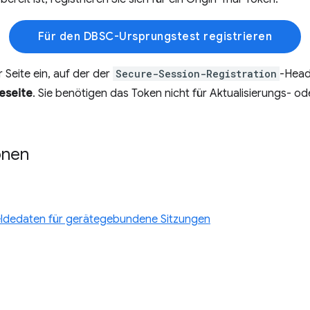
Für den DBSC-Ursprungstest registrieren
 Seite ein, auf der der
Secure-Session-Registration
-Head
eseite
. Sie benötigen das Token nicht für Aktualisierungs- od
onen
meldedaten für gerätegebundene Sitzungen