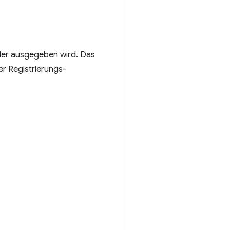
er ausgegeben wird. Das
er Registrierungs-