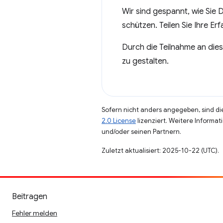
Wir sind gespannt, wie Sie
schützen. Teilen Sie Ihre E
Durch die Teilnahme an die
zu gestalten.
Sofern nicht anders angegeben, sind die
2.0 License
lizenziert. Weitere Informat
und/oder seinen Partnern.
Zuletzt aktualisiert: 2025-10-22 (UTC).
Beitragen
Fehler melden