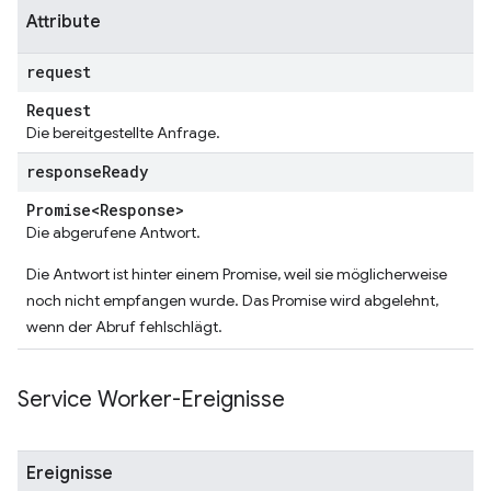
Attribute
request
Request
Die bereitgestellte Anfrage.
response
Ready
Promise<Response>
Die abgerufene Antwort.
Die Antwort ist hinter einem Promise, weil sie möglicherweise
noch nicht empfangen wurde. Das Promise wird abgelehnt,
wenn der Abruf fehlschlägt.
Service Worker-Ereignisse
Ereignisse