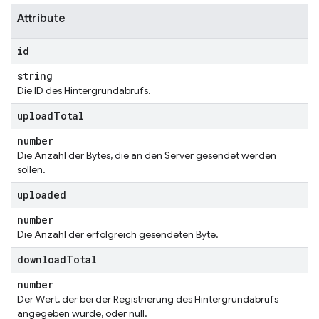
Attribute
id
string
Die ID des Hintergrundabrufs.
upload
Total
number
Die Anzahl der Bytes, die an den Server gesendet werden
sollen.
uploaded
number
Die Anzahl der erfolgreich gesendeten Byte.
download
Total
number
Der Wert, der bei der Registrierung des Hintergrundabrufs
angegeben wurde, oder null.