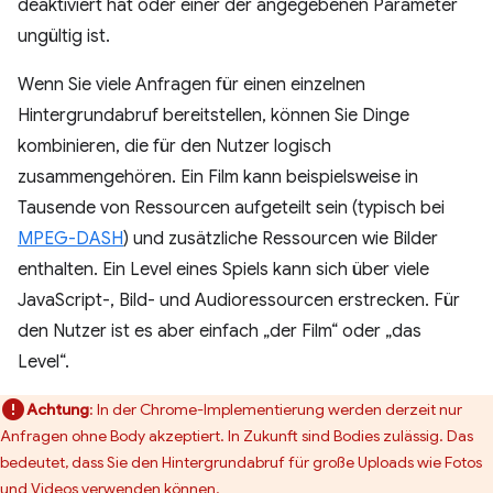
deaktiviert hat oder einer der angegebenen Parameter
ungültig ist.
Wenn Sie viele Anfragen für einen einzelnen
Hintergrundabruf bereitstellen, können Sie Dinge
kombinieren, die für den Nutzer logisch
zusammengehören. Ein Film kann beispielsweise in
Tausende von Ressourcen aufgeteilt sein (typisch bei
MPEG-DASH
) und zusätzliche Ressourcen wie Bilder
enthalten. Ein Level eines Spiels kann sich über viele
JavaScript-, Bild- und Audioressourcen erstrecken. Für
den Nutzer ist es aber einfach „der Film“ oder „das
Level“.
Achtung
: In der Chrome-Implementierung werden derzeit nur
Anfragen ohne Body akzeptiert. In Zukunft sind Bodies zulässig. Das
bedeutet, dass Sie den Hintergrundabruf für große Uploads wie Fotos
und Videos verwenden können.