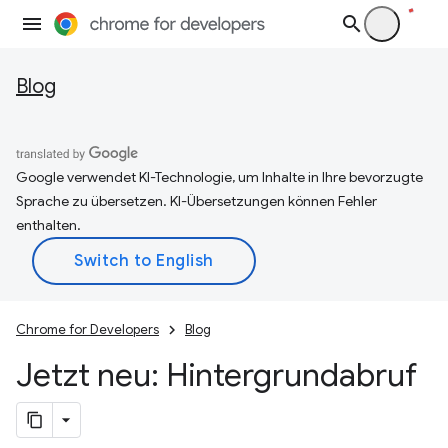
Blog
Google verwendet KI-Technologie, um Inhalte in Ihre bevorzugte
Sprache zu übersetzen. KI-Übersetzungen können Fehler
enthalten.
Chrome for Developers
Blog
Jetzt neu: Hintergrundabruf