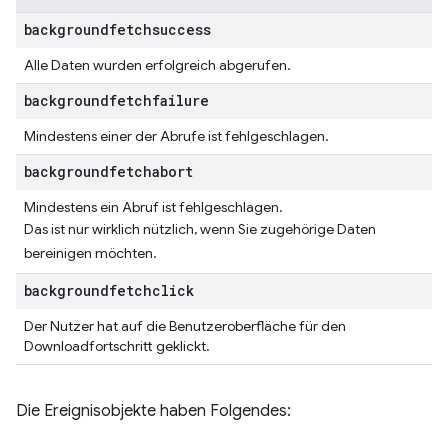
backgroundfetchsuccess
Alle Daten wurden erfolgreich abgerufen.
backgroundfetchfailure
Mindestens einer der Abrufe ist fehlgeschlagen.
backgroundfetchabort
Mindestens ein Abruf ist fehlgeschlagen.
Das ist nur wirklich nützlich, wenn Sie zugehörige Daten
bereinigen möchten.
backgroundfetchclick
Der Nutzer hat auf die Benutzeroberfläche für den
Downloadfortschritt geklickt.
Die Ereignisobjekte haben Folgendes: