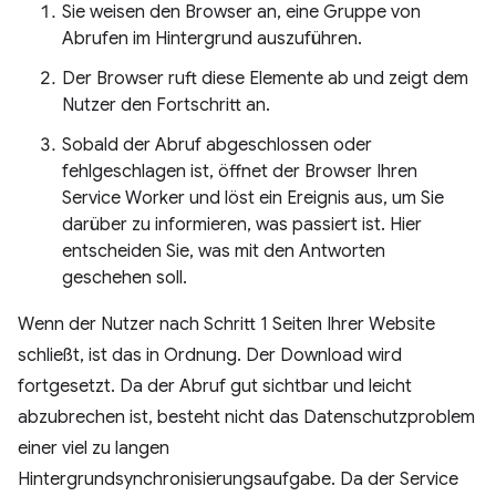
Sie weisen den Browser an, eine Gruppe von
Abrufen im Hintergrund auszuführen.
Der Browser ruft diese Elemente ab und zeigt dem
Nutzer den Fortschritt an.
Sobald der Abruf abgeschlossen oder
fehlgeschlagen ist, öffnet der Browser Ihren
Service Worker und löst ein Ereignis aus, um Sie
darüber zu informieren, was passiert ist. Hier
entscheiden Sie, was mit den Antworten
geschehen soll.
Wenn der Nutzer nach Schritt 1 Seiten Ihrer Website
schließt, ist das in Ordnung. Der Download wird
fortgesetzt. Da der Abruf gut sichtbar und leicht
abzubrechen ist, besteht nicht das Datenschutzproblem
einer viel zu langen
Hintergrundsynchronisierungsaufgabe. Da der Service