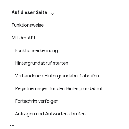
Auf dieser Seite
Funktionsweise
Mit der API
Funktionserkennung
Hintergrundabruf starten
Vorhandenen Hintergrundabruf abrufen
Registrierungen für den Hintergrundabruf
Fortschritt verfolgen
Anfragen und Antworten abrufen