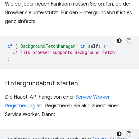
Wie bei jeder neuen Funktion müssen Sie prüfen, ob der
Browser sie unterstützt. Für den Hintergrundabruf ist es
ganz einfach:
if
(
'BackgroundFetchManager'
in
self
)
{
// This browser supports Background Fetch!
}
Hintergrundabruf starten
Die Haupt-API hängt von einer
Service Worker-
Registrierung
ab. Registrieren Sie also zuerst einen
Service Worker. Dann: