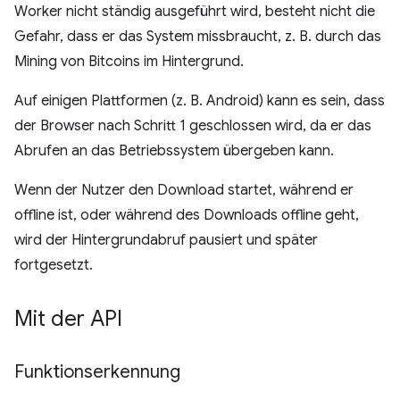
Worker nicht ständig ausgeführt wird, besteht nicht die
Gefahr, dass er das System missbraucht, z. B. durch das
Mining von Bitcoins im Hintergrund.
Auf einigen Plattformen (z. B. Android) kann es sein, dass
der Browser nach Schritt 1 geschlossen wird, da er das
Abrufen an das Betriebssystem übergeben kann.
Wenn der Nutzer den Download startet, während er
offline ist, oder während des Downloads offline geht,
wird der Hintergrundabruf pausiert und später
fortgesetzt.
Mit der API
Funktionserkennung