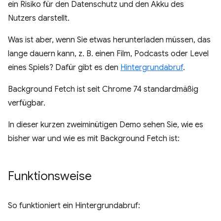
ein Risiko für den Datenschutz und den Akku des
Nutzers darstellt.
Was ist aber, wenn Sie etwas herunterladen müssen, das
lange dauern kann, z. B. einen Film, Podcasts oder Level
eines Spiels? Dafür gibt es den
Hintergrundabruf
.
Background Fetch ist seit Chrome 74 standardmäßig
verfügbar.
In dieser kurzen zweiminütigen Demo sehen Sie, wie es
bisher war und wie es mit Background Fetch ist:
Funktionsweise
So funktioniert ein Hintergrundabruf: