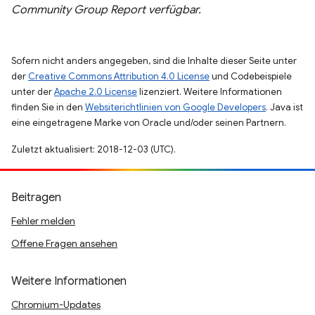
Community Group Report verfügbar.
Sofern nicht anders angegeben, sind die Inhalte dieser Seite unter
der
Creative Commons Attribution 4.0 License
und Codebeispiele
unter der
Apache 2.0 License
lizenziert. Weitere Informationen
finden Sie in den
Websiterichtlinien von Google Developers
. Java ist
eine eingetragene Marke von Oracle und/oder seinen Partnern.
Zuletzt aktualisiert: 2018-12-03 (UTC).
Beitragen
Fehler melden
Offene Fragen ansehen
Weitere Informationen
Chromium-Updates