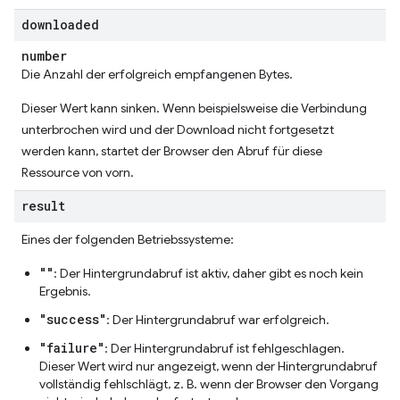
downloaded
number
Die Anzahl der erfolgreich empfangenen Bytes.
Dieser Wert kann sinken. Wenn beispielsweise die Verbindung
unterbrochen wird und der Download nicht fortgesetzt
werden kann, startet der Browser den Abruf für diese
Ressource von vorn.
result
Eines der folgenden Betriebssysteme:
""
: Der Hintergrundabruf ist aktiv, daher gibt es noch kein
Ergebnis.
"success"
: Der Hintergrundabruf war erfolgreich.
"failure"
: Der Hintergrundabruf ist fehlgeschlagen.
Dieser Wert wird nur angezeigt, wenn der Hintergrundabruf
vollständig fehlschlägt, z. B. wenn der Browser den Vorgang