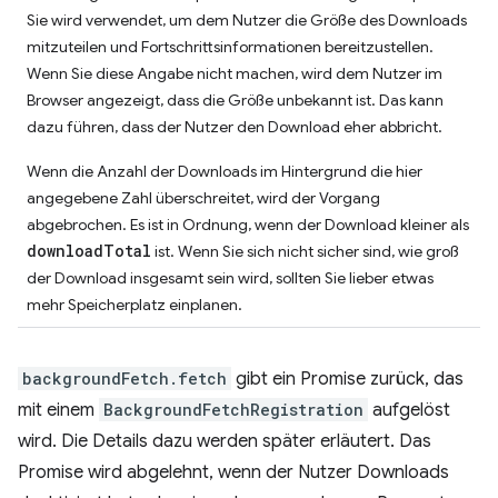
Sie wird verwendet, um dem Nutzer die Größe des Downloads
mitzuteilen und Fortschrittsinformationen bereitzustellen.
Wenn Sie diese Angabe nicht machen, wird dem Nutzer im
Browser angezeigt, dass die Größe unbekannt ist. Das kann
dazu führen, dass der Nutzer den Download eher abbricht.
Wenn die Anzahl der Downloads im Hintergrund die hier
angegebene Zahl überschreitet, wird der Vorgang
abgebrochen. Es ist in Ordnung, wenn der Download kleiner als
downloadTotal
ist. Wenn Sie sich nicht sicher sind, wie groß
der Download insgesamt sein wird, sollten Sie lieber etwas
mehr Speicherplatz einplanen.
backgroundFetch.fetch
gibt ein Promise zurück, das
mit einem
BackgroundFetchRegistration
aufgelöst
wird. Die Details dazu werden später erläutert. Das
Promise wird abgelehnt, wenn der Nutzer Downloads