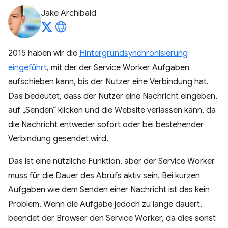
Jake Archibald
2015 haben wir die
Hintergrundsynchronisierung
eingeführt
, mit der der Service Worker Aufgaben
aufschieben kann, bis der Nutzer eine Verbindung hat.
Das bedeutet, dass der Nutzer eine Nachricht eingeben,
auf „Senden“ klicken und die Website verlassen kann, da
die Nachricht entweder sofort oder bei bestehender
Verbindung gesendet wird.
Das ist eine nützliche Funktion, aber der Service Worker
muss für die Dauer des Abrufs aktiv sein. Bei kurzen
Aufgaben wie dem Senden einer Nachricht ist das kein
Problem. Wenn die Aufgabe jedoch zu lange dauert,
beendet der Browser den Service Worker, da dies sonst