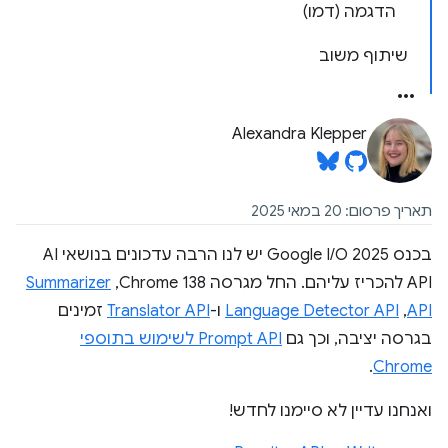
הדגמה (דמו)
שיתוף משוב
Alexandra Klepper
תאריך פרסום: 20 במאי 2025
בכנס Google I/O 2025 יש לנו הרבה עדכונים בנושאי AI
API להכריז עליהם. החל מגרסה Chrome 138,‏
Summarizer
API
,‏
Language Detector API
ו-
Translator API
זמינים
בגרסה יציבה, וכך גם
Prompt API לשימוש בתוספי
.
Chrome
ואנחנו עדיין לא סיימנו לחדש!