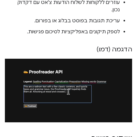
עוזרים ללקוחות לשלוח הודעות צ'אט עם דקדוק
נכון.
עריכת תגובות בפוסט בבלוג או בפורום.
לספק תיקונים באפליקציות לסיכום פגישות.
הדגמה (דמו)