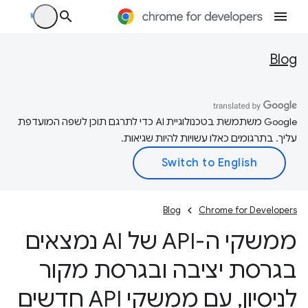
Blog
‫Google משתמשת בטכנולוגיית AI כדי לתרגם תוכן לשפה המועדפת
עליך. בתרגומים כאלו עשויות להיות שגיאות.
Blog
Chrome for Developers
ממשקי ה-API של AI נמצאים
בגרסת יציבה ובגרסת מקור
לניסיון
,
עם ממשקי API חדשים