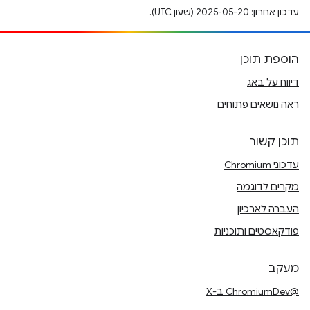
עדכון אחרון: 2025-05-20 (שעון UTC).
הוספת תוכן
דיווח על באג
ראה נושאים פתוחים
תוכן קשור
עדכוני Chromium
מקרים לדוגמה
העברה לארכיון
פודקאסטים ותוכניות
מעקב
@ChromiumDev ב-X