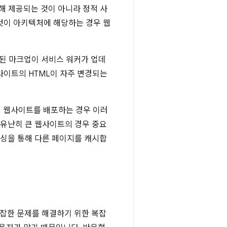
해 제공되는 것이 아니라 정적 사
것이 아키텍처에 해당하는 경우 웹
시된 마크업이 서비스 워커가 업데
사이트의 HTML이 자주 변경되는
규모 웹사이트를 배포하는 경우 이러
 유난히 큰 웹사이트의 경우 중요
캐싱을 통해 다른 페이지를 캐시합
복잡한 문제를 해결하기 위한 복잡