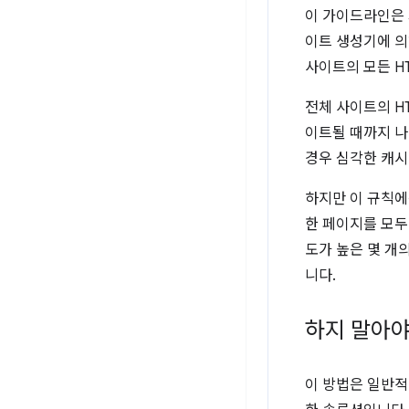
이 가이드라인은 
이트 생성기에 의
사이트의 모든 H
전체 사이트의 H
이트될 때까지 나
경우 심각한 캐시
하지만 이 규칙에
한 페이지를 모두
도가 높은 몇 개
니다.
하지 말아야
이 방법은 일반