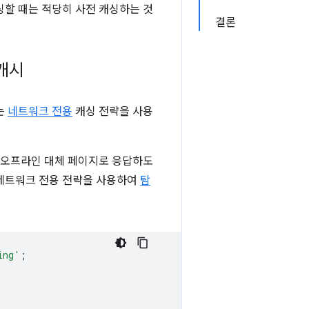
싱할 때는 적당히 사전 캐싱하는 것
결론
캐시
는
네트워크 전용
캐싱 전략을 사용
고 오프라인 대체 페이지로 응답하도
께 네트워크 전용 전략을 사용하여
탐
ing'
;