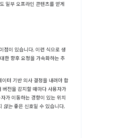
도 일부 오프라인 콘텐츠를 얻게
이점이 있습니다. 이런 식으로 생
 대한 향후 요청을 가속화하는 추
데이터 기반 의사 결정을 내려야 합
새 버전을 감지할 때마다 사용자가
용자가 이동하는 경향이 있는 위치
지
않는
좋은 신호일 수 있습니다.