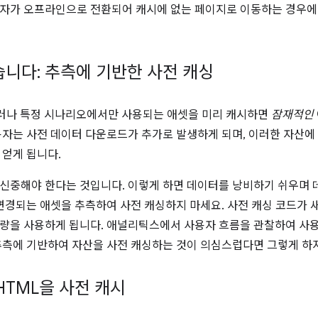
자가 오프라인으로 전환되어 캐시에 없는 페이지로 이동하는 경우에
습니다: 추측에 기반한 사전 캐싱
그러나 특정 시나리오에서만 사용되는 애셋을 미리 캐시하면
잠재적인
용자는 사전 데이터 다운로드가 추가로 발생하게 되며, 이러한 자산에
 얻게 됩니다.
신중해야 한다는 것입니다. 이렇게 하면 데이터를 낭비하기 쉬우며 
 변경되는 애셋을 추측하여 사전 캐싱하지 마세요. 사전 캐싱 코드가 
량을 사용하게 됩니다. 애널리틱스에서 사용자 흐름을 관찰하여 사
추측에 기반하여 자산을 사전 캐싱하는 것이 의심스럽다면 그렇게 하
HTML을 사전 캐시