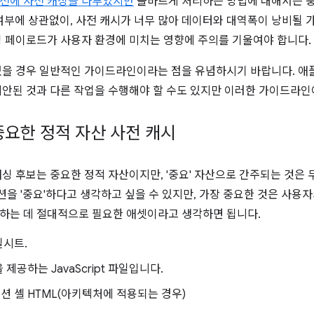
전에 사전 캐싱을 다루었지만
올바르게 처리하는 방법에 대해서는 충
용 여부에 상관없이, 사전 캐시가 너무 많아 데이터와 대역폭이 낭비될
싱 페이로드가 사용자 환경에 미치는 영향에 주의를 기울여야 합니다.
있을 경우 일반적인 가이드라인이라는 점을 유념하시기 바랍니다. 
제안된 것과 다른 작업을 수행해야 할 수도 있지만 이러한 가이드라인
중요한 정적 자산 사전 캐시
캐싱 후보는 중요한 정적 자산이지만, '중요' 자산으로 간주되는 것
을 '중요'하다고 생각하고 싶을 수 있지만, 가장 중요한 것은 사용자
하는 데 절대적으로 필요한 애셋이라고 생각하면 됩니다.
일시트.
 제공하는 JavaScript 파일입니다.
 셸 HTML(아키텍처에 적용되는 경우)