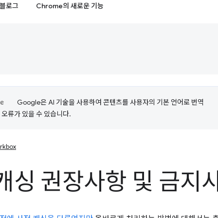
블로그
Chrome의 새로운 기능
Google은 AI 기술을 사용하여 콘텐츠를 사용자의 기본 언어로 번역
는 오류가 있을 수 있습니다.
rkbox
캐싱 권장사항 및 금지