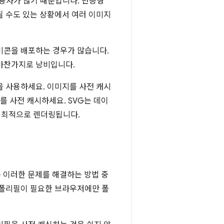
사용자가 많기 때문입니다. 반응형
될 수도 있는 상황에서 여러 이미지
비콘을 배포하는 경우가 많습니다.
 마찬가지로 낭비입니다.
을 사용하세요. 이미지를 사전 캐시
를 사전 캐시하세요. SVG는 데이
가 최적으로 렌더링됩니다.
은 이러한 문제를 해결하는 방법 중
 폴리필이 필요한 브라우저에만 폴