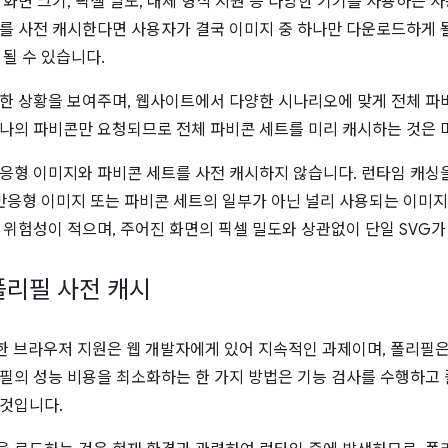
 화면 크기, 픽셀 밀도, 대체 형식 지원 등 다양한 기기를 사용하는 
를 사전 캐시한다면 사용자가 결국 이미지 중 하나만 다운로드하게 
 될 수 있습니다.
한 상황을 보여주며, 웹사이트에서 다양한 시나리오에 맞게 전체 파
나의 파비콘만 요청되므로 전체 파비콘 세트를 미리 캐시하는 것은
응형 이미지와 파비콘 세트를 사전 캐시하지 않습니다. 런타임 캐싱
 반응형 이미지 또는 파비콘 세트의 일부가 아닌 널리 사용되는 이미지
 위험성이 적으며, 주어진 화면의 픽셀 밀도와 상관없이 단일 SVG
폴리필 사전 캐시
양한 브라우저 지원은 웹 개발자에게 있어 지속적인 과제이며, 폴리필
필의 성능 비용을 최소화하는 한 가지 방법은 기능 검사를 수행하고
것입니다.