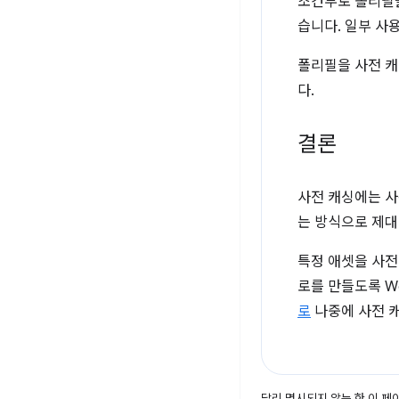
조건부로 폴리필을
습니다. 일부 사
폴리필을 사전 캐
다.
결론
사전 캐싱에는 사
는 방식으로 제대
특정 애셋을 사전
로를 만들도록 W
로
나중에 사전 캐
달리 명시되지 않는 한 이 