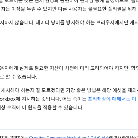
 로드하는 것은 현재 환경과 관련하여 런타임 중에 발생하므로, 폴
용자는 이점을 누릴 수 있지만 다른 사용자는 불필요한 폴리필을 위해
시하지 않습니다. 데이터 낭비를 방지해야 하는 브라우저에서만 캐
용자에게 실제로 필요한 자산이 사전에 미리 고려되어야 하지만, 향
로 할 수 있습니다.
 캐시해야 하는지 잘 모르겠다면 가장 좋은 방법은 해당 애셋을 제외
orkbox에 지시하는 것입니다. 어느 쪽이든
프리캐싱에 대해서는 이
싱 로직에 이 원칙을 적용할 수 있습니다.
페이지의 콘텐츠에는
Creative Commons Attribution 4.0 라이선스
에 따라 라이선스