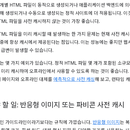
개별 HTML 파일이 동적으로 생성되거나 애플리케이션 백엔드에 의
해 생성되거나 수동으로 생성되는 정적 사이트에 더 적용됩니다. 이
TML 파일을 사전 캐시하지
않는
것이 가장 좋습니다.
TML 파일을 미리 캐시할 때 발생하는 한 가지 문제는 현재 사전 캐
중에 항상 캐시에서 제공된다는 점입니다. 이는 성능에는 좋지만 웹
 급변이 발생할 수 있습니다.
는 몇 가지 예외가 있습니다. 정적 HTML 파일 몇 개가 포함된 소
 미리 캐시하여 오프라인에서 사용할 수 있도록 하는 것이 좋습니다.
의 페이지와 오프라인 대체를
예측적으로 사전 캐싱
해 보고, 런타임 
 할 일: 반응형 이미지 또는 파비콘 사전 캐시
적인 가이드라인이라기보다는 규칙에 가깝습니다.
반응형 이미지
는 