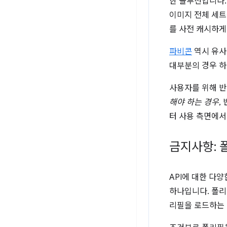
한 솔루션입니다.
이미지 전체 세트
를 사전 캐시하게
파비콘
역시 유사
대부분의 경우 하
사용자를 위해 반
해야 하는 경우
,
터 사용 측면에서
금지사항: 
API에 대한 다
하나입니다. 폴리
리필을 로드하는 