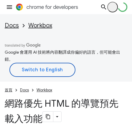
Docs
Workbox
Google 會運用 AI 技術將內容翻譯成你偏好的語言，但可能會出
錯。
首頁
Docs
Workbox
網路優先 HTML 的導覽預先
載入功能