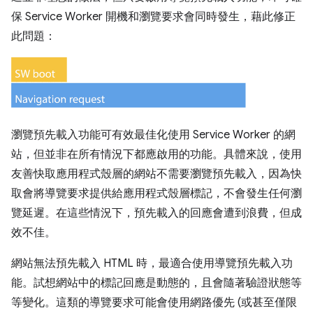
保 Service Worker 開機和瀏覽要求會同時發生，藉此修正
此問題：
瀏覽預先載入功能可有效最佳化使用 Service Worker 的網
站，但並非在所有情況下都應啟用的功能。具體來說，使用
友善快取應用程式殼層的網站不需要瀏覽預先載入，因為快
取會將導覽要求提供給應用程式殼層標記，不會發生任何瀏
覽延遲。在這些情況下，預先載入的回應會遭到浪費，但成
效不佳。
網站無法預先載入 HTML 時，最適合使用導覽預先載入功
能。試想網站中的標記回應是動態的，且會隨著驗證狀態等
等變化。這類的導覽要求可能會使用網路優先 (或甚至僅限