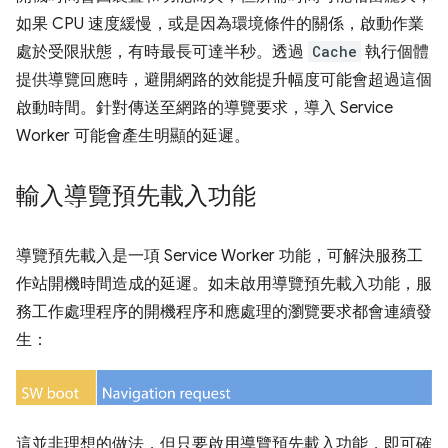
如果 CPU 速度緩慢，或是因為環境條件的關係，啟動作業
處於受限狀態，有時最長可達半秒。透過
Cache
執行個體
提供導覽回應時，避開網路的效能提升幅度可能會超過這個
啟動時間。針對傳送至網路的導覽要求，導入 Service
Worker 可能會產生明顯的延遲。
輸入導覽預先載入功能
導覽預先載入是一項 Service Worker 功能，可解決服務工
作站開機時間造成的延遲。如未啟用導覽預先載入功能，服
務工作處理程序的開機程序和應處理的瀏覽要求都會連續發
生：
這並非理想的做法，但只要啟用導覽預先載入功能，即可確