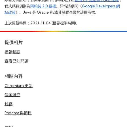
程式碼範例則為
阿帕契 2.0 授權
。詳情請參閱《
Google Developers 網
站政策
》。Java 是 Oracle 和/或其關聯企業的註冊商標。
上次更新時間：2021-11-04 (世界標準時間)。
提供相片
提報錯誤
查看已知問題
相關內容
Chromium 更新
個案研究
封存
Podcast 與節目