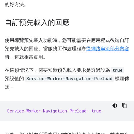
的好方法。
自訂預先載入的回應
使用導覽預先載入功能時，您可能需要在應用程式後端自訂
預先載入的回應。當服務工作處理程序
從網路串流部分內容
時，這就相當實用。
在這類情況下，需要知道預先載入要求是透過設為
true
預設值的
Service-Worker-Navigation-Preload
標頭傳
送：
Service-Worker-Navigation-Preload: true