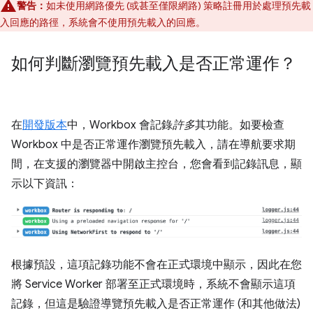
警告：
如未使用網路優先 (或甚至僅限網路) 策略註冊用於處理預先載
入回應的路徑，系統會不使用預先載入的回應。
如何判斷瀏覽預先載入是否正常運作？
在
開發版本
中，Workbox 會記錄
許多
其功能。如要檢查
Workbox 中是否正常運作瀏覽預先載入，請在導航要求期
間，在支援的瀏覽器中開啟主控台，您會看到記錄訊息，顯
示以下資訊：
根據預設，這項記錄功能不會在正式環境中顯示，因此在您
將 Service Worker 部署至正式環境時，系統不會顯示這項
記錄，但這是驗證導覽預先載入是否正常運作 (和其他做法)