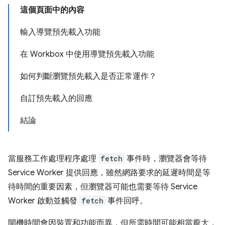
這個頁面中的內容
輸入導覽預先載入功能
在 Workbox 中使用導覽預先載入功能
如何判斷瀏覽預先載入是否正常運作？
自訂預先載入的回應
結論
當服務工作處理程序處理
fetch
事件時，瀏覽器會等待
Service Worker 提供回應，雖然網路要求的延遲時間是等
待時間的重要因素，但瀏覽器可能也需要等待 Service
Worker 啟動並觸發
fetch
事件回呼。
開機時間會因裝置和功能而異，但所需時間可能相當龐大，