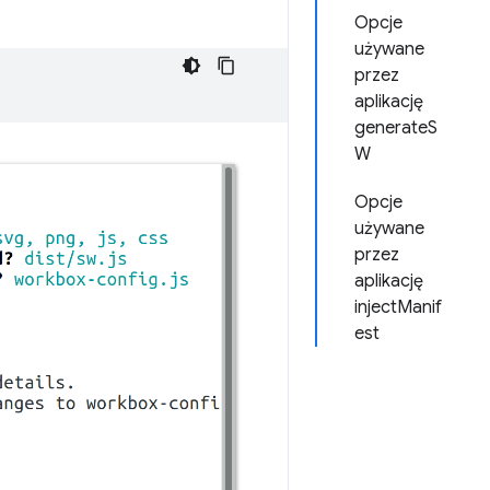
Opcje
używane
przez
aplikację
generateS
W
Opcje
używane
przez
aplikację
injectManif
est