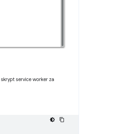
krypt service worker za