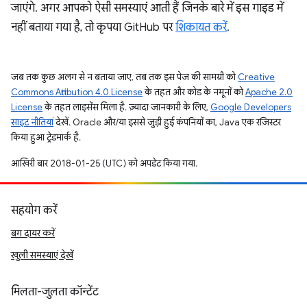
जाएंगे. अगर आपको ऐसी समस्याएं आती हैं जिनके बारे में इस गाइड में
नहीं बताया गया है, तो कृपया GitHub पर
शिकायत करें
.
जब तक कुछ अलग से न बताया जाए, तब तक इस पेज की सामग्री को
Creative
Commons Attribution 4.0 License
के तहत और कोड के नमूनों को
Apache 2.0
License
के तहत लाइसेंस मिला है. ज़्यादा जानकारी के लिए,
Google Developers
साइट नीतियां
देखें. Oracle और/या इससे जुड़ी हुई कंपनियों का, Java एक रजिस्टर
किया हुआ ट्रेडमार्क है.
आखिरी बार 2018-01-25 (UTC) को अपडेट किया गया.
सहयोग करें
बग दायर करें
खुली समस्याएं देखें
मिलता-जुलता कॉन्टेंट