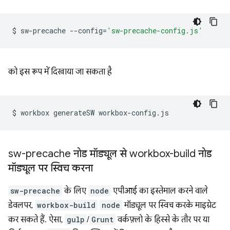
$
sw-precache
--config
=
'sw-precache-config.js'
को इस रूप में दिखाया जा सकता है
$
workbox
generateSW
sw-precache नोड मॉड्यूल से workbox-build नोड
मॉड्यूल पर स्विच करना
sw-precache
के लिए
node
एपीआई का इस्तेमाल करने वाले
डेवलपर,
workbox-build
node
मॉड्यूल पर स्विच करके माइग्रेट
कर सकते हैं. ऐसा,
gulp
/
Grunt
वर्कफ़्लो के हिस्से के तौर पर या