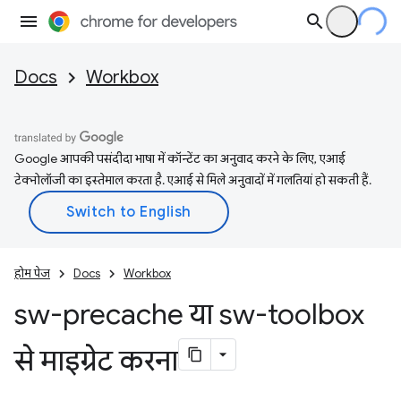
Docs
Workbox
Google आपकी पसंदीदा भाषा में कॉन्टेंट का अनुवाद करने के लिए, एआई
टेक्नोलॉजी का इस्तेमाल करता है. एआई से मिले अनुवादों में गलतियां हो सकती हैं.
होम पेज
Docs
Workbox
sw-precache या sw-toolbox
से माइग्रेट करना