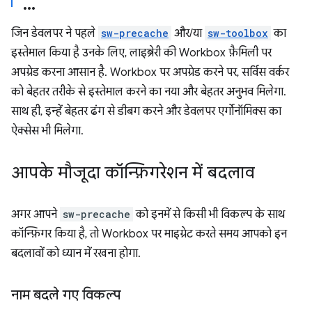
जिन डेवलपर ने पहले
sw-precache
और/या
sw-toolbox
का
इस्तेमाल किया है उनके लिए, लाइब्रेरी की Workbox फ़ैमिली पर
अपग्रेड करना आसान है. Workbox पर अपग्रेड करने पर, सर्विस वर्कर
को बेहतर तरीके से इस्तेमाल करने का नया और बेहतर अनुभव मिलेगा.
साथ ही, इन्हें बेहतर ढंग से डीबग करने और डेवलपर एर्गोनॉमिक्स का
ऐक्सेस भी मिलेगा.
आपके मौजूदा कॉन्फ़िगरेशन में बदलाव
अगर आपने
sw-precache
को इनमें से किसी भी विकल्प के साथ
कॉन्फ़िगर किया है, तो Workbox पर माइग्रेट करते समय आपको इन
बदलावों को ध्यान में रखना होगा.
नाम बदले गए विकल्प