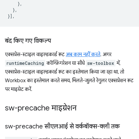
},
},
}],
बंद किए गए विकल्प
एक्सप्रेस-स्टाइल वाइल्डकार्ड रूट
अब काम नहीं करते
. अगर
runtimeCaching
कॉन्फ़िगरेशन या सीधे
sw-toolbox
में,
एक्सप्रेस-स्टाइल वाइल्डकार्ड रूट का इस्तेमाल किया जा रहा था, तो
Workbox का इस्तेमाल करते समय, मिलते-जुलते रेगुलर एक्सप्रेशन रूट
पर माइग्रेट करें.
sw-precache माइग्रेशन
sw-precache सीएलआई से वर्कबॉक्स-क्ली तक