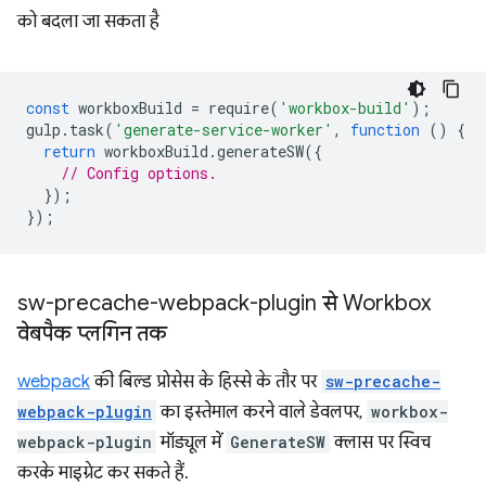
को बदला जा सकता है
const
workboxBuild
=
require
(
'workbox-build'
);
gulp
.
task
(
'generate-service-worker'
,
function
()
{
return
workboxBuild
.
generateSW
({
// Config options.
});
});
sw-precache-webpack-plugin से Workbox
वेबपैक प्लगिन तक
webpack
की बिल्ड प्रोसेस के हिस्से के तौर पर
sw-precache-
webpack-plugin
का इस्तेमाल करने वाले डेवलपर,
workbox-
webpack-plugin
मॉड्यूल में
GenerateSW
क्लास पर स्विच
करके माइग्रेट कर सकते हैं.