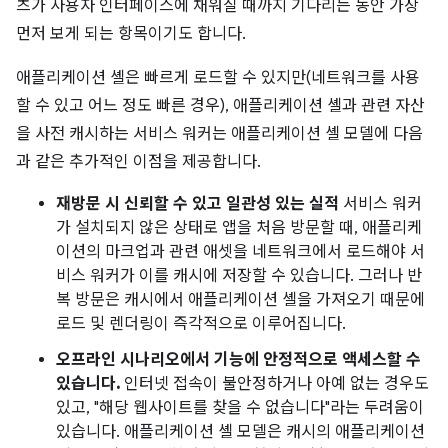
츠가 사용자 인터페이스에 채워질 때까지 기다리는 동안 가장
먼저 보게 되는 항목이기도 합니다.
애플리케이션 셸은 빠르게 로드할 수 있지만(네트워크를 사용
할 수 있고 어느 정도 빠른 경우), 애플리케이션 셸과 관련 자산
을 사전 캐시하는 서비스 워커는 애플리케이션 셸 모델에 다음
과 같은 추가적인 이점을 제공합니다.
재방문 시 신뢰할 수 있고 일관성 있는 실적
서비스 워커
가 설치되지 않은 상태로 앱을 처음 방문할 때, 애플리케
이션의 마크업과 관련 애셋을 네트워크에서 로드해야 서
비스 워커가 이를 캐시에 저장할 수 있습니다. 그러나 반
복 방문은 캐시에서 애플리케이션 셸을 가져오기 때문에
로드 및 렌더링이 즉각적으로 이루어집니다.
오프라인 시나리오에서 기능에 안정적으로 액세스할 수
있습니다.
인터넷 접속이 불안정하거나 아예 없는 경우도
있고, "해당 웹사이트를 찾을 수 없습니다"라는 두려움이
있습니다. 애플리케이션 셸 모델은 캐시의 애플리케이션