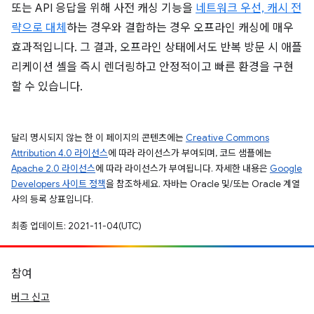
또는 API 응답을 위해 사전 캐싱 기능을
네트워크 우선, 캐시 전
략으로 대체
하는 경우와 결합하는 경우 오프라인 캐싱에 매우
효과적입니다. 그 결과, 오프라인 상태에서도 반복 방문 시 애플
리케이션 셸을 즉시 렌더링하고 안정적이고 빠른 환경을 구현
할 수 있습니다.
달리 명시되지 않는 한 이 페이지의 콘텐츠에는
Creative Commons
Attribution 4.0 라이선스
에 따라 라이선스가 부여되며, 코드 샘플에는
Apache 2.0 라이선스
에 따라 라이선스가 부여됩니다. 자세한 내용은
Google
Developers 사이트 정책
을 참조하세요. 자바는 Oracle 및/또는 Oracle 계열
사의 등록 상표입니다.
최종 업데이트: 2021-11-04(UTC)
참여
버그 신고