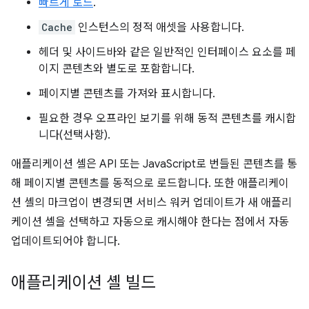
빠르게 로드
.
Cache
인스턴스의 정적 애셋을 사용합니다.
헤더 및 사이드바와 같은 일반적인 인터페이스 요소를 페
이지 콘텐츠와 별도로 포함합니다.
페이지별 콘텐츠를 가져와 표시합니다.
필요한 경우 오프라인 보기를 위해 동적 콘텐츠를 캐시합
니다(선택사항).
애플리케이션 셸은 API 또는 JavaScript로 번들된 콘텐츠를 통
해 페이지별 콘텐츠를 동적으로 로드합니다. 또한 애플리케이
션 셸의 마크업이 변경되면 서비스 워커 업데이트가 새 애플리
케이션 셸을 선택하고 자동으로 캐시해야 한다는 점에서 자동
업데이트되어야 합니다.
애플리케이션 셸 빌드