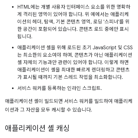
HTML에는 개별 사용자 인터페이스 요소를 위한 명확하
게 격리된 영역이 있어야 합니다. 위 예에서는 애플리케
이션의 헤더, 탐색, 기본 콘텐츠 영역, 로딩 '스피너'를 위
한 공간이 포함되어 있습니다. 콘텐츠 로드 중에만 표시
됩니다.
애플리케이션 셸을 위해 로드된 초기 JavaScript 및 CSS
는 최소한의 요소여야 하며, 콘텐츠가 아닌 애플리케이션
셸 자체의 기능과만 관련이 있어야 합니다. 이렇게 하면
애플리케이션이 셸을 최대한 빠르게 렌더링하고 콘텐츠
가 표시될 때까지 기본 스레드 작업을 최소화합니다.
서비스 워커를 등록하는 인라인 스크립트.
애플리케이션 셸이 빌드되면 서비스 워커를 빌드하여 애플리케
이션과 그 자산을 모두 캐시할 수 있습니다.
애플리케이션 셸 캐싱