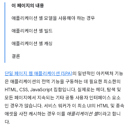
이 페이지의 내용
애플리케이션 셸 모델을 사용해야 하는 경우
애플리케이션 셸 빌드
애플리케이션 셸 캐싱
결론
단일 페이지 웹 애플리케이션 (SPA)
의 일반적인 아키텍처 기능
은 애플리케이션의 전역 기능을 구동하는 데 필요한 최소한의
HTML, CSS, JavaScript 집합입니다. 실제로는 헤더, 탐색 및
모든 페이지에서 지속되는 기타 공통 사용자 인터페이스 요소
인 경우가 많습니다. 서비스 워커가 이 최소 UI의 HTML 및 종속
애셋을 사전 캐시하는 경우 이를
애플리케이션 셸
이라고 합니
다.