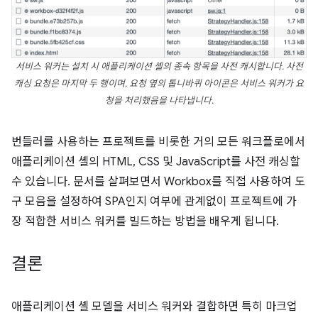
서비스 워커는 설치 시 애플리케이션 셸의 종속 항목을 사전 캐시합니다. 사전
캐싱 요청은 마지막 두 행이며, 요청 옆의 톱니바퀴 아이콘은 서비스 워커가 요
청을 처리했음을 나타냅니다.
번들러를 사용하는 프로젝트를 비롯한 거의 모든 워크플로에서
애플리케이션 셸의 HTML, CSS 및 JavaScript를 사전 캐싱할
수 있습니다. 문서를 살펴보면서 Workbox를 직접 사용하여 도
구 모음을 설정하여 SPA인지 여부에 관계없이 프로젝트에 가
장 적합한 서비스 워커를 빌드하는 방법을 배우게 됩니다.
결론
애플리케이션 셸 모델을 서비스 워커와 결합하면 특히 마크업