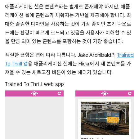
애플리케이션 셸은 콘텐츠와는 별개로 존재해야 하지만, 애플
리케이션 셸에 콘텐츠가 채워지는 기반을 제공해야 합니다. 최
대한 슬림한 디자인을 사용하는 것이 가장 좋지만 초기 다운로
드에는 환경이 빠르게 로드되고 있음을 사용자가 이해할 수 있
을 만큼 의미 있는 콘텐츠를 포함하는 것이 가장 좋습니다.
적절한 균형은 앱에 따라 다릅니다. Jake Archibald의
Trained
To Thrill 앱
용 애플리케이션 셸에는 Flickr에서 새 콘텐츠를 가
져올 수 있는 새로고침 버튼이 있는 헤더가 있습니다.