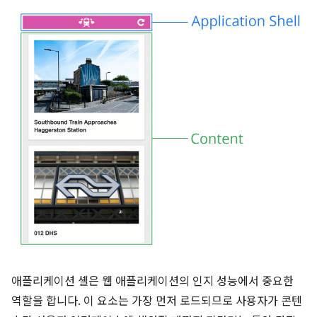
애플리케이션 셸은 웹 애플리케이션의 인지 성능에서 중요한
역할을 합니다. 이 요소는 가장 먼저 로드되므로 사용자가 콘텐