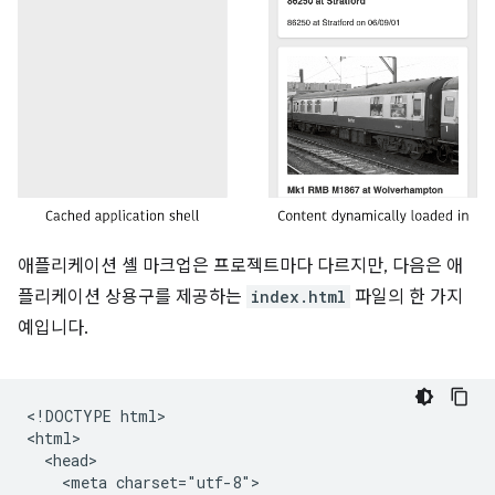
애플리케이션 셸 마크업은 프로젝트마다 다르지만, 다음은 애
플리케이션 상용구를 제공하는
index.html
파일의 한 가지
예입니다.
​​<!DOCTYPE html>

<html>

  <head>

    <meta charset="utf-8">
