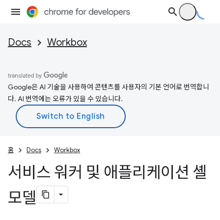
Docs
Workbox
Google은 AI 기술을 사용하여 콘텐츠를 사용자의 기본 언어로 번역합니
다. AI 번역에는 오류가 있을 수 있습니다.
홈
Docs
Workbox
서비스 워커 및 애플리케이션 셸
모델