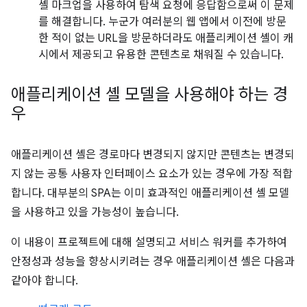
셸 마크업을 사용하여 탐색 요청에 응답함으로써 이 문제
를 해결합니다. 누군가 여러분의 웹 앱에서 이전에 방문
한 적이 없는 URL을 방문하더라도 애플리케이션 셸이 캐
시에서 제공되고 유용한 콘텐츠로 채워질 수 있습니다.
애플리케이션 셸 모델을 사용해야 하는 경
우
애플리케이션 셸은 경로마다 변경되지 않지만 콘텐츠는 변경되
지 않는 공통 사용자 인터페이스 요소가 있는 경우에 가장 적합
합니다. 대부분의 SPA는 이미 효과적인 애플리케이션 셸 모델
을 사용하고 있을 가능성이 높습니다.
이 내용이 프로젝트에 대해 설명되고 서비스 워커를 추가하여
안정성과 성능을 향상시키려는 경우 애플리케이션 셸은 다음과
같아야 합니다.