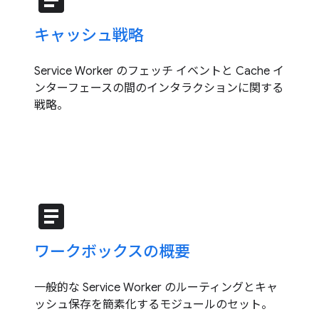
article
キャッシュ戦略
Service Worker のフェッチ イベントと Cache イ
ンターフェースの間のインタラクションに関する
戦略。
article
ワークボックスの概要
一般的な Service Worker のルーティングとキャ
ッシュ保存を簡素化するモジュールのセット。