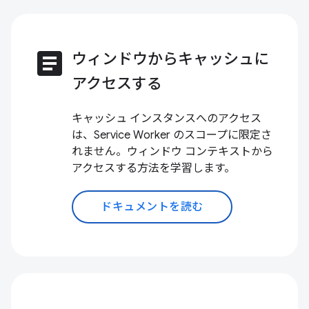
article
ウィンドウからキャッシュに
アクセスする
キャッシュ インスタンスへのアクセス
は、Service Worker のスコープに限定さ
れません。ウィンドウ コンテキストから
アクセスする方法を学習します。
ドキュメントを読む