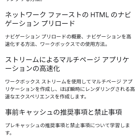
ネットワーク ファーストの HTML のナビ
ゲーション プリロード
ナビゲーション プリロードの概要、ナビゲーションを高
速化する方法、ワークボックスでの使用方法。
ストリームによるマルチページ アプリケ
ーションの高速化
ワークボックス ストリームを使用してマルチページ アプ
リケーションを作成し、ほぼ瞬時にレンダリングされる高
速なエクスペリエンスを作成します。
事前キャッシュの推奨事項と禁止事項
プレキャッシュの推奨事項と禁止事項について学習しま
す。