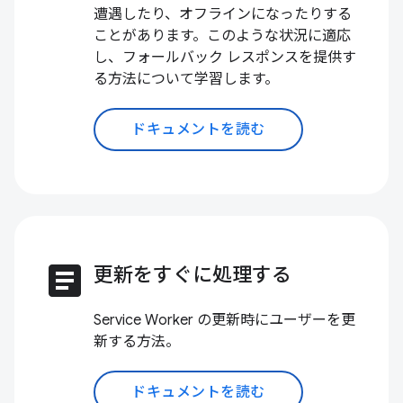
遭遇したり、オフラインになったりする
ことがあります。このような状況に適応
し、フォールバック レスポンスを提供す
る方法について学習します。
ドキュメントを読む
article
更新をすぐに処理する
Service Worker の更新時にユーザーを更
新する方法。
ドキュメントを読む