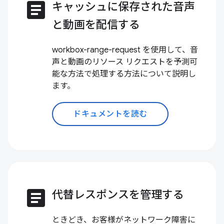
article
キャッシュに保存された音声
と動画を配信する
workbox-range-request を使用して、音
声と動画のリソース リクエストを予測可
能な方法で処理する方法について説明し
ます。
ドキュメントを読む
article
代替レスポンスを管理する
ときどき、お客様がネットワーク障害に