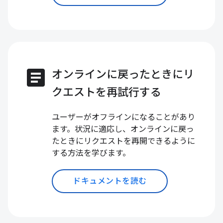
article
オンラインに戻ったときにリ
クエストを再試行する
ユーザーがオフラインになることがあり
ます。状況に適応し、オンラインに戻っ
たときにリクエストを再開できるように
する方法を学びます。
ドキュメントを読む