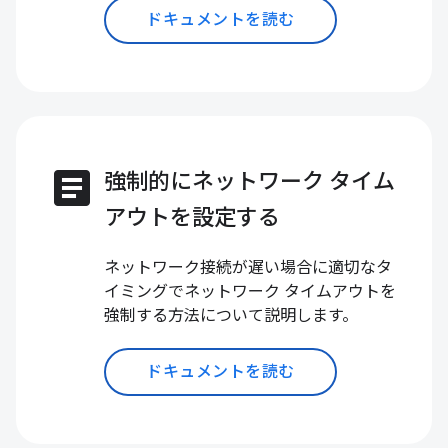
ドキュメントを読む
article
強制的にネットワーク タイム
アウトを設定する
ネットワーク接続が遅い場合に適切なタ
イミングでネットワーク タイムアウトを
強制する方法について説明します。
ドキュメントを読む