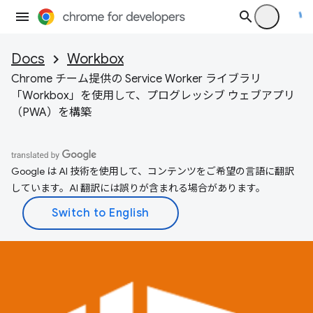
Docs
Workbox
Chrome チーム提供の Service Worker ライブラリ
「Workbox」を使用して、プログレッシブ ウェブアプリ
（PWA）を構築
Google は AI 技術を使用して、コンテンツをご希望の言語に翻訳
しています。AI 翻訳には誤りが含まれる場合があります。