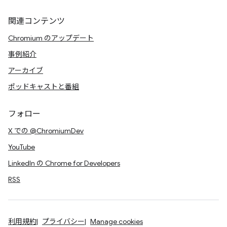
関連コンテンツ
Chromium のアップデート
事例紹介
アーカイブ
ポッドキャストと番組
フォロー
X での @ChromiumDev
YouTube
LinkedIn の Chrome for Developers
RSS
利用規約
プライバシー
Manage cookies