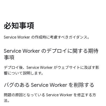
必知事項
Service Worker の作成時に考慮すべきガイダンス。
Service Worker のデプロイに関する期待
事項
デプロイ後、Service Worker がウェブサイトに及ぼす影
響について説明します。
バグのある Service Worker を削除する
問題の原因となっている Service Worker を修正する方
法。