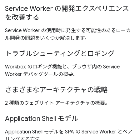
Service Worker の開発エクスペリエンス
を改善する
Service Worker の使用時に発生する可能性のあるローカ
ル開発の問題をいくつか解決します。
トラブルシューティングとロギング
Workbox のロギング機能と、ブラウザ内の Service
Worker デバッグツールの概要。
さまざまなアーキテクチャの戦略
2 種類のウェブサイト アーキテクチャの概要。
Application Shell モデル
Application Shell モデルを SPA の Service Worker とペア
リングする方法。