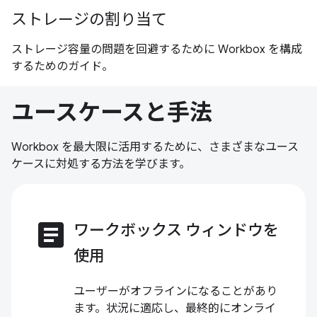
ストレージの割り当て
ストレージ容量の問題を回避するために Workbox を構成
するためのガイド。
ユースケースと手法
Workbox を最大限に活用するために、さまざまなユース
ケースに対処する方法を学びます。
article
ワークボックス ウィンドウを
使用
ユーザーがオフラインになることがあり
ます。状況に適応し、最終的にオンライ