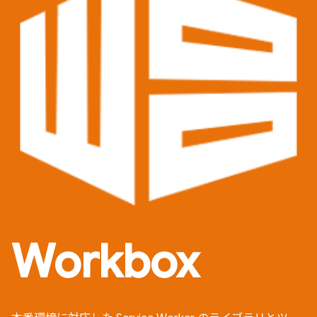
Workbox