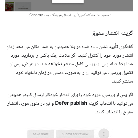
تصویر صفحه گفتگوی تأیید ارسال فروشگاه وب Chrome
گزینه انتشار معوق
گفتگوی تأیید نشان داده شده در بالا همچنین به شما امکان می دهد زمان
انتشار مورد خود را کنترل کنید. اگر علامت چک باکس را بردارید، مورد
شما بلافاصله پس از بررسی کامل منتشر
نخواهد
شد. در عوض، پس از
تکمیل بررسی، می‌توانید آن را به‌صورت دستی در زمان دلخواه خود
منتشر کنید.
اگر پس از بررسی، مورد خود را برای انتشار خودکار ارسال کنید، همچنان
می‌توانید با انتخاب گزینه
Defer publish
واقع در منوی مورد، انتشار
معوق را انتخاب کنید.