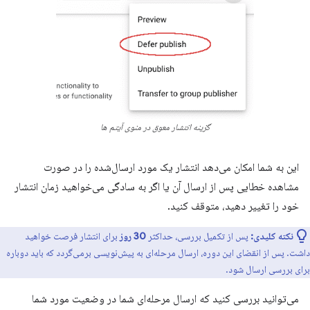
گزینه انتشار معوق در منوی آیتم ها
این به شما امکان می‌دهد انتشار یک مورد ارسال‌شده را در صورت
مشاهده خطایی پس از ارسال آن یا اگر به سادگی می‌خواهید زمان انتشار
خود را تغییر دهید، متوقف کنید.
نکته کلیدی:
پس از تکمیل بررسی، حداکثر
30 روز
برای انتشار فرصت خواهید
داشت. پس از انقضای این دوره، ارسال مرحله‌ای به پیش‌نویسی برمی‌گردد که باید دوباره
برای بررسی ارسال شود.
می‌توانید بررسی کنید که ارسال مرحله‌ای شما در وضعیت مورد شما