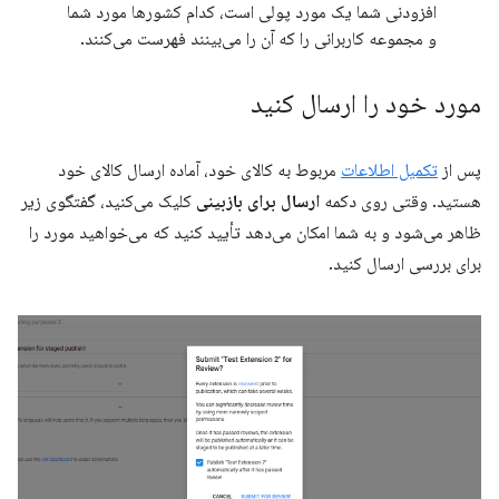
افزودنی شما یک مورد پولی است، کدام کشورها مورد شما
و مجموعه کاربرانی را که آن را می‌بینند فهرست می‌کنند.
مورد خود را ارسال کنید
پس از
تکمیل اطلاعات
مربوط به کالای خود، آماده ارسال کالای خود
هستید. وقتی روی دکمه
ارسال برای بازبینی
کلیک می‌کنید، گفتگوی زیر
ظاهر می‌شود و به شما امکان می‌دهد تأیید کنید که می‌خواهید مورد را
برای بررسی ارسال کنید.