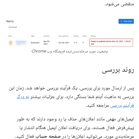
منقضی می‌شود.
وضعیت مورد مرحله‌بندی شده فروشگاه وب Chrome
روند بررسی
پس از ارسال مورد برای بررسی، یک فرآیند بررسی خواهد شد. زمان این
بررسی به ماهیت آیتم شما بستگی دارد. برای جزئیات بیشتر
به درک
فرآیند بررسی
مراجعه کنید.
ایمیل‌های مهمی مانند اعلان‌های حذف یا رد وجود دارند که به طور
پیش‌فرض فعال هستند. برای دریافت اعلان ایمیل هنگام انتشار یا
مرحله‌بندی مورد، می‌توانید اعلان‌ها را در
صفحه حساب
فعال کنید.