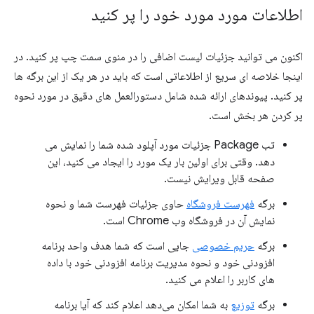
اطلاعات مورد مورد خود را پر کنید
اکنون می توانید جزئیات لیست اضافی را در منوی سمت چپ پر کنید. در
اینجا خلاصه ای سریع از اطلاعاتی است که باید در هر یک از این برگه ها
پر کنید. پیوندهای ارائه شده شامل دستورالعمل های دقیق در مورد نحوه
پر کردن هر بخش است.
تب Package جزئیات مورد آپلود شده شما را نمایش می
دهد. وقتی برای اولین بار یک مورد را ایجاد می کنید، این
صفحه قابل ویرایش نیست.
برگه
فهرست فروشگاه
حاوی جزئیات فهرست شما و نحوه
نمایش آن در فروشگاه وب Chrome است.
برگه
حریم خصوصی
جایی است که شما هدف واحد برنامه
افزودنی خود و نحوه مدیریت برنامه افزودنی خود با داده
های کاربر را اعلام می کنید.
برگه
توزیع
به شما امکان می‌دهد اعلام کند که آیا برنامه