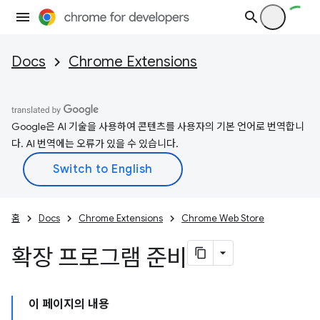
Docs
Chrome Extensions
Google은 AI 기술을 사용하여 콘텐츠를 사용자의 기본 언어로 번역합니
다. AI 번역에는 오류가 있을 수 있습니다.
홈
Docs
Chrome Extensions
Chrome Web Store
확장 프로그램 준비
이 페이지의 내용