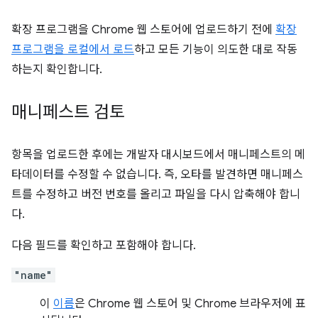
확장 프로그램을 Chrome 웹 스토어에 업로드하기 전에
확장
프로그램을 로컬에서 로드
하고 모든 기능이 의도한 대로 작동
하는지 확인합니다.
매니페스트 검토
항목을 업로드한 후에는 개발자 대시보드에서 매니페스트의 메
타데이터를 수정할 수 없습니다. 즉, 오타를 발견하면 매니페스
트를 수정하고 버전 번호를 올리고 파일을 다시 압축해야 합니
다.
다음 필드를 확인하고 포함해야 합니다.
"name"
이
이름
은 Chrome 웹 스토어 및 Chrome 브라우저에 표