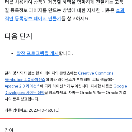
터를 사용하여 상품이 제공할 혜택을 명확하게 전달하는 고품
질 등록정보 페이지를 만드는 방법에 대한 자세한 내용은
효과
적인 등록정보 페이지 만들기
를 참고하세요.
다음 단계
확장 프로그램을 게시
합니다.
달리 명시되지 않는 한 이 페이지의 콘텐츠에는
Creative Commons
Attribution 4.0 라이선스
에 따라 라이선스가 부여되며, 코드 샘플에는
Apache 2.0 라이선스
에 따라 라이선스가 부여됩니다. 자세한 내용은
Google
Developers 사이트 정책
을 참조하세요. 자바는 Oracle 및/또는 Oracle 계열
사의 등록 상표입니다.
최종 업데이트: 2023-10-16(UTC)
참여