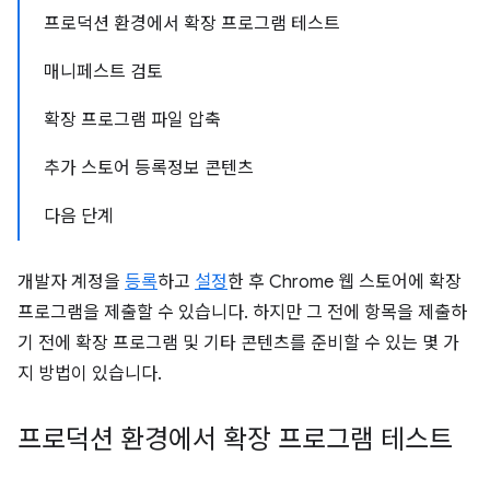
프로덕션 환경에서 확장 프로그램 테스트
매니페스트 검토
확장 프로그램 파일 압축
추가 스토어 등록정보 콘텐츠
다음 단계
개발자 계정을
등록
하고
설정
한 후 Chrome 웹 스토어에 확장
프로그램을 제출할 수 있습니다. 하지만 그 전에 항목을 제출하
기 전에 확장 프로그램 및 기타 콘텐츠를 준비할 수 있는 몇 가
지 방법이 있습니다.
프로덕션 환경에서 확장 프로그램 테스트