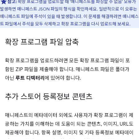
참고:
확장 프로그램을 업로드할 때 '매니페스트를 파싱할 수 없음' 오류가
발생하면 매니페스트 JSON 파일의 형식을 확인하세요. 일반적으로 이 오류는
매니페스트 파일에 주석이 있을 때 발생합니다. 이 문제를 해결하려면 매니페스
트 파일에서 주석을 모두 삭제하고 확장 프로그램을 다시 업로드해 보세요.
확장 프로그램 파일 압축
확장 프로그램을 업로드하려면 모든 확장 프로그램 파일이 포
함된 ZIP 파일을 제출해야 합니다. 매니페스트 파일은 폴더가
아닌
루트 디렉터리
에 있어야 합니다.
추가 스토어 등록정보 콘텐츠
매니페스트의 메타데이터 외에도 사용자가 확장 프로그램이 제
공하는 가치를 이해하는 데 도움이 되는 콘텐츠, 이미지, URL도
제공해야 합니다. 항목 설명, 이미지 및 기타 등록정보 메타데이