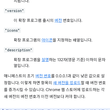
시됩니다.
"version"
이 확장 프로그램 출시의
버전
번호입니다.
"icons"
확장 프로그램의
아이콘
을 지정하는 배열입니다.
"description"
확장 프로그램을
설명
하는 132자(영문 기준) 이하의 문자
열입니다.
매니페스트의 초기
버전 번호
를 0.0.0.1과 같이 낮은 값으로 설
정합니다. 이렇게 하면 항목의
새 버전을 업로드
할 때 버전 번호
를 증가시킬 수 있습니다. Chrome 웹 스토어에 업로드하는 각
새 버전의 버전 번호가 이전 버전보다 커야 합니다.