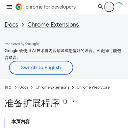
Docs
Chrome Extensions
Google 会使用 AI 技术将内容翻译成您偏好的语言。AI 翻译可能包
含错误。
首页
Docs
Chrome Extensions
Chrome Web Store
准备扩展程序
本页内容