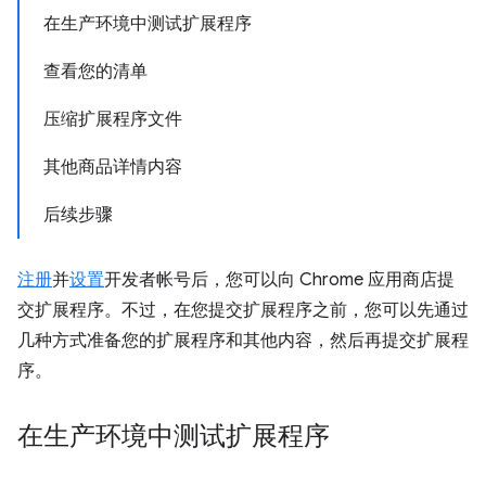
在生产环境中测试扩展程序
查看您的清单
压缩扩展程序文件
其他商品详情内容
后续步骤
注册
并
设置
开发者帐号后，您可以向 Chrome 应用商店提
交扩展程序。不过，在您提交扩展程序之前，您可以先通过
几种方式准备您的扩展程序和其他内容，然后再提交扩展程
序。
在生产环境中测试扩展程序