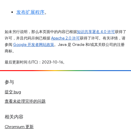
发布扩展程序
。
如未另行说明，那么本页面中的内容已根据
知识共享署名 4.0 许可
获得了
许可，并且代码示例已根据
Apache 2.0 许可
获得了许可。有关详情，请
参阅
Google 开发者网站政策
。Java 是 Oracle 和/或其关联公司的注册
商标。
最后更新时间 (UTC)：2023-10-16。
参与
提交 bug
查看未处理完毕的问题
相关内容
Chromium 更新