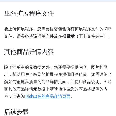
压缩扩展程序文件
要上传扩展程序，您需要提交包含所有扩展程序文件的 ZIP
文件。请务必将该清单文件放在
根目录
（而非文件夹中）。
其他商品详情内容
除了清单中的元数据之外，您还需要提供内容、图片和网
址，帮助用户了解您的扩展程序提供哪些价值。如需详细了
解如何创建高质量的商品详情页面，并使用商品说明、图片
和其他商品详情元数据来清晰地传达您的商品将提供的内
容，请参阅
创建出色的商品详情页面
。
后续步骤