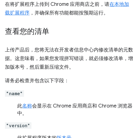
在将扩展程序上传到 Chrome 应用商店之前，请
在本地加
载扩展程序
，并确保所有功能都能按预期运行。
查看您的清单
上传产品后，您将无法在开发者信息中心内修改清单的元数
据。这意味着，如果您发现拼写错误，就必须修改清单，增
加版本号，然后重新压缩文件。
请务必检查并包含以下字段：
"name"
此
名称
会显示在 Chrome 应用商店和 Chrome 浏览器
中。
"version"