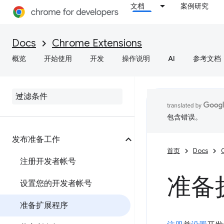
文档
案例研究
Docs
Chrome Extensions
概览
开始使用
开发
操作说明
AI
参考文档
包含错误。
发布准备工作
首页
Docs
注册开发者帐号
准备
设置您的开发者帐号
准备扩展程序