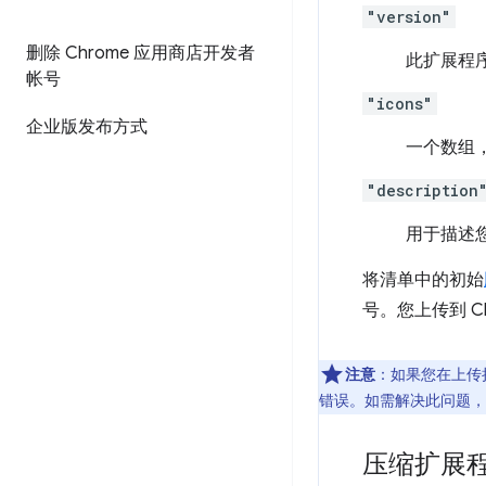
"version"
删除 Chrome 应用商店开发者
此扩展程
帐号
"icons"
企业版发布方式
一个数组
"description
用于描述您
将清单中的初始
号。您上传到 
注意
：如果您在上传
错误。如需解决此问题，
压缩扩展