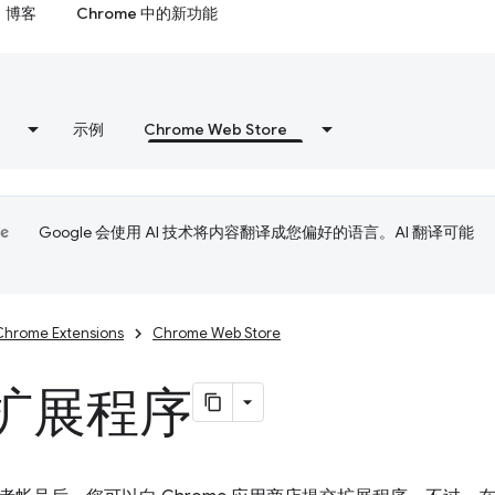
博客
Chrome 中的新功能
示例
Chrome Web Store
Google 会使用 AI 技术将内容翻译成您偏好的语言。AI 翻译可能
Chrome Extensions
Chrome Web Store
扩展程序