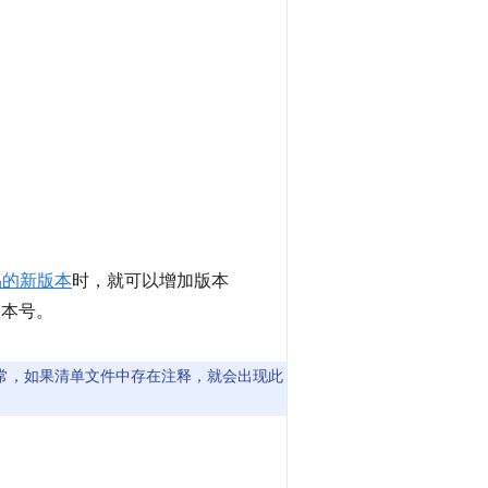
品的新版本
时，就可以增加版本
版本号。
通常，如果清单文件中存在注释，就会出现此