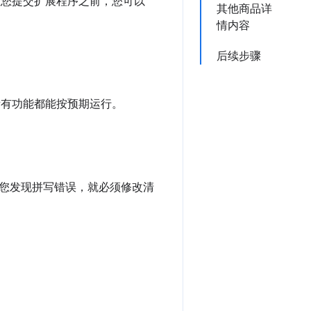
，在您提交扩展程序之前，您可以
其他商品详
情内容
后续步骤
所有功能都能按预期运行。
您发现拼写错误，就必须修改清