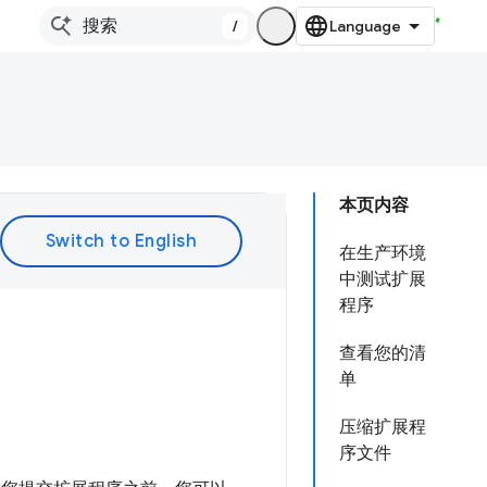
/
本页内容
在生产环境
中测试扩展
程序
查看您的清
单
压缩扩展程
序文件