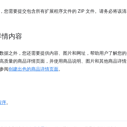
，您需要提交包含所有扩展程序文件的 ZIP 文件。请务必将该
详情内容
数据之外，您还需要提供内容、图片和网址，帮助用户了解您的
高质量的商品详情页面，并使用商品说明、图片和其他商品详情
参阅
创建出色的商品详情页面
。
程序
。