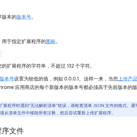
序版本的
版本号
。
，用于指定扩展程序的
图标
。
"
的扩展程序的字符串，不超过 132 个字符。
版本号
设置为较低的值，例如 0.0.0.1。这样一来，当您
上传产
Chrome 应用商店的每个新版本的版本号都必须高于先前版本的
扩展程序时遇到“无法解析清单”错误，请检查清单 JSON 文件的格式。
请从清单文件中移除所有注释，然后尝试重新上传扩展程序。
程序文件