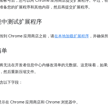
者帐号后，您可以向 Chrome 应用商店提交扩展程序。不过
准备您的扩展程序和其他内容，然后再提交扩展程序。
境中测试扩展程序
到 Chrome 应用商店之前，请
在本地加载扩展程序
，并确保
清单
将无法在开发者信息中心内修改清单的元数据。这意味着，如果
，然后重新压缩文件。
含以下字段：
示在 Chrome 应用商店和 Chrome 浏览器中。