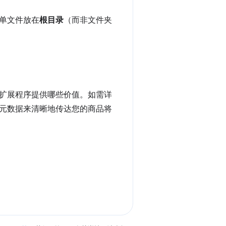
清单文件放在
根目录
（而非文件夹
扩展程序提供哪些价值。如需详
元数据来清晰地传达您的商品将