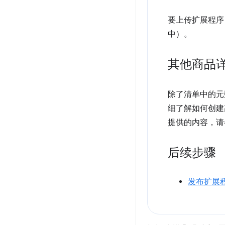
要上传扩展程序
中）。
其他商品
除了清单中的元
细了解如何创建
提供的内容，请
后续步骤
发布扩展