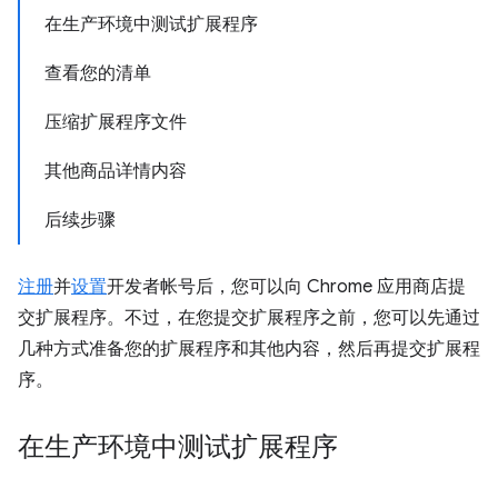
在生产环境中测试扩展程序
查看您的清单
压缩扩展程序文件
其他商品详情内容
后续步骤
注册
并
设置
开发者帐号后，您可以向 Chrome 应用商店提
交扩展程序。不过，在您提交扩展程序之前，您可以先通过
几种方式准备您的扩展程序和其他内容，然后再提交扩展程
序。
在生产环境中测试扩展程序