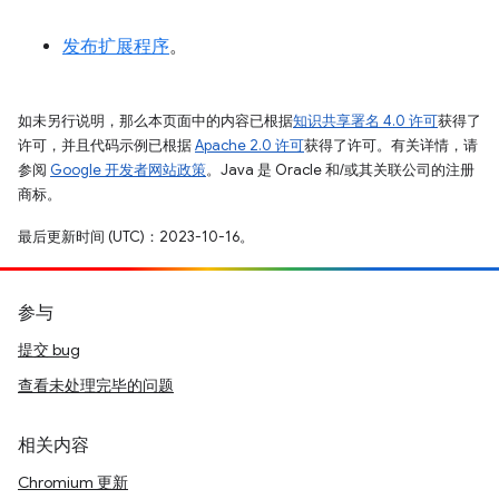
发布扩展程序
。
如未另行说明，那么本页面中的内容已根据
知识共享署名 4.0 许可
获得了
许可，并且代码示例已根据
Apache 2.0 许可
获得了许可。有关详情，请
参阅
Google 开发者网站政策
。Java 是 Oracle 和/或其关联公司的注册
商标。
最后更新时间 (UTC)：2023-10-16。
参与
提交 bug
查看未处理完毕的问题
相关内容
Chromium 更新