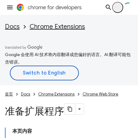
Docs
Chrome Extensions
Google 会使用 AI 技术将内容翻译成您偏好的语言。AI 翻译可能包
含错误。
首页
Docs
Chrome Extensions
Chrome Web Store
准备扩展程序
本页内容