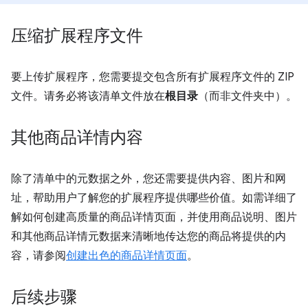
压缩扩展程序文件
要上传扩展程序，您需要提交包含所有扩展程序文件的 ZIP
文件。请务必将该清单文件放在
根目录
（而非文件夹中）。
其他商品详情内容
除了清单中的元数据之外，您还需要提供内容、图片和网
址，帮助用户了解您的扩展程序提供哪些价值。如需详细了
解如何创建高质量的商品详情页面，并使用商品说明、图片
和其他商品详情元数据来清晰地传达您的商品将提供的内
容，请参阅
创建出色的商品详情页面
。
后续步骤