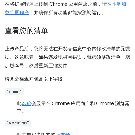
在将扩展程序上传到 Chrome 应用商店之前，请
在本地加
载扩展程序
，并确保所有功能都能按预期运行。
查看您的清单
上传产品后，您将无法在开发者信息中心内修改清单的元数
据。这意味着，如果您发现拼写错误，就必须修改清单，增
加版本号，然后重新压缩文件。
请务必检查并包含以下字段：
"name"
此
名称
会显示在 Chrome 应用商店和 Chrome 浏览器
中。
"version"