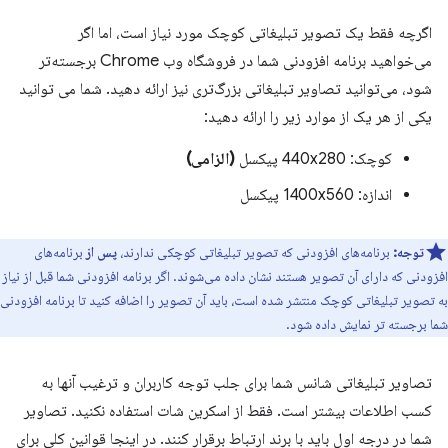
اگرچه فقط یک تصویر تبلیغاتی کوچک مورد نیاز است، اما اگر
می‌خواهید برنامه افزودنی شما در فروشگاه وب Chrome برجسته‌تر
شود، می‌توانید تصاویر تبلیغاتی بزرگ‌تری نیز ارائه دهید. شما می توانید
یکی از هر یک از موارد زیر را ارائه دهید:
کوچک: 440x280 پیکسل
(الزامی)
اندازه: 1400x560 پیکسل
توجه:
برنامه‌های افزودنی که تصویر تبلیغاتی کوچکی ندارند،
پس از
برنامه‌های
افزودنی که دارای آن تصویر هستند نشان داده می‌شوند. اگر برنامه افزودنی شما قبل از نیاز
به تصویر تبلیغاتی کوچک منتشر شده است، باید آن تصویر را اضافه کنید تا برنامه افزودنی
شما برجسته تر نمایش داده شود.
تصاویر تبلیغاتی شانس شما برای جلب توجه کاربران و ترغیب آنها به
کسب اطلاعات بیشتر است. فقط از اسکرین شات استفاده نکنید. تصاویر
شما در درجه اول باید با برند ارتباط برقرار کنند. در اینجا قوانین کلی برای