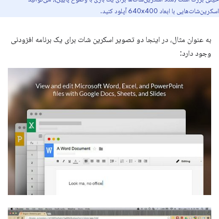
اسکرین‌شات‌هایی با ابعاد 640x400 آپلود کنید.
به عنوان مثال، در اینجا دو تصویر اسکرین شات برای یک برنامه افزودنی
وجود دارد: