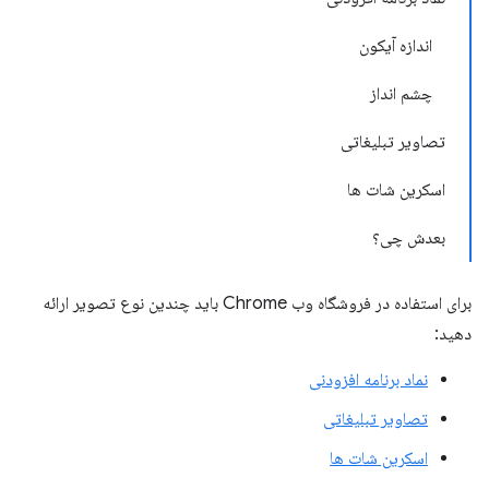
اندازه آیکون
چشم انداز
تصاویر تبلیغاتی
اسکرین شات ها
بعدش چی؟
برای استفاده در فروشگاه وب Chrome باید چندین نوع تصویر ارائه
دهید:
نماد برنامه افزودنی
تصاویر تبلیغاتی
اسکرین شات ها