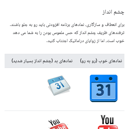
چشم انداز
برای انعطاف و سازگاری، نمادهای برنامه افزودنی باید رو به جلو باشند.
ترفندهای ظریف چشم انداز که حس ملموس بودن را به شما می دهد
خوب است، اما از زوایای دراماتیک اجتناب کنید.
نمادهای خوب (رو به رو)
نمادهای بد (چشم انداز بسیار شدید)