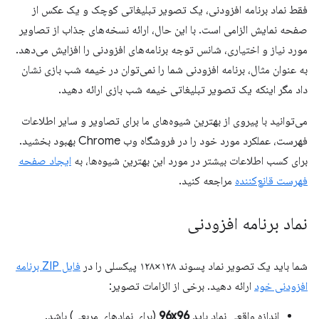
فقط نماد برنامه افزودنی، یک تصویر تبلیغاتی کوچک و یک عکس از
صفحه نمایش الزامی است. با این حال، ارائه نسخه‌های جذاب از تصاویر
مورد نیاز و اختیاری، شانس توجه برنامه‌های افزودنی را افزایش می‌دهد.
به عنوان مثال، برنامه افزودنی شما را نمی‌توان در خیمه شب بازی نشان
داد مگر اینکه یک تصویر تبلیغاتی خیمه شب بازی ارائه دهید.
می‌توانید با پیروی از بهترین شیوه‌های ما برای تصاویر و سایر اطلاعات
فهرست، عملکرد مورد خود را در فروشگاه وب Chrome بهبود بخشید.
برای کسب اطلاعات بیشتر در مورد این بهترین شیوه‌ها، به
ایجاد صفحه
فهرست قانع‌کننده
مراجعه کنید.
نماد برنامه افزودنی
شما باید یک تصویر نماد پسوند ۱۲۸×۱۲۸ پیکسلی را در
فایل ZIP برنامه
افزودنی خود
ارائه دهید. برخی از الزامات تصویر:
اندازه واقعی نماد باید
96x96
(برای نمادهای مربعی) باشد.