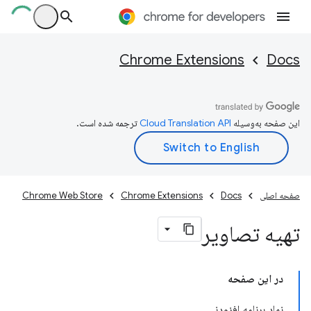
Chrome Extensions
Docs
این صفحه به‌وسیله
ترجمه شده است.
صفحه اصلی
Docs
Chrome Extensions
Chrome Web Store
تهیه تصاویر
در این صفحه
نماد برنامه افزودنی