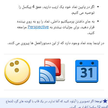
اگر در پایین نماد خود یک اریب دارید، عمق 4 پیکسل را
توصیه می کنیم.
به جای داشتن پرسپکتیو داخلی، نماد را رو به روی بیننده
قرار دهید. برای جزئیات بیشتر به
Perspective
مراجعه
کنید.
در اینجا چند نماد وجود دارد که از این دستورالعمل ها پیروی می کنند.
توجه:
اگر تصویری را آپلود کنید که آلفا ندارد، در یک قاب با گوشه های گرد (شعاع
گوشه 12 پیکسل) قرار می گیرد.