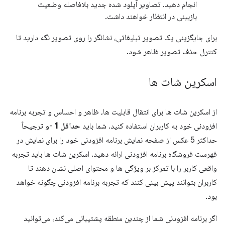
انجام دهید. تصاویر آپلود شده جدید بلافاصله وضعیت
بازبینی در انتظار خواهند داشت.
برای جایگزینی یک تصویر تبلیغاتی، نشانگر را روی تصویر نگه دارید تا
کنترل حذف تصویر ظاهر شود.
اسکرین شات ها
از اسکرین شات ها برای انتقال قابلیت ها، ظاهر و احساس و تجربه برنامه
افزودنی خود به کاربران استفاده کنید. شما باید
حداقل 1
-و ترجیحاً
حداکثر 5 عکس از صفحه نمایش برنامه افزودنی خود را برای نمایش در
فهرست فروشگاه برنامه افزودنی ارائه دهید. اسکرین شات ها باید تجربه
واقعی کاربر را با تمرکز بر ویژگی ها و محتوای اصلی نشان دهند تا
کاربران بتوانند پیش بینی کنند که تجربه برنامه افزودنی چگونه خواهد
بود.
اگر برنامه افزودنی شما از چندین منطقه پشتیبانی می‌کند، می‌توانید