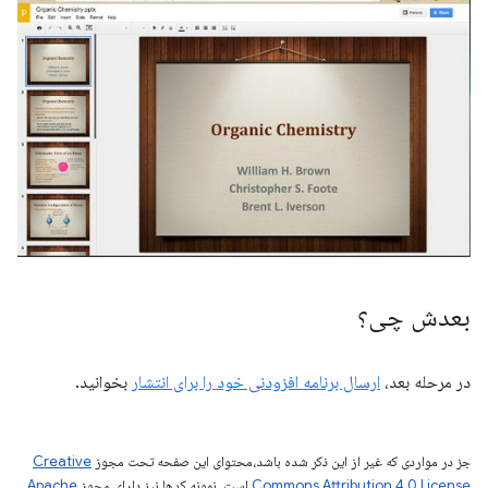
بعدش چی؟
در مرحله بعد،
ارسال برنامه افزودنی خود را برای انتشار
بخوانید.
جز در مواردی که غیر از این ذکر شده باشد،‌محتوای این صفحه تحت مجوز
Creative
Commons Attribution 4.0 License
است. نمونه کدها نیز دارای مجوز
Apache