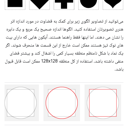
می‌توانید از تصاویر الگوی زیر برای کمک به قضاوت در مورد اندازه اثر
هنری تصویرتان استفاده کنید. الگوها اندازه صحیح یک مربع و یک دایره
را نشان می دهند، اما اینها فقط راهنما هستند. آیکون هایی که دارای بیت
های نوک تیز هستند ممکن است خارج از این قسمت ها منحرف شوند. اگر
یک نماد با شکل نامنظم منطقه بسیار کمی را اشغال کند و بیشتر فضای
منفی داشته باشد، استفاده از کل منطقه 128x128 ممکن است قابل قبول
باشد.