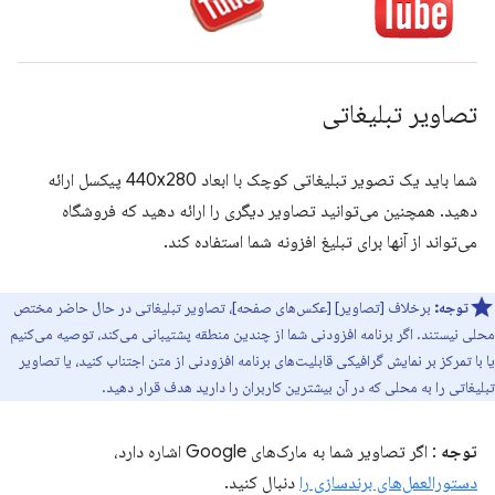
تصاویر تبلیغاتی
شما باید یک تصویر تبلیغاتی کوچک با ابعاد 440x280 پیکسل ارائه
دهید. همچنین می‌توانید تصاویر دیگری را ارائه دهید که فروشگاه
می‌تواند از آنها برای تبلیغ افزونه شما استفاده کند.
توجه:
برخلاف [تصاویر] [عکس‌های صفحه]، تصاویر تبلیغاتی در حال حاضر مختص
محلی نیستند. اگر برنامه افزودنی شما از چندین منطقه پشتیبانی می‌کند، توصیه می‌کنیم
یا با تمرکز بر نمایش گرافیکی قابلیت‌های برنامه افزودنی از متن اجتناب کنید، یا تصاویر
تبلیغاتی را به محلی که در آن بیشترین کاربران را دارید هدف قرار دهید.
توجه
: اگر تصاویر شما به مارک‌های Google اشاره دارد،
دستورالعمل‌های برندسازی را
دنبال کنید.