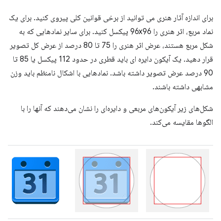
برای اندازه آثار هنری می توانید از برخی قوانین کلی پیروی کنید. برای یک
نماد مربع، اثر هنری را 96x96 پیکسل کنید. برای سایر نمادهایی که به
شکل مربع هستند، عرض اثر هنری را 75 تا 80 درصد از عرض کل تصویر
قرار دهید. یک آیکون دایره ای باید قطری در حدود 112 پیکسل یا 85 تا
90 درصد عرض تصویر داشته باشد. نمادهایی با اشکال نامنظم باید وزن
مشابهی داشته باشند.
شکل‌های زیر آیکون‌های مربعی و دایره‌ای را نشان می‌دهند که آنها را با
الگوها مقایسه می‌کند.