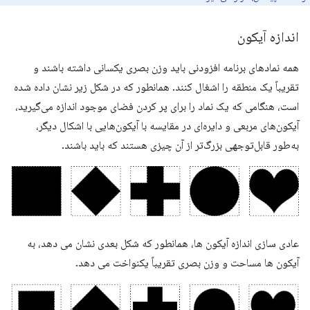
اندازه آیکون
همه نمادهای برنامه افزودنی باید وزن بصری یکسانی داشته باشند و
تقریباً یک منطقه را اشغال کنند. همانطور که در شکل زیر نشان داده شده
است، هنگامی که یک نماد را برای پر کردن فضای موجود اندازه می‌گیرید،
آیکون‌های مربعی و دایره‌ای در مقایسه با آیکون‌هایی با اشکال دیگر،
به‌طور قابل‌توجهی بزرگ‌تر از آن چیزی هستند که باید باشند.
عادی سازی اندازه آیکون ها، همانطور که شکل بعدی نشان می دهد، به
آیکون ها مساحت و وزن بصری تقریباً یکنواخت می دهد.