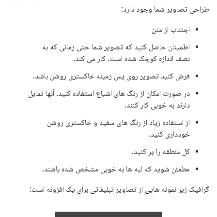
طراحی تصاویر شما وجود دارد:
اجتناب از متن
اطمینان حاصل کنید که تصویر شما حتی زمانی که به
نصف اندازه کوچک شده است، کار می کند.
فرض کنید تصویر روی پس زمینه خاکستری روشن باشد.
در صورت امکان از رنگ های اشباع استفاده کنید. آنها تمایل
دارند به خوبی کار کنند.
از استفاده زیاد از رنگ های سفید و خاکستری روشن
خودداری کنید.
کل منطقه را پر کنید.
مطمئن شوید که لبه ها به خوبی مشخص شده باشند.
گرافیک زیر نمونه هایی از تصاویر تبلیغاتی برای یک افزونه است: