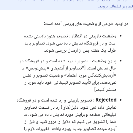
تصاویر تبلیغاتی بروید.
در اینجا شرحی از وضعیت های بررسی آمده است:
وضعیت بازبینی در انتظار
: تصویر هنوز بازبینی نشده
است و در فروشگاه نمایش داده نمی شود. تصاویر باید
ظرف یک هفته پس از ارسال بررسی شوند.
بدون وضعیت
: تصویر تایید شده است و در فروشگاه در
حال نمایش است. [*تصاویر از آیتم‌های «پیش‌نویس» یا
«آزمایش‌کنندگان مورد اعتماد» وضعیت تصویر را نشان
نمی‌دهند. برای تأیید تصویر تبلیغاتی خود باید مورد را
منتشر کنید.]
Rejected
: تصویر بازبینی و رد شده است و در فروشگاه
نمایش داده نمی شود. دلیل(های) رد در قسمت تصاویر
تبلیغاتی صفحه ویرایش مورد نمایش داده می شود. ما
شما را تشویق می کنیم که دلایل را مرور کنید و قبل از
آپلود مجدد تصاویر جدید بهبود یافته، تغییرات لازم را