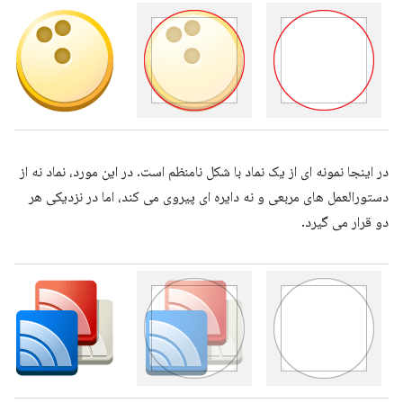
در اینجا نمونه ای از یک نماد با شکل نامنظم است. در این مورد، نماد نه از
دستورالعمل های مربعی و نه دایره ای پیروی می کند، اما در نزدیکی هر
دو قرار می گیرد.