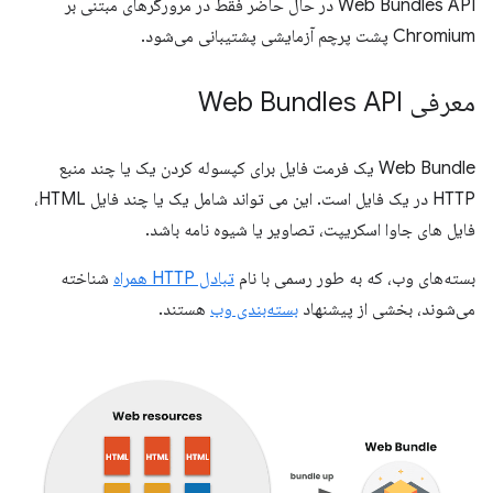
Web Bundles API در حال حاضر فقط در مرورگرهای مبتنی بر
Chromium پشت پرچم آزمایشی پشتیبانی می‌شود.
معرفی Web Bundles API
Web Bundle یک فرمت فایل برای کپسوله کردن یک یا چند منبع
HTTP در یک فایل است. این می تواند شامل یک یا چند فایل HTML،
فایل های جاوا اسکریپت، تصاویر یا شیوه نامه باشد.
بسته‌های وب، که به طور رسمی با نام
تبادل HTTP همراه
شناخته
می‌شوند، بخشی از پیشنهاد
بسته‌بندی وب
هستند.