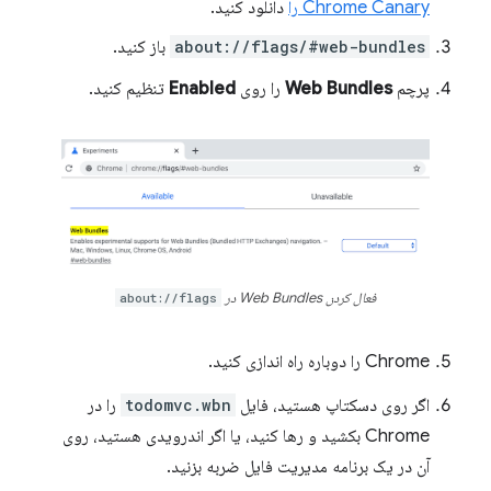
Chrome Canary را
دانلود کنید.
about://flags/#web-bundles
باز کنید.
پرچم
Web Bundles
را روی
Enabled
تنظیم کنید.
فعال کردن Web Bundles در
about://flags
Chrome را دوباره راه اندازی کنید.
اگر روی دسکتاپ هستید، فایل
todomvc.wbn
را در
Chrome بکشید و رها کنید، یا اگر اندرویدی هستید، روی
آن در یک برنامه مدیریت فایل ضربه بزنید.