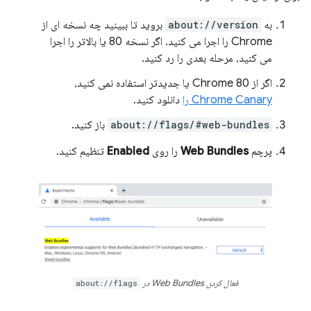
به
about://version
بروید تا ببینید چه نسخه ای از
Chrome را اجرا می کنید. اگر نسخه 80 یا بالاتر را اجرا
می کنید، مرحله بعدی را رد کنید.
اگر از Chrome 80 یا جدیدتر استفاده نمی کنید،
Chrome Canary را
دانلود کنید.
about://flags/#web-bundles
باز کنید.
پرچم
Web Bundles
را روی
Enabled
تنظیم کنید.
فعال کردن Web Bundles در
about://flags