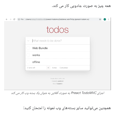
همه چیز به صورت جادویی کار می کند.
اجرای Preact TodoMVC به صورت آفلاین به عنوان یک بسته وب کار می کند
همچنین می‌توانید سایر بسته‌های وب نمونه را امتحان کنید: