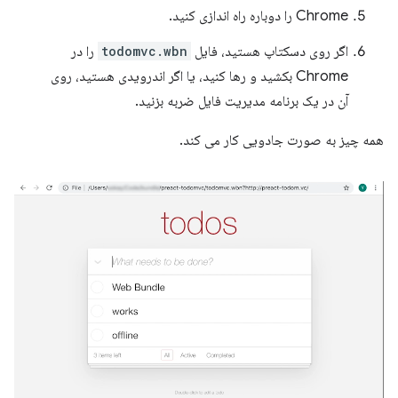
Chrome را دوباره راه اندازی کنید.
اگر روی دسکتاپ هستید، فایل
todomvc.wbn
را در
Chrome بکشید و رها کنید، یا اگر اندرویدی هستید، روی
آن در یک برنامه مدیریت فایل ضربه بزنید.
همه چیز به صورت جادویی کار می کند.