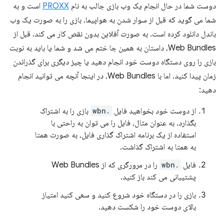
دوست شما در حال انجام یک وب بازی جالب به نام
PROXX
است و به
شما می گوید که قبل از سوار شدن به هواپیما، بازی را به صورت یک وب
باندل دانلود کرده است. به صورت آفلاین بدون نقص کار می کند. قبل از
Web Bundles، داستان به همین جا ختم می شد و شما یا باید به نوبت
بازی را روی دستگاه دوست خود انجام دهید یا چیز دیگری برای گذراندن
زمان پیدا کنید. اما با Web Bundles، در اینجا آنچه می توانید انجام
دهید:
از دوست خود بخواهید فایل
.wbn
بازی را به اشتراک
بگذارد. به عنوان مثال، فایل را می توان به راحتی با
استفاده از یک برنامه اشتراک گذاری فایل، به صورت همتا
به همتا به اشتراک گذاشت.
فایل
.wbn
را در مرورگری که از Web Bundles
پشتیبانی می کند باز کنید.
بازی را در دستگاه خود شروع کنید و سعی کنید امتیاز
بالای دوست خود را شکست دهید.