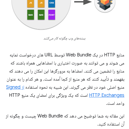
بسته‌های وب چگونه کار می‌کنند
منابع HTTP در یک Web Bundle توسط URL های درخواست نمایه
می شوند و می توانند به صورت اختیاری با امضاهایی همراه باشند که
منابع را تضمین می کنند. امضاها به مرورگرها این امکان را می دهند که
بفهمند و تأیید کنند که هر منبع از کجا آمده است، و هر کدام را به عنوان
منبع اصلی خود در نظر می گیرند. این شبیه به نحوه استفاده
از Signed
HTTP Exchanges
است که یک ویژگی برای امضای یک منبع HTTP
واحد است.
این مقاله به شما توضیح می دهد که Web Bundle چیست و چگونه از
آن استفاده کنید.