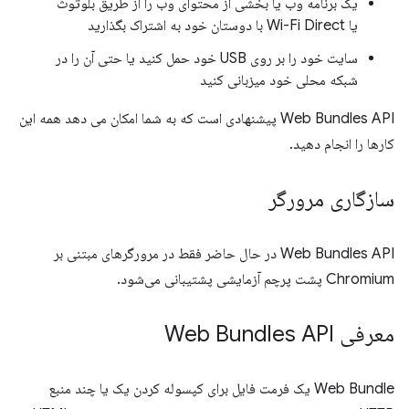
یک برنامه وب یا بخشی از محتوای وب را از طریق بلوتوث
یا Wi-Fi Direct با دوستان خود به اشتراک بگذارید
سایت خود را بر روی USB خود حمل کنید یا حتی آن را در
شبکه محلی خود میزبانی کنید
Web Bundles API پیشنهادی است که به شما امکان می دهد همه این
کارها را انجام دهید.
سازگاری مرورگر
Web Bundles API در حال حاضر فقط در مرورگرهای مبتنی بر
Chromium پشت پرچم آزمایشی پشتیبانی می‌شود.
معرفی Web Bundles API
Web Bundle یک فرمت فایل برای کپسوله کردن یک یا چند منبع