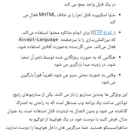
در یک فایل واحد جمع می کند
جاوا اسکریپت قابل اجرا را بر خلاف MHTML فعال می
کند
از انواع HTTP
برای انجام مذاکره محتوا استفاده می‌کند،
که بین‌المللی‌سازی را با سرصفحه
Accept-Language
فعال می‌کند، حتی اگر بسته به‌صورت آفلاین استفاده شود.
هنگامی که به صورت رمزنگاری شده توسط ناشر آن امضا
شود، در زمینه مبدا بارگیری می شود
وقتی به صورت محلی سرو می شود تقریباً فوراً بارگیری
می شود
این ویژگی ها چندین سناریو را باز می کنند. یکی از سناریوهای رایج،
توانایی ساخت یک برنامه وب مستقل است که به راحتی به اشتراک
گذاشته می شود و بدون اتصال به اینترنت قابل استفاده است. به عنوان
مثال، فرض کنید با دوست خود در یک هواپیما از توکیو به
سانفرانسیسکو هستید. شما سرگرمی های داخل هواپیما را دوست ندارید.