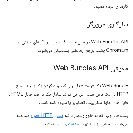
کارها را انجام دهید.
سازگاری مرورگر
Web Bundles API در حال حاضر فقط در مرورگرهای مبتنی بر
Chromium پشت پرچم آزمایشی پشتیبانی می‌شود.
معرفی Web Bundles API
Web Bundle یک فرمت فایل برای کپسوله کردن یک یا چند منبع
HTTP در یک فایل است. این می تواند شامل یک یا چند فایل HTML،
فایل های جاوا اسکریپت، تصاویر یا شیوه نامه باشد.
بسته‌های وب، که به طور رسمی با نام
تبادل HTTP همراه
شناخته
می‌شوند، بخشی از پیشنهاد
بسته‌بندی وب
هستند.