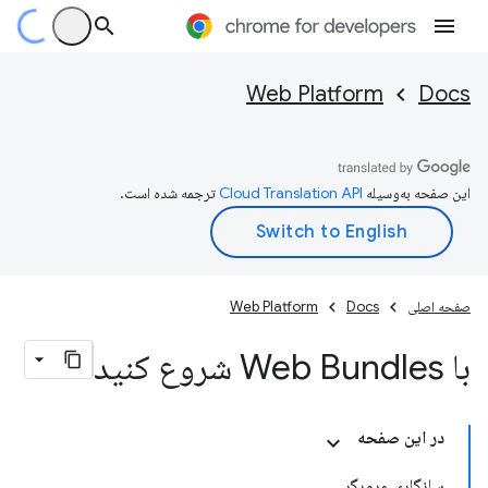
Web Platform
Docs
این صفحه به‌وسیله
ترجمه شده است.
صفحه اصلی
Docs
Web Platform
با Web Bundles شروع کنید
در این صفحه
سازگاری مرورگر