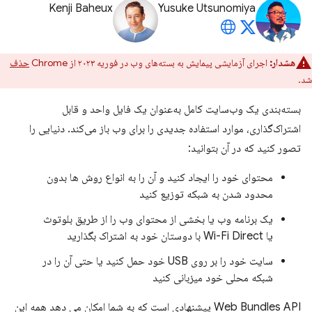
Kenji Baheux
Yusuke Utsunomiya
هشدار:
اجرای آزمایشی پیمایش به بسته‌های وب در فوریه ۲۰۲۳ از Chrome
حذف
شد.
بسته‌بندی یک وب‌سایت کامل به‌عنوان یک فایل واحد و قابل
اشتراک‌گذاری، موارد استفاده جدیدی را برای وب باز می‌کند. دنیایی را
تصور کنید که در آن بتوانید:
محتوای خود را ایجاد کنید و آن را به انواع روش ها بدون
محدود شدن به شبکه توزیع کنید
یک برنامه وب یا بخشی از محتوای وب را از طریق بلوتوث
یا Wi-Fi Direct با دوستان خود به اشتراک بگذارید
سایت خود را بر روی USB خود حمل کنید یا حتی آن را در
شبکه محلی خود میزبانی کنید
Web Bundles API پیشنهادی است که به شما امکان می دهد همه این