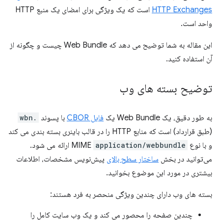
HTTP Exchanges
است که یک ویژگی برای امضای یک منبع HTTP
واحد است.
این مقاله به شما توضیح می دهد که Web Bundle چیست و چگونه از
آن استفاده کنید.
توضیح بسته های وب
به طور دقیق، یک Web Bundle یک
فایل CBOR
با پسوند
.wbn
(طبق قرارداد) است که منابع HTTP را در قالب باینری بسته بندی می کند
و با نوع MIME
application/webbundle
ارائه می شود.
می‌توانید در بخش
ساختار سطح بالای
پیش‌نویس مشخصات، اطلاعات
بیشتری در مورد این موضوع بخوانید.
بسته های وب دارای چندین ویژگی منحصر به فرد هستند:
چندین صفحه را محصور می کند و یک وب سایت کامل را