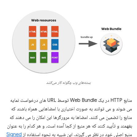
بسته‌های وب چگونه کار می‌کنند
منابع HTTP در یک Web Bundle توسط URL های درخواست نمایه
می شوند و می توانند به صورت اختیاری با امضاهایی همراه باشند که
منابع را تضمین می کنند. امضاها به مرورگرها این امکان را می دهند که
بفهمند و تأیید کنند که هر منبع از کجا آمده است، و هر کدام را به عنوان
منبع اصلی خود در نظر می گیرند. این شبیه به نحوه استفاده از
Signed