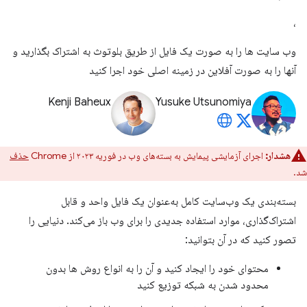
،
وب سایت ها را به صورت یک فایل از طریق بلوتوث به اشتراک بگذارید و
آنها را به صورت آفلاین در زمینه اصلی خود اجرا کنید
Kenji Baheux
Yusuke Utsunomiya
هشدار:
اجرای آزمایشی پیمایش به بسته‌های وب در فوریه ۲۰۲۳ از Chrome
حذف
شد.
بسته‌بندی یک وب‌سایت کامل به‌عنوان یک فایل واحد و قابل
اشتراک‌گذاری، موارد استفاده جدیدی را برای وب باز می‌کند. دنیایی را
تصور کنید که در آن بتوانید:
محتوای خود را ایجاد کنید و آن را به انواع روش ها بدون
محدود شدن به شبکه توزیع کنید