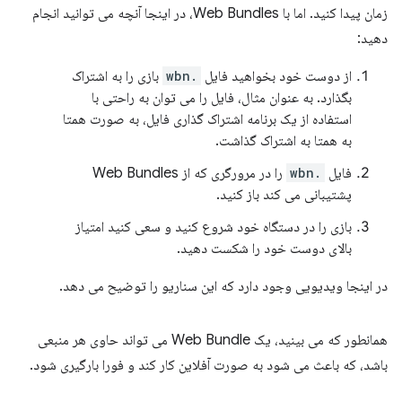
زمان پیدا کنید. اما با Web Bundles، در اینجا آنچه می توانید انجام
دهید:
از دوست خود بخواهید فایل
.wbn
بازی را به اشتراک
بگذارد. به عنوان مثال، فایل را می توان به راحتی با
استفاده از یک برنامه اشتراک گذاری فایل، به صورت همتا
به همتا به اشتراک گذاشت.
فایل
.wbn
را در مرورگری که از Web Bundles
پشتیبانی می کند باز کنید.
بازی را در دستگاه خود شروع کنید و سعی کنید امتیاز
بالای دوست خود را شکست دهید.
در اینجا ویدیویی وجود دارد که این سناریو را توضیح می دهد.
همانطور که می بینید، یک Web Bundle می تواند حاوی هر منبعی
باشد، که باعث می شود به صورت آفلاین کار کند و فورا بارگیری شود.