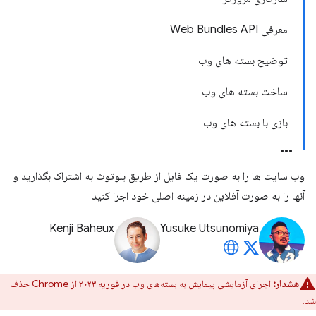
معرفی Web Bundles API
توضیح بسته های وب
ساخت بسته های وب
بازی با بسته های وب
وب سایت ها را به صورت یک فایل از طریق بلوتوث به اشتراک بگذارید و
آنها را به صورت آفلاین در زمینه اصلی خود اجرا کنید
Kenji Baheux
Yusuke Utsunomiya
هشدار:
اجرای آزمایشی پیمایش به بسته‌های وب در فوریه ۲۰۲۳ از Chrome
حذف
شد.