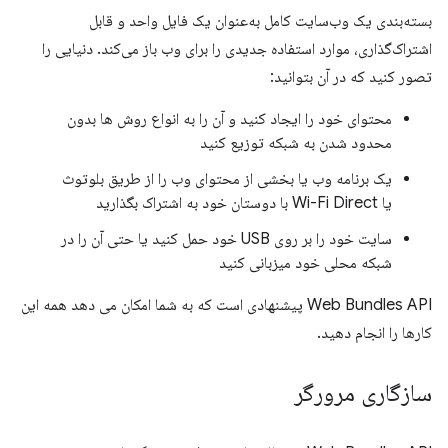
بسته‌بندی یک وب‌سایت کامل به‌عنوان یک فایل واحد و قابل
اشتراک‌گذاری، موارد استفاده جدیدی را برای وب باز می‌کند. دنیایی را
تصور کنید که در آن بتوانید:
محتوای خود را ایجاد کنید و آن را به انواع روش ها بدون
محدود شدن به شبکه توزیع کنید
یک برنامه وب یا بخشی از محتوای وب را از طریق بلوتوث
یا Wi-Fi Direct با دوستان خود به اشتراک بگذارید
سایت خود را بر روی USB خود حمل کنید یا حتی آن را در
شبکه محلی خود میزبانی کنید
Web Bundles API پیشنهادی است که به شما امکان می دهد همه این
کارها را انجام دهید.
سازگاری مرورگر