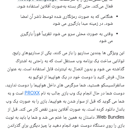
فعال می‌کند، حتی اگر بسته به‌صورت آفلاین استفاده شود.
هنگامی که به صورت رمزنگاری شده توسط ناشر آن امضا
شود، در زمینه مبدا بارگیری می شود
وقتی به صورت محلی سرو می شود تقریباً فوراً بارگیری
می شود
این ویژگی ها چندین سناریو را باز می کنند. یکی از سناریوهای رایج،
توانایی ساخت یک برنامه وب مستقل است که به راحتی به اشتراک
گذاشته می شود و بدون اتصال به اینترنت قابل استفاده است. به عنوان
مثال، فرض کنید با دوست خود در یک هواپیما از توکیو به
سانفرانسیسکو هستید. شما سرگرمی های داخل هواپیما را دوست ندارید.
دوست شما در حال انجام یک وب بازی جالب به نام
PROXX
است و به
شما می گوید که قبل از سوار شدن به هواپیما، بازی را به صورت یک وب
باندل دانلود کرده است. به صورت آفلاین بدون نقص کار می کند. قبل از
Web Bundles، داستان به همین جا ختم می شد و شما یا باید به نوبت
بازی را روی دستگاه دوست خود انجام دهید یا چیز دیگری برای گذراندن