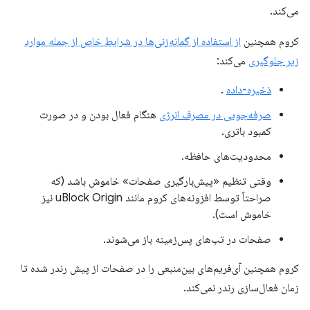
می‌کند.
کروم همچنین
از استفاده از گمانه‌زنی‌ها در شرایط خاص از جمله موارد
زیر جلوگیری
می‌کند:
ذخیره-داده
.
صرفه‌جویی در مصرف انرژی
هنگام فعال بودن و در صورت
کمبود باتری.
محدودیت‌های حافظه.
وقتی تنظیم «پیش‌بارگیری صفحات» خاموش باشد (که
صراحتاً توسط افزونه‌های کروم مانند uBlock Origin نیز
خاموش است).
صفحات در تب‌های پس‌زمینه باز می‌شوند.
کروم همچنین آی‌فریم‌های بین‌منبعی را در صفحات از پیش رندر شده تا
زمان فعال‌سازی رندر نمی‌کند.