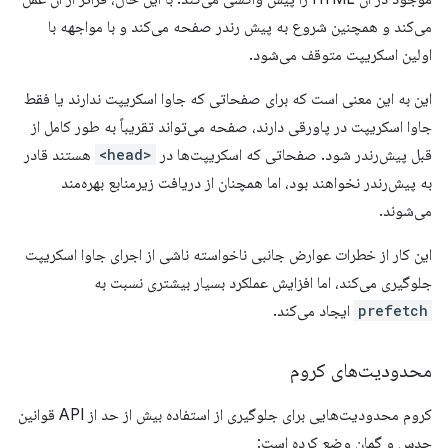
می‌کند و همچنین شروع به پیش رندر صفحه می‌کند و با مواجهه با
اولین اسکریپت متوقف می‌شود.
این به این معنی است که برای صفحاتی که جاوا اسکریپت ندارند یا فقط
جاوا اسکریپت در پاورقی دارند، صفحه می‌تواند تقریباً به طور کامل از
قبل پیش‌رندر شود. صفحاتی که اسکریپت‌ها در
<head>
هستند قادر
به پیش‌رندر نخواهند بود، اما همچنان از دریافت زیرمنابع بهره‌مند
می‌شوند.
این کار از خطرات عوارض جانبی ناخواسته ناشی از اجرای جاوا اسکریپت
جلوگیری می‌کند، اما افزایش عملکرد بسیار بیشتری نسبت به
prefetch
ایجاد می‌کند.
محدودیت‌های کروم
کروم محدودیت‌هایی برای جلوگیری از استفاده بیش از حد از API قوانین
حدس و گمان وضع کرده است: