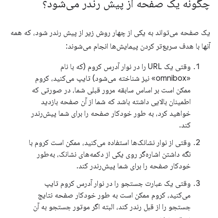
چگونه یک صفحه از پیش رندر می‌شود؟
یک صفحه می‌تواند به یکی از چهار روش زیر از پیش رندر شود، که همه
آنها با هدف سریع‌تر کردن پیمایش‌ها انجام می‌شوند:
وقتی یک URL را در نوار آدرس کروم (که با نام
«omnibox» نیز شناخته می‌شود) تایپ می‌کنید، کروم
ممکن است بر اساس سابقه مرور قبلی شما، در صورتی که
اطمینان بالایی داشته باشد که شما از آن صفحه بازدید
خواهید کرد، به طور خودکار صفحه را برای شما پیش‌رندر
کند.
وقتی از نوار نشانک‌ها استفاده می‌کنید، ممکن است کروم با
نگه داشتن اشاره‌گر روی یکی از دکمه‌های نشانک، به‌طور
خودکار صفحه را برای شما پیش‌رندر کند.
وقتی یک عبارت جستجو را در نوار آدرس کروم تایپ
می‌کنید، کروم ممکن است به طور خودکار صفحه نتایج
جستجو را از قبل رندر کند، البته اگر موتور جستجو به آن