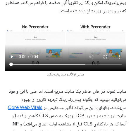
پیش‌رندرینگ امکان بارگذاری تقریباً آنی صفحه را فراهم می‌کند، همانطور
که در ویدیوی زیر نشان داده شده است:
مثالی از تأثیر پیش‌رندرینگ.
سایت نمونه در حال حاضر یک سایت سریع است، اما حتی با این وجود
می‌توانید ببینید که چگونه پیش‌رندرینگ تجربه کاربری را بهبود
می‌بخشد. بنابراین، این می‌تواند تأثیر مستقیمی بر
Core Web Vitals
سایت نیز داشته باشد، با LCP نزدیک به صفر، CLS کاهش یافته (از
آنجا که هر بارگذاری CLS قبل از مشاهده اولیه اتفاق می‌افتد) و INP