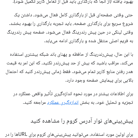
بهبود یافته (از آنجا که بارگذاری باید قبل از تعامل کاربر تکمیل شود).
حتی وقتی صفحه‌ای قبل از بارگذاری کامل فعال می‌شود، داشتن یک
شروع سریع برای بارگذاری صفحه، باید تجربه بارگذاری را بهبود بخشد.
وقتی لینکی در حین پیش رندرینگ فعال می‌شود، صفحه پیش رندرینگ
به فریم اصلی منتقل شده و بارگذاری ادامه می‌یابد.
با این حال، پیش‌رندرینگ از حافظه و پهنای باند شبکه بیشتری استفاده
می‌کند. مراقب باشید که بیش از حد پیش‌رندر نکنید، که این امر به قیمت
هدر رفتن منابع کاربر تمام می‌شود. فقط زمانی پیش‌رندر کنید که احتمال
بالایی برای پیمایش صفحه وجود دارد.
برای اطلاعات بیشتر در مورد نحوه اندازه‌گیری تأثیر واقعی عملکرد در
تجزیه و تحلیل خود، به بخش
اندازه‌گیری عملکرد
مراجعه کنید.
پیش‌بینی‌های نوار آدرس کروم را مشاهده کنید
برای اولین مورد استفاده، می‌توانید پیش‌بینی‌های کروم برای URLها را در