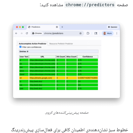
صفحه
chrome://predictors
مشاهده کنید:
صفحه پیش‌بینی‌کننده‌های کروم.
خطوط سبز نشان‌دهنده‌ی اطمینان کافی برای فعال‌سازی پیش‌رندرینگ