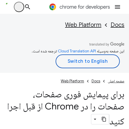
Web Platform
Docs
این صفحه به‌وسیله
ترجمه شده است.
صفحه اصلی
Docs
Web Platform
برای پیمایش فوری صفحات،
صفحات را در Chrome از قبل اجرا
کنید