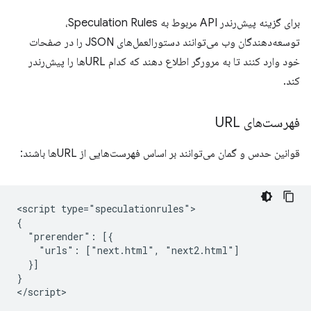
برای گزینه پیش‌رندر API مربوط به Speculation Rules،
توسعه‌دهندگان وب می‌توانند دستورالعمل‌های JSON را در صفحات
خود وارد کنند تا به مرورگر اطلاع دهند که کدام URLها را پیش‌رندر
کند.
فهرست‌های URL
قوانین حدس و گمان می‌توانند بر اساس فهرست‌هایی از URLها باشند:
<script type="speculationrules">

{

  "prerender": [{

    "urls": ["next.html", "next2.html"]

  }]

}
