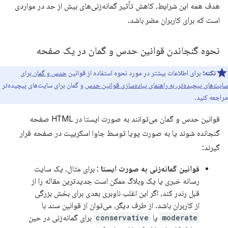
هدف همه این شرایط، کاهش تأثیر گمانه‌زنی‌های بیش از حد در مواردی
است که برای کاربران مضر باشد.
نحوه گنجاندن قوانین حدس و گمان در یک صفحه
نکته:
برای اطلاعات بیشتر در مورد نحوه استفاده از قوانین
حدس و گمان برای
سایت‌های پیچیده‌تر، به راهنمای پیاده‌سازی قوانین حدس
و گمان برای سایت‌های پیچیده‌تر
مراجعه کنید.
قوانین حدس و گمان می‌توانند به صورت ایستا در HTML صفحه
گنجانده شوند یا به صورت پویا توسط جاوا اسکریپت در صفحه قرار
گیرند:
قوانین گمانه‌زنی به صورت ایستا
: برای مثال، یک سایت
رسانه خبری یا یک وبلاگ ممکن است جدیدترین مقاله را از
قبل رندر کند، اگر این اغلب ناوبری بعدی برای بخش بزرگی
از کاربران باشد. از طرف دیگر، می‌توان از قوانین سند با
moderate
​​یا
conservative
برای گمانه‌زنی در حین