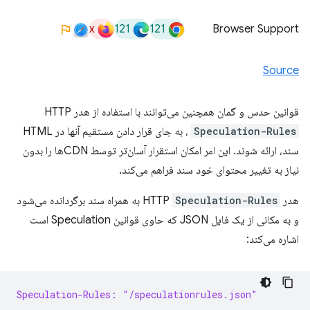
x
121
121
Browser Support
Source
قوانین حدس و گمان همچنین می‌توانند با استفاده از هدر HTTP
Speculation-Rules
، به جای قرار دادن مستقیم آنها در HTML
سند، ارائه شوند. این امر امکان استقرار آسان‌تر توسط CDNها را بدون
نیاز به تغییر محتوای خود سند فراهم می‌کند.
هدر HTTP
Speculation-Rules
به همراه سند برگردانده می‌شود
و به مکانی از یک فایل JSON که حاوی قوانین Speculation است
اشاره می‌کند:
Speculation-Rules: "/speculationrules.json"