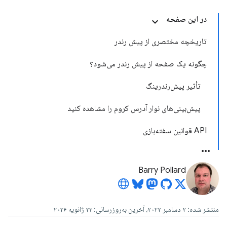
در این صفحه
تاریخچه مختصری از پیش رندر
چگونه یک صفحه از پیش رندر می‌شود؟
تأثیر پیش‌رندرینگ
پیش‌بینی‌های نوار آدرس کروم را مشاهده کنید
API قوانین سفته‌بازی
Barry Pollard
منتشر شده: ۲ دسامبر ۲۰۲۲، آخرین به‌روزرسانی: ۲۳ ژانویه ۲۰۲۶