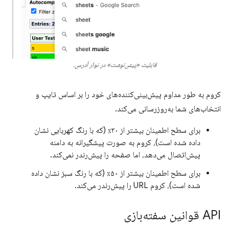
قابلیت «پیش‌نوشت» در نوار آدرس.
کروم به طور مداوم پیش‌بینی‌کننده‌های خود را بر اساس تایپ و
انتخاب‌های شما به‌روزرسانی می‌کند.
برای سطح اطمینان بیشتر از ۳۰٪ (که با رنگ کهربایی نشان
داده شده است)، کروم به صورت پیشگیرانه به دامنه
پیش‌اتصال می‌دهد، اما صفحه را پیش‌رندر نمی‌کند.
برای سطح اطمینان بیشتر از ۵۰٪ (که با رنگ سبز نشان داده
شده است)، کروم URL را پیش‌رندر می‌کند.
API قوانین سفته‌بازی