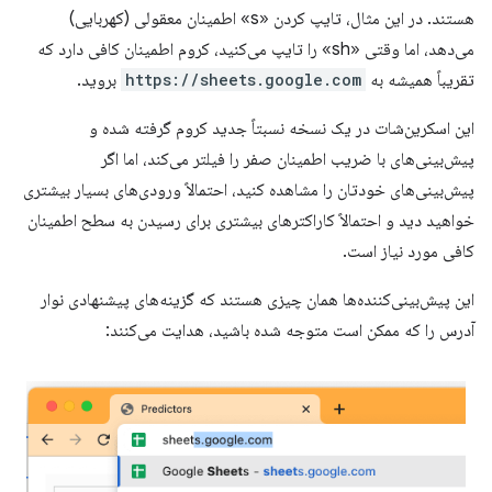
هستند. در این مثال، تایپ کردن «s» اطمینان معقولی (کهربایی)
می‌دهد، اما وقتی «sh» را تایپ می‌کنید، کروم اطمینان کافی دارد که
تقریباً همیشه به
https://sheets.google.com
بروید.
این اسکرین‌شات در یک نسخه نسبتاً جدید کروم گرفته شده و
پیش‌بینی‌های با ضریب اطمینان صفر را فیلتر می‌کند، اما اگر
پیش‌بینی‌های خودتان را مشاهده کنید، احتمالاً ورودی‌های بسیار بیشتری
خواهید دید و احتمالاً کاراکترهای بیشتری برای رسیدن به سطح اطمینان
کافی مورد نیاز است.
این پیش‌بینی‌کننده‌ها همان چیزی هستند که گزینه‌های پیشنهادی نوار
آدرس را که ممکن است متوجه شده باشید، هدایت می‌کنند: