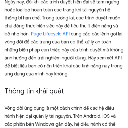
Ngày nay, đôi khi các trình duyệt hiện đại sẽ tạm ngưng
hoặc loại bỏ hoàn toàn các trang khi tài nguyên hệ
thống bị hạn chế. Trong tương lai, các trình duyệt muốn
chủ động thực hiện việc này để tiêu thụ ít điện năng và
bộ nhớ hơn.
Page Lifecycle API
cung cấp các lệnh gọi lại
vòng đời để các trang của bạn có thể xử lý an toàn
những biện pháp can thiệp này của trình duyệt mà không
ảnh hưởng đến trải nghiệm người dùng. Hãy xem xét API
để biết liệu bạn có nên triển khai các tính năng này trong
ứng dụng của mình hay không.
Thông tin khái quát
Vòng đời ứng dụng là một cách chính để các hệ điều
hành hiện đại quản lý tài nguyên. Trên Android, iOS và
các phiên bản Windows gần đây, hệ điều hành có thể