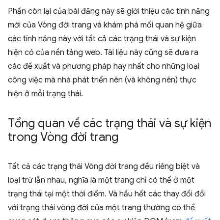
Phần còn lại của bài đăng này sẽ giới thiệu các tính năng
mới của Vòng đời trang và khám phá mối quan hệ giữa
các tính năng này với tất cả các trạng thái và sự kiện
hiện có của nền tảng web. Tài liệu này cũng sẽ đưa ra
các đề xuất và phương pháp hay nhất cho những loại
công việc mà nhà phát triển nên (và không nên) thực
hiện ở mỗi trạng thái.
Tổng quan về các trạng thái và sự kiện
trong Vòng đời trang
Tất cả các trạng thái Vòng đời trang đều riêng biệt và
loại trừ lẫn nhau, nghĩa là một trang chỉ có thể ở một
trạng thái tại một thời điểm. Và hầu hết các thay đổi đối
với trạng thái vòng đời của một trang thường có thể