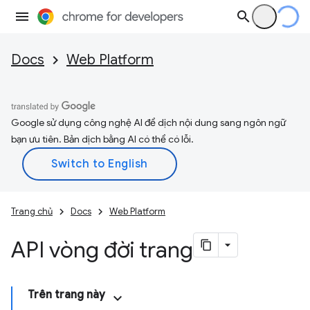
Docs
Web Platform
Google sử dụng công nghệ AI để dịch nội dung sang ngôn ngữ
bạn ưu tiên. Bản dịch bằng AI có thể có lỗi.
Trang chủ
Docs
Web Platform
API vòng đời trang
Trên trang này