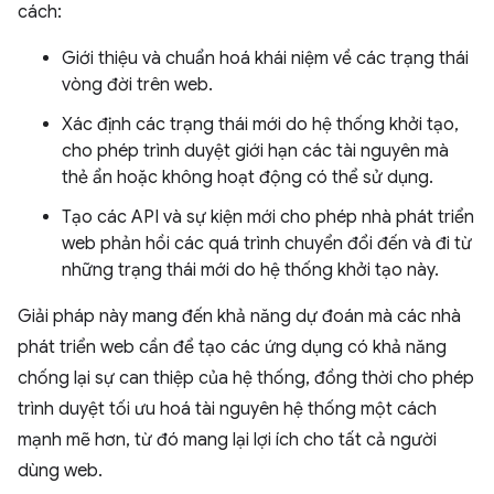
cách:
Giới thiệu và chuẩn hoá khái niệm về các trạng thái
vòng đời trên web.
Xác định các trạng thái mới do hệ thống khởi tạo,
cho phép trình duyệt giới hạn các tài nguyên mà
thẻ ẩn hoặc không hoạt động có thể sử dụng.
Tạo các API và sự kiện mới cho phép nhà phát triển
web phản hồi các quá trình chuyển đổi đến và đi từ
những trạng thái mới do hệ thống khởi tạo này.
Giải pháp này mang đến khả năng dự đoán mà các nhà
phát triển web cần để tạo các ứng dụng có khả năng
chống lại sự can thiệp của hệ thống, đồng thời cho phép
trình duyệt tối ưu hoá tài nguyên hệ thống một cách
mạnh mẽ hơn, từ đó mang lại lợi ích cho tất cả người
dùng web.