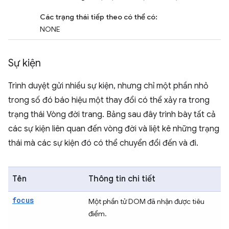
Các trạng thái tiếp theo có thể có:
NONE
Sự kiện
Trình duyệt gửi nhiều sự kiện, nhưng chỉ một phần nhỏ
trong số đó báo hiệu một thay đổi có thể xảy ra trong
trạng thái Vòng đời trang. Bảng sau đây trình bày tất cả
các sự kiện liên quan đến vòng đời và liệt kê những trạng
thái mà các sự kiện đó có thể chuyển đổi đến và đi.
Tên
Thông tin chi tiết
focus
Một phần tử DOM đã nhận được tiêu
điểm.