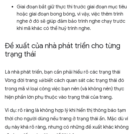
Giai đoạn bắt giữ thực thi trước giai đoạn mục tiêu
hoặc giai đoạn bong bóng, vì vậy, việc thêm trình
nghe ở đó sẽ giúp đảm bảo trình nghe chạy trước
khi mã khác có thể huỷ trình nghe.
Đề xuất của nhà phát triển cho từng
trạng thái
Là nhà phát triển, bạn cần phải hiểu rõ các trạng thái
Vòng đời trang
và
biết cách quan sát các trạng thái đó
trong mã vì loại công việc bạn nên (và không nên) thực
hiện phần lớn phụ thuộc vào trạng thái của trang.
Ví dụ: rõ ràng là không hợp lý khi hiển thị thông báo tạm
thời cho người dùng nếu trang ở trạng thái ẩn. Mặc dù ví
dụ này khá rõ ràng, nhưng có những đề xuất khác không