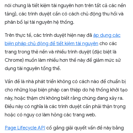
nói chung là tiết kiệm tài nguyên hơn trên tất cả các nền
tảng), các trình duyệt cần có cách chủ động thu hồi và
phân bổ lại tài nguyên hệ thống.
Trên thực tế, các trình duyệt hiện nay đã
áp dụng các
biện pháp chủ động để tiết kiệm tài nguyên
cho các
trang trong thẻ nền và nhiều trình duyệt (đặc biệt là
Chrome) muốn làm nhiều hơn thế này để giảm mức sử
dụng tài nguyên tổng thể.
Vấn đề là nhà phát triển không có cách nào để chuẩn bị
cho những loại biện pháp can thiệp do hệ thống khởi tạo
này, hoặc thậm chí không biết rằng chúng đang xảy ra.
Điều này có nghĩa là các trình duyệt cần phải thận trọng
hoặc có nguy cơ làm hỏng các trang web.
Page Lifecycle API
cố gắng giải quyết vấn đề này bằng