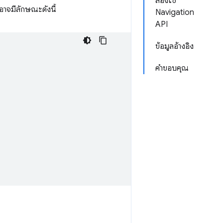
ลองใช้
นอาจมีลักษณะดังนี้
Navigation
API
ข้อมูลอ้างอิง
คำขอบคุณ