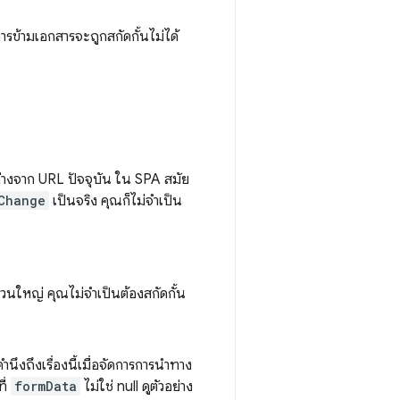
รข้ามเอกสารจะถูกสกัดกั้นไม่ได้
่างจาก URL ปัจจุบัน ใน SPA สมัย
Change
เป็นจริง คุณก็ไม่จำเป็น
วนใหญ่ คุณไม่จำเป็นต้องสกัดกั้น
ึงถึงเรื่องนี้เมื่อจัดการการนำทาง
ี่
formData
ไม่ใช่ null ดูตัวอย่าง