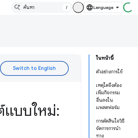
/
ในหน้านี้
ตัวอย่างการใช้
เหตุใดจึงต้อง
เพิ่มกิจกรรม
อื่นลงใน
ต์แบบใหม่:
แพลตฟอร์ม
การตัดสินใจวิธี
จัดการการนำ
ทาง