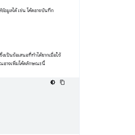
้ข้อมูล
ได้ เช่น โค้ดอาจบันทึก
เป็นข้อเสนอที่ทำได้ยากเมื่อใช้
ณอาจเพิ่มโค้ดลักษณะนี้