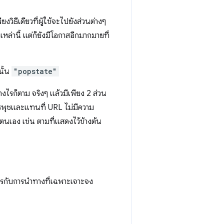
วิธีเดียวที่ผู้ใช้จะไปยังส่วนต่างๆ
หล่านี้ แต่ก็ยังมีโอกาสอีกมากมายที่
นั้น
"popstate"
่างไรก็ตาม จริงๆ แล้วมีเพียง 2 ส่วน
การพุชและแทนที่ URL ไม่มีความ
ตนเอง เช่น ตามที่แสดงไว้ข้างต้น
การกับการนําทางที่เฉพาะเจาะจง