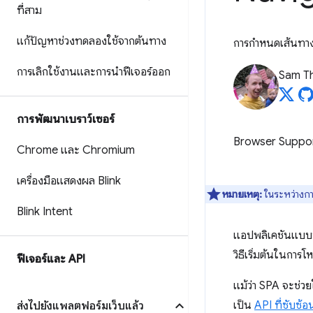
ที่สาม
แก้ปัญหาช่วงทดลองใช้จากต้นทาง
การกำหนดเส้นทางฝั
การเลิกใช้งานและการนำฟีเจอร์ออก
Sam T
การพัฒนาเบราว์เซอร์
Browser Suppo
Chrome และ Chromium
เครื่องมือแสดงผล Blink
หมายเหตุ:
ในระหว่างการ
Blink Intent
แอปพลิเคชันแบบหน้
วิธีเริ่มต้นในการ
ฟีเจอร์และ API
แม้ว่า SPA จะช่วย
เป็น
API ที่ซับซ้อ
ส่งไปยังแพลตฟอร์มเว็บแล้ว