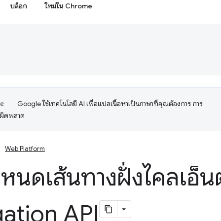
บล็อก
ใหม่ใน Chrome
Google ใช้เทคโนโลยี AI เพื่อแปลเนื้อหาเป็นภาษาที่คุณต้องการ การ
อผิดพลาด
Web Platform
หนดเส้นทางฝั่งไคลเอ็น
ation API