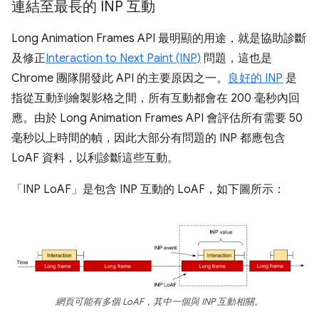
連結至最長的 INP 互動
Long Animation Frames API 最明顯的用途，就是協助診斷
及修正
Interaction to Next Paint (INP)
問題，這也是
Chrome 團隊開發此 API 的主要原因之一。
良好的 INP
是
指從互動到繪製影格之間，所有互動都會在 200 毫秒內回
應。由於 Long Animation Frames API 會評估所有需要 50
毫秒以上時間的幀，因此大部分有問題的 INP 都應包含
LoAF 資料，以利診斷這些互動。
「INP LoAF」是包含 INP 互動的 LoAF，如下圖所示：
網頁可能有多個 LoAF，其中一個與 INP 互動相關。