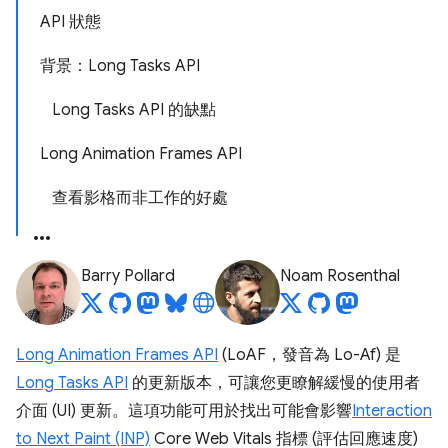
API 狀態
背景：Long Tasks API
Long Tasks API 的缺點
Long Animation Frames API
查看影格而非工作的好處
Barry Pollard
Noam Rosenthal
Long Animation Frames API
(LoAF，發音為 Lo-Af) 是
Long Tasks API
的更新版本，可讓您更瞭解緩慢的使用者
介面 (UI) 更新。這項功能可用於找出可能會影響
Interaction
to Next Paint (INP)
Core Web Vitals 指標 (評估回應速度)