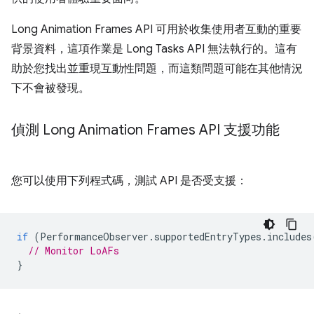
Long Animation Frames API 可用於收集使用者互動的重要
背景資料，這項作業是 Long Tasks API 無法執行的。這有
助於您找出並重現互動性問題，而這類問題可能在其他情況
下不會被發現。
偵測 Long Animation Frames API 支援功能
您可以使用下列程式碼，測試 API 是否受支援：
if
(
PerformanceObserver
.
supportedEntryTypes
.
includes
// Monitor LoAFs
}