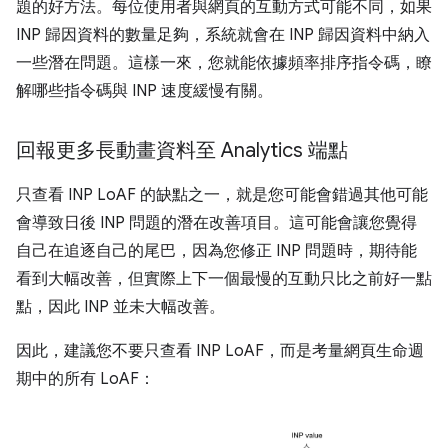
題的好方法。每位使用者與網頁的互動方式可能不同，如果
INP 歸因資料的數量足夠，系統就會在 INP 歸因資料中納入
一些潛在問題。這樣一來，您就能依據頻率排序指令碼，瞭
解哪些指令碼與 INP 速度緩慢有關。
回報更多長動畫資料至 Analytics 端點
只查看 INP LoAF 的缺點之一，就是您可能會錯過其他可能
會導致日後 INP 問題的潛在改善項目。這可能會讓您覺得
自己在追逐自己的尾巴，因為您修正 INP 問題時，期待能
看到大幅改善，但實際上下一個最慢的互動只比之前好一點
點，因此 INP 並未大幅改善。
因此，建議您不要只查看 INP LoAF，而是考量網頁生命週
期中的所有 LoAF：