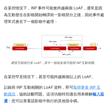
在某些情況下，INP 事件可能會跨越兩個 LoAF，通常是因
為互動發生在影格開始轉譯前一影格部分之後，因此事件處
理常式會在下一個影格中處理：
網頁可能有許多 LoAF，其中一個或多個可能與 INP 互動有關。
在某些罕見情況下，甚至可能跨越兩個以上的 LoAF。
記錄與 INP 互動相關的 LoAF 資料，即可
取得更多 INP 互
動資訊
，協助診斷問題。這項功能特別適合用來瞭解
輸入延
遲
：您可以查看該影格中執行的其他指令碼。