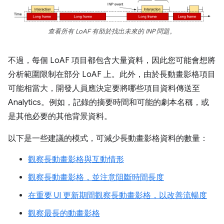
查看所有 LoAF 有助於找出未來的 INP 問題。
不過，每個 LoAF 項目都包含大量資料，因此您可能會想將
分析範圍限制在部分 LoAF 上。此外，由於長動畫影格項目
可能相當大，開發人員應決定要將哪些項目資料傳送至
Analytics。例如，記錄的摘要時間和可能的劇本名稱，或
是其他必要的其他背景資料。
以下是一些建議的模式，可減少長動畫影格資料的數量：
觀察長動畫影格與互動情形
觀察長動畫影格，並注意阻斷時間長度
在重要 UI 更新期間觀察長動畫影格，以改善流暢度
觀察最長的動畫影格