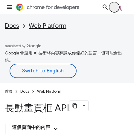
Docs
Web Platform
Google 會運用 AI 技術將內容翻譯成你偏好的語言，但可能會出
錯。
首頁
Docs
Web Platform
長動畫頁框 API
這個頁面中的內容