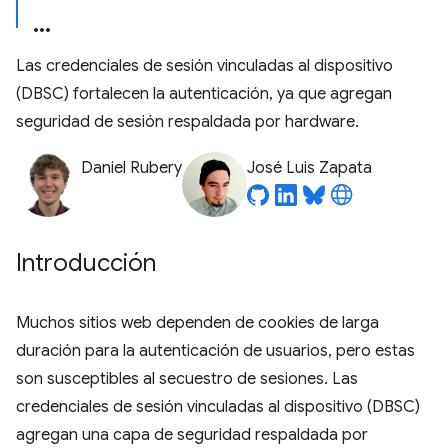
Las credenciales de sesión vinculadas al dispositivo
(DBSC) fortalecen la autenticación, ya que agregan
seguridad de sesión respaldada por hardware.
Daniel Rubery
José Luis Zapata
Introducción
Muchos sitios web dependen de cookies de larga
duración para la autenticación de usuarios, pero estas
son susceptibles al secuestro de sesiones. Las
credenciales de sesión vinculadas al dispositivo (DBSC)
agregan una capa de seguridad respaldada por