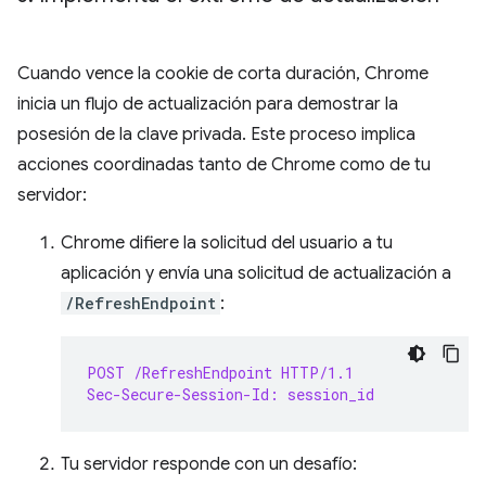
Cuando vence la cookie de corta duración, Chrome
inicia un flujo de actualización para demostrar la
posesión de la clave privada. Este proceso implica
acciones coordinadas tanto de Chrome como de tu
servidor:
Chrome difiere la solicitud del usuario a tu
aplicación y envía una solicitud de actualización a
/RefreshEndpoint
:
POST /RefreshEndpoint HTTP/1.1
Sec-Secure-Session-Id: session_id
Tu servidor responde con un desafío: