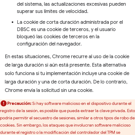
del sistema, las actualizaciones excesivas pueden
superar sus límites de velocidad.
La cookie de corta duración administrada por el
DBSC es una cookie de terceros, y el usuario
bloqueó las cookies de terceros en la
configuración del navegador.
En estas situaciones, Chrome recurre al uso de la cookie
de larga duración si aún está presente. Esta alternativa
solo funciona si tu implementación incluye una cookie de
larga duración y una de corta duración. De lo contrario,
Chrome envía la solicitud sin una cookie.
Precaución:
Si hay software malicioso en el dispositivo durante el
registro de la sesión, es posible que pueda extraer la clave privada. Esto
podría permitir el secuestro de sesiones, similar a otros tipos de robo de
cookies. Sin embargo, los ataques que involucran software malicioso
durante el registro o la modificación del controlador del TPM se