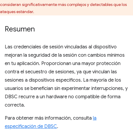
consideran significativamente más complejos y detectables que los
ataques estándar.
Resumen
Las credenciales de sesión vinculadas al dispositivo
mejoran la seguridad de la sesión con cambios mínimos
en tu aplicación. Proporcionan una mayor protección
contra el secuestro de sesiones, ya que vinculan las
sesiones a dispositivos específicos. La mayoría de los
usuarios se benefician sin experimentar interrupciones, y
DBSC recurre a un hardware no compatible de forma
correcta.
Para obtener más información, consulta
la
especificación de DBSC
.