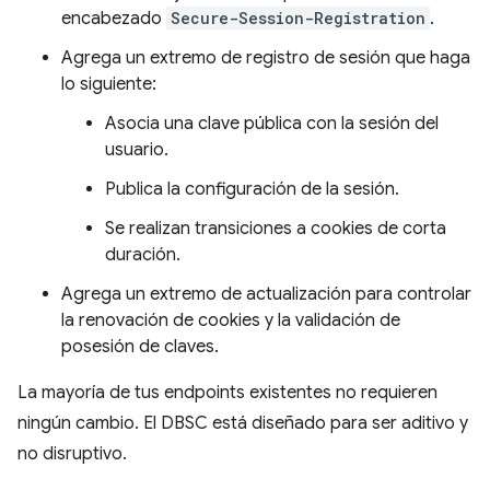
encabezado
Secure-Session-Registration
.
Agrega un extremo de registro de sesión que haga
lo siguiente:
Asocia una clave pública con la sesión del
usuario.
Publica la configuración de la sesión.
Se realizan transiciones a cookies de corta
duración.
Agrega un extremo de actualización para controlar
la renovación de cookies y la validación de
posesión de claves.
La mayoría de tus endpoints existentes no requieren
ningún cambio. El DBSC está diseñado para ser aditivo y
no disruptivo.