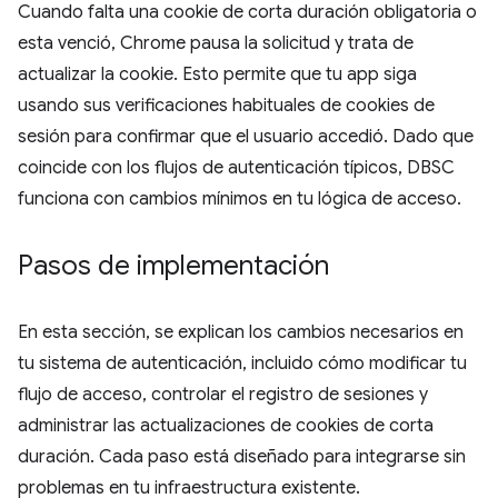
Cuando falta una cookie de corta duración obligatoria o
esta venció, Chrome pausa la solicitud y trata de
actualizar la cookie. Esto permite que tu app siga
usando sus verificaciones habituales de cookies de
sesión para confirmar que el usuario accedió. Dado que
coincide con los flujos de autenticación típicos, DBSC
funciona con cambios mínimos en tu lógica de acceso.
Pasos de implementación
En esta sección, se explican los cambios necesarios en
tu sistema de autenticación, incluido cómo modificar tu
flujo de acceso, controlar el registro de sesiones y
administrar las actualizaciones de cookies de corta
duración. Cada paso está diseñado para integrarse sin
problemas en tu infraestructura existente.