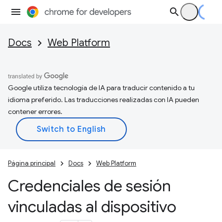
Docs
Web Platform
Google utiliza tecnología de IA para traducir contenido a tu
idioma preferido. Las traducciones realizadas con IA pueden
contener errores.
Página principal
Docs
Web Platform
Credenciales de sesión
vinculadas al dispositivo