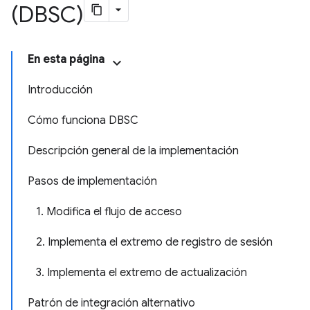
(DBSC)
En esta página
Introducción
Cómo funciona DBSC
Descripción general de la implementación
Pasos de implementación
1. Modifica el flujo de acceso
2. Implementa el extremo de registro de sesión
3. Implementa el extremo de actualización
Patrón de integración alternativo