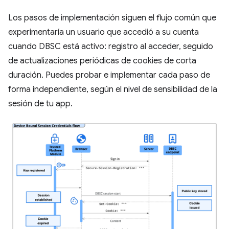
Los pasos de implementación siguen el flujo común que
experimentaría un usuario que accedió a su cuenta
cuando DBSC está activo: registro al acceder, seguido
de actualizaciones periódicas de cookies de corta
duración. Puedes probar e implementar cada paso de
forma independiente, según el nivel de sensibilidad de la
sesión de tu app.