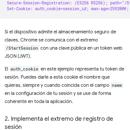
Secure-Session-Registration: (ES256 RS256); path="/S
Set-Cookie: auth_cookie=session_id; max-age=2592000;
Si el dispositivo admite el almacenamiento seguro de
claves, Chrome se comunica con el extremo
/StartSession
con una clave pública en un token web
JSON (JWT).
El
auth_cookie
en este ejemplo representa tu token de
sesión. Puedes darle a esta cookie el nombre que
quieras, siempre y cuando coincida con el campo
name
en la configuración de tu sesión y se use de forma
coherente en toda la aplicación.
2
.
Implementa el extremo de registro de
sesión