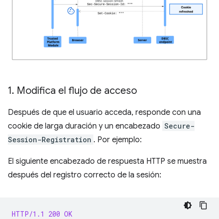
1
.
Modifica el flujo de acceso
Después de que el usuario acceda, responde con una
cookie de larga duración y un encabezado
Secure-
Session-Registration
. Por ejemplo:
El siguiente encabezado de respuesta HTTP se muestra
después del registro correcto de la sesión:
HTTP/1.1 200 OK