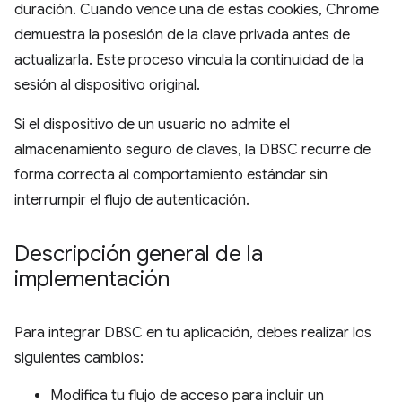
duración. Cuando vence una de estas cookies, Chrome
demuestra la posesión de la clave privada antes de
actualizarla. Este proceso vincula la continuidad de la
sesión al dispositivo original.
Si el dispositivo de un usuario no admite el
almacenamiento seguro de claves, la DBSC recurre de
forma correcta al comportamiento estándar sin
interrumpir el flujo de autenticación.
Descripción general de la
implementación
Para integrar DBSC en tu aplicación, debes realizar los
siguientes cambios:
Modifica tu flujo de acceso para incluir un