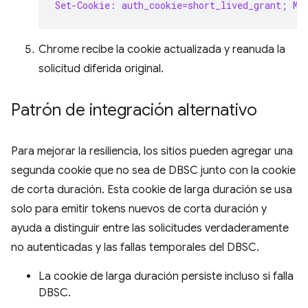
Set-Cookie: auth_cookie=short_lived_grant; Ma
Chrome recibe la cookie actualizada y reanuda la
solicitud diferida original.
Patrón de integración alternativo
Para mejorar la resiliencia, los sitios pueden agregar una
segunda cookie que no sea de DBSC junto con la cookie
de corta duración. Esta cookie de larga duración se usa
solo para emitir tokens nuevos de corta duración y
ayuda a distinguir entre las solicitudes verdaderamente
no autenticadas y las fallas temporales del DBSC.
La cookie de larga duración persiste incluso si falla
DBSC.