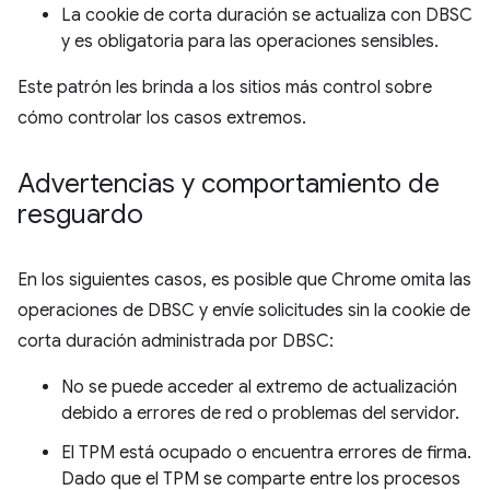
La cookie de corta duración se actualiza con DBSC
y es obligatoria para las operaciones sensibles.
Este patrón les brinda a los sitios más control sobre
cómo controlar los casos extremos.
Advertencias y comportamiento de
resguardo
En los siguientes casos, es posible que Chrome omita las
operaciones de DBSC y envíe solicitudes sin la cookie de
corta duración administrada por DBSC:
No se puede acceder al extremo de actualización
debido a errores de red o problemas del servidor.
El TPM está ocupado o encuentra errores de firma.
Dado que el TPM se comparte entre los procesos