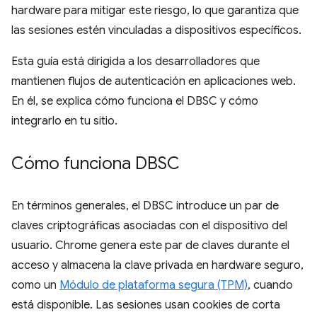
hardware para mitigar este riesgo, lo que garantiza que
las sesiones estén vinculadas a dispositivos específicos.
Esta guía está dirigida a los desarrolladores que
mantienen flujos de autenticación en aplicaciones web.
En él, se explica cómo funciona el DBSC y cómo
integrarlo en tu sitio.
Cómo funciona DBSC
En términos generales, el DBSC introduce un par de
claves criptográficas asociadas con el dispositivo del
usuario. Chrome genera este par de claves durante el
acceso y almacena la clave privada en hardware seguro,
como un
Módulo de plataforma segura (TPM)
, cuando
está disponible. Las sesiones usan cookies de corta