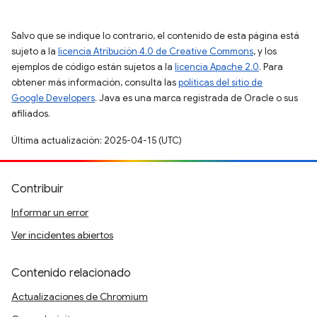
Salvo que se indique lo contrario, el contenido de esta página está
sujeto a la
licencia Atribución 4.0 de Creative Commons
, y los
ejemplos de código están sujetos a la
licencia Apache 2.0
. Para
obtener más información, consulta las
políticas del sitio de
Google Developers
. Java es una marca registrada de Oracle o sus
afiliados.
Última actualización: 2025-04-15 (UTC)
Contribuir
Informar un error
Ver incidentes abiertos
Contenido relacionado
Actualizaciones de Chromium